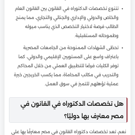
تتنوع تخصصات الدكتوراه في القانون بين القانون العام
والخاص والدولي والإداري والجنائي والتجاري، مما يمنح
الطالب فرصة لاختيار التخصص الذي يناسب ميوله
وطموحاته المستقبلية.
تحظى الشهادات الممنوحة من الجامعات المصرية
باعتراف واسع على المستويين الإقليمي والدولي، كما
توفر الكليات فرصًا للتطبيق العملي من خلال المحاكم
والتدريب في مكاتب المحاماة، مما يكسب الخريجين خبرة
عملية تؤهلهم للتميز في سوق العمل.
هل تخصصات الدكتوراه في القانون في
مصر معترف بها دوليًا؟
نعم، تعد تخصصات دكتوراه القانون في مصر معترفًا بها على