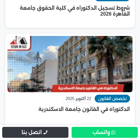
شروط تسجيل الدكتوراه في كلية الحقوق جامعة
القاهرة 2026
تخصص القانون
22 أكتوبر 2025
الدكتوراه في القانون جامعة الاسكندرية
واتساب
اتصل بنا