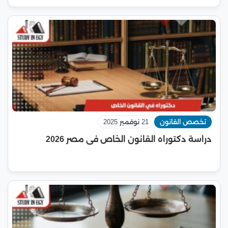
تخصص القانون
21 نوفمبر 2025
دراسة دكتوراه القانون الخاص فى مصر 2026