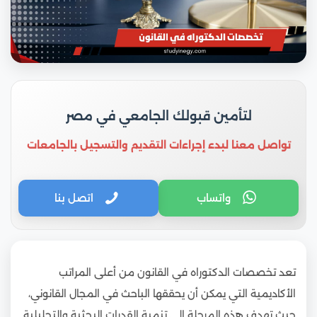
لتأمين قبولك الجامعي في مصر
تواصل معنا لبدء إجراءات التقديم والتسجيل بالجامعات
واتساب
اتصل بنا
تعد تخصصات الدكتوراه في القانون من أعلى المراتب
الأكاديمية التي يمكن أن يحققها الباحث في المجال القانوني،
حيث تهدف هذه المرحلة إلى تنمية القدرات البحثية والتحليلية