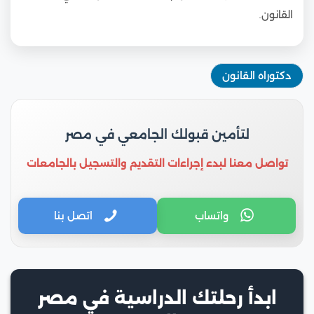
القانون.
دكتوراه القانون
لتأمين قبولك الجامعي في مصر
تواصل معنا لبدء إجراءات التقديم والتسجيل بالجامعات
واتساب
اتصل بنا
ابدأ رحلتك الدراسية في مصر