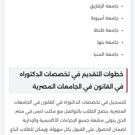
جامعة الزقازيق.
جامعة أسيوط.
جامعة طنطا.
جامعة بنها.
جامعة المنيا.
خطوات التقديم في تخصصات الدكتوراه
في القانون في الجامعات المصرية
للتسجيل في تخصصات الدكتوراه في القانون في الجامعات
المصرية، ينصح الطلاب بالتواصل مع مكتب ادرس في مصر،
الذي يتولى متابعة جميع الإجراءات الأكاديمية والإدارية
لضمان الحصول على القبول بكل سهولة، ويمكن للطلاب اتباع