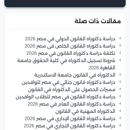
مقالات ذات صلة
دراسة دكتوراه القانون الدولي في مصر 2026
دراسة دكتوراه القانون الخاص فى مصر 2026
تكلفة دراسة دكتوراه القانون في مصر 2026
شروط تسجيل الدكتوراه في كلية الحقوق جامعة
القاهرة 2026
الدكتوراه في القانون جامعة الاسكندرية
دراسة دكتوراه قانون جنائي في مصر للوافدين
مميزات الحصول على الدكتوراه في القانون
دراسة دكتوراه القانون في مصر للطلاب الوافدين
دراسة دكتوراه القانون العام في مصر 2026
الدكتوراه المهنية في القانون
دراسة دكتوراه القانون الإداري في مصر 2026
دراسة دكتوراه القانون التجاري في مصر 2026