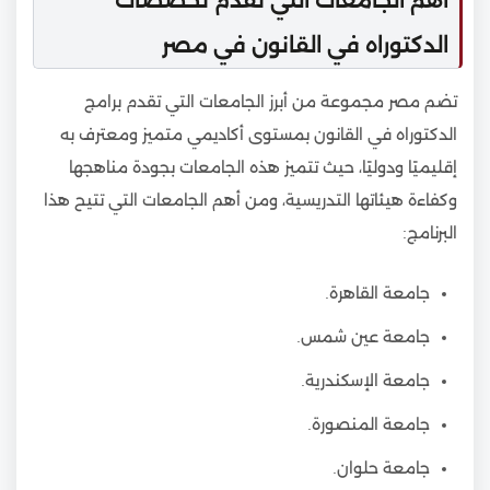
أهم الجامعات التي تقدم تخصصات
الدكتوراه في القانون في مصر
تضم مصر مجموعة من أبرز الجامعات التي تقدم برامج
الدكتوراه في القانون بمستوى أكاديمي متميز ومعترف به
إقليميًا ودوليًا، حيث تتميز هذه الجامعات بجودة مناهجها
وكفاءة هيئاتها التدريسية، ومن أهم الجامعات التي تتيح هذا
البرنامج:
جامعة القاهرة.
جامعة عين شمس.
جامعة الإسكندرية.
جامعة المنصورة.
جامعة حلوان.