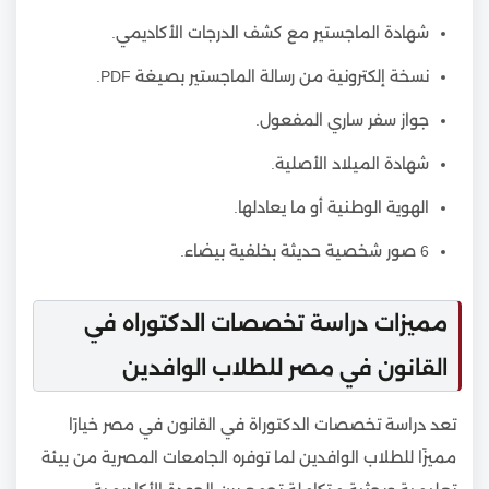
شهادة الماجستير مع كشف الدرجات الأكاديمي.
نسخة إلكترونية من رسالة الماجستير بصيغة PDF.
جواز سفر ساري المفعول.
شهادة الميلاد الأصلية.
الهوية الوطنية أو ما يعادلها.
6 صور شخصية حديثة بخلفية بيضاء.
مميزات دراسة تخصصات الدكتوراه في
القانون في مصر للطلاب الوافدين
تعد دراسة تخصصات الدكتوراة في القانون في مصر خيارًا
مميزًا للطلاب الوافدين لما توفره الجامعات المصرية من بيئة