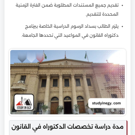
تقديم جميع المستندات المطلوبة ضمن الفترة الزمنية
المحددة للتقديم.
يلزم الطالب بسداد الرسوم الدراسية الخاصة ببرنامج
دكتوراه القانون في المواعيد التي تحددها الجامعة.
مدة دراسة تخصصات الدكتوراه في القانون