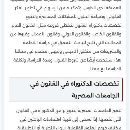
العميقة لدى الدارس، وتمكينه من الإسهام في تطوير الفكر
القانوني وصياغة الحلول للمشكلات المعاصرة.وتتنوع
تخصصات دكتوراه القانون لتغطي فروعه مثل: القانون العام،
والقانون الخاص، والقانون الدولي، وقانون الأعمال، وغيرها من
المجالات التي تتيح للباحث التعمق في دراسة الأنظمة
والتشريعات من منظور أكاديمي ومهني متقدم.في مقالنا
هذا، سنتحدث أيضًا عن شروط القبول، ومدة الدراسة، وتكلفة
الدراسة تابع معنا.
تخصصات الدكتوراه في القانون في
الجامعات المصرية
تتميز الجامعات المصرية بتنوع برامج الدكتوراه في القانون
التي تقدمها، إذا تسعى إلى تلبية اهتمامات الباحثين في
مختلف فروع العلوم القانونية، سواء النظرية أو التطبيقية،