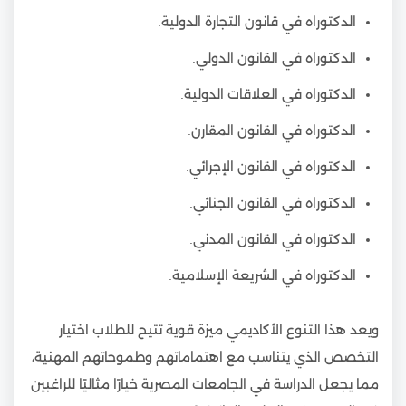
الدكتوراه في قانون التجارة الدولية.
الدكتوراه في القانون الدولي.
الدكتوراه في العلاقات الدولية.
الدكتوراه في القانون المقارن.
الدكتوراه في القانون الإجرائي.
الدكتوراه في القانون الجنائي.
الدكتوراه في القانون المدني.
الدكتوراه في الشريعة الإسلامية.
ويعد هذا التنوع الأكاديمي ميزة قوية تتيح للطلاب اختيار
التخصص الذي يتناسب مع اهتماماتهم وطموحاتهم المهنية،
مما يجعل الدراسة في الجامعات المصرية خيارًا مثاليًا للراغبين