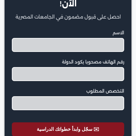
الآن!
احصل على قبول مضمون في الجامعات المصرية
الاسم
رقم الهاتف مصحوبا بكود الدولة
التخصص المطلوب
✉️ سجّل وابدأ خطواتك الدراسية