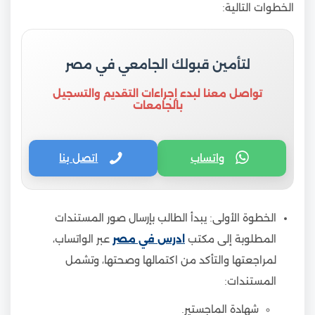
الخطوات التالية:
لتأمين قبولك الجامعي في مصر
تواصل معنا لبدء إجراءات التقديم والتسجيل
بالجامعات
واتساب
اتصل بنا
الخطوة الأولى: يبدأ الطالب بإرسال صور المستندات
المطلوبة إلى مكتب
ادرس في مصر
عبر الواتساب،
لمراجعتها والتأكد من اكتمالها وصحتها، وتشمل
المستندات:
شهادة الماجستير.