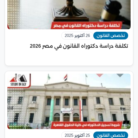
تخصص القانون
26 أكتوبر 2025
تكلفة دراسة دكتوراه القانون في مصر 2026
تخصص القانون
25 أكتوبر 2025