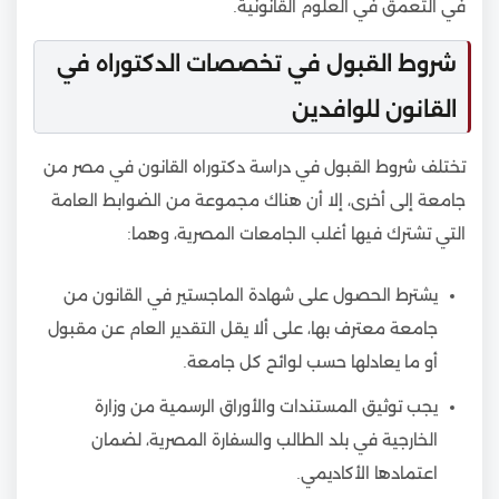
في التعمق في العلوم القانونية.
شروط القبول في تخصصات الدكتوراه في
القانون للوافدين
تختلف شروط القبول في دراسة دكتوراه القانون في مصر من
جامعة إلى أخرى، إلا أن هناك مجموعة من الضوابط العامة
التي تشترك فيها أغلب الجامعات المصرية، وهما:
يشترط الحصول على شهادة الماجستير في القانون من
جامعة معترف بها، على ألا يقل التقدير العام عن مقبول
أو ما يعادلها حسب لوائح كل جامعة.
يجب توثيق المستندات والأوراق الرسمية من وزارة
الخارجية في بلد الطالب والسفارة المصرية، لضمان
اعتمادها الأكاديمي.