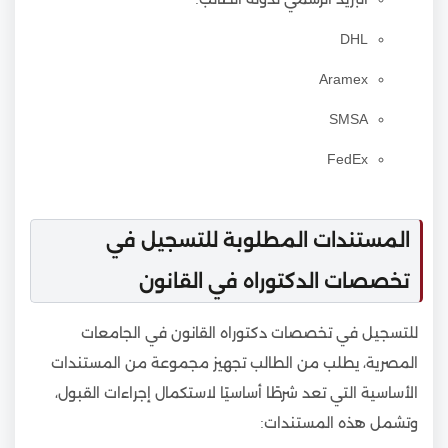
DHL
Aramex
SMSA
FedEx
المستندات المطلوبة للتسجيل في
تخصصات الدكتوراه في القانون
للتسجيل في تخصصات دكتوراه القانون في الجامعات
المصرية، يطلب من الطالب تجهيز مجموعة من المستندات
الأساسية التي تعد شرطًا أساسيًا لاستكمال إجراءات القبول،
وتشمل هذه المستندات: