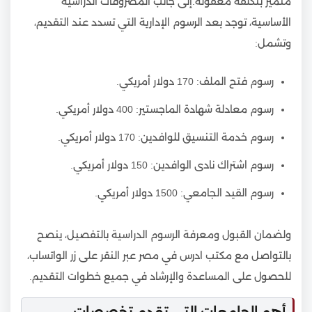
متميز بتكلفة معقولة.إلى جانب المصروفات الدراسية
الأساسية، توجد بعد الرسوم الإدارية التي تسدد عند التقديم،
وتشمل:
رسوم فتح الملف: 170 دولار أمريكي.
رسوم معادلة شهادة الماجستير: 400 دولار أمريكي.
رسوم خدمة التنسيق للوافدين: 170 دولار أمريكي.
رسوم اشتراك نادى الوافدين: 150 دولار أمريكي.
رسوم القيد الجامعي: 1500 دولار أمريكي.
ولضمان القبول ومعرفة الرسوم الدراسية بالتفصيل، ينصح
بالتواصل مع مكتب ادرس في مصر عبر النقر على زر الواتساب،
للحصول على المساعدة والإرشاد في جميع خطوات التقديم.