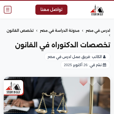
☰
تواصل معنا
›
›
ادرس في مصر
مدونة الدراسة في مصر
تخصص القانون
›
تخصصات الدكتوراه في القانون
الكاتب :
فريق عمل ادرس في مصر
نشر في :
26 أكتوبر 2025