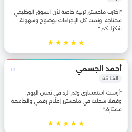
"اخترت ماجستير تربية خاصة لأن السوق الوظيفي
محتاجه، وتمت كل الإجراءات بوضوح وسهولة،
شكرًا لكم."
★
★
★
★
★
"
أحمد الجسمي
الشارقة
"أرسلت استفساري وتم الرد في نفس اليوم،
وفعلاً سجلت في ماجستير إعلام رقمي والجامعة
ممتازة."
★
★
★
★
★