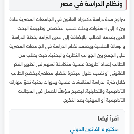
ونظام الدراسة في مصر
تتراوح مدة دراسة دكتوراه القانون في الجامعات المصرية عادة
بين 3 إلى 6 سنوات، وذلك حسب التخصص وطبيعة البحث
الذي يقدمه الطالب، بالإضافة إلى مدى التزامه بخطة الدراسة
والرسالة العلمية.ويعتمد نظام الدراسة في الجامعات المصرية
على الجمع بين الجوانب النظرية والبحثية، حيث يطلب من
الطالب إعداد أطروحة علمية متكاملة تسهم في تطوير الفكر
القانوني أو تقديم حلول مبتكرة لقضايا معاصرة.يخضع الطالب
خلال فترة الدراسة لمناقشات علمية ودورات بحثية تعزز مهاراته
الأكاديمية والتحليلية، ليصبح مؤهلًا للعمل في المجالات
الأكاديمية أو المهنية بعد التخرج.
أقرأ أيضا
دكتوراه القانون الدولي