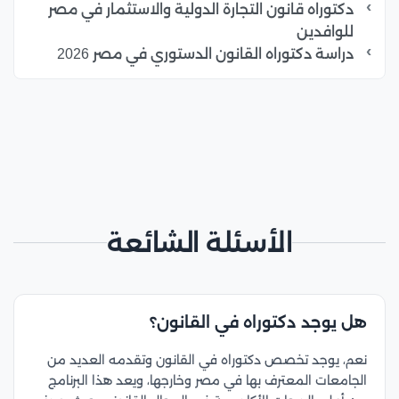
دكتوراه قانون التجارة الدولية والاستثمار في مصر
للوافدين
دراسة دكتوراه القانون الدستوري في مصر 2026
الأسئلة الشائعة
هل يوجد دكتوراه في القانون؟
نعم، يوجد تخصص دكتوراه في القانون وتقدمه العديد من
الجامعات المعترف بها في مصر وخارجها، ويعد هذا البرنامج