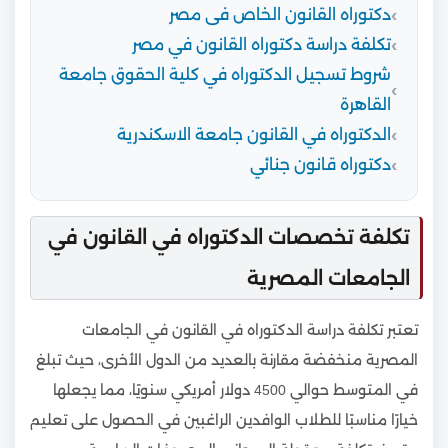
دكتوراه القانون الخاص فى مصر
تكلفة دراسة دكتوراه القانون في مصر
شروط تسجيل الدكتوراه في كلية الحقوق جامعة
القاهرة
الدكتوراه في القانون جامعة الاسكندرية
دكتوراه قانون جنائي
تكلفة تخصصات الدكتوراه في القانون في
الجامعات المصرية
تعتبر تكلفة دراسة الدكتوراه في القانون في الجامعات
المصرية منخفضة مقارنة بالعديد من الدول الأخرى، حيث تبلغ
في المتوسط حوالي 4500 دولار أمريكي سنويًا، مما يجعلها
خيارًا مناسبًا للطلاب الوافدين الراغبين في الحصول على تعليم