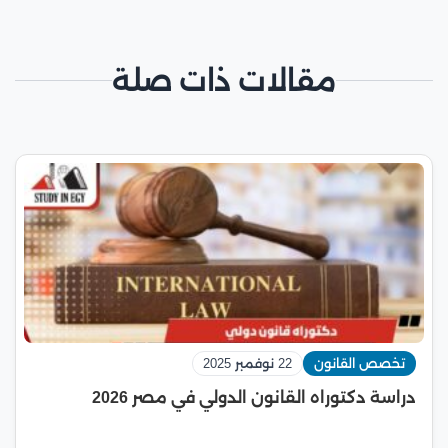
مقالات ذات صلة
تخصص القانون
22 نوفمبر 2025
دراسة دكتوراه القانون الدولي في مصر 2026