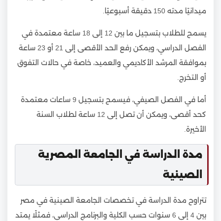
ميدانيًا مدته 150 دقيقة أسبوعيًا.
يسمح للطلاب بتسجيل ما بين 12 إلى 18 ساعة معتمدة في
الفصل الدراسي، ويمكن رفع الحد الأقصى إلى 21 أو 23 ساعة
بموافقة المرشد الأكاديمي والعميد، خاصة في حالات التفوق
أو التخرج.
أما في الفصل الصيفي، فيسمح بتسجيل 9 ساعات معتمدة
كحد أقصى، ويمكن أن تصل إلى 12 ساعة لطلاب السنة
الأخيرة.
مدة الدراسة في الجامعة المصرية
الصينية
تتراوح مدة الدراسة في تخصصات الجامعة الصينية في مصر
بين 4 إلى 6 سنوات حسب الكلية والبرنامج الدراسي، فمثلًا يمتد