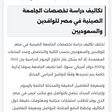
تكاليف دراسة تخصصات الجامعة
الصينية في مصر للوافدين
والسعوديين
تختلف تكاليف دراسة تخصصات الجامعة الصينية في مصر
للوافدين والسعوديين بحسب الكلية والتخصص وعدد الساعات
المعتمدة، إلا أنه بشكل عام تتراوح الرسوم الدراسية بين 3500
و8000 دولار أمريكي سنويًا، كما تضيف الجامعة رسومًا إدارية
خاصة يتم تحديدها وفقًا للبرنامج الدراسي المختار.
ولمعرفة التفاصيل الدقيقة والمحدثة الخاصة بالرسوم
وإجراءات السداد، ينصح بالتواصل مع مكتب ادرس في مصر
الذي يوفر للطلاب استشارات مجانية ومعلومات دقيقة حول
التكاليف وخطط الدفع المتاحة، للتواصل ومعرفة التفاصيل