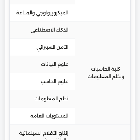
الميكروبيولوجي والمناعة
الذكاء الاصطناعي
الأمن السيبراني
علوم البيانات
كلية الحاسبات
ونظم المعلومات
علوم الحاسب
نظم المعلومات
المستويات العامة
إنتاج الأفلام السينمائية