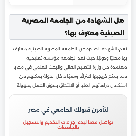
هل الشهادة من الجامعة المصرية
الصينية معترف بها؟
نعم، الشهادة الصادرة عن الجامعة المصرية الصينية معترف
بها محليًا ودوليًا، حيث تعد الجامعة مؤسسة تعليمية
معتمدة من وزارة التعليم العالي والبحث العلمي في مصر،
مما يمنح خريجيها اعترافًا رسميًا داخل الدولة يمكنهم من
استكمال دراساتهم العليا أو الالتحاق بسوق العمل بسهولة.
لتأمين قبولك الجامعي في مصر
تواصل معنا لبدء إجراءات التقديم والتسجيل
بالجامعات