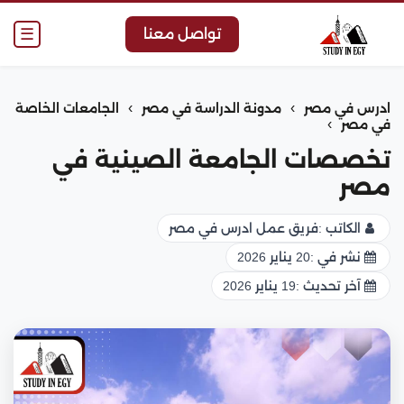
☰
تواصل معنا
›
›
ادرس في مصر
مدونة الدراسة في مصر
الجامعات الخاصة
›
في مصر
تخصصات الجامعة الصينية في
مصر
الكاتب :
فريق عمل ادرس في مصر
نشر في :
20 يناير 2026
آخر تحديث :
19 يناير 2026