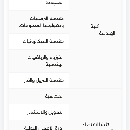
المتجددة
هندسة البرمجيات
وتكنولوجيا المعلومات.
كلية
الهندسة
هندسة الميكاترونيات.
الفيزياء والرياضيات
الهندسية.
هندسة البترول والغاز
المحاسبة
التمويل والاستثمار
كلية الاقتصاد
إدارة الأعمال الدولية