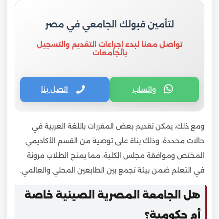
لتأمين قبولك الجامعي في مصر
تواصل معنا لبدء إجراءات التقديم والتسجيل
بالجامعات
واتساب
اتصل بنا
ومع ذلك، يمكن تقديم بعض المقررات باللغة العربية في
حالات محددة، وذلك بناءً على توصية من القسم الأكاديمي
المختص وموافقة مجلس الكلية، مما يمنح الطلاب مرونة
في التعلم ضمن بيئة تجمع بين الطابعين المحلي والعالمي.
هل الجامعة المصرية الصينية خاصة
أم حكومية؟