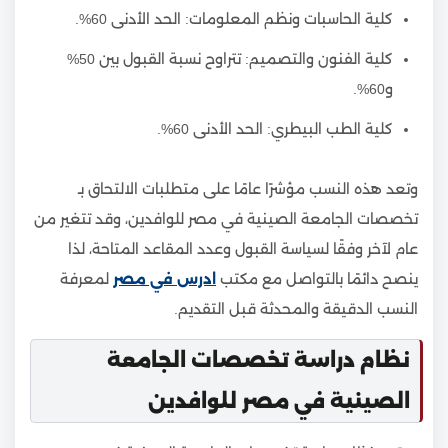
كلية الحاسبات ونظم المعلومات: الحد الأدنى 60%.
كلية الفنون والتصميم: تتراوح نسبة القبول بين 50%
و60%.
كلية الطب البيطري: الحد الأدنى 60%.
وتعد هذه النسب مؤشرًا عامًا على متطلبات الالتحاق بـ
تخصصات الجامعة الصينية في مصر للوافدين، وقد تتغير من
عام لآخر وفقًا لسياسة القبول وعدد المقاعد المتاحة، لذا
ينصح دائمًا بالتواصل مع مكتب
ادرس في مصر
لمعرفة
النسب الدقيقة والمحدثة قبل التقديم.
نظام دراسة تخصصات الجامعة
الصينية في مصر للوافدين