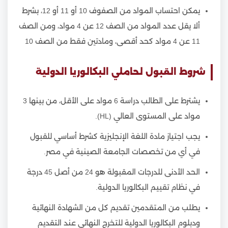
يمكن احتساب المواد من الصفوف 10 أو 11 أو 12، بشرط
ألا يقل عدد المواد من الصف 12 عن 4 مواد، ومن الصف
11 عن 4 مواد كحد أقصى، ومادتين فقط من الصف 10
شروط القبول لحاملي البكالوريا الدولية
يشترط على الطالب دراسة 6 مواد على الأقل، من بينها 3
مواد على المستوى العالي (HL).
يجب اجتياز مادة اللغة الإنجليزية كشرط أساسي للقبول
في أي من تخصصات الجامعة الصينية في مصر.
الحد الأدنى للدرجات المقبولة هو 24 من أصل 45 درجة
في نظام تقييم البكالوريا الدولية.
يطلب من المتقدمين تقديم كل من الشهادة النهائية
ودبلوم البكالوريا الدولية للتخرج النهائي عند التقديم