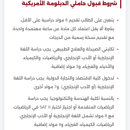
شروط قبول حاملي الدبلومة الأمريكية
يتعين على الطالب تقديم 8 مواد دراسية على الأقل،
بشرط ألا يقل اعتماد كل مادة عن ساعة معتمدة واحدة،
مع تقديم نسخة رسمية من الدرجات.
لكليتي الصيدلة والعلاج الطبيعي: يجب دراسة اللغة
الإنجليزية أو الأدب الإنجليزي، والرياضيات، والكيمياء،
والأحياء، والفيزياء، و3 مواد إضافية.
لدخول كلية الاقتصاد والتجارة الدولية: يجب دراسة اللغة
الإنجليزية (أو الأدب الإنجليزي) و7 مواد أخرى.
بالنسبة لكلية الهندسة والتكنولوجيا: يجب دراسة
الرياضيات المتقدمة أو اجتياز اختبار SAT II في الرياضيات،
مع 8 مواد تشمل اللغة الإنجليزية أو الأدب الإنجليزي،
الرياضيات، الكيمياء، الفيزياء، و4 مواد إضافية.