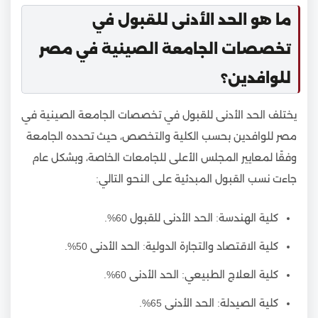
ما هو الحد الأدنى للقبول في
تخصصات الجامعة الصينية في مصر
للوافدين؟
يختلف الحد الأدنى للقبول في تخصصات الجامعة الصينية في
مصر للوافدين بحسب الكلية والتخصص، حيث تحدده الجامعة
وفقًا لمعايير المجلس الأعلى للجامعات الخاصة، وبشكل عام
جاءت نسب القبول المبدئية على النحو التالي:
كلية الهندسة: الحد الأدنى للقبول 60%.
كلية الاقتصاد والتجارة الدولية: الحد الأدنى 50%.
كلية العلاج الطبيعي: الحد الأدنى 60%.
كلية الصيدلة: الحد الأدنى 65%.