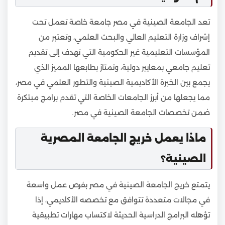
تعد الجامعة الصينية في مصر جامعة خاصة تعمل تحت
إشراف وزارة التعليم العالي والبحث العلمي، وتعتبر من
المؤسسات التعليمية غير الحكومية التي تهدف إلى تقديم
تعليم جامعي بمعايير دولية، وتمتاز بطابعها المميز الذي
يجمع بين الخبرة الأكاديمية الصينية والتطور العلمي في مصر،
مما يجعلها من أبرز الجامعات الخاصة التي تقدم برامج مبتكرة
ضمن تخصصات الجامعة الصينية في مصر.
ماذا يعمل خريج الجامعة المصرية
الصينية؟
يتمتع خريج الجامعة الصينية في مصر بفرص عمل واسعة
في مجالات متعددة تتوافق مع تخصصه الأكاديمي، إذا
تؤهله البرامج الدراسية الحديثة لاكتساب مهارات تطبيقية