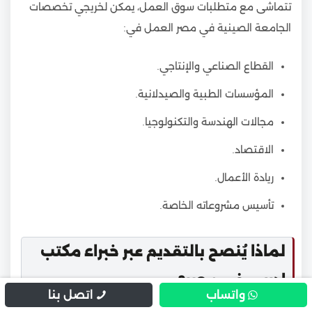
تتماشى مع متطلبات سوق العمل، يمكن لخريجي تخصصات
الجامعة الصينية في مصر العمل في:
القطاع الصناعي والإنتاجي.
المؤسسات الطبية والصيدلانية.
مجالات الهندسة والتكنولوجيا.
الاقتصاد.
ريادة الأعمال.
تأسيس مشروعاته الخاصة.
لماذا يُنصح بالتقديم عبر خبراء مكتب
ادرس في مصر؟
واتساب
اتصل بنا