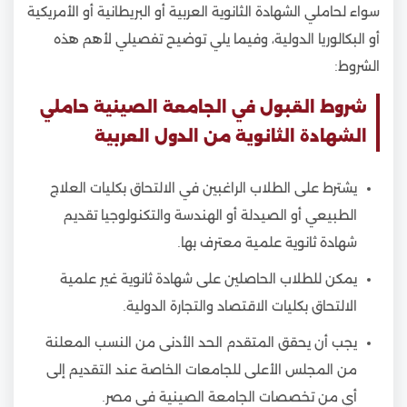
سواء لحاملي الشهادة الثانوية العربية أو البريطانية أو الأمريكية
أو البكالوريا الدولية، وفيما يلي توضيح تفصيلي لأهم هذه
الشروط:
شروط القبول في الجامعة الصينية حاملي
الشهادة الثانوية من الدول العربية
يشترط على الطلاب الراغبين في الالتحاق بكليات العلاج
الطبيعي أو الصيدلة أو الهندسة والتكنولوجيا تقديم
شهادة ثانوية علمية معترف بها.
يمكن للطلاب الحاصلين على شهادة ثانوية غير علمية
الالتحاق بكليات الاقتصاد والتجارة الدولية.
يجب أن يحقق المتقدم الحد الأدنى من النسب المعلنة
من المجلس الأعلى للجامعات الخاصة عند التقديم إلى
أي من تخصصات الجامعة الصينية في مصر.