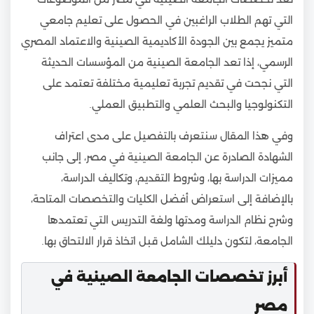
التي تهم الطلاب الراغبين في الحصول على تعليم جامعي
متميز يجمع بين الجودة الأكاديمية الصينية والاعتماد المصري
الرسمي، إذا تعد الجامعة الصينية من المؤسسات الحديثة
التي نجحت في تقديم تجربة تعليمية مختلفة تعتمد على
التكنولوجيا والبحث العلمي والتطبيق العملي.
وفي هذا المقال سنتعرف بالتفصيل على مدى اعتراف
الشهادة الصادرة عن الجامعة الصينية في مصر، إلى جانب
مميزات الدراسة بها، وشروط التقديم، وتكاليف الدراسة،
بالإضافة إلى استعراض أفضل الكليات والتخصصات المتاحة،
وشرح نظام الدراسة ومدتها ولغة التدريس التي تعتمدها
الجامعة، لتكون دليلك الشامل قبل اتخاذ قرار الالتحاق بها.
أبرز تخصصات الجامعة الصينية في
مصر