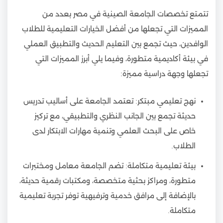
تتمتع تخصصات الجامعة الصينية في مصر بعدد من
المميزات التي تجعلها من أفضل الخيارات التعليمية للطلاب
الوافدين، حيث تجمع بين التعليم الحديث والتطبيق العملي
في بيئة أكاديمية متطورة، وفيما يلي أبرز المميزات التي
تجعلها وجهة دراسية مميزة:
نهج تعليمي مبتكر: تعتمد الجامعة على أساليب تدريس
حديثة تجمع بين الجانب النظري والتطبيقي، مع تركيز
خاص على البحث العلمي وتنمية مهارات الابتكار لدى
الطلاب.
بيئة تعليمية متكاملة: تضم الجامعة معامل ومختبرات
متطورة، ومراكز بحثية متخصصة، ومكتبات رقمية حديثة،
بالإضافة إلى مرافق خدمية وترفيهية توفر تجربة تعليمية
متكاملة.