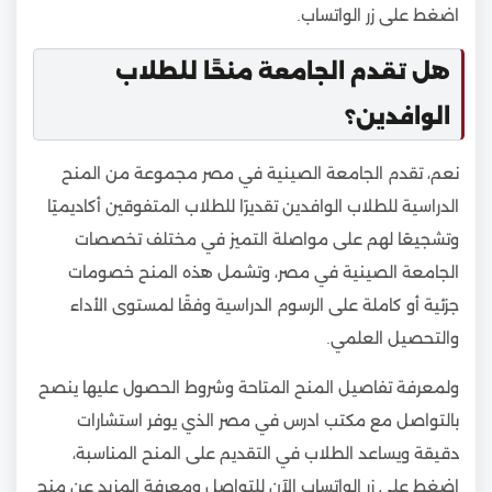
اضغط على زر الواتساب.
هل تقدم الجامعة منحًا للطلاب
الوافدين؟
نعم، تقدم الجامعة الصينية في مصر مجموعة من المنح
الدراسية للطلاب الوافدين تقديرًا للطلاب المتفوقين أكاديميًا
وتشجيعًا لهم على مواصلة التميز في مختلف تخصصات
الجامعة الصينية في مصر، وتشمل هذه المنح خصومات
جزئية أو كاملة على الرسوم الدراسية وفقًا لمستوى الأداء
والتحصيل العلمي.
ولمعرفة تفاصيل المنح المتاحة وشروط الحصول عليها ينصح
بالتواصل مع مكتب ادرس في مصر الذي يوفر استشارات
دقيقة ويساعد الطلاب في التقديم على المنح المناسبة،
اضغط على زر الواتساب الآن للتواصل ومعرفة المزيد عن منح