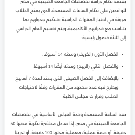
يعتمد نظام دراسة تخصصات الجامعة الصينية في مصر
للوافدين على نظام الساعات المعتمدة، الذي يمنح الطلاب
مرونة في اختيار المقررات الدراسية وتنظيم جدولهم بما
يتناسب مع قدراتهم الأكاديمية، ويتم تقسيم العام الدراسي
إلى ثلاثة فصول رئيسية:
الفصل الأول (الخريف) ومدته 14 أسبوعًا.
والفصل الثاني (الربيع) ومدته أيضًا 14 أسبوعًا.
بالإضافة إلى الفصل الصيفي الذي يمتد لمدة 7 أسابيع
ويطرح فيه عدد محدود من المقررات وفقًا لاحتياجات
الطلاب وقرارات مجلس الكلية.
تعد الساعة المعتمدة وحدة القياس الأساسية في تخصصات
الجامعة الصينية في مصر، إذا تعادل محاضرة نظرية مدتها 50
دقيقة، أو حصة عملية/ معملية مدتها 100 دقيقة، أو تدريبًا