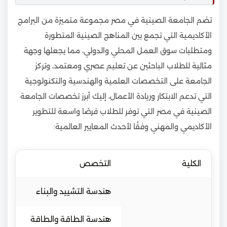
تضم الجامعة الصينية في مصر مجموعة متميزة من البرامج
الأكاديمية التي تجمع بين المناهج الصينية المتطورة
ومتطلبات سوق العمل المحلي والدولي، مما يجعلها وجهة
مثالية للطلاب الباحثين عن تعليم عصري ومعتمد، وتركز
الجامعة على التخصصات العلمية والهندسية والتكنولوجية
التي تدعم الابتكار وريادة الأعمال، إليك أبرز تخصصات الجامعة
الصينية في مصر التي توفر للطلاب فرصًا واسعة للتطوير
الأكاديمي والمهني وفقًا لأحدث المعايير العالمية:
الكلية
التخصص
هندسة التشييد والبناء
هندسة الطاقة والطاقة