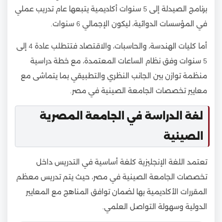
برنامج الصيدلة إلى 5 سنوات أكاديمية يتبعها عام تدريب عملي
في المؤسسات الدوائية، ليكون الإجمالي 6 سنوات.
أما كليات الهندسة، والحاسبات، والاقتصاد فتتطلب عادة 4 إلى
5 سنوات وفق نظام الساعات المعتمدة، مع خطة دراسية
منظمة توازن بين الجانب النظري والتطبيقي بما يتماشى مع
معايير تخصصات الجامعة الصينية في مصر.
لغة الدراسة في الجامعة المصرية
الصينية
تعتمد اللغة الإنجليزية كلغة أساسية في التدريس داخل
تخصصات الجامعة الصينية في مصر، حيث يتم تدريس معظم
المقررات الأكاديمية بها لضمان توافق المناهج مع المعايير
الدولية وسهولة التواصل العلمي.