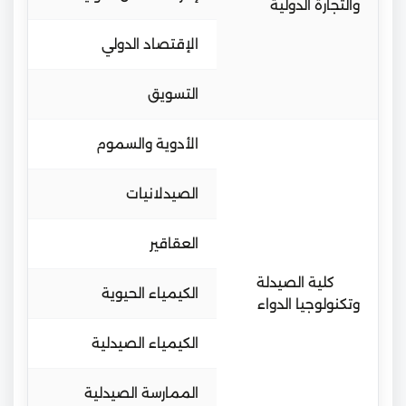
والتجارة الدولية
الإقتصاد الدولي
التسويق
الأدوية والسموم
الصيدلانيات
العقاقير
كلية الصيدلة
الكيمياء الحيوية
وتكنولوجيا الدواء
الكيمياء الصيدلية
الممارسة الصيدلية