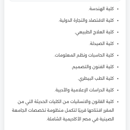
كلية الهندسة.
كلية الاقتصاد والتجارة الدولية.
كلية العلاج الطبيعي.
كلية الصيدلة.
كلية الحاسبات ونظم المعلومات.
كلية الفنون والتصميم.
كلية الطب البيطري.
كلية الدراسات الإعلامية والأدبية.
كلية القانون والانسانيات من الكليات الحديثة التي من
المقرر افتتاحها قريبًا لتكمل منظومة تخصصات الجامعة
الصينية في مصر الأكاديمية الشاملة.