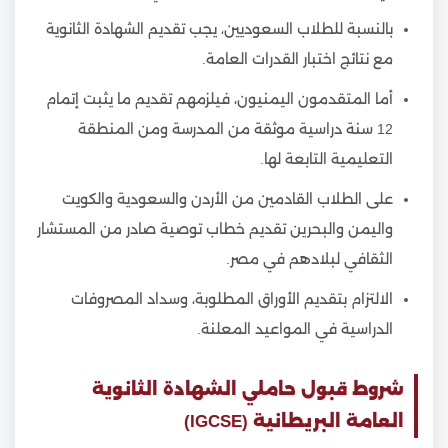
بالنسبة للطلاب السعوديين، يجب تقديم الشهادة الثانوية
مع نتائج اختبار القدرات العامة.
أما المتقدمون اليمنيون، فيلزمهم تقديم ما يثبت إتمام
12 سنة دراسية موثقة من المدرسة ومن المنطقة
التعليمية التابعة لها.
على الطلاب القادمين من الأردن والسعودية والكويت
واليمن والبحرين تقديم خطاب توصية صادر من المستشار
الثقافي لبلادهم في مصر.
الالتزام بتقديم الأوراق المطلوبة، وسداد المصروفات
الدراسية في المواعيد المعلنة.
شروط قبول حاملي الشهادة الثانوية
العامة البريطانية (IGCSE)