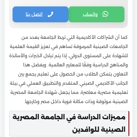
واتساب
اتصل بنا
كما أن الشراكات الأكاديمية التي تربط الجامعة بعدد من
الجامعات الصينية المرموقة تساهم في تعزيز القيمة العلمية
للشهادة على المستوى الدولي، إذا يتم تبادل الخبرات والأساتذة
والمناهج الدراسية وفقًا للمعايير العالمية. وبفضل هذا
التعاون يتمكن الطلاب من الحصول على تعليم يجمع بين
الجانب الأكاديمي الصيني المتقدم والتطبيق العملي في بيئة
تعليمية مصرية معاصرة، مما يجعل شهادة الجامعة المصرية
الصينية موثوقة وذات مكانة قوية داخل مصر وخارجها.
مميزات الدراسة في الجامعة المصرية
الصينية للوافدين