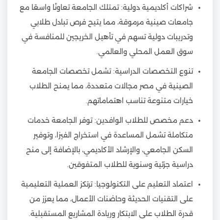
شراكات أكاديمية دولية: تمتلك الجامعة تعاونًا واسعًا مع
جامعات صينية مرموقة، مما يتيح فرص تبادل طلابي
وتدريبات دولية تسهم في تأهيل الخريجين للمنافسة في
سوق العمل المحلي والعالمي.
تنوع التخصصات الدراسية: تشمل تخصصات الجامعة
الصينية في مصر مجالات متعددة، مما يمنح الطلاب
خيارات متنوعة تناسب اهتماماتهم.
دعم مخصص للطلاب الوافدين: توفر الجامعة خدمات
متكاملة تشمل المساعدة في استخراج الفيزا، وتوفير
السكن الجامعي، والإرشاد الأكاديمي، بالإضافة إلى منح
دراسية جزئية وسنوية للطلاب المتفوقين.
اعتماد التعليم على التكنولوجيا: ترتكز العملية التعليمية
على التقنيات الحديثة وحاضنات الأعمال، مما يعزز من
قدرة الطلاب على الابتكار وريادة المشاريع المستقبلية.