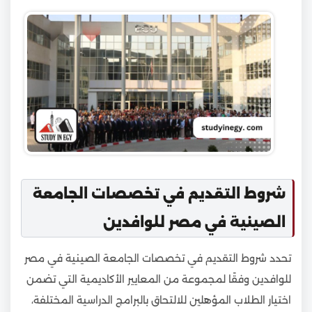
شروط التقديم في تخصصات الجامعة
الصينية في مصر للوافدين
تحدد شروط التقديم في تخصصات الجامعة الصينية في مصر
للوافدين وفقًا لمجموعة من المعايير الأكاديمية التي تضمن
اختيار الطلاب المؤهلين للالتحاق بالبرامج الدراسية المختلفة،