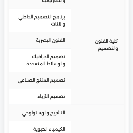
والتلفزيونية
برنامج التصميم الداخلي
والأثاث
الفنون البصرية
كلية الفنون
والتصميم
تصميم الجرافيك
والوسائط المتعددة
تصميم المنتج الصناعي
تصميم الأزياء
التشريح والهستولوجي
الكيمياء الحيوية