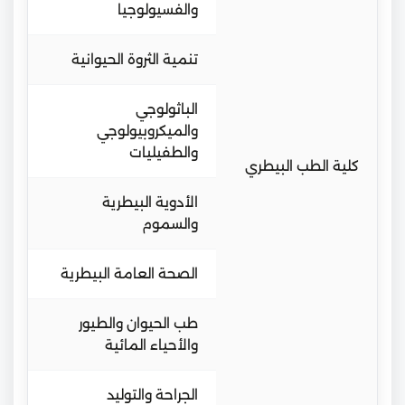
والفسيولوجيا
تنمية الثروة الحيوانية
الباثولوجي
والميكروبيولوجي
والطفيليات
كلية الطب البيطري
الأدوية البيطرية
والسموم
الصحة العامة البيطرية
طب الحيوان والطيور
والأحياء المائية
الجراحة والتوليد