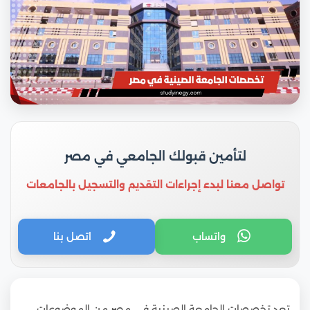
لتأمين قبولك الجامعي في مصر
تواصل معنا لبدء إجراءات التقديم والتسجيل بالجامعات
واتساب
اتصل بنا
تعد تخصصات الجامعة الصينية في مصر من الموضوعات