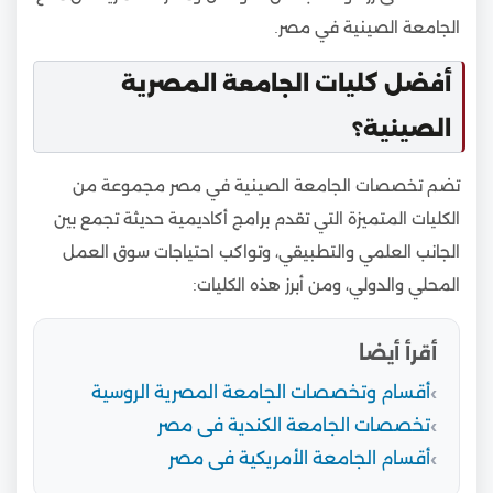
الجامعة الصينية في مصر.
أفضل كليات الجامعة المصرية
الصينية؟
تضم تخصصات الجامعة الصينية في مصر مجموعة من
الكليات المتميزة التي تقدم برامج أكاديمية حديثة تجمع بين
الجانب العلمي والتطبيقي، وتواكب احتياجات سوق العمل
المحلي والدولي، ومن أبرز هذه الكليات:
أقرأ أيضا
أقسام وتخصصات الجامعة المصرية الروسية
تخصصات الجامعة الكندية فى مصر
أقسام الجامعة الأمريكية فى مصر