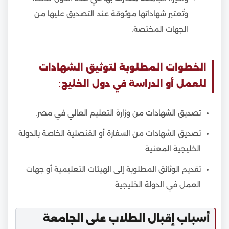
وتُعتبر شهاداتها موثوقة عند التصديق عليها من
الجهات المختصة.
الخطوات المطلوبة لتوثيق الشهادات
للعمل أو الدراسة في دول الخليج:
تصديق الشهادات من وزارة التعليم العالي في مصر.
تصديق الشهادات من السفارة أو القنصلية الخاصة بالدولة
الخليجية المعنية.
تقديم الوثائق المطلوبة إلى الهيئات التعليمية أو جهات
العمل في الدولة الخليجية.
أسباب إقبال الطلاب على الجامعة