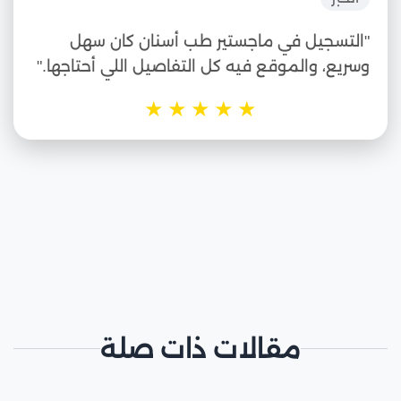
"التسجيل في ماجستير طب أسنان كان سهل
وسريع، والموقع فيه كل التفاصيل اللي أحتاجها."
★
★
★
★
★
مقالات ذات صلة