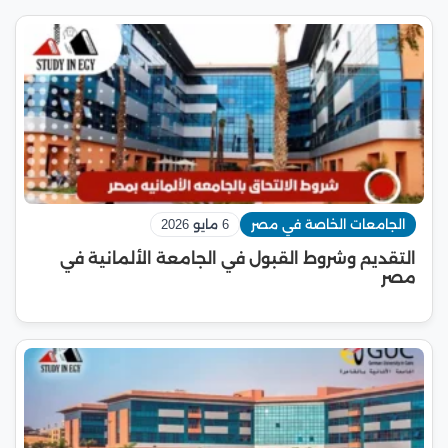
الجامعات الخاصة في مصر
6 مايو 2026
التقديم وشروط القبول في الجامعة الألمانية في
مصر