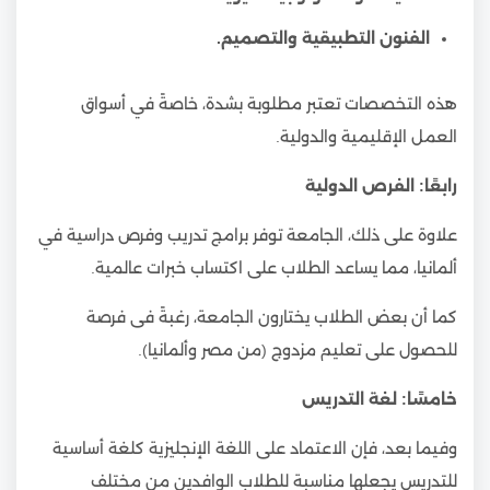
الفنون التطبيقية والتصميم.
هذه التخصصات تعتبر مطلوبة بشدة، خاصةً في أسواق
العمل الإقليمية والدولية.
رابعًا: الفرص الدولية
علاوة على ذلك، الجامعة توفر برامج تدريب وفرص دراسية في
ألمانيا، مما يساعد الطلاب على اكتساب خبرات عالمية.
كما أن بعض الطلاب يختارون الجامعة، رغبةً فى فرصة
للحصول على تعليم مزدوج (من مصر وألمانيا).
خامسًا: لغة التدريس
وفيما بعد، فإن الاعتماد على اللغة الإنجليزية كلغة أساسية
للتدريس يجعلها مناسبة للطلاب الوافدين من مختلف