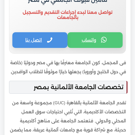
لتأمين قبولك الجامعي في مصر
تواصل معنا لبدء إجراءات التقديم والتسجيل
بالجامعات
واتساب
اتصل بنا
فى المجمل، كون الجامعة معترفًا بها في مصر ودوليًا (خاصة
في دول الخليج وأوروبا) يجعلها خيارًا موثوقًا للطلاب الوافدين.
تخصصات الجامعة الألمانية بمصر
تقدم الجامعة الألمانية بالقاهرة (GUC) مجموعة واسعة من
التخصصات الأكاديمية، التي تُلبي احتياجات سوق العمل
المحلي والدولي. فتعتمد الجامعة على مناهج أكاديمية
حديثة، مع شراكة قوية مع جامعات ألمانية عريقة، مما يضمن