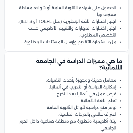
الحصول على شهادة الثانوية العامة أو شهادة معادلة
معترف بها.
اجتياز اختبارات اللغة الإنجليزية (مثل TOEFL أو IELTS).
اجتياز اختبارات المهارات والتقييم الأكاديمي حسب
التخصص المطلوب.
ملء استمارة التقديم وإرسال المستندات المطلوبة.
ما هي مميزات الدراسة في الجامعة
الألمانية؟
معامل حديثة ومجهزة بأحدث التقنيات.
إمكانية الدراسة أو التدريب في ألمانيا.
فرص عمل في ألمانيا بعد التخرج.
تعلم اللغة الألمانية.
توفر منح دراسية لأوائل الثانوية العامة.
اعتراف عالمي بالدرجات العلمية.
بيئة أكاديمية متطورة مع منطقة صناعية داخل الحرم
الجامعي.