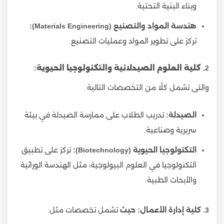
وبناء البنية التحتية.
هندسة المواد والتصنيع (Materials Engineering):
تركز على تطوير المواد وعمليات التصنيع.
2. كلية العلوم الصيدلانية والتكنولوجيا الحيوية:
والتى تشمل كلًا من التخصصات التالية:
الصيدلة:
تدريب الطلاب على ممارسة الصيدلة في بيئة
سريرية وصناعية.
التكنولوجيا الحيوية (Biotechnology):
تركز على تطبيق
التكنولوجيا في العلوم البيولوجية، مثل الهندسة الوراثية
والأبحاث الطبية.
3. كلية إدارة الأعمال: حيث
تشمل تخصصات مثل: