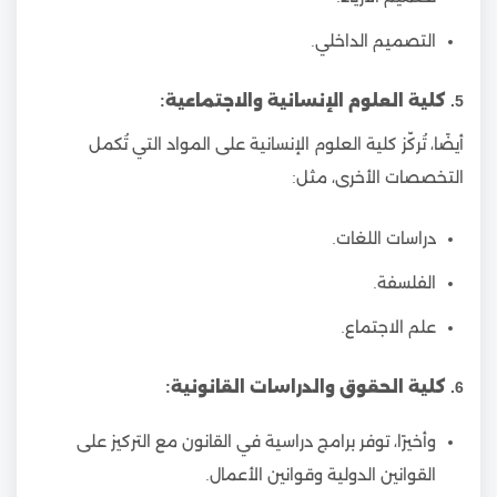
التصميم الداخلي.
5. كلية العلوم الإنسانية والاجتماعية:
أيضًا، تُركّز كلية العلوم الإنسانية على المواد التي تُكمل
التخصصات الأخرى، مثل:
دراسات اللغات.
الفلسفة.
علم الاجتماع.
6. كلية الحقوق والدراسات القانونية:
وأخيرًا، توفر برامج دراسية في القانون مع التركيز على
القوانين الدولية وقوانين الأعمال.