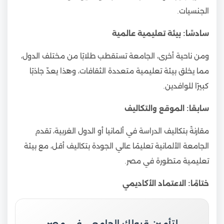
الجنسيات.
سادسًا: بيئة تعليمية عالمية
ومن ناحية أخرى، الجامعة تستقطب طلابًا من مختلف الدول،
مما يخلق بيئة تعليمية متعددة الثقافات، وهذا يعدّ جاذبًا
كبيرًا للوافدين.
سابعًا: الموقع والتكاليف
مقارنةً بتكاليف الدراسة في ألمانيا أو الدول الغربية، تقدم
الجامعة الألمانية تعليمًا عالي الجودة بتكاليف أقل، مع بيئة
تعليمية متطورة في مصر.
ختامًا: الاعتماد الأكاديمي