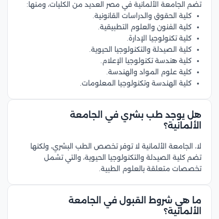
تضم الجامعة الألمانية في مصر العديد من الكليات، ومنها:
كلية الحقوق والدراسات القانونية.
كلية الفنون والعلوم التطبيقية.
كلية تكنولوجيا الإدارة.
كلية الصيدلة والتكنولوجيا الحيوية.
كلية هندسة تكنولوجيا الإعلام.
كلية علوم المواد والهندسة.
كلية الهندسة وتكنولوجيا المعلومات.
هل يوجد طب بشري في الجامعة
الألمانية؟
لا، الجامعة الألمانية لا توفر تخصص الطب البشري، ولكنها
تضم كلية الصيدلة والتكنولوجيا الحيوية، والتي تشمل
تخصصات متعلقة بالعلوم الطبية.
ما هي شروط القبول في الجامعة
الألمانية؟