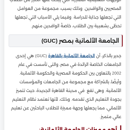
المصريين والوافدين. وذلك بسبب، مجموعة من العوامل
التي تجعلها جذابة للدراسة. وفيما يلي الأسباب التي تجعلها
تحظى بشعبية بين الطلاب، خاصةً الوافدين منهم.
الجامعة الألمانية بمصر (GUC)
جدير بالذكر، أن
الجامعة الألمانية بالقاهرة
(GUC) هي إحدى
الجامعات الخاصة الرائدة في مصر، والتى تأسست في عام
2002 بالتعاون بين الحكومة المصرية والحكومة الألمانية.
وأيضًا، بالشراكة مع مجموعة من الجامعات والمؤسسات
الألمانية. وهى تقع في مدينة القاهرة الجديدة، حيث تتميز
بجودة التعليم الذي تقدمه. وذلك، لأنها تعتمد نظام التعليم
الألماني، مما يجعلها وجهة مميزة للطلاب الباحثين عن تعليم
عالي متميز.
أهم مميزات الجامعة الألمانية: