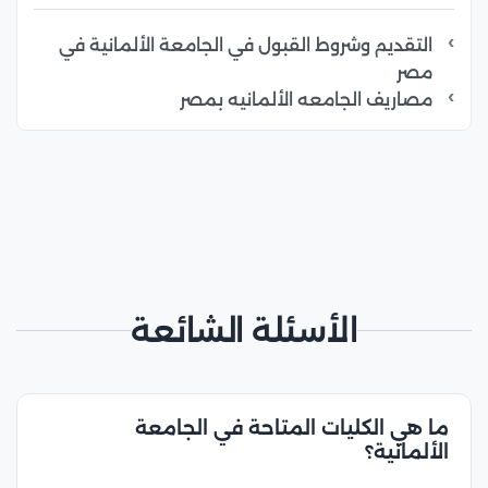
التقديم وشروط القبول في الجامعة الألمانية في
مصر
مصاريف الجامعه الألمانيه بمصر
الأسئلة الشائعة
ما هي الكليات المتاحة في الجامعة
الألمانية؟