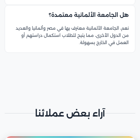
هل الجامعة الألمانية معتمدة؟
نعم، الجامعة الألمانية معترف بها في مصر وألمانيا والعديد
من الدول الأخرى، مما يتيح للطلاب استكمال دراستهم أو
العمل في الخارج بسهولة.
آراء بعض عملائنا