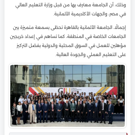
وذلك، أن الجامعة معترف بها من قبل وزارة التعليم العالي
في مصر، والجهات الأكاديمية الألمانية.
إجمالًا، الجامعة الألمانية بالقاهرة تحظى بسمعة متميزة بين
الجامعات الخاصة في المنطقة، كما تساهم في إعداد خريجين
مؤهلين للعمل في السوق المحلية والدولية بفضل التركيز
على التعليم العملي والجودة العالية.