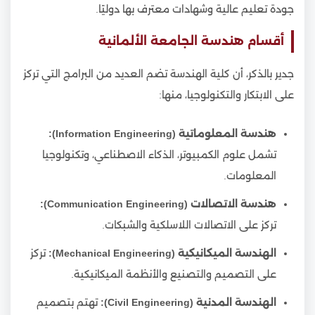
جودة تعليم عالية وشهادات معترف بها دوليًا.
أقسام هندسة الجامعة الألمانية
جدير بالذكر، أن كلية الهندسة تضم العديد من البرامج التي تركز
على الابتكار والتكنولوجيا، منها:
هندسة المعلوماتية (Information Engineering):
تشمل علوم الكمبيوتر، الذكاء الاصطناعي، وتكنولوجيا
المعلومات.
هندسة الاتصالات (Communication Engineering):
تركز على الاتصالات اللاسلكية والشبكات.
الهندسة الميكانيكية (Mechanical Engineering):
تركز
على التصميم والتصنيع والأنظمة الميكانيكية.
الهندسة المدنية (Civil Engineering):
تهتم بتصميم