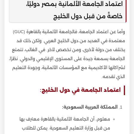
اعتماد الجامعة الألمانية بمصر دوليًا،
خاصةً من قبل دول الخليج
وأما عن اعتماد الجامعة، فالجامعة الألمانية بالقاهرة (GUC)
معتمدة في العديد من دول الخليج العربي. ولكن ذلك قد
يختلف من دولة لأخرى، ومن تخصص لآخر. في الغالب، تتمتع
الجامعة بسمعة جيدة على المستوى الإقليمي والدولي. نظرًا،
لشراكاتها الأكاديمية مع المؤسسات الألمانية، وجودة التعليم
الذي تقدمه.
اعتماد الجامعة في دول الخليج:
المملكة العربية السعودية:
معلوم، أن الجامعة الألمانية بالقاهرة معترف بها
من قبل وزارة التعليم السعودية. يمكن للطلاب