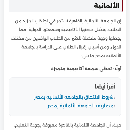
الألمانية
إن الجامعة الألمانية بالقاهرة تستمر في اجتذاب المزيد من
الطلاب، بفضل جودتها الأكاديمية وسمعتها الدولية. مما
يجعلها وجهة مفضلة للكثير من الطلاب الوافدين من مختلف
الدول. ومن أسباب إقبال الطلاب عبى الدراسة بالجامعة
الألمانية بمصر ما يلى:
أولًا: تحظى سمعة أكاديمية متميزة
أقرأ أيضا
شروط الالتحاق بالجامعه الألمانيه بمصر
مصاريف الجامعة الألمانية بمصر
حيث، أن الجامعة الألمانية بالقاهرة معروفة بجودة التعليم،