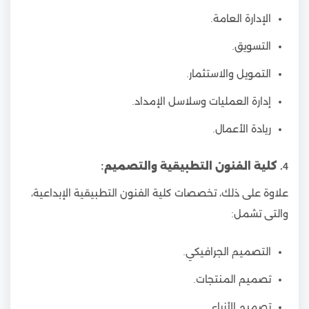
الإدارة العامة.
التسويق.
التمويل والاستثمار.
إدارة العمليات وسلاسل الإمداد.
ريادة الأعمال.
4. كلية الفنون التطبيقية والتصميم:
علاوة على ذلك، تخصصات كلية الفنون التطبيقية الإبداعية،
والتى تشمل:
التصميم الجرافيكي.
تصميم المنتجات.
تصميم الأزياء.