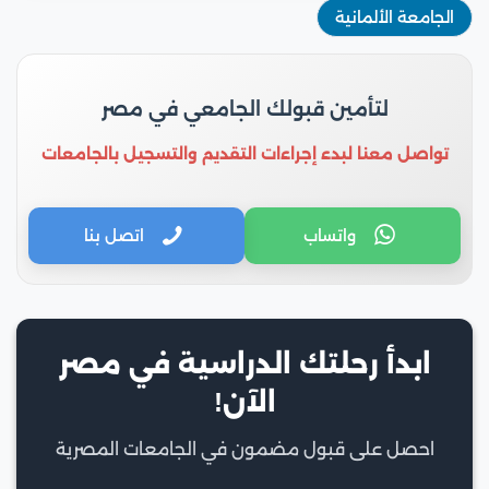
الجامعة الألمانية
لتأمين قبولك الجامعي في مصر
تواصل معنا لبدء إجراءات التقديم والتسجيل بالجامعات
واتساب
اتصل بنا
ابدأ رحلتك الدراسية في مصر
الآن!
احصل على قبول مضمون في الجامعات المصرية