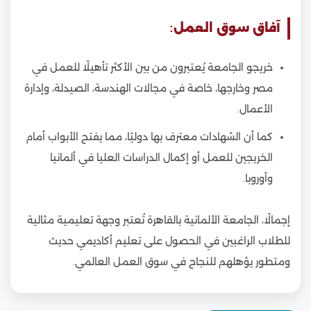
آفاق سوق العمل:
خريجو الجامعة يُعتبرون من بين الأكثر تأهيلًا للعمل في
مصر وخارجها، خاصة في مجالات الهندسة، الصيدلة، وإدارة
الأعمال.
كما أن الشهادات معترف بها دوليًا، مما يفتح الأبواب أمام
الخريجين للعمل أو إكمال الدراسات العليا في ألمانيا
وأوروبا.
إجمالًا، الجامعة الألمانية بالقاهرة تُعتبر وجهة تعليمية مثالية
للطلاب الراغبين في الحصول على تعليم أكاديمي حديث
ومتطور يؤهلهم للنجاح في سوق العمل العالمي.