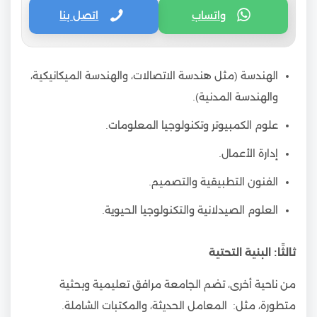
واتساب
اتصل بنا
الهندسة (مثل هندسة الاتصالات، والهندسة الميكانيكية،
والهندسة المدنية).
علوم الكمبيوتر وتكنولوجيا المعلومات.
إدارة الأعمال.
الفنون التطبيقية والتصميم.
العلوم الصيدلانية والتكنولوجيا الحيوية.
ثالثًا: البنية التحتية
من ناحية أخرى، تضم الجامعة مرافق تعليمية وبحثية
متطورة، مثل: المعامل الحديثة، والمكتبات الشاملة.