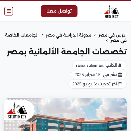
☰
تواصل معنا
›
›
ادرس في مصر
مدونة الدراسة في مصر
الجامعات الخاصة
›
في مصر
تخصصات الجامعة الألمانية بمصر
الكاتب :
rania suleiman
نشر في :
15 فبراير 2025
آخر تحديث :
6 يوليو 2025