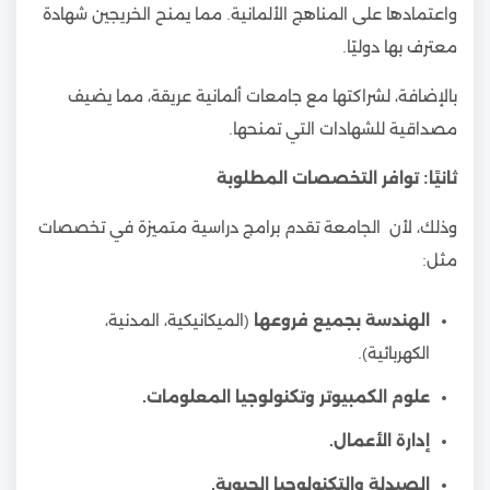
واعتمادها على المناهج الألمانية. مما يمنح الخريجين شهادة
معترف بها دوليًا.
بالإضافة، لشراكتها مع جامعات ألمانية عريقة، مما يضيف
مصداقية للشهادات التي تمنحها.
ثانيًا: توافر التخصصات المطلوبة
وذلك، لأن الجامعة تقدم برامج دراسية متميزة في تخصصات
مثل:
الهندسة بجميع فروعها
(الميكانيكية، المدنية،
الكهربائية).
علوم الكمبيوتر وتكنولوجيا المعلومات.
إدارة الأعمال.
الصيدلة والتكنولوجيا الحيوية.