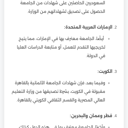
السعوديين الحاصلين على شهادات من الجامعة
الحصول على تصديق لشهاداتهم من الوزارة.
الإمارات العربية المتحدة:
أيضًا، الجامعة معترف بها في الإمارات، مما يتيح
لخريجيها التقدم للعمل، أو متابعة الدراسات العليا
في الدولة.
الكويت:
وفيما بعد، فإن شهادات الجامعة الألمانية بالقاهرة
مقبولة في الكويت، بشرط تصديقها من وزارة التعليم
العالي المصرية والقسم الثقافي الكويتي بالقاهرة.
قطر وعمان والبحرين:
وأخيرًا، الجامعة معترف بها في هذه الدول كذلك،