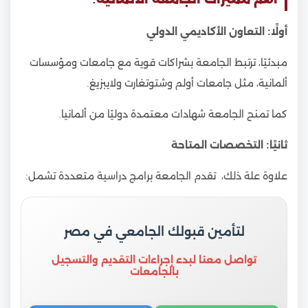
أولًا: التعاون الأكاديمي الدولي
مبدئيًا، ترتبط الجامعة بشراكات قوية مع جامعات ومؤسسات
ألمانية، مثل جامعات أولم وشتوتغارت ولايبزيغ.
كما تمنح الجامعة شهادات معتمدة دوليًا من ألمانيا.
ثانيًا: التخصصات المتاحة
علاوة علة ذلك، تقدم الجامعة برامج دراسية متعددة تشمل:
لتأمين قبولك الجامعي في مصر
تواصل معنا لبدء إجراءات التقديم والتسجيل
بالجامعات