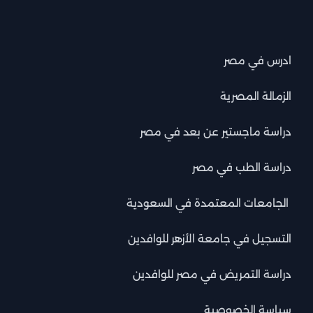
ادرس في مصر
الزمالة المصرية
دراسة ماجستير عن بعد في مصر
دراسة الطب في مصر
الجامعات المعتمدة في السعودية
التسجيل في جامعة الأزهر للوافدين
دراسة التمريض في مصر للوافدين
سياسة الخصوصية