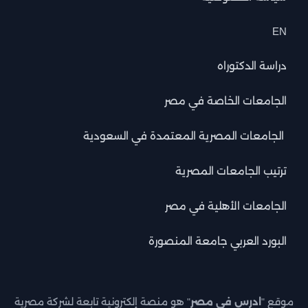
EN
دراسة الدكتوراه
الجامعات الخاصة في مصر
الجامعات المصرية المعتمدة في السعودية
ترتيب الجامعات المصرية
الجامعات الأهلية في مصر
البورد العربي جامعة المنصورة
موقع "
ادرس في مصر
" هو منصة إلكترونية تابعة لشركة مصرية