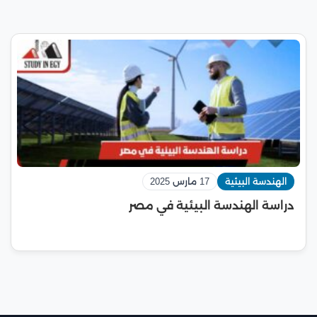
الهندسة البيئية
17 مارس 2025
دراسة الهندسة البيئية في مصر