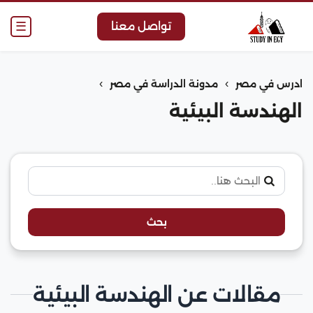
☰
تواصل معنا
›
›
ادرس في مصر
مدونة الدراسة في مصر
الهندسة البيئية
بحث
مقالات عن الهندسة البيئية