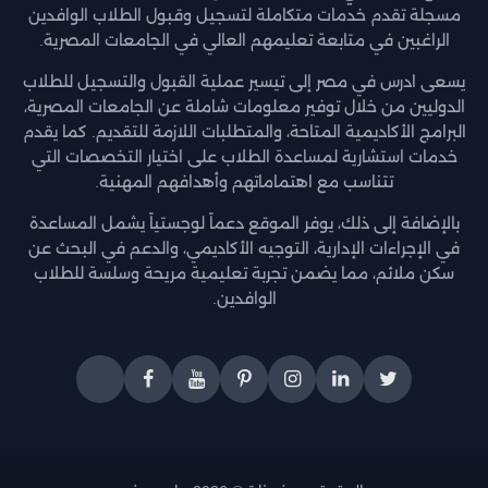
مسجلة تقدم خدمات متكاملة لتسجيل وقبول الطلاب الوافدين
الراغبين في متابعة تعليمهم العالي في الجامعات المصرية.
يسعى ادرس في مصر إلى تيسير عملية القبول والتسجيل للطلاب
الدوليين من خلال توفير معلومات شاملة عن الجامعات المصرية،
البرامج الأكاديمية المتاحة، والمتطلبات اللازمة للتقديم. كما يقدم
خدمات استشارية لمساعدة الطلاب على اختيار التخصصات التي
تتناسب مع اهتماماتهم وأهدافهم المهنية.
بالإضافة إلى ذلك، يوفر الموقع دعماً لوجستياً يشمل المساعدة
في الإجراءات الإدارية، التوجيه الأكاديمي، والدعم في البحث عن
سكن ملائم، مما يضمن تجربة تعليمية مريحة وسلسة للطلاب
الوافدين.