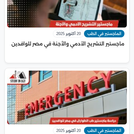
الماجستير في الطب
20 أكتوبر 2025
ماجستير التشريح الآدمي والأجنة في مصر للوافدين
الماجستير في الطب
20 أكتوبر 2025