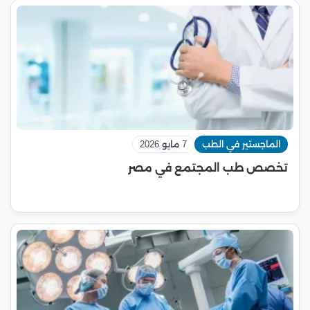
الماجستير في الطب
7 مايو 2026
تخصص طب المجتمع في مصر