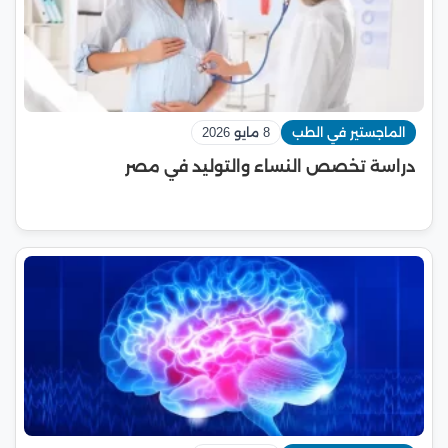
الماجستير في الطب
8 مايو 2026
دراسة تخصص النساء والتوليد في مصر