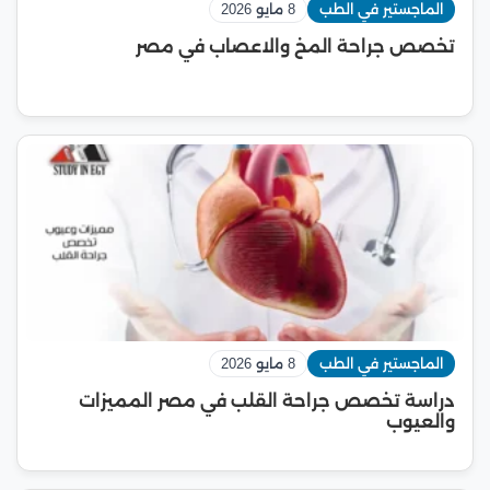
الماجستير في الطب
8 مايو 2026
تخصص جراحة المخ والاعصاب في مصر
الماجستير في الطب
8 مايو 2026
دراسة تخصص جراحة القلب في مصر المميزات
والعيوب