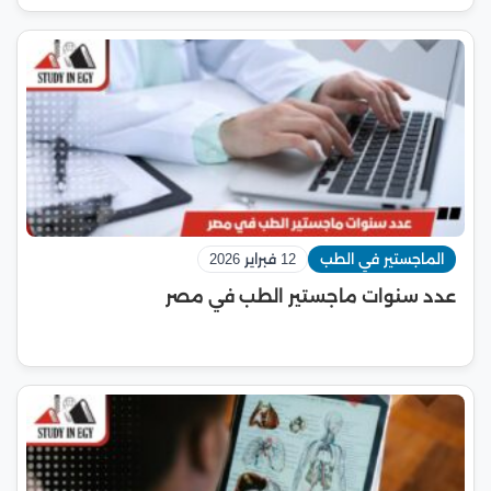
الماجستير في الطب
12 فبراير 2026
عدد سنوات ماجستير الطب في مصر