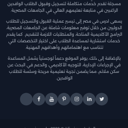
مسجلة تقدم خدمات متكاملة لتسجيل وقبول الطلاب الوافدين
الراغبين في متابعة تعليمهم العالي في الجامعات المصرية.
يسعى ادرس في مصر إلى تيسير عملية القبول والتسجيل للطلاب
الدوليين من خلال توفير معلومات شاملة عن الجامعات المصرية،
البرامج الأكاديمية المتاحة، والمتطلبات اللازمة للتقديم. كما يقدم
خدمات استشارية لمساعدة الطلاب على اختيار التخصصات التي
تتناسب مع اهتماماتهم وأهدافهم المهنية.
بالإضافة إلى ذلك، يوفر الموقع دعماً لوجستياً يشمل المساعدة
في الإجراءات الإدارية، التوجيه الأكاديمي، والدعم في البحث عن
سكن ملائم، مما يضمن تجربة تعليمية مريحة وسلسة للطلاب
الوافدين.