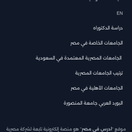
EN
دراسة الدكتوراه
الجامعات الخاصة في مصر
الجامعات المصرية المعتمدة في السعودية
ترتيب الجامعات المصرية
الجامعات الأهلية في مصر
البورد العربي جامعة المنصورة
موقع "
ادرس في مصر
" هو منصة إلكترونية تابعة لشركة مصرية