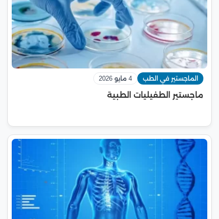
الماجستير في الطب
4 مايو 2026
ماجستير الطفيليات الطبية