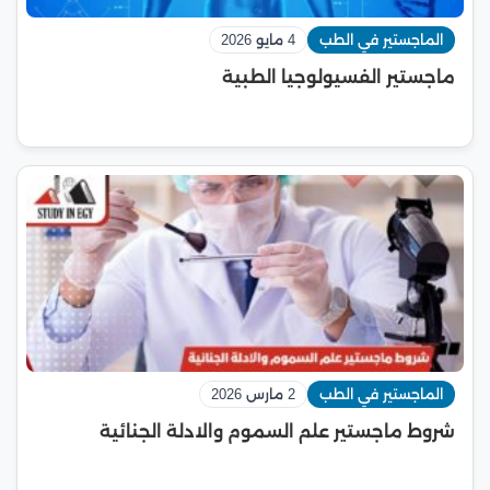
الماجستير في الطب
4 مايو 2026
ماجستير الفسيولوجيا الطبية
الماجستير في الطب
2 مارس 2026
شروط ماجستير علم السموم والادلة الجنائية