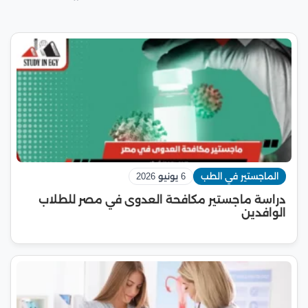
الماجستير في الطب
6 يونيو 2026
دراسة ماجستير مكافحة العدوى في مصر للطلاب
الوافدين