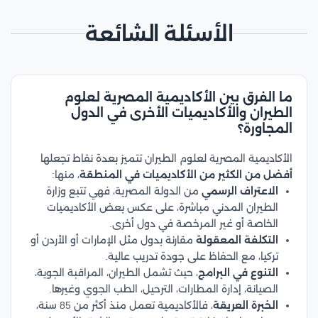
الأسئلة الشائعة
ما الفرق بين الأكاديمية المصرية لعلوم
الطيران والأكاديميات الأخرى في الدول
المجاورة؟
الأكاديمية المصرية لعلوم الطيران تتميز بعدة نقاط تجعلها
أفضل من الكثير من الأكاديميات في المنطقة
، منها:
الاعتراف الرسمي
من الدولة المصرية، فهي تتبع وزارة
الطيران المدني مباشرة، على عكس بعض الأكاديميات
الخاصة أو غير المرخصة في دول أخرى.
التكلفة المعقولة
مقارنة بدول مثل الإمارات أو الأردن أو
تركيا، مع الحفاظ على جودة تدريب عالية.
التنوع في البرامج
، حيث تشمل الطيران، المراقبة الجوية،
الصيانة، إدارة المطارات، الترحيل، الطب الجوي وغيرها.
الخبرة العريقة
، فالأكاديمية تعمل منذ أكثر من 85 سنة،