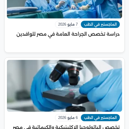
الماجستير في الطب
7 مايو 2026
دراسة تخصص الجراحة العامة في مصر للوافدين
الماجستير في الطب
6 مايو 2026
تخصص الباثولوجيا الإكلينيكية والكيمائية في مصر