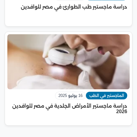
دراسة ماجستير طب الطوارئ في مصر للوافدين
الماجستير في الطب
16 يوليو 2025
دراسة ماجستير الأمراض الجلدية في مصر للوافدين
2026