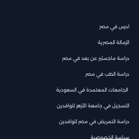
ادرس في مصر
الزمالة المصرية
دراسة ماجستير عن بعد في مصر
دراسة الطب في مصر
الجامعات المعتمدة في السعودية
التسجيل في جامعة الأزهر للوافدين
دراسة التمريض في مصر للوافدين
سياسة الخصوصية