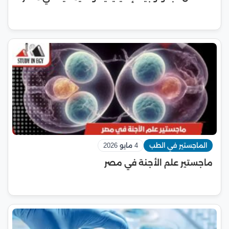
الماجستير في الطب
4 مايو 2026
ماجستير علم الأجنة في مصر