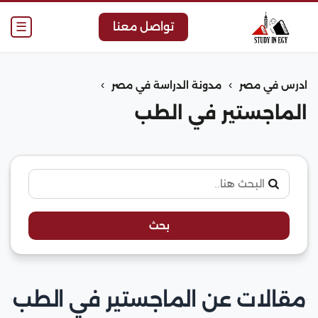
☰
تواصل معنا
›
›
ادرس في مصر
مدونة الدراسة في مصر
الماجستير في الطب
بحث
مقالات عن الماجستير في الطب