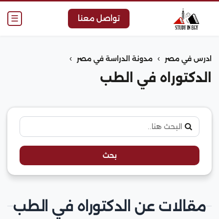
☰
تواصل معنا
›
›
ادرس في مصر
مدونة الدراسة في مصر
الدكتوراه في الطب
بحث
مقالات عن الدكتوراه في الطب