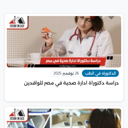
الدكتوراه في الطب
26 نوفمبر 2025
دراسة دكتوراة ادارة صحية في مصر للوافدين