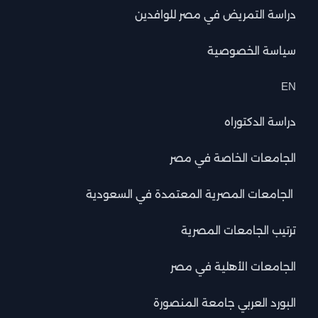
دراسة التمريض في مصر للوافدين
سياسة الخصوصية
EN
دراسة الدكتوراه
الجامعات الخاصة في مصر
الجامعات المصرية المعتمدة في السعودية
ترتيب الجامعات المصرية
الجامعات الأهلية في مصر
البورد العربي جامعة المنصورة