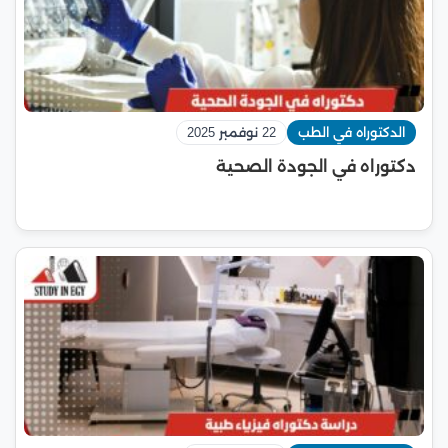
الدكتوراه في الطب
22 نوفمبر 2025
دكتوراه في الجودة الصحية