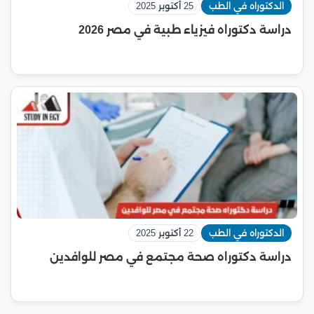
الدكتوراه في الطب
25 أكتوبر 2025
دراسة دكتوراه فيزياء طبية في مصر 2026
الدكتوراه في الطب
22 أكتوبر 2025
دراسة دكتوراه صحة مجتمع في مصر للوافدين