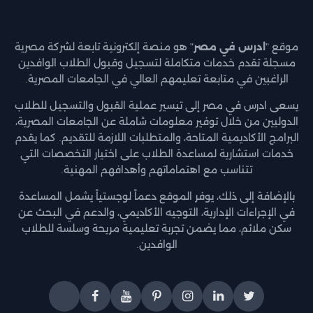
موقع "
ادرس في مصر
" هو منصة إلكترونية تابعة لشركة مصرية
مسجلة تقدم خدمات متكاملة لتسجيل وقبول الطلاب الوافدين
الراغبين في متابعة تعليمهم العالي في الجامعات المصرية.
يسعى ادرس في مصر إلى تيسير عملية القبول والتسجيل للطلاب
الدوليين من خلال توفير معلومات شاملة عن الجامعات المصرية،
البرامج الأكاديمية المتاحة، والمتطلبات اللازمة للتقديم. كما يقدم
خدمات استشارية لمساعدة الطلاب على اختيار التخصصات التي
تتناسب مع اهتماماتهم وأهدافهم المهنية.
بالإضافة إلى ذلك، يوفر الموقع دعماً لوجستياً يشمل المساعدة
في الإجراءات الإدارية، التوجيه الأكاديمي، والدعم في البحث عن
سكن ملائم، مما يضمن تجربة تعليمية مريحة وسلسة للطلاب
الوافدين.