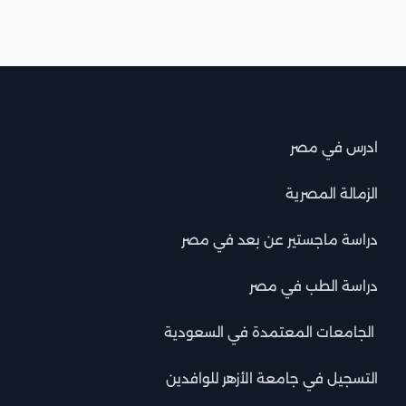
ادرس في مصر
الزمالة المصرية
دراسة ماجستير عن بعد في مصر
دراسة الطب في مصر
الجامعات المعتمدة في السعودية
التسجيل في جامعة الأزهر للوافدين