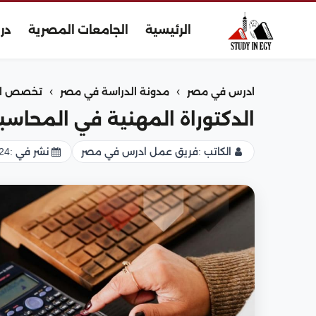
الرئيسية
الجامعات المصرية
در
›
›
ادرس في مصر
مدونة الدراسة في مصر
تخصص الت
الدكتوراة المهنية في المحاسب
الكاتب :
فريق عمل ادرس في مصر
نشر في :
24 نوفمبر 025