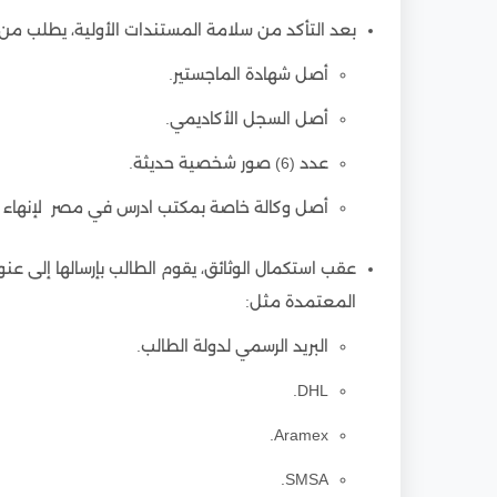
بعد التأكد من سلامة المستندات الأولية، يطلب من 
أصل شهادة الماجستير.
أصل السجل الأكاديمي.
عدد (6) صور شخصية حديثة.
أصل وكالة خاصة بمكتب ادرس في مصر لإنهاء جم
عقب استكمال الوثائق، يقوم الطالب بإرسالها إلى
المعتمدة مثل:
البريد الرسمي لدولة الطالب.
DHL.
Aramex.
SMSA.