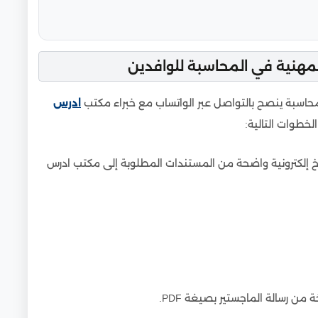
لمهنية في المحاسبة للوافدين
محاسبة ينصح بالتواصل عبر الواتساب مع خبراء مكتب
ادرس
خطوات التالية:
نسخ إلكترونية واضحة من المستندات المطلوبة إلى مكتب ادرس
من رسالة الماجستير بصيغة PDF.