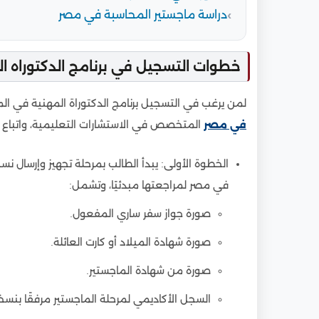
دراسة ماجستير المحاسبة في مصر
خطوات التسجيل في برنامج الدكتوراه ا
لمن يرغب في التسجيل برنامج الدكتوراة المهنية في ال
في مصر
المتخصص في الاستشارات التعليمية، واتباع ال
الخطوة الأولى: يبدأ الطالب بمرحلة تجهيز وإرسال 
في مصر لمراجعتها مبدئيًا، وتشمل:
صورة جواز سفر ساري المفعول.
صورة شهادة الميلاد أو كارت العائلة.
صورة من شهادة الماجستير.
السجل الأكاديمي لمرحلة الماجستير مرفقًا بنسخة 