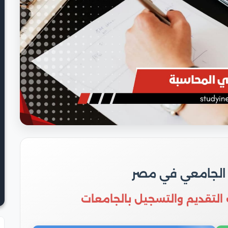
 الجامعي في مصر
 التقديم والتسجيل بالجامعات