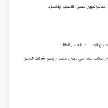
الطالب تجهيز الأصول الأصلية، وتشمل:
يع الإجراءات نيابة عن الطالب.
 عنوان مكتب ادرس في مصر باستخدام إحدى شركات الشحن