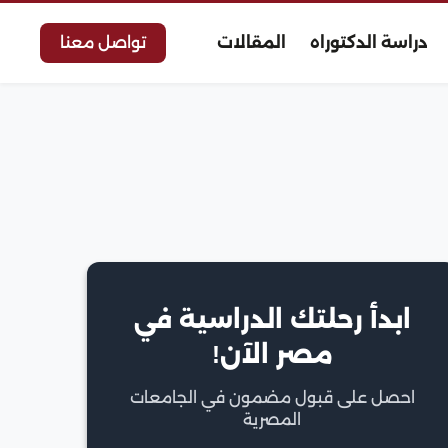
دراسة الدكتوراه
المقالات
تواصل معنا
ابدأ رحلتك الدراسية في
مصر الآن!
احصل على قبول مضمون في الجامعات
المصرية