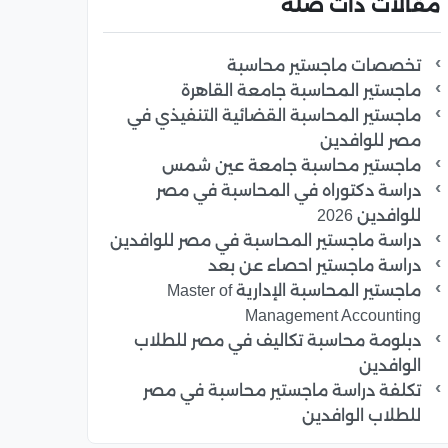
مقالات ذات صلة
تخصصات ماجستير محاسبة
ماجستير المحاسبة جامعة القاهرة
ماجستير المحاسبة القضائية التنفيذي في
مصر للوافدين
ماجستير محاسبة جامعة عين شمس
دراسة دكتوراه في المحاسبة في مصر
للوافدين 2026
دراسة ماجستير المحاسبة في مصر للوافدين
دراسة ماجستير احصاء عن بعد
ماجستير المحاسبة الإدارية Master of
Management Accounting
دبلومة محاسبة تكاليف في مصر للطلاب
الوافدين
تكلفة دراسة ماجستير محاسبة في مصر
للطلاب الوافدين