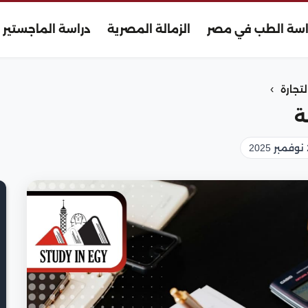
اسة الطب في مصر
الزمالة المصرية
دراسة الماجستير
›
جارة
ة
2