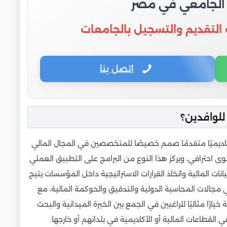
 الجامعي في مصر
 التقديم والتسجيل بالجامعات
اتصل بنا
للوافدين؟
 أكاديميًا متقدمًا صمم خصيصًا للمتخصصين في المجال المالي
وى احترافي، ويركز هذا النوع من البرامج على التطبيق العملي
ات المالية واتخاذ القرارات الاستراتيجية داخل المؤسسات.يتيح
مجالات المحاسبة الدولية والتدقيق والحوكمة المالية، مع
خيارًا مثاليًا للراغبين في الجمع بين الخبرة الميدانية والبحث
قطاعات المالية أو الأكاديمية في بلدانهم أو خارجها.