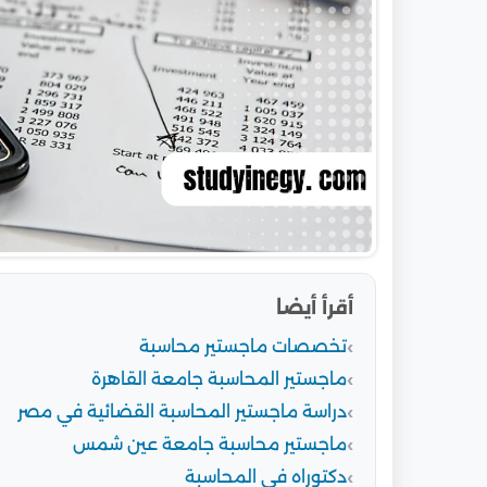
أقرأ أيضا
تخصصات ماجستير محاسبة
ماجستير المحاسبة جامعة القاهرة
دراسة ماجستير المحاسبة القضائية في مصر
ماجستير محاسبة جامعة عين شمس
دكتوراه في المحاسبة