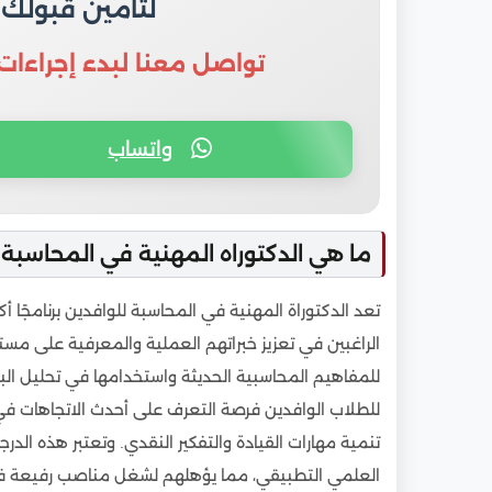
لتأمين قبولك
تواصل معنا لبدء إجراءات
واتساب
ما هي الدكتوراه المهنية في المحاسبة 
تعد الدكتوراة المهنية في المحاسبة للوافدين برنامجًا
الراغبين في تعزيز خبراتهم العملية والمعرفية على مست
للمفاهيم المحاسبية الحديثة واستخدامها في تحليل البيان
للطلاب الوافدين فرصة التعرف على أحدث الاتجاهات في 
تنمية مهارات القيادة والتفكير النقدي. وتعتبر هذه الدرجة 
العلمي التطبيقي، مما يؤهلهم لشغل مناصب رفيعة في ال