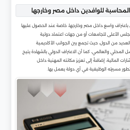
 المحاسبة للوافدين داخل مصر وخارجها
 باعتراف واسع داخل مصر وخارجها، خاصة عند الحصول عليها
لس الأعلى للجامعات أو من جهات اعتماد دولية
العديد من الدول، حيث تجمع بين الجوانب الأكاديمية
المحلي والعالمي، كما أن الاعتراف الدولي بالشهادة يتيح
ات المالية، إضافةً إلى تعزيز مكانته المهنية داخل
تطور مسيرته الوظيفية في أي دولة يعمل بها.