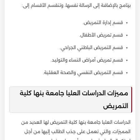
برنامج بالإضافة إلى الرسالة نفسها، وتنقسم الأقسام إلى:
قسم إدارة التمريض.
قسم تمريض الأطفال.
قسم التمريض الباطني الجراحي.
قسم تمريض أمراض النساء والتوليد.
قسم التمريض النفسي والصحة العقلية.
مميزات الدراسات العليا جامعة بنها كلية
التمريض
الدراسات العليا جامعة بنها كلية التمريض لها العديد من
المميزات، والتي تعمل على جذب الطالب إليها من أجل