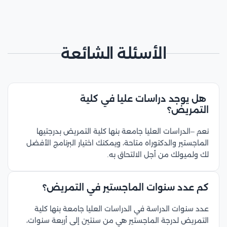
الأسئلة الشائعة
هل يوجد دراسات عليا في كلية
التمريض؟
نعم –الدراسات العليا جامعة بنها كلية التمريض بدرجتيها
الماجستير والدكتوراه متاحة، ويمكنك اختيار البرنامج الأفضل
لك ولميولك من أجل الالتحاق به.
كم عدد سنوات الماجستير في التمريض؟
عدد سنوات الدراسة في الدراسات العليا جامعة بنها كلية
التمريض لدرجة الماجستير هي من سنتين إلى أربعة سنوات،