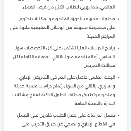
العالمي، مما يهيئ للطلاب الكثير من فرص العمل.
مختبرات مجهزة بالأجهزة المتطورة والمكتبات تحتوي
على مجموعة متنوعة من الوسائل التعليمية علاوة على
المراجع الحديثة.
برامج الدراسات العليا تشتمل على كل التخصصات سواء
الأساسي أو المتقدمة منها، بالتالي المعرفة الكاملة لكل
مجالات التمريض.
البحث العلمي حاصل على الدم في التمريض الإداري
والسريري، بالتالي من السهل إتمام دراسات علمية حديثة
ومتطورة وتطبيق مختلف الحلول الذكية لعلاج مشكلات
الإدارة والصحة العامة.
تعمل الدراسات على جعل الطلاب قادرين على العمل
في القطاع الإداري والصحي عن طريق التدريب على