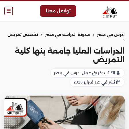
☰
تواصل معنا
›
›
ادرس في مصر
مدونة الدراسة في مصر
تخصص تمريض
›
الدراسات العليا جامعة بنها كلية
التمريض
الكاتب :
فريق عمل ادرس في مصر
نشر في :
12 فبراير 2026