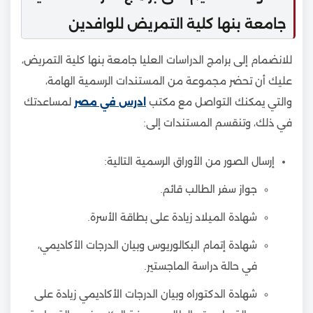
جامعة بنها كلية التمريض للوافدين
للانضمام إلى برامج الدراسات العليا جامعة بنها كلية التمريض،
عليك أن تحضر مجموعة من المستندات الرسمية الهامة،
والتي يمكنك التواصل مع مكتب
ادرس في مصر
لمساعدتك
في ذلك، وتنقسم المستندات إلى:
إرسال الصور من الأوراق الرسمية التالية:
جواز سفر الطالب قائم.
شهادة الميلاد زيادة على بطاقة الأسرة.
شهادة إتمام البكالوريوس وبيان الدرجات الأكاديمي،
في حالة دراسة الماجستير.
شهادة الدكتوراه وبيان الدرجات الأكاديمي زيادة على