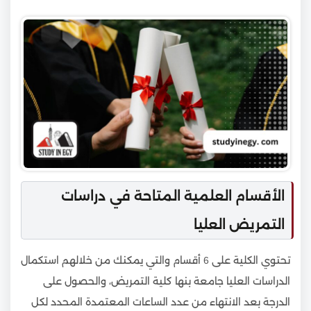
الأقسام العلمية المتاحة في دراسات
التمريض العليا
تحتوي الكلية على 6 أقسام والتي يمكنك من خلالهم استكمال
الدراسات العليا جامعة بنها كلية التمريض، والحصول على
الدرجة بعد الانتهاء من عدد الساعات المعتمدة المحدد لكل