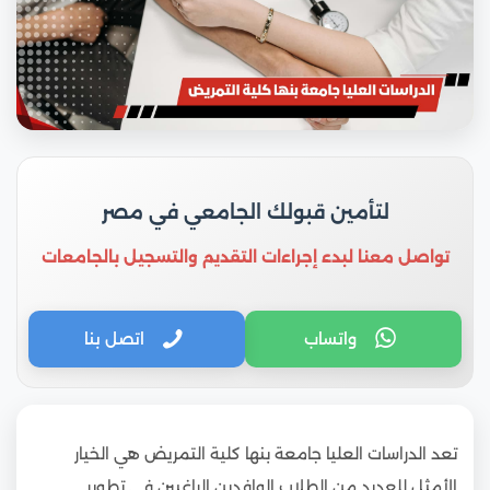
لتأمين قبولك الجامعي في مصر
تواصل معنا لبدء إجراءات التقديم والتسجيل بالجامعات
واتساب
اتصل بنا
تعد الدراسات العليا جامعة بنها كلية التمريض هي الخيار
الأمثل للعديد من الطلاب الوافدين الراغبين في تطوير