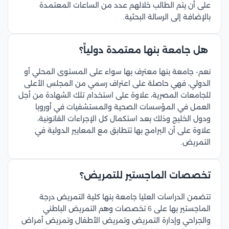
على أن يتم الطالب خلالهم عدد من الساعات المعتمدة
بالإضافة إلى الرسالة البحثية.
هل جامعة بنها معتمدة دولياً؟
نعم- جامعة بنها معترف بها سواء على المستوى المحلي أو
الدولي، فهي حاصلة على اعتراف رسمي من المجلس الأعلى
للجامعات المصرية، علاوة على استخدام تلك الشهادة من أجل
العمل في المؤسسات الصحية والمستشفيات في أوروبا
ودول الخليج وذلك بعد استكمال كل الإجراءات القانونية،
علاوة على أن البرامج بها تتطابق مع المعايير الدولية في
التمريض.
تخصصات الماجستير للتمريض؟
تتضمن الدراسات العليا جامعة بنها كلية التمريض درجة
الماجستير بها على 6 تخصصات وهم التمريض الباطني
والجراحي وإدارة التمريض وتمريض الأطفال وتمريض أمراض