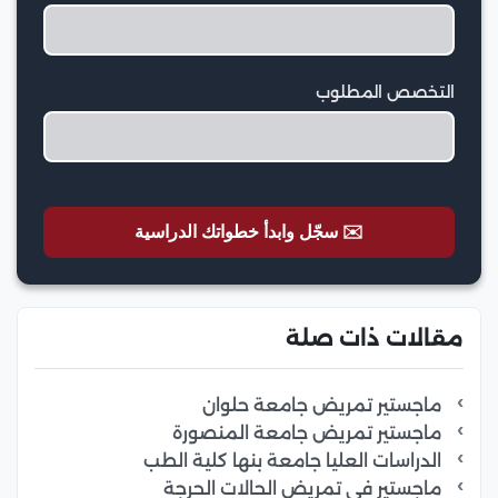
التخصص المطلوب
✉️ سجّل وابدأ خطواتك الدراسية
مقالات ذات صلة
ماجستير تمريض جامعة حلوان
ماجستير تمريض جامعة المنصورة
الدراسات العليا جامعة بنها كلية الطب
ماجستير في تمريض الحالات الحرجة