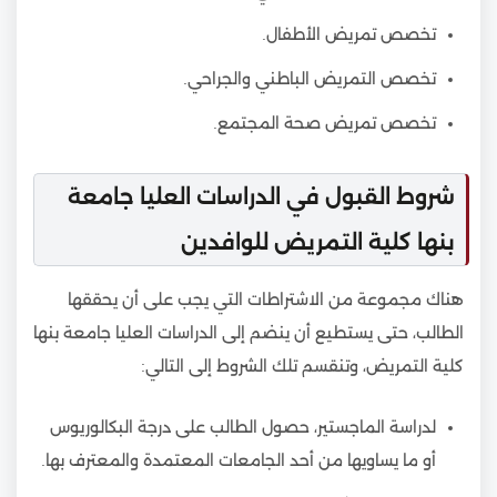
تخصص تمريض الأطفال.
تخصص التمريض الباطني والجراحي.
تخصص تمريض صحة المجتمع.
شروط القبول في الدراسات العليا جامعة
بنها كلية التمريض للوافدين
هناك مجموعة من الاشتراطات التي يجب على أن يحققها
الطالب، حتى يستطيع أن ينضم إلى الدراسات العليا جامعة بنها
كلية التمريض، وتنقسم تلك الشروط إلى التالي:
لدراسة الماجستير، حصول الطالب على درجة البكالوريوس
أو ما يساويها من أحد الجامعات المعتمدة والمعترف بها.