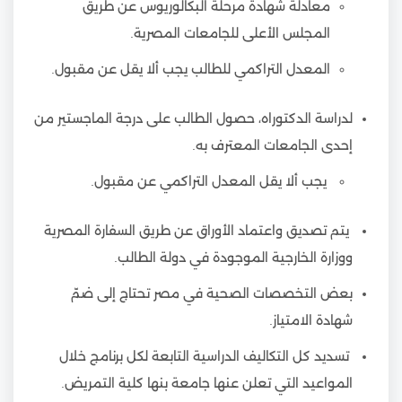
معادلة شهادة مرحلة البكالوريوس عن طريق
المجلس الأعلى للجامعات المصرية.
المعدل التراكمي للطالب يجب ألا يقل عن مقبول.
لدراسة الدكتوراه، حصول الطالب على درجة الماجستير من
إحدى الجامعات المعترف به.
يجب ألا يقل المعدل التراكمي عن مقبول.
يتم تصديق واعتماد الأوراق عن طريق السفارة المصرية
ووزارة الخارجية الموجودة في دولة الطالب.
بعض التخصصات الصحية في مصر تحتاج إلى ضمّ
شهادة الامتياز.
تسديد كل التكاليف الدراسية التابعة لكل برنامج خلال
المواعيد التي تعلن عنها جامعة بنها كلية التمريض.