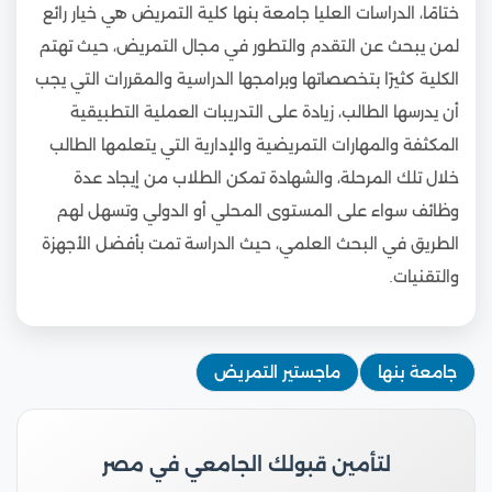
ختامًا، الدراسات العليا جامعة بنها كلية التمريض هي خيار رائع
لمن يبحث عن التقدم والتطور في مجال التمريض، حيث تهتم
الكلية كثيرًا بتخصصاتها وبرامجها الدراسية والمقررات التي يجب
أن يدرسها الطالب، زيادة على التدريبات العملية التطبيقية
المكثفة والمهارات التمريضية والإدارية التي يتعلمها الطالب
خلال تلك المرحلة، والشهادة تمكن الطلاب من إيجاد عدة
وظائف سواء على المستوى المحلي أو الدولي وتسهل لهم
الطريق في البحث العلمي، حيث الدراسة تمت بأفضل الأجهزة
والتقنيات.
جامعة بنها
ماجستير التمريض
لتأمين قبولك الجامعي في مصر