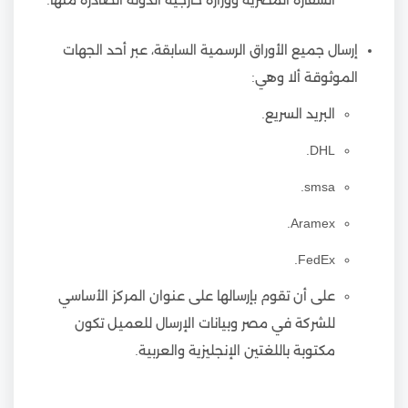
إرسال جميع الأوراق الرسمية السابقة، عبر أحد الجهات
الموثوقة ألا وهي:
البريد السريع.
DHL.
smsa.
Aramex.
FedEx.
على أن تقوم بإرسالها على عنوان المركز الأساسي
للشركة في مصر وبيانات الإرسال للعميل تكون
مكتوبة باللغتين الإنجليزية والعربية.