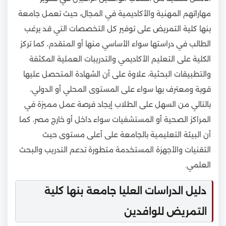
مهاراتهم المهنية والأكاديمية في المجال، حيث تعمل جامعة
بنها كلية التمريض على توفير كل التخصصات التي قد يرغب
الطالب في دراستها سواء الأساسي منها أو المتقدم، كما تركز
الكلية على التعليم الأكاديمي والتدريبات العملية المكثفة
والتطبيقات البحثية، علاوة على أن الشهادة المتحصل عليها
قوية ومعترف بها سواء على المستوى المحلي أو الدولي،
بالتالي من السهل على الطلاب إيجاد فرصة عمل مميزة في
المراكز الصحية أو المستشفيات سواء داخل أو خارج مصر، كما
أن البيئة التعليمية بالجامعة على أعلى مستوى حيث
التقنيات والأجهزة المستخدمة متطورة تدعم التدريب والبحث
العلمي.
دليل الدراسات العليا جامعة بنها كلية
التمريض للوافدين