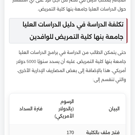
حول الدراسات العليا جامعة بنها كلية التمريض.
تكلفة الدراسة في دليل الدراسات العليا
جامعة بنها كلية التمريض للوافدين
حتى يتمكن الطالب من الدراسة في برامج الدراسات العليا
جامعة بنها كلية التمريض، عليه أن يسدد سنويًا 5000 دولار
أمريكي، هذا بالإضافة إلى بعض المصاريف الإدارية الأخرى،
والتي تنقسم إلى:
الرسوم
البيان
(بالدولار
فترة السداد
الأمريكي)
فتح ملف بالكلية
170