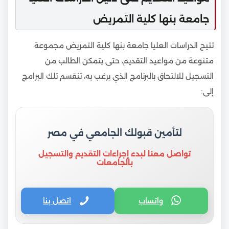
جامعة بنها كلية التمريض
تتيح الدراسات العليا جامعة بنها كلية التمريض مجموعة
متنوعة من مواعيد التقديم، حتى يتمكن الطالب من
التسجيل للالتحاق بالبرنامج الذي يرغب به، تنقسم تلك البرامج
إلى:
لتأمين قبولك الجامعي في مصر
تواصل معنا لبدء إجراءات التقديم والتسجيل
بالجامعات
واتساب
اتصل بنا