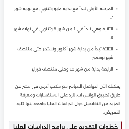
المرحلة الأولى تبدأ مع بداية مايو وتنتهي مع نهاية شهر
7.
الثانية وهي تبدأ في 1 من شهر 8 وتنتهي في نهاية شهر
9.
الثالثة تبدأ من بداية شهر أكتوبر وتستمر حتى منتصف
شهر نوفمبر.
الرابعة بداية من شهر 12 وحتى منتصف فبراير.
يمكنك الآن التواصل المباشر مع مكتب أدرس في مصر عن
طريق تطبيق الواتس اب، للرد على الاستفسارات ومعرفة
المزيد من التفاصيل حول الدراسات العليا جامعة بنها كلية
التمريض.
خطوات التقديم على برامج الدراسات العليا