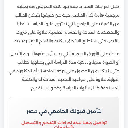
دليل الدراسات العليا جامعة بنها كلية التمريض هو بمثابة
مرجعية هامة لكل الطلاب، حيث عن طريقها يتمكن الطالب
من التعرف على البرامج التي تحتوي عليها الدراسات العليا
والتخصصات المتاحة والأقسام العلمية، علاوة على شروط
القبول حتى يستطيع الالتحاق بالكلية والقسم الذي يرغب به.
علاوة على الأوراق الرسمية التي يجب أن يحضرها سواء الأصل
أو الصورة منها، وماهية مدة الدراسة التي يحتاجها كطالب
حتى يتمكن من الحصول على درجة الماجستير أو الدكتوراه في
النهاية، علاوة على مواعيد التقديم المتاحة له والتكلفة
المستحقة خلال سنوات الدراسة وخطوات التقديم.
لتأمين قبولك الجامعي في مصر
تواصل معنا لبدء إجراءات التقديم والتسجيل
بالجامعات