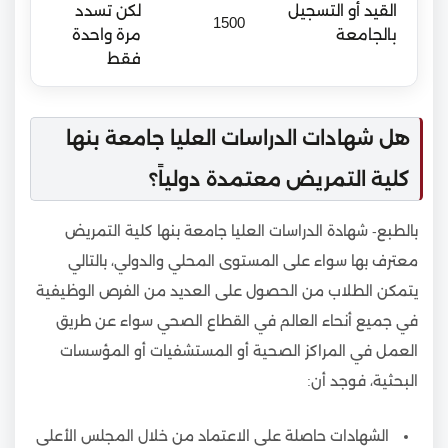
القيد أو التسجيل
لكن تسدد
1500
بالجامعة
مرة واحدة
فقط
هل شهادات الدراسات العليا جامعة بنها
كلية التمريض معتمدة دولياً؟
بالطبع- شهادة الدراسات العليا جامعة بنها كلية التمريض
معترف بها سواء على المستوى المحلي والدولي، بالتالي
يتمكن الطلاب من الحصول على العديد من الفرص الوظيفية
في جميع أنحاء العالم في القطاع الصحي سواء عن طريق
العمل في المراكز الصحية أو المستشفيات أو المؤسسات
البحثية، فوجد أن:
الشهادات حاصلة على الاعتماد من خلال المجلس الأعلى