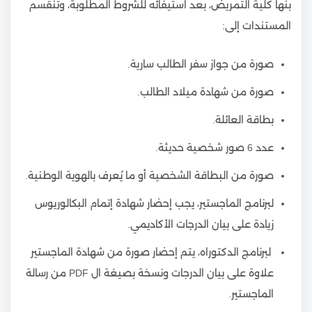
بنها كلية التمريض، بعد استيفائه للشروط المطلوبة، وتنقسم
المستندات إلى:
صورة من جواز سفر الطالب سارية.
صورة من شهادة ميلاد الطالب.
بطاقة العائلة.
عدد 6 صور شخصية حديثة.
صورة من البطاقة الشخصية أو ما يُعرف بالهوية الوطنية.
لبرنامج الماجستير، يجب إحضار شهادة إتمام البكالوريوس
زيادة على بيان الدرجات الأكاديمي.
لبرنامج الدكتوراه، يتم إحضار صورة من شهادة الماجستير
علاوة على بيان الدرجات ونسخة بصيغة ال PDF من رسالة
الماجستير.