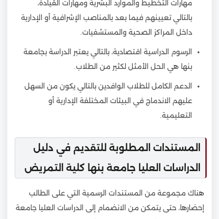
مهارات التخطيط والموارد البشرية ومهارات القيادة،
بالتالي تعيينهم فيما بعد بالمناصب الإشرافية أو الإدارية
داخل المراكز الصحية والمستشفيات.
الرسوم الدراسية اقتصادية، بالتالي يعتبر الدراسة بجامعة
بنها هي الحل الأمثل لكثير من الطلاب.
الدعم الكامل للطلاب الوافدين بالتالي يكون من السهل
عليهم الاندماج في البيئات المختلفة الإدارية أو
التعليمية.
المستندات المطلوبة للتقديم في دليل
الدراسات العليا جامعة بنها كلية التمريض
هناك مجموعة من المستندات الرسمية التي على الطالب
إحضارها، حتى يتمكن من الانضمام إلى الدراسات العليا جامعة