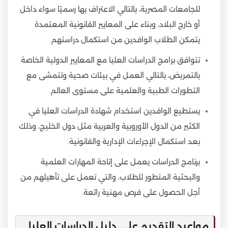
للجامعات المصرية، بالتالي الاعتراف بها رسميًا سواء داخل
أو خارج البلاد، وبناء على المعايير القانونية المعتمدة
يتمكن الطلاب الوافدين من استكمال دراستهم.
تتوافق برامج الدراسات العليا مع المعايير الدولية الخاصة
بالتمريض، بالتالي العمل في بيئات صحية وتتمشى مع
التطورات الطبية والعلمية على مستوى العالم.
يستطيع الوافدين استخدام شهادة الدراسات العليا في
الكثير من الدول الأوروبية والعربية مثل دول الخليج، وذلك
بعد استكمال الإجراءات الإدارية والقانونية.
برنامج الدراسات يعمل على إتاحة المهارات العلمية
والبحثية المتطور للطلاب، والتي تعمل على تأهيلهم من
أجل الحصول على فرص مهنية رائعة.
مواعيد التقديم على دليل الدراسات العليا