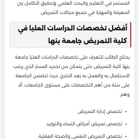
المستمر في التعليم والبحث العلمي وتحقيق التكامل بين
المعرفة والمهارة في جميع مجالات التمريض.
أفضل تخصصات الدراسات العليا في
كلية التمريض جامعة بنها
يحتاج الطالب للتعرف على تخصصات الدراسات العليا جامعة
بنها كلية التمريض، حتى يتمكن من تحديد المسار الذي يرغب
الاستكمال به والعمل به بعد التخرج، حيث تتضمن الجامعة
على ستة من أهم التخصصات على مستوى الجامعات، ألا
وهم:
تخصص إدارة التمريض.
تخصص تمريض أمراض النساء والتوليد.
تخصص التمريض النفسي والصحة العقلية.