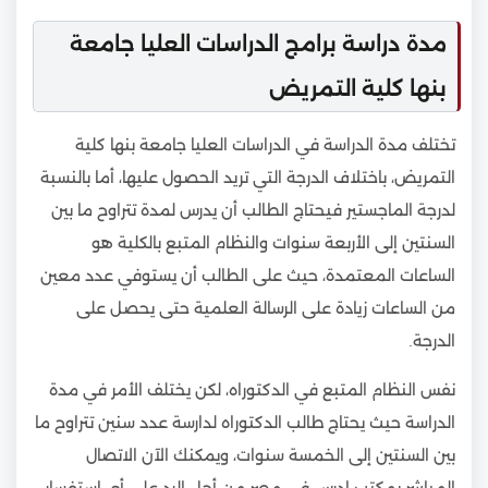
مدة دراسة برامج الدراسات العليا جامعة
بنها كلية التمريض
تختلف مدة الدراسة في الدراسات العليا جامعة بنها كلية
التمريض، باختلاف الدرجة التي تريد الحصول عليها، أما بالنسبة
لدرجة الماجستير فيحتاج الطالب أن يدرس لمدة تتراوح ما بين
السنتين إلى الأربعة سنوات والنظام المتبع بالكلية هو
الساعات المعتمدة، حيث على الطالب أن يستوفي عدد معين
من الساعات زيادة على الرسالة العلمية حتى يحصل على
الدرجة.
نفس النظام المتبع في الدكتوراه، لكن يختلف الأمر في مدة
الدراسة حيث يحتاج طالب الدكتوراه لدارسة عدد سنين تتراوح ما
بين السنتين إلى الخمسة سنوات، ويمكنك الآن الاتصال
المباشر بمكتب ادرس في مصر من أجل الرد على أي استفسار