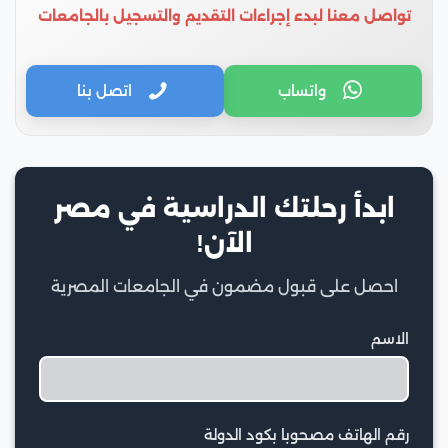
تواصل معنا لبدء إجراءات التقديم والتسجيل بالجامعات
واتساب
اتصل بنا
ابدأ رحلتك الدراسية في مصر
الآن!
احصل على قبول مضمون في الجامعات المصرية
الاسم
رقم الهاتف مصحوبا بكود الدولة