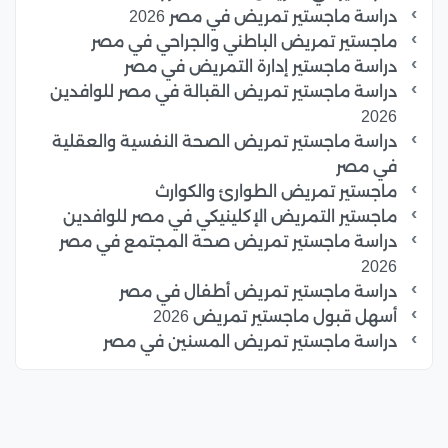
دراسة ماجستير تمريض في مصر 2026
ماجستير تمريض الباطني والجراحي في مصر
دراسة ماجستير إدارة التمريض في مصر
دراسة ماجستير تمريض القبالة في مصر للوافدين
2026
دراسة ماجستير تمريض الصحة النفسية والعقلية
في مصر
ماجستير تمريض الطوارئ والكوارث
ماجستير التمريض الإكلينيكي في مصر للوافدين
دراسة ماجستير تمريض صحة المجتمع في مصر
2026
دراسة ماجستير تمريض أطفال في مصر
أسهل قبول ماجستير تمريض 2026
دراسة ماجستير تمريض المسنين في مصر