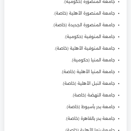
جامعة المنصورة (حكومية).
جامعة المنصورة الأهلية (خاصة).
جامعة المنصورة الجديدة (خاصة).
جامعة المنوفية (حكومية).
جامعة المنوفية الأهلية (خاصة).
جامعة المنيا (حكومية).
جامعة المنيا الأهلية (خاصة).
جامعة النبل الأهلية (خاصة).
جامعة النهضة (خاصة).
جامعة بدر بأسيوط (خاصة).
جامعة بدر بالقاهرة (خاصة).
جامعة بنها الأهلية (خاصة).