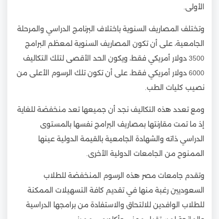
الأولى.
وتختلف المصاريف السنوية باختلاف البرنامج الدراسي والمرحلة
الجامعية، على أن تكون المصاريف السنوية لمعظم البرامج
3500 دولار أمريكي فقط، ويكون الحد الأقصى لتلك التكاليف
6000 دولار أمريكي فقط، على أن تكون تلك الرسوم الأعلى من
نصيب كليات الطب.
ومع تعدد هذه التكاليف نجد أن جميعها تعد منخفضة للغاية
إذ ما تمت مقارنتها بمصاريف البرامج نفسها بالمستوى
الدراسي ذاته والشهادة الجامعية بالقيمة الدولية عينها
الممنوح من الجامعات الدولية الأخرى.
وتقدم جامعات مصر هذه الرسوم المنخفضة للطلاب
السعوديين رغبة منها في تقديم كافة التسهيلات الممكنة
للطلاب الوافدين للالتحاق والاستفادة من برامجها الدراسية