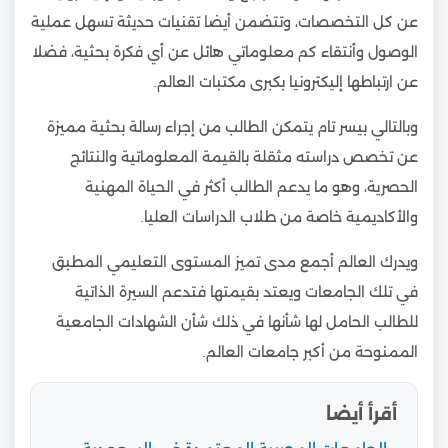
عن كل التخصصات، وتتضمن أيضا تقنيات حديثة تسهل عملية
الوصول وأنتقاء كم معلوماتي هائل عن أي فكرة بحثية، فضلا
عن ارتباطها إليكترونيا بكبرى مكتبات العالم.
وبالتالي بيسر تام يتمكن الطالب من إجراء رسالة بحثية مميزة
عن تخصص دراسته مثقلة بالقيمة المعلوماتية والنتائج
الحصرية، وهو ما يدعم الطالب أكثر في الحياة المهنية
والأكاديمية خاصة من طلاب الدراسات العليا.
ويدرك العالم أجمع مدى تميز المستوى التعليمي المطبق
في تلك الجامعات ويعتد بقيمتها فتدعم السيرة الذاتية
للطالب الحامل لها شأنها في ذلك شأن الشهادات الجامعية
الممنوحة من أكبر جامعات العالم.
أقرأ أيضا