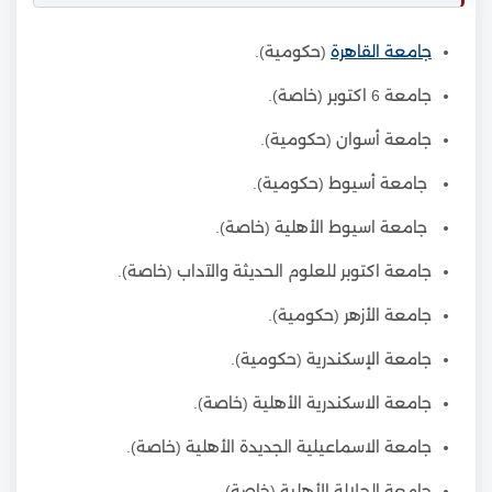
جامعة القاهرة
(حكومية).
جامعة 6 اكتوبر (خاصة).
جامعة أسوان (حكومية).
جامعة أسيوط (حكومية).
جامعة اسيوط الأهلية (خاصة).
جامعة اكتوبر للعلوم الحديثة والآداب (خاصة).
جامعة الأزهر (حكومية).
جامعة الإسكندرية (حكومية).
جامعة الاسكندرية الأهلية (خاصة).
جامعة الاسماعيلية الجديدة الأهلية (خاصة).
جامعة الجلالة الأهلية (خاصة).