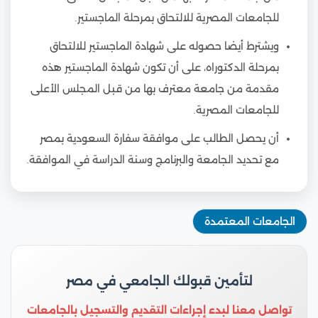
للجامعات المصرية للالتحاق بمرحلة الماجستير.
ويشترط أيضا حصوله على شهادة الماجستير للالتحاق
بمرحلة الدكتوراه، على أن تكون شهادة الماجستير هذه
مقدمة من جامعة معترف بها من قبل المجلس الأعلى
للجامعات المصرية.
أن يحصل الطالب على موافقة سفارة السعودية بمصر
مع تحديد الجامعة والبرنامج وسنة الدراسة في الموافقة.
الجامعات المعتمدة
لتأمين قبولك الجامعي في مصر
تواصل معنا لبدء إجراءات التقديم والتسجيل بالجامعات