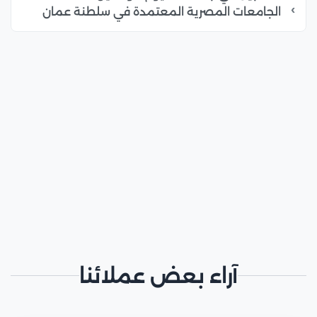
الجامعات المصرية المعتمدة في سلطنة عمان
آراء بعض عملائنا