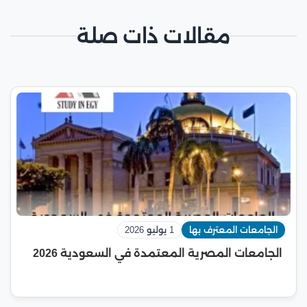
مقالات ذات صلة
الجامعات المعترف بها
1 يوليو 2026
الجامعات المصرية المعتمدة في السعودية 2026