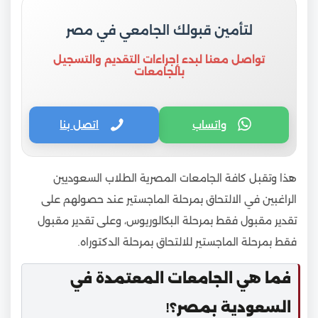
لتأمين قبولك الجامعي في مصر
تواصل معنا لبدء إجراءات التقديم والتسجيل
بالجامعات
واتساب
اتصل بنا
هذا وتقبل كافة الجامعات المصرية الطلاب السعوديين
الراغبين في الالتحاق بمرحلة الماجستير عند حصولهم على
تقدير مقبول فقط بمرحلة البكالوريوس، وعلى تقدير مقبول
فقط بمرحلة الماجستير للالتحاق بمرحلة الدكتوراه.
فما هي الجامعات المعتمدة في
السعودية بمصر؟!