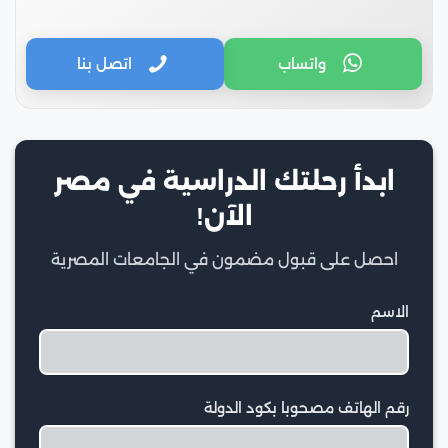
واتساب
اتصل بنا
ابدأ رحلتك الدراسية في مصر
الآن!
احصل على قبول مضمون في الجامعات المصرية
الاسم
رقم الهاتف مصحوبا بكود الدولة