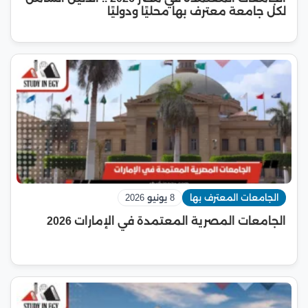
لكل جامعة معترف بها محليًا ودوليًا
الجامعات المعترف بها
8 يونيو 2026
الجامعات المصرية المعتمدة في الإمارات 2026