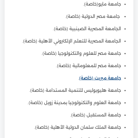
جامعة مايو(خاصة).
جامعة مصر الدولية (خاصة).
الجامعة المصرية الصينبية (خاصة).
الجامعة المصرية للتعلم الإلكتروني الأهلية (خاصة).
جامعة مصر للعلوم والتكنولوجيا (خاصة).
جامعة مصر للمعلوماتية (خاصة).
جامعة ميريت (خاصة)
.
جامعة هليوبوليس للتنمية المستدامة (خاصة).
جامعة العلوم والتكنولوجيا بمدينة زويل (خاصة).
جامعة المستقبل (خاصة).
جامعة الملك سلمان الدولية الأهلية (خاصة).