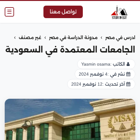
☰
تواصل معنا
›
›
›
ادرس في مصر
مدونة الدراسة في مصر
غير مصنف
الجامعات المعتمدة في السعودية
الكاتب :
Yasmin osama
نشر في :
4 نوفمبر 2024
آخر تحديث :
12 نوفمبر 2024