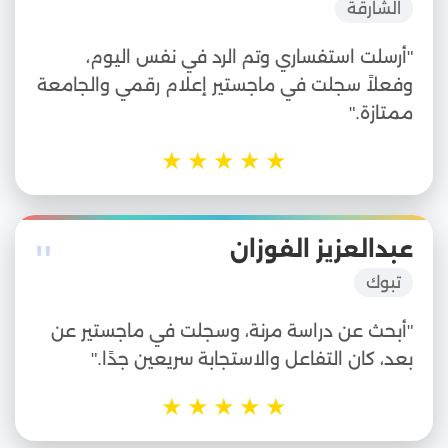
الشارقة
"أرسلت استفساري وتم الرد في نفس اليوم،
وفعلاً سجلت في ماجستير إعلام رقمي والجامعة
ممتازة."
★
★
★
★
★
"
عبدالعزيز الفوزان
تبوك
"أبحث عن دراسة مرنة، وسجلت في ماجستير عن
بعد، كان التفاعل والاستجابة سريعين جدًا."
★
★
★
★
★