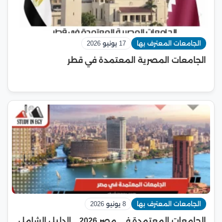
الجامعات المعترف بها
17 يونيو 2026
الجامعات المصرية المعتمدة في قطر
الجامعات المعترف بها
8 يونيو 2026
الجامعات المعتمدة في مصر 2026 .. الدليل الشامل