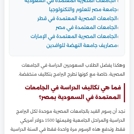
الجامعات المصرية المعتمدة في السعودية
جامعة مصر للعلوم والتكنولوجيا
الجامعات المصرية المعتمدة في قطر
الجامعات المعتمدة في مصر
الجامعات المصرية المعتمدة في الإمارات
مصاريف جامعة النهضة للوافدين
وهكذا يفضل الطلاب السعوديين الدراسة في الجامعات
المصرية، خاصة مع كونها تطرح البرامج بتكاليف منخفضة.
فما هي تكاليف الدراسة في الجامعات
المعتمدة في السعودية بمصر؟
نجد أن رسوم القيد بالجامعات المصرية موحدة لكل البرامج
الدراسية والمراحل الجامعية وقيمتها 1500 دولار أمريكي
فقط، وتدفع هذه الرسوم مرة واحدة فقط في السنة الدراسية