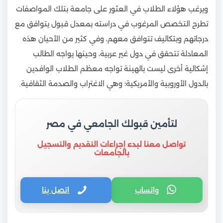
ويرغب هؤلاء الطلاب في العثور على جامعة بتلك المواصفات
تطرح التخصص المرغوب في دراسته بمعدل قبول يتوافق مع
درجاتهم وبتكاليف تتوافق معهم، وفي كثير من الأحيان هذه
المعادلة تتحقق في دول غير عربية، وحينها يواجه الطالب
إشكالية أخرى ليست بالهينة تواجه معظم الطلاب الوافدين
بالدول الأوروبية والأمريكية؛ وهي الاغتراب والصدمة الثقافية.
لتأمين قبولك الجامعي في مصر
تواصل معنا لبدء إجراءات التقديم والتسجيل
بالجامعات
واتساب
اتصل بنا