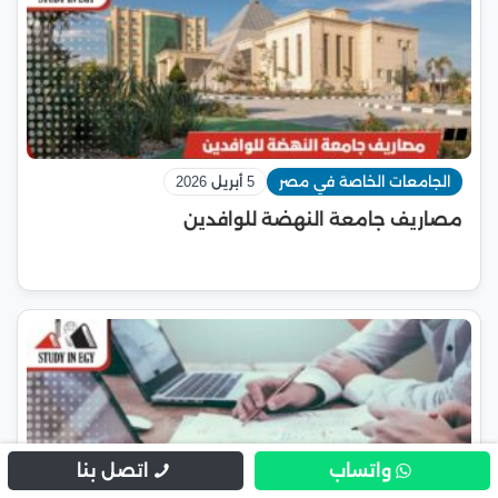
الجامعات الخاصة في مصر
5 أبريل 2026
مصاريف جامعة النهضة للوافدين
واتساب
اتصل بنا