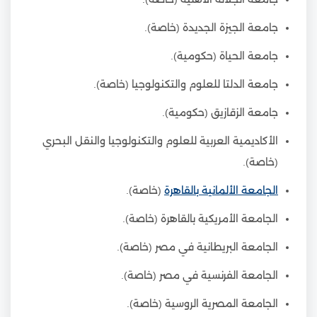
جامعة الجيزة الجديدة (خاصة).
جامعة الحياة (حكومية).
جامعة الدلتا للعلوم والتكنولوجيا (خاصة).
جامعة الزقازيق (حكومية).
الأكاديمية العربية للعلوم والتكنولوجيا والنقل البحري
(خاصة).
الجامعة الألمانية بالقاهرة
(خاصة).
الجامعة الأمريكية بالقاهرة (خاصة).
الجامعة البريطانية في مصر (خاصة).
الجامعة الفرنسية في مصر (خاصة).
الجامعة المصرية الروسية (خاصة).