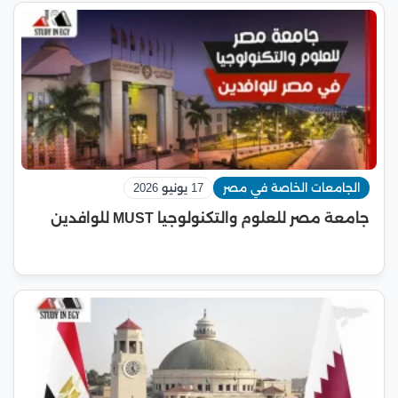
الجامعات الخاصة في مصر
17 يونيو 2026
جامعة مصر للعلوم والتكنولوجيا MUST للوافدين