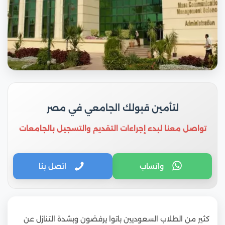
لتأمين قبولك الجامعي في مصر
تواصل معنا لبدء إجراءات التقديم والتسجيل بالجامعات
واتساب
اتصل بنا
كثير من الطلاب السعوديين باتوا يرفضون وبشدة التنازل عن