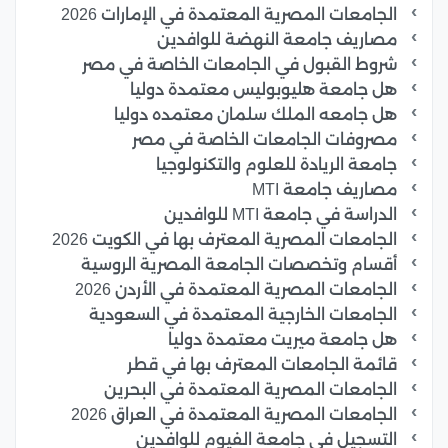
الجامعات المصرية المعتمدة في الإمارات 2026
مصاريف جامعة النهضة للوافدين
شروط القبول في الجامعات الخاصة في مصر
هل جامعة هليوبوليس معتمدة دوليا
هل جامعه الملك سلمان معتمده دوليا
مصروفات الجامعات الخاصة في مصر
جامعة الريادة للعلوم والتكنولوجيا
مصاريف جامعة MTI
الدراسة في جامعة MTI للوافدين
الجامعات المصرية المعترف بها في الكويت 2026
أقسام وتخصصات الجامعة المصرية الروسية
الجامعات المصرية المعتمدة في الأردن 2026
الجامعات الخارجية المعتمدة في السعودية
هل جامعة ميريت معتمدة دوليا
قائمة الجامعات المعترف بها في قطر
الجامعات المصرية المعتمدة في البحرين
الجامعات المصرية المعتمدة في العراق 2026
التسجيل في جامعة الفيوم للوافدين