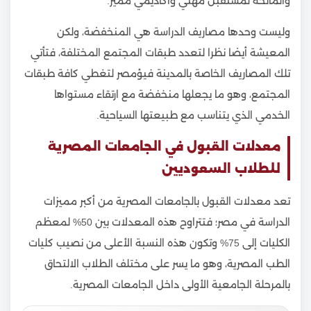
والمانحة لمستقبل مهني وأكاديمي مميز.
وليست وحدها مصاريف الدراسة هي المنخفضة، ولكن
المعيشة أيضا نظرا لتعدد طبقات المجتمع المختلفة، فتأتي
تلك المصاريف الخاصة بالمدينة فيؤمصر لتغطي كافة طبقات
المجتمع، وهو ما يجعلها منخفضة مع ارتقاء مستواها
الخدمي الذي يتناسب مع طبيعتها السياحية.
معدلات القبول في الجامعات المصرية
للطلاب السعوديين
تعد معدلات القبول بالجامعات المصرية من أكبر مميزات
الدراسة في مصر؛ فتتراوح هذه المعدلات بين 50% لمعظم
الكليات إلى 75% وتكون هذه النسبة الأعلى من نصيب كليات
الطب المصرية، وهو ما يسر على مختلف الطلاب الالتحاق
بالمرحلة الجامعية الأولى داخل الجامعات المصرية.