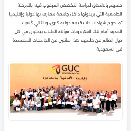
حلمهم بالالتحاق لدراسة التخصص المرغوب فيه، بالمرحلة
الجامعية التي يريدونها داخل جامعة معترف بها دوليا وإقليميا
تمنحهم شهادات ذات قيمة دولية كبرى، وبالتالي كُسرت
الحدود أمام تلك الفكرة وبات هؤلاء الطلاب يبحثون في كل
دول العالم عن حلمهم هذا، سائلين عن الجامعات المعتمدة
في السعودية.