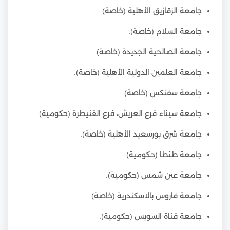
جامعة الزقازيق الأهلية (خاصة).
جامعة السلام (خاصة).
جامعة الصالحية الجديدة (خاصة).
جامعة العلمين الدولية الأهلية (خاصة).
جامعة سفنكس (خاصة).
جامعة سيناء-فرع العريش، فرع القنيطرة (حكومية).
جامعة شرق بورسعيد الأهلية (خاصة).
جامعة طنطا (حكومية).
جامعة عين شمس (حكومية).
جامعة فاروس بالاسكندرية (خاصة).
جامعة قناة السويس (حكومية).