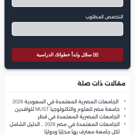
التخصص المطلوب
✉️ سجّل وابدأ خطواتك الدراسية
مقالات ذات صلة
الجامعات المصرية المعتمدة في السعودية 2026
جامعة مصر للعلوم والتكنولوجيا MUST للوافدين
الجامعات المصرية المعتمدة في قطر
الجامعات المعتمدة في مصر 2026 .. الدليل الشامل
لكل جامعة معترف بها محليًا ودوليًا