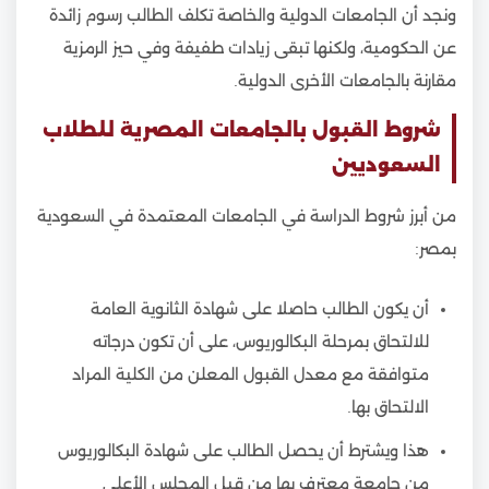
ونجد أن الجامعات الدولية والخاصة تكلف الطالب رسوم زائدة
عن الحكومية، ولكنها تبقى زيادات طفيفة وفي حيز الرمزية
مقارنة بالجامعات الأخرى الدولية.
شروط القبول بالجامعات المصرية للطلاب
السعوديين
من أبرز شروط الدراسة في الجامعات المعتمدة في السعودية
بمصر:
أن يكون الطالب حاصلا على شهادة الثانوية العامة
للالتحاق بمرحلة البكالوريوس، على أن تكون درجاته
متوافقة مع معدل القبول المعلن من الكلية المراد
الالتحاق بها.
هذا ويشترط أن يحصل الطالب على شهادة البكالوريوس
من جامعة معترف بها من قبل المجلس الأعلى