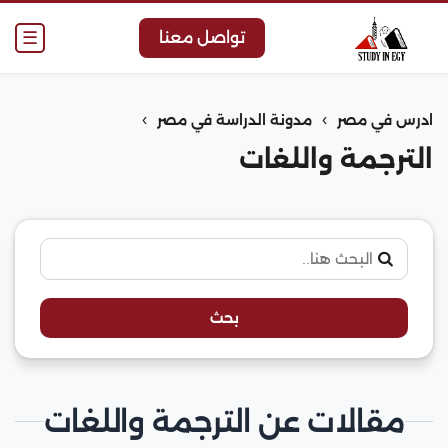
☰
تواصل معنا
›
›
ادرس في مصر
مدونة الدراسة في مصر
الترجمة واللغات
بحث
مقالات عن الترجمة واللغات