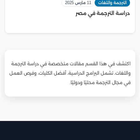
الترجمة واللغات
11 مارس 2025
دراسة الترجمة في مصر
اكتشف في هذا القسم مقالات متخصصة في دراسة الترجمة
واللغات، تشمل البرامج الدراسية، أفضل الكليات، وفرص العمل
في مجال الترجمة محليًا ودوليًا.