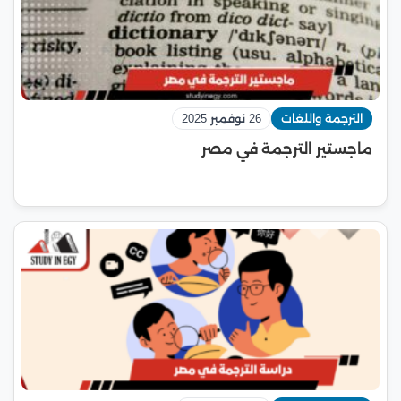
الترجمة واللغات
26 نوفمبر 2025
ماجستير الترجمة في مصر