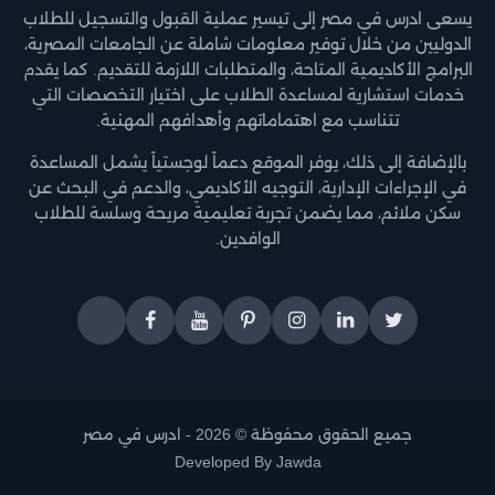
يسعى ادرس في مصر إلى تيسير عملية القبول والتسجيل للطلاب
الدوليين من خلال توفير معلومات شاملة عن الجامعات المصرية،
البرامج الأكاديمية المتاحة، والمتطلبات اللازمة للتقديم. كما يقدم
خدمات استشارية لمساعدة الطلاب على اختيار التخصصات التي
تتناسب مع اهتماماتهم وأهدافهم المهنية.
بالإضافة إلى ذلك، يوفر الموقع دعماً لوجستياً يشمل المساعدة
في الإجراءات الإدارية، التوجيه الأكاديمي، والدعم في البحث عن
سكن ملائم، مما يضمن تجربة تعليمية مريحة وسلسة للطلاب
الوافدين.
جميع الحقوق محفوظة © 2026 -
ادرس في مصر
Developed By
Jawda