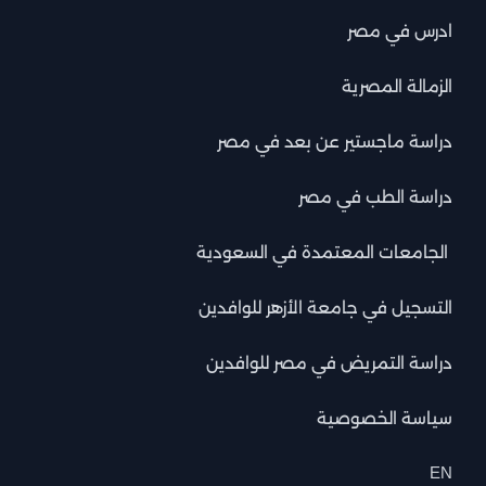
ادرس في مصر
الزمالة المصرية
دراسة ماجستير عن بعد في مصر
دراسة الطب في مصر
الجامعات المعتمدة في السعودية
التسجيل في جامعة الأزهر للوافدين
دراسة التمريض في مصر للوافدين
سياسة الخصوصية
EN