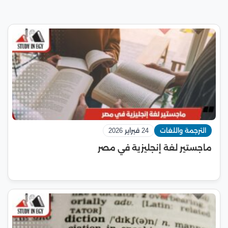
الترجمة واللغات
24 فبراير 2026
ماجستير لغة إنجليزية في مصر