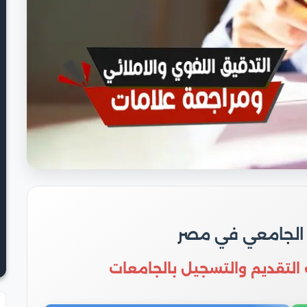
 الجامعي في مصر
 التقديم والتسجيل بالجامعات