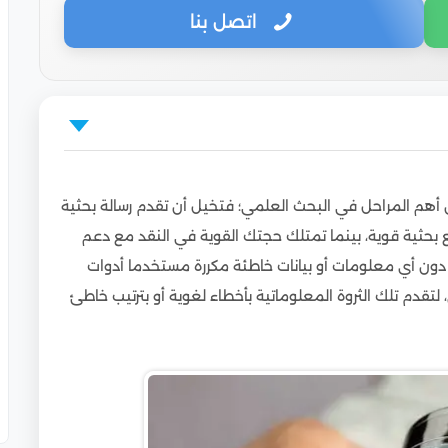
اتصل بنا
 أهم المراحل في البحث العلمي؛ فتخيل أن تقدم رسالة بحثية
ع بحثية قوية، بينما تمتلك حجتك القوية في النقد مع دعم
 دون أي معلومات أو بيانات خاطئة مكررة مستخدما أدوات
تقدم تلك الثروة المعلوماتية بأخطاء لغوية أو بترتيب خاطئ