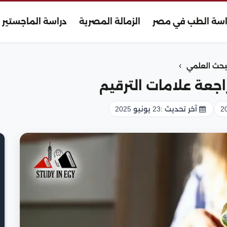
اسة الطب في مصر
الزمالة المصرية
دراسة الماجستير
›
بحث العلمي
اجعة علامات الترقيم
آخر تحديث :
23 يونيو 2025