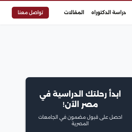
دراسة الدكتوراه
المقالات
تواصل معنا
ابدأ رحلتك الدراسية في
مصر الآن!
احصل على قبول مضمون في الجامعات
المصرية