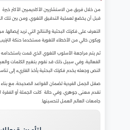
من خلال فريق من الاستشاريين الأكاديميين الأكثر خبرة 
قبل أن يخضع لعملية التدقيق اللغوي، ومن بين تلك ا
التعرف على فكرتك البحثية والنتائج التي تريد إيصالها
ويكون خالي من الأخطاء اللغوية مستخدما حنكة الترتيب
ثم يتم مراجعة الأسلوب اللغوي الذي قمت باستخدامه
الفعالية، وفي سبيل ذلك قد نقوم بتغيير الكلمات والعب
النص وجعله يخدم فكرتك البحثية يأخذ القاريء إلى تن
صقل الجمل الفردية لضمان القواعد الصحيحة، مع بناء 
تقدم معنى جوهري، وفي حالة كانت الجملة أو الفقرة ا
جامعات العالم العمل لتحسينها.