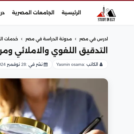
الرئيسية
الجامعات المصرية
در
›
›
ادرس في مصر
مدونة الدراسة في مصر
خدمات ال
التدقيق اللغوي والاملائي ومر
الكاتب :
Yasmin osama
نشر في :
28 نوفمبر 2024