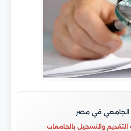
 الجامعي في مصر
 التقديم والتسجيل بالجامعات