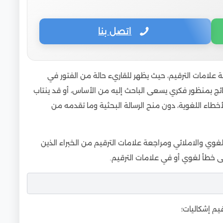
اتصل بنا
 علامات الترقيم، حيث يظهر للقاريء حالة من الفتور في
تائج بمنظور فكري يسعى الباحث إليه من الأساس، أو قد ينتاب
أخطاء اللغوية، دون منح الرسالة البحثية وما تقدمه من
للغوي والاملائي ومراجعة علامات الترقيم من الخبراء الذين
نى خطأ لغوي أو في علامات الترقيم.
يم إشكاليات؛