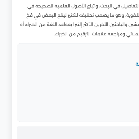
لتفاصيل في البحث، واتباع الأصول العلمية الصحيحة في
اللغوية، وهو ما يصعب تحقيقه للكثير ليقع البعض في فخ
الباحثين الآخرين الأكثر إلنترا بقواعد اللغة من الخبراء أو
ملائي ومراجعة علامات الترقيم من الخبراء.
ة