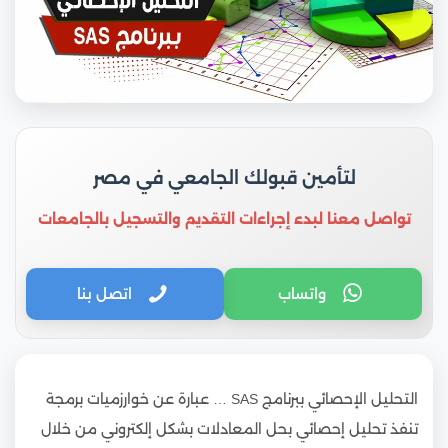
لتأمين قبولك الجامعي في مصر
تواصل معنا لبدء إجراءات التقديم والتسجيل بالجامعات
واتساب
اتصل بنا
التحليل الإحصائي ببرنامج SAS … عبارة عن خوارزميات برمجة
تنفذ تحليل إحصائي بحل المعادلات بشكل إلكتروني من خلال