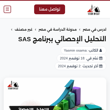
☰
تواصل معنا
›
›
›
ادرس في مصر
مدونة الدراسة في مصر
غير مصنف
التحليل الإحصائي ببرنامج SAS
الكاتب :
Yasmin osama
نشر في :
18 نوفمبر 2024
آخر تحديث :
2 نوفمبر 2024