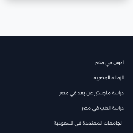
ادرس في مصر
الزمالة المصرية
دراسة ماجستير عن بعد في مصر
دراسة الطب في مصر
الجامعات المعتمدة في السعودية