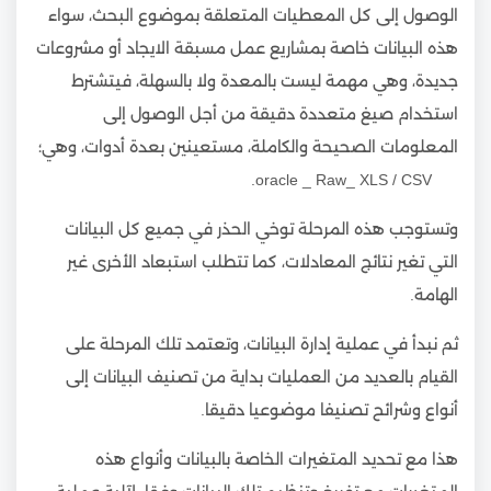
الوصول إلى كل المعطيات المتعلقة بموضوع البحث، سواء
هذه البيانات خاصة بمشاريع عمل مسبقة الايجاد أو مشروعات
جديدة، وهي مهمة ليست بالمعدة ولا بالسهلة، فيتشترط
استخدام صيغ متعددة دقيقة من أجل الوصول إلى
المعلومات الصحيحة والكاملة، مستعينين بعدة أدوات، وهي؛
oracle _ Raw_ XLS / CSV.
وتستوجب هذه المرحلة توخي الحذر في جميع كل البيانات
التي تغير نتائج المعادلات، كما تتطلب استبعاد الأخرى غير
الهامة.
ثم نبدأ في عملية إدارة البيانات، وتعتمد تلك المرحلة على
القيام بالعديد من العمليات بداية من تصنيف البيانات إلى
أنواع وشرائح تصنيفا موضوعيا دقيقا.
هذا مع تحديد المتغيرات الخاصة بالبيانات وأنواع هذه