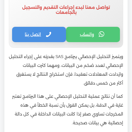
تواصل معنا لبدء إجراءات التقديم والتسجيل
بالجامعات
واتساب
اتصل بنا
ويتميز التحليل الإحصائي ببرنامج SAS بقدرته ع
لى إجراء التحليل
الإحصائي لعدد ضخم من البيانات، ومهما كثرت البيانات
وازدادت المعادلات تعقيدا، فإن استخراج النتائج لا يستغرق
أكثر من خمس دقائق.
كما أن نتائج عملية التحليل الإحصائي على هذا البرنامج تعتبر
غاية في الدقة، بل يمكن القول بأن نسبة الخطأ في هذه
المخرجات تساوي صفر إذا كانت البيانات الداخلة في كل دالة
إحصائية هي بيانات صحيحة.