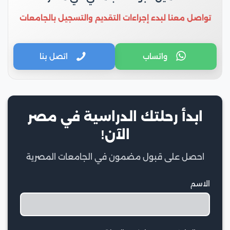
تواصل معنا لبدء إجراءات التقديم والتسجيل بالجامعات
واتساب
اتصل بنا
ابدأ رحلتك الدراسية في مصر
الآن!
احصل على قبول مضمون في الجامعات المصرية
الاسم