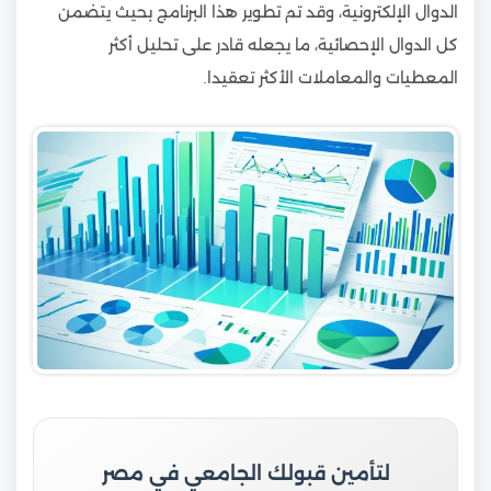
الدوال الإلكترونية، وقد تم تطوير هذا البرنامج بحيث يتضمن
كل الدوال الإحصائية، ما يجعله قادر على تحليل أكثر
المعطيات والمعاملات الأكثر تعقيدا.
لتأمين قبولك الجامعي في مصر