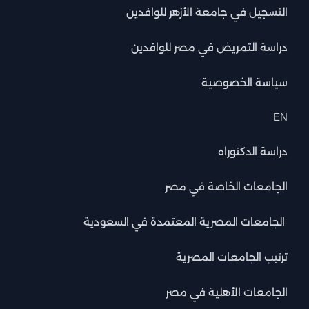
التسجيل في جامعة الأزهر للوافدين
دراسة التمريض في مصر للوافدين
سياسة الخصوصية
EN
دراسة الدكتوراه
الجامعات الخاصة في مصر
الجامعات المصرية المعتمدة في السعودية
ترتيب الجامعات المصرية
الجامعات الأهلية في مصر