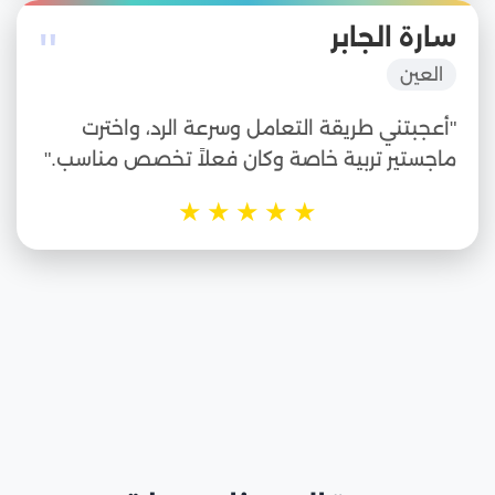
"
سارة الجابر
العين
"أعجبتني طريقة التعامل وسرعة الرد، واخترت
ماجستير تربية خاصة وكان فعلاً تخصص مناسب."
★
★
★
★
★