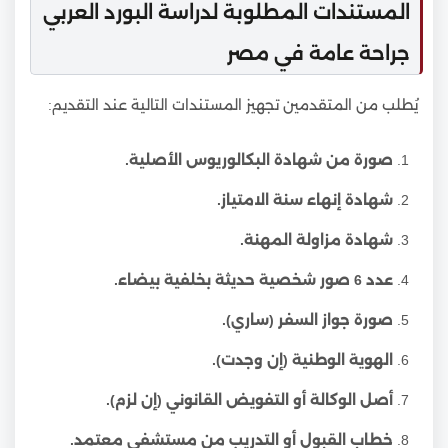
المستندات المطلوبة لدراسة البورد العربي
جراحة عامة في مصر
يُطلب من المتقدمين تجهيز المستندات التالية عند التقديم:
صورة من شهادة البكالوريوس الأصلية.
شهادة إنهاء سنة الامتياز.
شهادة مزاولة المهنة.
عدد 6 صور شخصية حديثة بخلفية بيضاء.
صورة جواز السفر (ساري).
الهوية الوطنية (إن وجدت).
أصل الوكالة أو التفويض القانوني (إن لزم).
خطاب القبول أو التدريب من مستشفى معتمد.