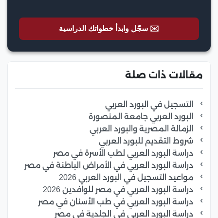
✉️ سجّل وابدأ خطواتك الدراسية
مقالات ذات صلة
التسجيل في البورد العربي
البورد العربي جامعة المنصورة
الزمالة المصرية والبورد العربي
شروط التقديم للبورد العربي
دراسة البورد العربي لطب الأسرة في مصر
دراسة البورد العربي في الأمراض الباطنة في مصر
مواعيد التسجيل في البورد العربي 2026
دراسة البورد العربي في مصر للوافدين 2026
دراسة البورد العربي في طب الأسنان في مصر
دراسة البورد العربي في الجلدية في مصر