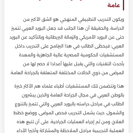
عامة
ويكون التدريب التطبيقي المنهجي هو الشق الأكبر من
الدراسة، والحقيقة أن هذا الجانب قد جعل البورد العربي تتميز
حتى عن البورد الأمريكي والزمالة البريطانية وبالتأكيد عن البورد
العربي؛ فيحظى الطالب في هذا البرنامج على التدريب داخل
المستشفيات الحكومية المصرية عالية الجاهزية والمعدة
بأحدث التقنيات والتي يقبل عليها أعدادا لا حصر لها من
المرضى من ذوي الحالات المختلفة المتعلقة بالجراحة العامة.
هذا وتتضمن تلك المستشفيات أطباء علماء هم الأكثر خبرة
بالوطن العربي في مجال الجراحة العامة والذين يبشرون
الطالب في مراحل دراسته بالبورد العربي والتي تتميز بالتنوع
والشمول، حيث يشمل التدريب فحص المرضى، ووضع خطط
العلاج، ومن ثم إجراء العمليات الجراحية، على أن تتبع هذه
العملية التدريبية مراحل الملاحظة والمشاركة وأخيرا الأداء