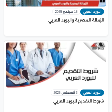
البورد العربي
18 سبتمبر 2025
الزمالة المصرية والبورد العربي
البورد العربي
3 أغسطس 2025
شروط التقديم للبورد العربي