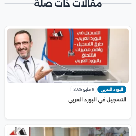
مقالات ذات صلة
البورد العربي
9 مايو 2026
التسجيل في البورد العربي