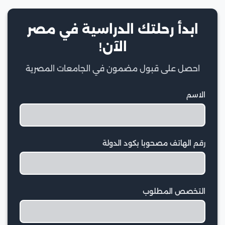
ابدأ رحلتك الدراسية في مصر
الآن!
احصل على قبول مضمون في الجامعات المصرية
الاسم
رقم الهاتف مصحوبا بكود الدولة
التخصص المطلوب