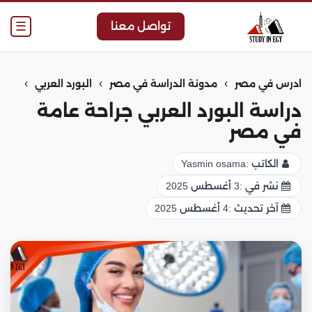
☰
تواصل معنا
›
›
›
ادرس في مصر
مدونة الدراسة في مصر
البورد العربي
دراسة البورد العربي جراحة عامة
في مصر
الكاتب :
Yasmin osama
نشر في :
3 أغسطس 2025
آخر تحديث :
4 أغسطس 2025