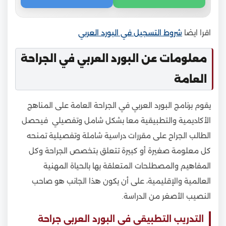
اقرا ايضا
شروط التسجيل في البورد العربي
معلومات عن البورد العربي في الجراحة
العامة
يقوم برنامج البورد العربي في الجراحة العامة على المناهج
الأكاديمية والتطبيقية معا بشكل شامل وتفصيلي فيحصل
الطالب الجراح على مقررات دراسية شاملة وتفصيلية تمنحه
كل معلومة صغيرة أو كبيرة تتعلق بتخصص الجراحة وكل
المفاهيم والمصطلحات المتعلقة بها بالحياة المهنية
العالمية والإقليمية، على أن يكون هذا الجانب هو صاحب
النصيب الأصغر من الدراسة.
التدريب التطبيقي في البورد العربي جراحة