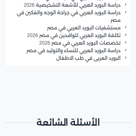
دراسة البورد العربي للأشعة التشخيصية 2026
دراسة البورد العربي في جراحة الوجه والفكين في
مصر
مستشفيات البورد العربي في مصر
تكلفة البورد العربي للوافدين في مصر 2026
تخصصات البورد العربي في مصر 2026
دراسة البورد العربي للنساء والتوليد في مصر
البورد العربى في طب الاطفال
الأسئلة الشائعة