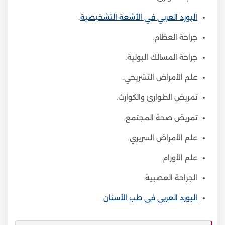
البورد العربي في الأشعة التشخيصية
.
جراحة العظام.
جراحة المسالك البولية.
علم الأمراض التشريحي.
تمريض الطوارئ والكوارث.
تمريض صحة المجتمع.
علم الأمراض السريري.
علم الأورام.
الجراحة العصبية.
البورد العربي في طب الأسنان