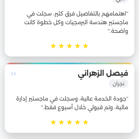
"اهتمامهم بالتفاصيل فرق كثير، سجلت في
ماجستير هندسة البرمجيات وكل خطوة كانت
واضحة."
★
★
★
★
★
"
فيصل الزهراني
نجران
"جودة الخدمة عالية، وسجلت في ماجستير إدارة
مالية، وتم قبولي خلال أسبوع فقط."
★
★
★
★
★