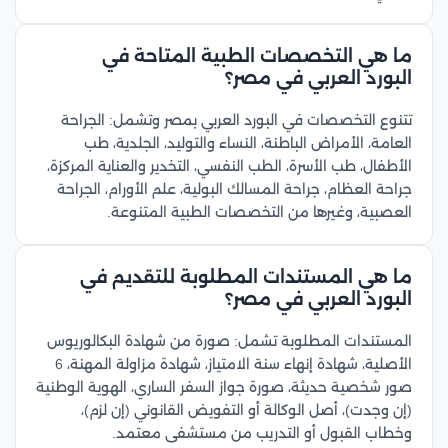
ما هي التخصصات الطبية المتاحة في
البورد العربي في مصر؟
تتنوع التخصصات في البورد العربي بمصر وتشمل: الجراحة
العامة، الأمراض الباطنة، النساء والتوليد، الجلدية، طب
الأطفال، طب الأسرة، الطب النفسي، التخدير والعناية المركزة،
جراحة العظام، جراحة المسالك البولية، علم الأورام، الجراحة
العصبية، وغيرها من التخصصات الطبية المتنوعة.
ما هي المستندات المطلوبة للتقديم في
البورد العربي في مصر؟
المستندات المطلوبة تشمل: صورة من شهادة البكالوريوس
الأصلية، شهادة إنهاء سنة الامتياز، شهادة مزاولة المهنة، 6
صور شخصية حديثة، صورة جواز السفر الساري، الهوية الوطنية
(إن وجدت)، أصل الوكالة أو التفويض القانوني (إن لزم)،
وخطاب القبول أو التدريب من مستشفى معتمد.