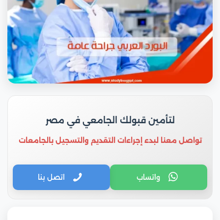
لتأمين قبولك الجامعي في مصر
تواصل معنا لبدء إجراءات التقديم والتسجيل بالجامعات
واتساب
اتصل بنا