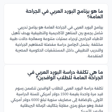
ما هو برنامج البورد العربي في الجراحة
العامة؟
برنامج البورد العربي في الجراحة العامة هو برنامج تدريبي
شامل يجمع بين المناهج الأكاديمية والتطبيقية بهدف تأهيل
الأطباء الجراحين لإجراء عمليات متنوعة ومعالجة حالات طبية
مختلفة. يشمل البرنامج دراسة مفصلة للمفاهيم الجراحية
والتدريب التطبيقي داخل المستشفيات الحكومية المصرية
المتقدمة.
ما هي تكلفة دراسة البورد العربي في
الجراحة العامة للطلاب الوافدين؟
تكلفة دراسة البورد العربي للطلاب الوافدين تتضمن رسوم
قيد مرة واحدة بقيمة 1500 دولار أمريكي للسنة الدراسية
الأولى، بالإضافة إلى مصاريف سنوية تبلغ 6000 دولار أمريكي
فقط، وهو مبلغ رمزي مقارنةً بتكاليف الزمالة البريطانية
والبورد الأمريكي.