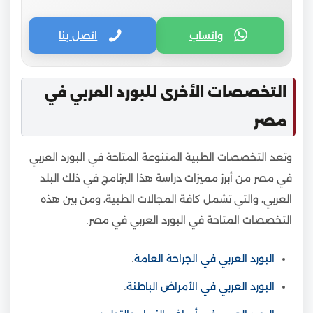
واتساب
اتصل بنا
التخصصات الأخرى للبورد العربي في
مصر
وتعد التخصصات الطبية المتنوعة المتاحة في البورد العربي
في مصر من أبرز مميزات دراسة هذا البرنامج في ذلك البلد
العربي، والتي تشمل كافة المجالات الطبية، ومن بين هذه
التخصصات المتاحة في البورد العربي في مصر:
البورد العربي في الجراحة العامة
.
البورد العربي في الأمراض الباطنة
.