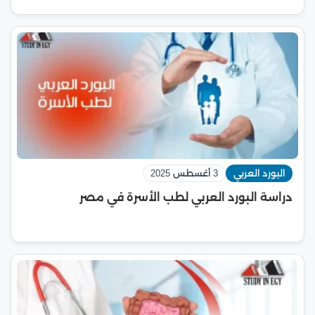
البورد العربي
3 أغسطس 2025
دراسة البورد العربي لطب الأسرة في مصر