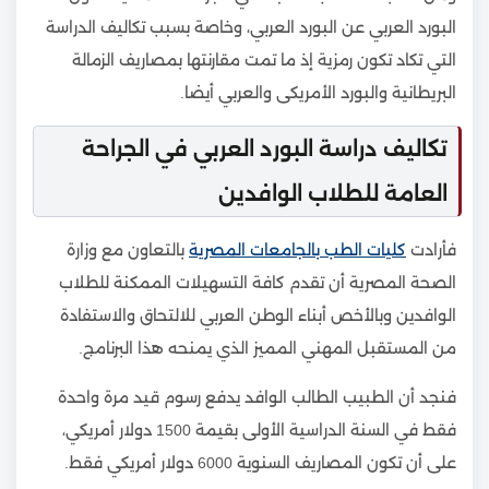
البورد العربي عن البورد العربي، وخاصة بسبب تكاليف الدراسة
التي تكاد تكون رمزية إذ ما تمت مقارنتها بمصاريف الزمالة
البريطانية والبورد الأمريكى والعربي أيضا.
تكاليف دراسة البورد العربي في الجراحة
العامة للطلاب الوافدين
فأرادت
كليات الطب بالجامعات المصرية
بالتعاون مع وزارة
الصحة المصرية أن تقدم كافة التسهيلات الممكنة للطلاب
الوافدين وبالأخص أبناء الوطن العربي للالتحاق والاستفادة
من المستقبل المهني المميز الذي يمنحه هذا البرنامج.
فنجد أن الطبيب الطالب الوافد يدفع رسوم قيد مرة واحدة
فقط في السنة الدراسية الأولى بقيمة 1500 دولار أمريكي،
على أن تكون المصاريف السنوية 6000 دولار أمريكي فقط.