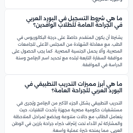
ما هي شروط التسجيل في البورد العربي
في الجراحة العامة للطلاب الوافدين؟
يشترط أن يكون المتقدم حاصلاً على درجة البكالوريوس في
الطب، مع معادلة الشهادة من المجلس الأعلى للجامعات
المصرية، وألا يحمل الجنسية المصرية. كما يجب الحصول على
موافقة السفارة التابعة لبلده مع تحديد اسم البرنامج وسنة
الدراسة في الموافقة.
ما هي أبرز مميزات التدريب التطبيقي في
البورد العربي للجراحة العامة؟
التدريب التطبيقي يشكل الجزء الأكبر من البرنامج ويُجرى في
مستشفيات حكومية مصرية مجهزة بأحدث التقنيات، حيث
يتعامل الطالب مع حالات متنوعة ويخضع لمراحل الملاحظة
والمشاركة ثم الأداء تحت إشراف خبراء جراحة بارزين في الوطن
العربي، مما يمنحه خبرة عملية واسعة.