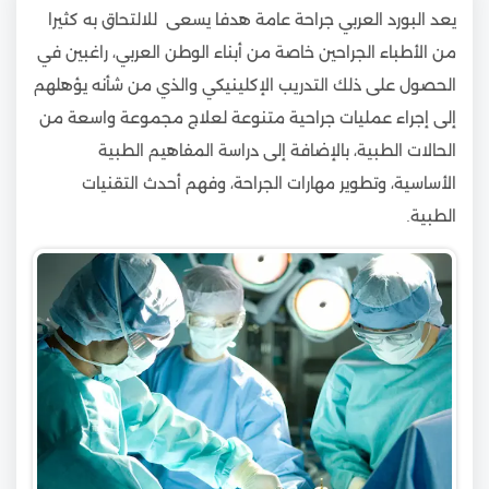
يعد البورد العربي جراحة عامة هدفا يسعى للالتحاق به كثيرا
من الأطباء الجراحين خاصة من أبناء الوطن العربي، راغبين في
الحصول على ذلك التدريب الإكلينيكي والذي من شأنه يؤهلهم
إلى إجراء عمليات جراحية متنوعة لعلاج مجموعة واسعة من
الحالات الطبية، بالإضافة إلى دراسة المفاهيم الطبية
الأساسية، وتطوير مهارات الجراحة، وفهم أحدث التقنيات
الطبية.