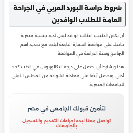
شروط دراسة البورد العربي في الجراحة
العامة للطلاب الوافدين
أن يكون الطبيب الطالب الوافد ليس لديه جنسية مصرية
حاصلا على موافقة السفارة التابعة لبلده مع تحديد اسم
البرنامج وسنة الدراسة في الموافقة.
هذا ويشترط أن يحصل على درجة البكالوريوس في الطب كحد
أدنى، ويحصل أيضا على معادلة الشهادة من المجلس الأعلى
للجامعات المصرية.
لتأمين قبولك الجامعي في مصر
تواصل معنا لبدء إجراءات التقديم والتسجيل
بالجامعات