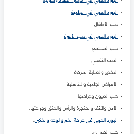
البورد العربي في أمراض النساء والتوليد
.
البورد العربي في الجلدية
طب الأطفال.
البورد العربي في طب الأسرة
.
طب المجتمع.
الطب النفسي.
التخدير والعناية المركزة.
الأمراض الجلدية والتناسلية.
طب العيون وجراحتها.
الأذن والأنف والحنجرة والرأس والعنق وجراحتها.
البورد العربي في جراحة الفم والوجه والفكين
.
طب الطوارئ.