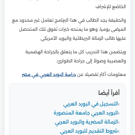
الخاضع للإشراف.
والحقيقة يجد الطالب في هذا البرنامج تعامل غير محدود مع
المرضى يوميا، وهو ما يمنحه خبرات تفوق تلك المتحصل
عليها طالب الزمالة البريطانية والبورد الأمريكى.
ويتضمن هذا التدريب كل ما يتعلق بالجراحة الهضمية
والعصبية وصولاً إلى جراحة الطوارئ.
معلومات أكثر تفصيلا عن
دراسة البورد العربي في مصر
أقرأ أيضا
التسجيل في البورد العربي
البورد العربي جامعة المنصورة
الزمالة المصرية والبورد العربي
شروط التقديم للبورد العربي