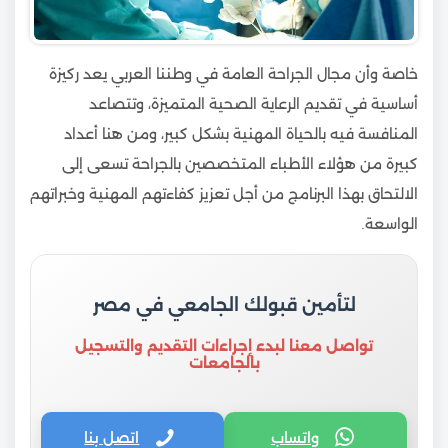
خاصة وأن مجال الجراحة العامة في وطننا العربي يعد ركيزة
أساسية في تقديم الرعاية الصحية المتميزة، وتتصاعد
المنافسة فيه بالحياة المهنية بشكل كبير، ومن هنا أعداد
كبيرة من هؤلاء الأطباء المتخصصين بالجراحة تسعى إلى
الالتحاق بهذا البرنامج من أجل تعزيز كفاءتهم المهنية وخبراتهم
الواسعة.
لتأمين قبولك الجامعي في مصر
تواصل معنا لبدء إجراءات التقديم والتسجيل
بالجامعات
واتساب
اتصل بنا