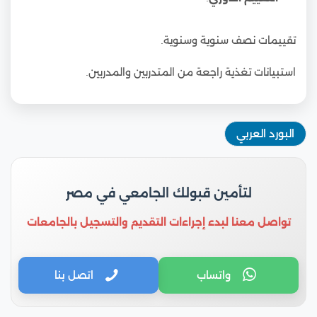
تقييمات نصف سنوية وسنوية.
استبيانات تغذية راجعة من المتدربين والمدربين.
البورد العربي
لتأمين قبولك الجامعي في مصر
تواصل معنا لبدء إجراءات التقديم والتسجيل بالجامعات
واتساب
اتصل بنا