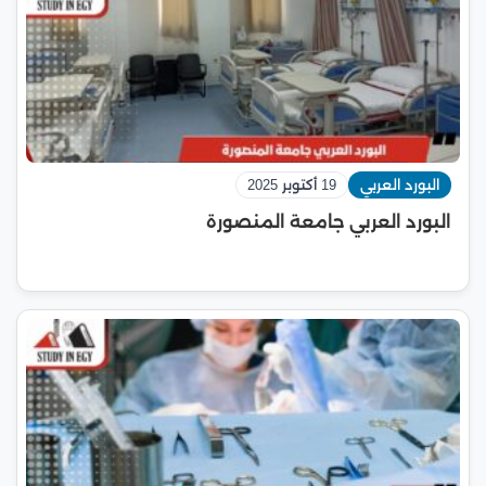
البورد العربي
19 أكتوبر 2025
البورد العربي جامعة المنصورة