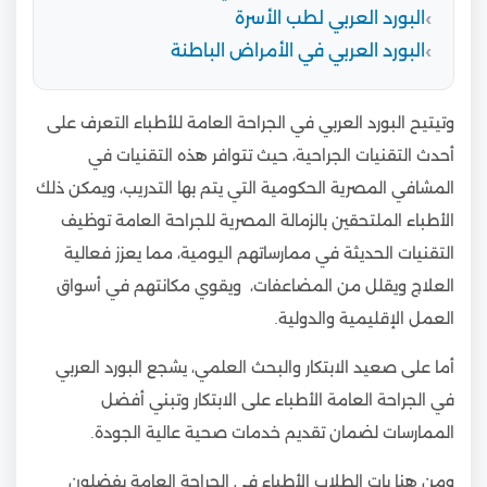
البورد العربي لطب الأسرة
البورد العربي في الأمراض الباطنة
وتيتيح البورد العربي في الجراحة العامة للأطباء التعرف على
أحدث التقنيات الجراحية، حيث تتوافر هذه التقنيات في
المشافي المصرية الحكومية التي يتم بها التدريب، ويمكن ذلك
الأطباء الملتحقين بالزمالة المصرية للجراحة العامة توظيف
التقنيات الحديثة في ممارساتهم اليومية، مما يعزز فعالية
العلاج ويقلل من المضاعفات، ويقوي مكانتهم في أسواق
العمل الإقليمية والدولية.
أما على صعيد الابتكار والبحث العلمي، يشجع البورد العربي
في الجراحة العامة الأطباء على الابتكار وتبني أفضل
الممارسات لضمان تقديم خدمات صحية عالية الجودة.
ومن هنا بات الطلاب الأطباء في الجراحة العامة يفضلون