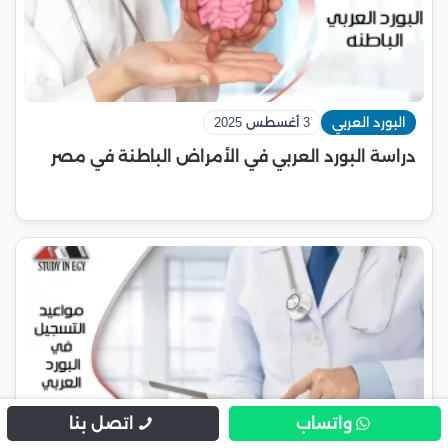
البورد العربي
3 أغسطس 2025
دراسة البورد العربي في الأمراض الباطنة في مصر
واتساب
اتصل بنا
البورد العربي
3 أغسطس 2025