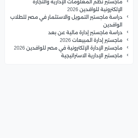
ماجستير نظم المعلومات الإدارية والتجارة
الإلكترونية للوافدين 2026
دراسة ماجستير التمويل والاستثمار في مصر للطلاب
الوافدين
دراسة ماجستير إدارة مالية عن بعد
ماجستير إدارة المبيعات 2026
ماجستير الإدارة الإلكترونية في مصر للوافدين 2026
ماجستير الإدارية الاستراتيجية