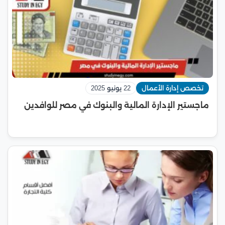
تخصص إدارة الأعمال
22 يونيو 2025
ماجستير الإدارة المالية والبنوك في مصر للوافدين