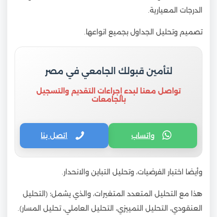
الدرجات المعيارية.
تصميم وتحليل الجداول بجميع انواعها.
لتأمين قبولك الجامعي في مصر
تواصل معنا لبدء إجراءات التقديم والتسجيل
بالجامعات
واتساب
اتصل بنا
وأيضا اختبار الفرضيات، وتحليل التباين والانحدار.
هذا مع التحليل المتعدد المتغيرات، والذي يشمل؛ (التحليل
العنقودي، التحليل التمييزي، التحليل العاملي، تحليل المسار).