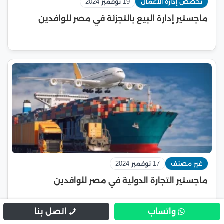
تخصص إدارة الأعمال
19 نوفمبر 2024
ماجستير إدارة البيع بالتجزئة في مصر للوافدين
غير مصنف
17 نوفمبر 2024
ماجستير التجارة الدولية في مصر للوافدين
واتساب
اتصل بنا