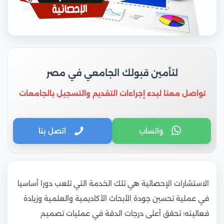
لتأمين قبولك الجامعي في مصر
تواصل معنا لبدء إجراءات التقديم والتسجيل بالجامعات
واتساب
اتصل بنا
الاستشارات الإحصائية هي تلك الخدمة التي تلعب دورا أساسيا
في عملية تحسين جودة الأبحاث الأكاديمية والعلمية وزيادة
فعاليته؛ تحقق أعلى درجات الدقة في عمليات تصميم