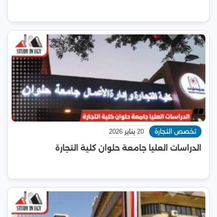
تخصص التجارة
20 يناير 2026
الدراسات العليا جامعة حلوان كلية التجارة