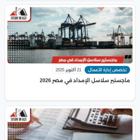
تخصص إدارة الأعمال
21 أكتوبر 2025
ماجستير سلاسل الإمداد في مصر 2026