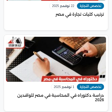
تخصص التجارة
22 نوفمبر 2025
ترتيب كليات تجارة في مصر
تخصص التجارة
1 نوفمبر 2025
دراسة دكتوراه في المحاسبة في مصر للوافدين
2026