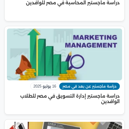
دراسة ماجستير المحاسبة في مصر للوافدين
دراسة ماجستير عن بعد في مصر
16 يوليو 2025
دراسة ماجستير إدارة التسويق في مصر للطلاب
الوافدين