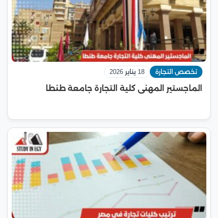
تخصص التجارة
18 يناير 2026
الماجستير المهنى كلية التجارة جامعة طنطا