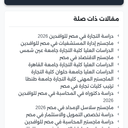
مقالات ذات صلة
دراسة التجارة في مصر للوافدين 2026
ماجستير إدارة المستشفيات في مصر للوافدين
الدراسات العليا كلية التجارة جامعة عين شمس
ماجستير الاقتصاد في مصر
الدراسات العليا كلية التجارة جامعة القاهرة
الدراسات العليا جامعة حلوان كلية التجارة
الماجستير المهنى كلية التجارة جامعة طنطا
ترتيب كليات تجارة في مصر
دراسة دكتوراه في المحاسبة في مصر للوافدين
2026
ماجستير سلاسل الإمداد في مصر 2026
دراسة تخصص التمويل والاستثمار في مصر
دراسة ماجستير المحاسبة في مصر للوافدين