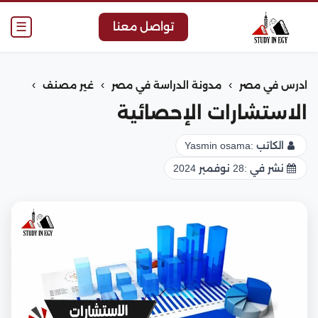
☰
تواصل معنا
›
›
›
ادرس في مصر
مدونة الدراسة في مصر
غير مصنف
الاستشارات الإحصائية
الكاتب :
Yasmin osama
نشر في :
28 نوفمبر 2024