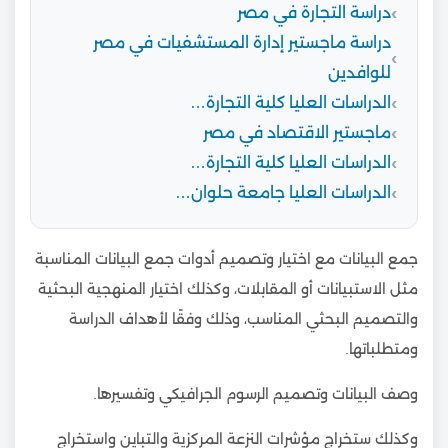
دراسة التجارة في مصر
دراسة ماجستير إدارة المستشفيات في مصر
للوافدين
الدراسات العليا كلية التجارة…
ماجستير الاقتصاد في مصر
الدراسات العليا كلية التجارة…
الدراسات العليا جامعة حلوان…
جمع البيانات مع اختيار وتصميم أدوات جمع البيانات المناسبة
مثل الاستبيانات أو المقابلات، وكذلك اختيار المنهجية البحثية
والتصميم البحثي المناسب، وذلك وفقًا لأهداف الدراسة
ومتطلباتها.
وصف البيانات وتصميم الرسوم الجرافيكي وتفسيرها.
وكذلك ستخراج مؤشرات النزعة المركزية والتباين واستخراج