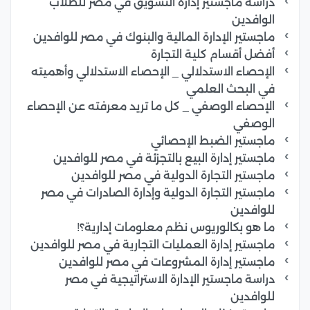
دراسة ماجستير إدارة التسويق في مصر للطلاب
الوافدين
ماجستير الإدارة المالية والبنوك في مصر للوافدين
أفضل أقسام كلية التجارة
الإحصاء الاستدلالي _ الإحصاء الاستدلالي وأهميته
في البحث العلمي
الإحصاء الوصفي _ كل ما تريد معرفته عن الإحصاء
الوصفي
ماجستير الضبط الإحصائي
ماجستير إدارة البيع بالتجزئة في مصر للوافدين
ماجستير التجارة الدولية في مصر للوافدين
ماجستير التجارة الدولية وإدارة الصادرات في مصر
للوافدين
ما هو بكالوريوس نظم معلومات إدارية؟!
ماجستير إدارة العمليات التجارية في مصر للوافدين
ماجستير إدارة المشروعات في مصر للوافدين
دراسة ماجستير الإدارة الاستراتيجية في مصر
للوافدين