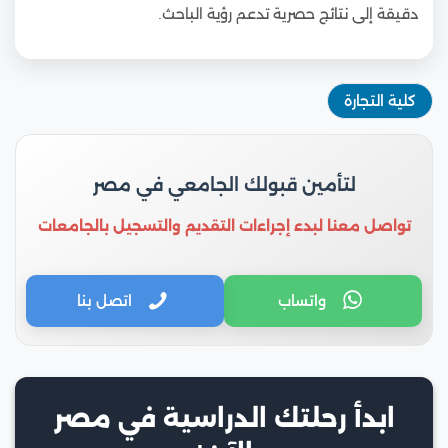
دقيقة إلى نتائج حصرية تدعم رؤية الباحث.
كلية التجارة
لتأمين قبولك الجامعي في مصر
تواصل معنا لبدء إجراءات التقديم والتسجيل بالجامعات
واتساب
اتصل بنا
ابدأ رحلتك الدراسية في مصر