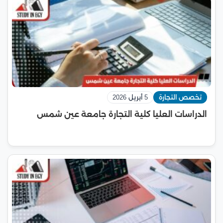
تخصص التجارة
5 أبريل 2026
الدراسات العليا كلية التجارة جامعة عين شمس