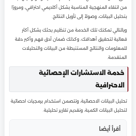
من انتقاء المنهجية المناسبة بشكل أكاديمي احترافي، ومرورًا
بتحليل البيانات، وصولاً إلى تأويل النتائج.
وبالتالي تمكنك تلك الخدمة من تنظيم بحثك بشكل أكثر
فعالية لتحقيق أهدافك، وكذلك ضمان أدق فهم وأكبر دقة
للمعلومات والنتائج المستنبطة من البيانات والتحليلات
المتقدمة.
خدمة الاستشارات الإحصائية
الاحترافية
تحليل البيانات الاحصائية، وتتصمن استخدام برمجيات احصائية
لتحليل البيانات الكمية، ونقديم تقارير تحليلية.
أقرأ أيضا