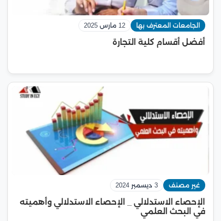
الجامعات المعترف بها
12 مارس 2025
أفضل أقسام كلية التجارة
غير مصنف
3 ديسمبر 2024
الإحصاء الاستدلالي _ الإحصاء الاستدلالي وأهميته
في البحث العلمي