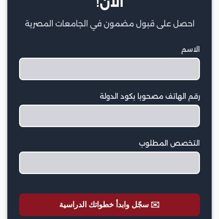
الآن!
احصل على قبول مضمون في الجامعات المصرية
الاسم
رقم الهاتف مصحوبا بكود الدولة
التخصص المطلوب
✉️ سجّل وابدأ خطواتك الدراسية