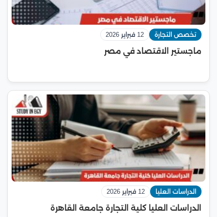
تخصص التجارة
12 فبراير 2026
ماجستير الاقتصاد في مصر
الدراسات العليا
12 فبراير 2026
الدراسات العليا كلية التجارة جامعة القاهرة