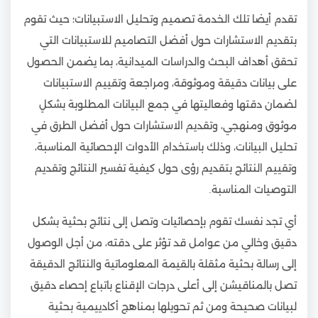
تقدم أيضا تلك الخدمة تصميم وتحليل الاستبيانات؛ حيث تقوم
بتقديم الاستشارات حول أفضل التصاميم للاستبيانات التي
تحقق أهداف البحث والدراسات الميدانية، بما يضمن الحصول
على بيانات دقيقة وموثوقة، ومراجعة وتقييم الاستبيانات
لضمان دقتها وفعاليتها في جمع البيانات المطلوبة بشكلٍ
موثوق ومنهجي، وتقديم الاستشارات حول أفضل الطرق في
تحليل البيانات، وذلك باستخدام الأدوات الإحصائية المناسبة،
وتقييم النتائج بتقديم رؤى حول كيفية تفسير النتائج وتقديم
التوصيات المناسبة.
أي تجد نفسك تقوم بإحصائيات وتصل إلى نتائج بحثية بشكل
دقيق وخالي من عوامل قد تؤثر على دقته، من أجل الوصول
إلى رسالة بحثية مثقلة بالقيمة المعلوماتية والنتائج الدقيقة
تصل بالمناقيشن إلى أعلى درجات الإقناع باتباع إحصاء دقيق
لبيانات صحيحة ومن ثم تحويلها بمناهج أكادييمية بحثية