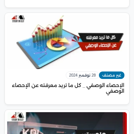
غير مصنف
28 نوفمبر 2024
الإحصاء الوصفي _ كل ما تريد معرفته عن الإحصاء
الوصفي