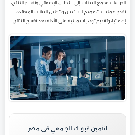
الدراسات وجمع البيانات، إلى التحليل الإحصائي وتفسير النتائج،
تقدم عمليات تصميم الاستبيان و تحليل البيانات المعقدة
إحصائيا، وتقديم توصيات مبنية على الأدلة بعد تفسير النتائج.
لتأمين قبولك الجامعي في مصر