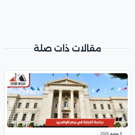
مقالات ذات صلة
8 يونيو 2026