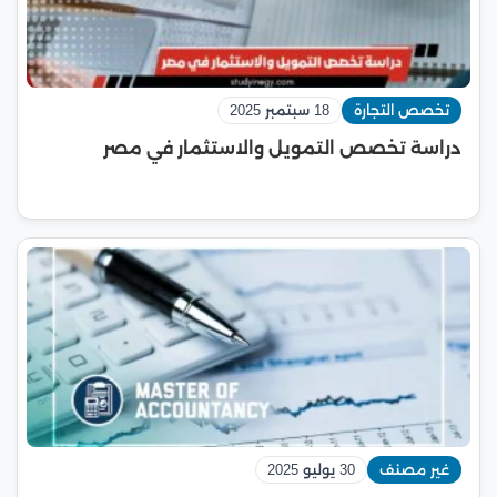
تخصص التجارة
18 سبتمبر 2025
دراسة تخصص التمويل والاستثمار في مصر
غير مصنف
30 يوليو 2025