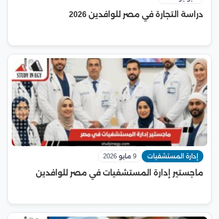
دراسة التجارة في مصر للوافدين 2026
إدارة المستشفيات
9 مايو 2026
ماجستير إدارة المستشفيات في مصر للوافدين