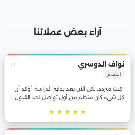
آراء بعض عملائنا
"
نواف الدوسري
الدمام
"كنت متردد، لكن الآن بعد بداية الدراسة، أؤكد أن
كل شيء كان منظم من أول تواصل لحد القبول."
★
★
★
★
★