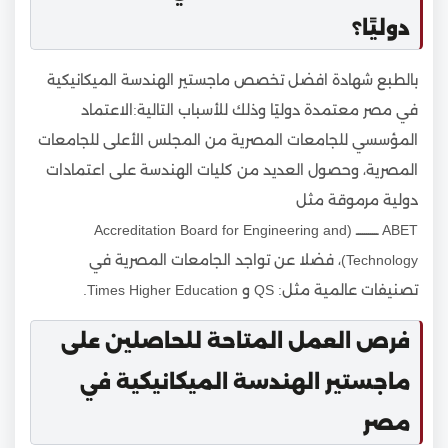
دوليًا؟
بالطبع شهادة افضل تخصص ماجستير الهندسة الميكانيكية
في مصر معتمدة دوليًا وذلك للأسباب التالية:الاعتماد
المؤسسي للجامعات المصرية من المجلس الأعلى للجامعات
المصرية، وحصول العديد من كليات الهندسة على اعتمادات
دولية مرموقة مثل
ABET ـــــــــــ (Accreditation Board for Engineering and
Technology)، فضلا عن تواجد الجامعات المصرية في
تصنيفات عالمية مثل: QS و Times Higher Education.
فرص العمل المتاحة للحاصلين على
ماجستير الهندسة الميكانيكية في
مصر