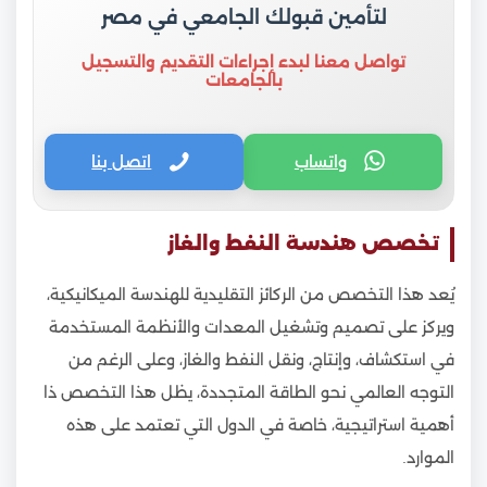
لتأمين قبولك الجامعي في مصر
تواصل معنا لبدء إجراءات التقديم والتسجيل
بالجامعات
واتساب
اتصل بنا
تخصص هندسة النفط والغاز
يُعد هذا التخصص من الركائز التقليدية للهندسة الميكانيكية،
ويركز على تصميم وتشغيل المعدات والأنظمة المستخدمة
في استكشاف، وإنتاج، ونقل النفط والغاز، وعلى الرغم من
التوجه العالمي نحو الطاقة المتجددة، يظل هذا التخصص ذا
أهمية استراتيجية، خاصة في الدول التي تعتمد على هذه
الموارد.