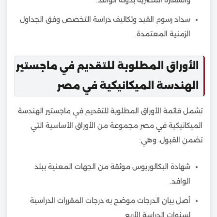
سداد رسوم القيد وتكاليف دراسة التخصص وفق الجداول
الزمنية المعتمدة.
الأوراق المطلوبة للتقديم في ماجستير
الهندسة الميكانيكية في مصر
تشمل قائمة الأوراق المطلوبة للتقديم في ماجستير الهندسة
الميكانيكية في مصر مجموعة من الأوراق الأساسية التي
تضمن القبول، وهي:
شهادة البكالوريوس موثقة من الجهات المعنية ببلد
الوافد.
أصل بيان الدرجات موضح به درجات المقررات الدراسية
لسنوات الدراسة الأربع.