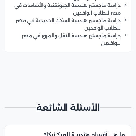
دراسة ماجستير هندسة الجيوتقنية والأساسات في
مصر للطلاب الوافدين
دراسة ماجستير هندسة السكك الحديدية في مصر
للطلاب الوافدين
دراسة ماجستير هندسة النقل والمرور في مصر
للوافدين
الأسئلة الشائعة
ما هي أقسام هندسة الميكانيكا؟