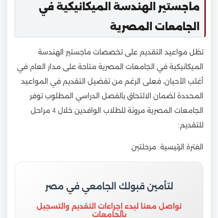
ماجستير الهندسة الميكانيكية في
الجامعات المصرية
تظل مواعيد التقديم على تخصصات ماجستير الهندسة
الميكانيكية في الجامعات المصرية متاحة على مدار العام في
أغلب الأحيان، فعلى الرغم من تفضيل التقديم في المواعيد
المحددة لضمان الالتحاق بالفصل الدراسي المطلوب توفر
الجامعات المصرية مرونة للطلاب الوافدين خلال 4 مراحل
للتقديم:
الفترة الرئيسية: مرحلتين
لتأمين قبولك الجامعي في مصر
تواصل معنا لبدء إجراءات التقديم والتسجيل
بالجامعات