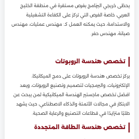
يحظى خريجي البرنامج بفرص مستقرة في منطقة الخليج
العربي، خاصة الفرص التي تركز على الكفاءة التشغيلية
والاستدامة، حيث يمكنه العمل كـ: مهندس عمليات، مهندس
صيانة، مهندس حفر.
تخصص هندسة الروبوتات
يركز تخصص هندسة الروبوتات على دمج الميكانيكا،
الإلكترونيات، والبرمجيات لتصميم وتصنيع الروبوتات، ويعد
افضل تخصص ماجستير الهندسة الميكانيكية لمن يبحث عن
الابتكار في مجالات الأتمتة والذكاء الاصطناعي، حيث يشهد
طلبًا متزايدًا في قطاعات التصنيع والرعاية الصحية.
تخصص هندسة الطاقة المتجددة