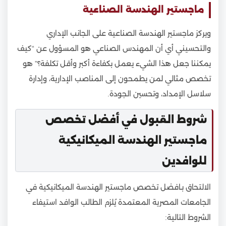
ماجستير الهندسة الصناعية
ويركز ماجستير الهندسة الصناعية على الجانب الإداري
والتحسيني أي أن المهندس الصناعي هو المسؤول عن “كيف
يمكننا جعل هذا الشيء يعمل بكفاءة أكبر وأقل تكلفة؟” هو
تخصص مثالي لمن يطمحون إلى المناصب الإدارية، وإدارة
سلاسل الإمداد، وتحسين الجودة.
شروط القبول في أفضل تخصص
ماجستير الهندسة الميكانيكية
للوافدين
الالتحاق بـافضل تخصص ماجستير الهندسة الميكانيكية في
الجامعات المصرية المعتمدة يُلزم الطالب الوافد استيفاء
الشروط التالية: