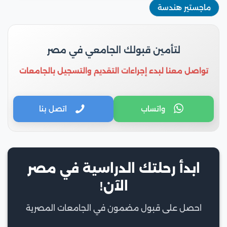
ماجستير هندسة
لتأمين قبولك الجامعي في مصر
تواصل معنا لبدء إجراءات التقديم والتسجيل بالجامعات
واتساب
اتصل بنا
ابدأ رحلتك الدراسية في مصر
الآن!
احصل على قبول مضمون في الجامعات المصرية