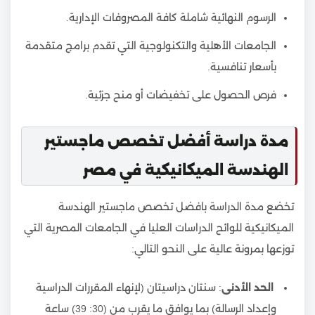
الرسوم النهائية شاملة كافة المصروفات الإدارية.
الجامعات الأهلية والتكنولوجية التي تقدم برامج متقدمة
بأسعار تنافسية.
فرص الحصول على تخفيضات أو منح جزئية.
مدة دراسة أفضل تخصص ماجستير
الهندسة الميكانيكية في مصر
تخضع مدة الدراسة بافضل تخصص ماجستير الهندسة
الميكانيكية للوائح الدراسات العليا في الجامعات المصرية التي
توزعها بمرونة عالية على النحو التالي:
الحد الأدنى
: سنتان دراسيتان (لإنهاء المقررات الدراسية
وإعداد الرسالة) بما يوافق ما يقرب من (30: 39) ساعة