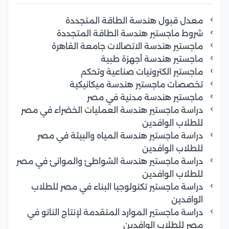
معدل قبول هندسة الطاقة المتجددة
شروط ماجستير هندسة الطاقة المتجددة
ماجستير هندسة الاتصالات جامعة القاهرة
ماجستير هندسة أجهزة طبية
ماجستير الكترونيات صناعية وتحكم
تخصصات ماجستير هندسة ميكانيكية
ماجستير هندسة مدنية في مصر
دراسة ماجستير هندسة العمليات الخضراء في مصر
للطلاب الوافدين
دراسة ماجستير هندسة المياه والبيئة في مصر
للطلاب الوافدين
دراسة ماجستير هندسة الشواطئ والموانئ في مصر
للطلاب الوافدين
دراسة ماجستير تكنولوجيا البناء في مصر للطلاب
الوافدين
دراسة ماجستير الموارد المتقدمة لإنتاج النانو في
مصر للطلاب الوافدين