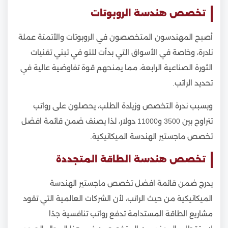
تخصص هندسة الروبوتات
أصبح المهندسون المتخصصون في الروبوتات والأتمتة عملة
نادرة، وخاصة في الأسواق التي بدأت للتو في تبني تقنيات
الثورة الصناعية الرابعة، مما يمنحهم قوة تفاوضية عالية في
تحديد الراتب.
وبسبب ندرة التخصص وزيادة الطلب، يحصلون على رواتب
تتراوح بين 3500 و11000 دولار، لذا يصنف ضمن قائمة افضل
تخصص ماجستير الهندسة الميكانيكية.
تخصص هندسة الطاقة المتجددة
يدرج ضمن قائمة افضل تخصص ماجستير الهندسة
الميكانيكية من حيث الراتب، لأن الشركات العالمية التي تقود
مشاريع الطاقة المستدامة تدفع رواتب تنافسية جدًا