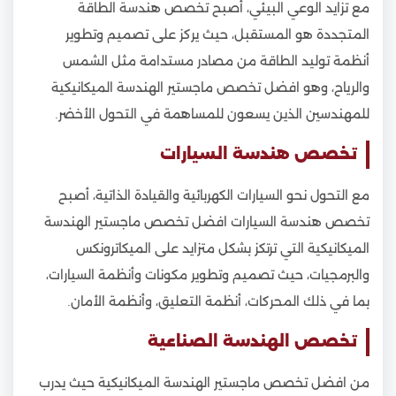
مع تزايد الوعي البيئي، أصبح تخصص هندسة الطاقة
المتجددة هو المستقبل، حيث يركز على تصميم وتطوير
أنظمة توليد الطاقة من مصادر مستدامة مثل الشمس
والرياح، وهو افضل تخصص ماجستير الهندسة الميكانيكية
للمهندسين الذين يسعون للمساهمة في التحول الأخضر.
تخصص هندسة السيارات
مع التحول نحو السيارات الكهربائية والقيادة الذاتية، أصبح
تخصص هندسة السيارات افضل تخصص ماجستير الهندسة
الميكانيكية التي ترتكز بشكل متزايد على الميكاترونكس
والبرمجيات، حيث تصميم وتطوير مكونات وأنظمة السيارات،
بما في ذلك المحركات، أنظمة التعليق، وأنظمة الأمان.
تخصص الهندسة الصناعية
من افضل تخصص ماجستير الهندسة الميكانيكية حيث يدرب