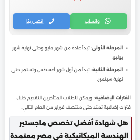
واتساب
اتصل بنا
المرحلة الأولى
: تبدأ عادةً من شهر مايو وحتى نهاية شهر
يوليو.
المرحلة الثانية:
تبدأ من أول شهر أغسطس وتستمر حتى
نهاية سبتمبر.
الفترات الإضافية:
ويمكن للطلاب المتأخرين التقديم خلال
فترات إضافية تمتد حتى منتصف فبراير من العام التالي.
هل شهادة أفضل تخصص ماجستير
الهندسة الميكانيكية في مصر معتمدة