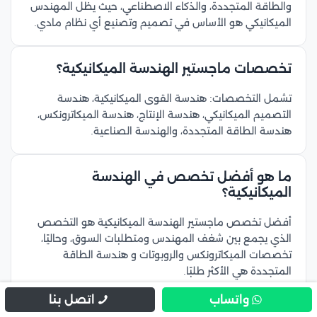
والطاقة المتجددة، والذكاء الاصطناعي، حيث يظل المهندس
الميكانيكي هو الأساس في تصميم وتصنيع أي نظام مادي.
تخصصات ماجستير الهندسة الميكانيكية؟
تشمل التخصصات: هندسة القوى الميكانيكية، هندسة
التصميم الميكانيكي، هندسة الإنتاج، هندسة الميكاترونكس،
هندسة الطاقة المتجددة، والهندسة الصناعية.
ما هو أفضل تخصص في الهندسة
الميكانيكية؟
أفضل تخصص ماجستير الهندسة الميكانيكية هو التخصص
الذي يجمع بين شغف المهندس ومتطلبات السوق، وحاليًا،
تخصصات الميكاترونكس والروبوتات و هندسة الطاقة
المتجددة هي الأكثر طلبًا.
واتساب
اتصل بنا
أفضل الشهادات الاحترافية للمهندس