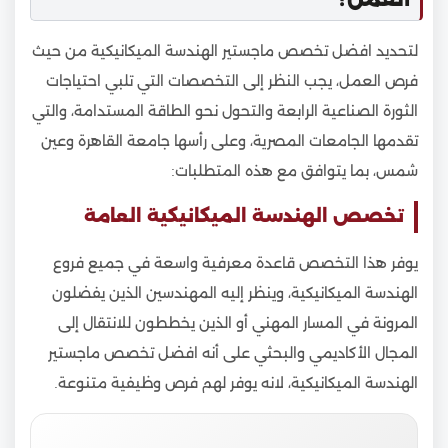
لتحديد افضل تخصص ماجستير الهندسة الميكانيكية من حيث
فرص العمل، يجب النظر إلى التخصصات التي تلبي احتياجات
الثورة الصناعية الرابعة والتحول نحو الطاقة المستدامة، والتي
تقدمها الجامعات المصرية، وعلى رأسها جامعة القاهرة وعين
شمس، بما يتوافق مع هذه المتطلبات:
تخصص الهندسة الميكانيكية العامة
يوفر هذا التخصص قاعدة معرفية واسعة في جميع فروع
الهندسة الميكانيكية، وينظر إليه المهندسين الذين يفضلون
المرونة في المسار المهني أو الذين يخططون للانتقال إلى
المجال الأكاديمي والبحثي على أنه افضل تخصص ماجستير
الهندسة الميكانيكية، لانه يوفر لهم فرص وظيفية متنوعة.