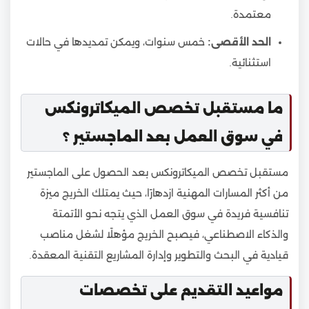
معتمدة.
الحد الأقصى:
خمس سنوات، ويمكن تمديدها في حالات
استثنائية.
ما مستقبل تخصص الميكاترونكس
في سوق العمل بعد الماجستير ؟
مستقبل تخصص الميكاترونكس بعد الحصول على الماجستير
من أكثر المسارات المهنية ازدهارًا، حيث يمتلك الخريج ميزة
تنافسية فريدة في سوق العمل الذي يتجه نحو الأتمتة
والذكاء الاصطناعي، فيصبح الخريج مؤهلًا لشغل مناصب
قيادية في البحث والتطوير وإدارة المشاريع التقنية المعقدة.
مواعيد التقديم على تخصصات