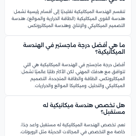
تنقسم الهندسة الميكانيكية تقليديًا إلى أقسام رئيسية تشمل:
هندسة القوى الميكانيكية (الطاقة الحرارية والموائع)، هندسة
التصميم الميكانيكي والإنتاج، وهندسة الميكاترونكس.
ما هي أفضل درجة ماجستير في الهندسة
الميكانيكية؟
أفضل درجة ماجستير في الهندسة الميكانيكية هي التي
تتوافق مع هدفك المهني، لكن الأكثر طلبًا عالميًا تشمل:
الميكاترونكس، الطاقة والطاقة المتجددة، التصميم
الميكانيكي والتحليل، وميكانيكا الموائع والحراريات.
هل تخصص هندسة ميكانيكية له
مستقبل؟
نعم، تخصص الهندسة الميكانيكية له مستقبل واعد جدًا،
خاصة مع التخصص في المجالات الحديثة مثل الروبوتات،