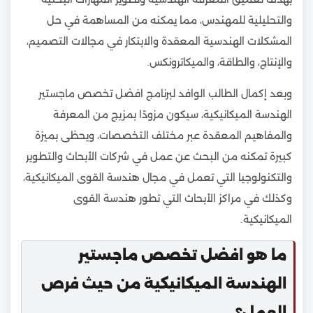
والتحليلية للمهندس، مما يمكنه من المساهمة في حل
المشكلات الهندسية المعقدة والابتكار في مجالات التصميم،
والإنتاج، والطاقة، والميكاترونكس.
وبعد إكمال الطالب الوافد لبرنامج افضل تخصص ماجستير
الهندسة الميكانيكية، سيكون مزودًا بمزيج من المعرفة
والمفاهيم المعقدة عبر مختلف التخصصات، ويحظى بميزة
كبيرة تمكنه من البحث عن عمل في شركات الأبحاث والتطوير
والتكنولوجيا التي تعمل في مجال هندسة القوى الميكانيكية،
وكذلك في مراكز الأبحاث التي تطور هندسة القوى
الميكانيكية.
ما هو افضل تخصص ماجستير
الهندسة الميكانيكية من حيث فرص
العمل؟