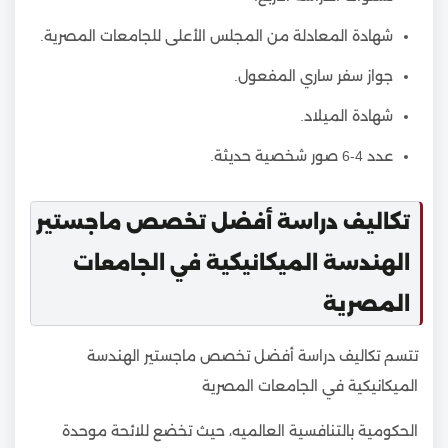
شهادة المعادلة من المجلس الأعلى للجامعات المصرية.
جواز سفر ساري المفعول.
شهادة الميلاد.
عدد 4-6 صور شخصية حديثة.
تكاليف دراسة أفضل تخصص ماجستير
الهندسة الميكانيكية في الجامعات
المصرية
تتسم تكاليف دراسة أفضل تخصص ماجستير الهندسة
الميكانيكية في الجامعات المصرية
الحكومية بالتنافسية العالميه، حيث تخضع للائحة موحدة