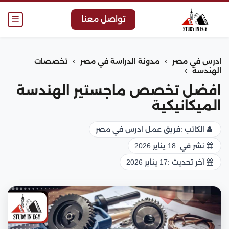
☰
تواصل معنا
›
›
ادرس في مصر
مدونة الدراسة في مصر
تخصصات
›
الهندسة
افضل تخصص ماجستير الهندسة
الميكانيكية
الكاتب :
فريق عمل ادرس في مصر
نشر في :
18 يناير 2026
آخر تحديث :
17 يناير 2026