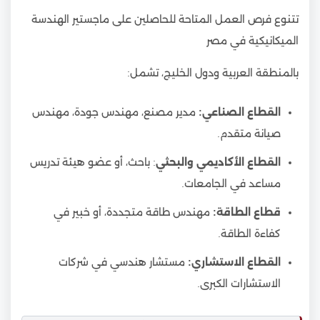
تتنوع فرص العمل المتاحة للحاصلين على ماجستير الهندسة
الميكانيكية في مصر
بالمنطقة العربية ودول الخليج، تشمل:
القطاع الصناعي:
مدير مصنع، مهندس جودة، مهندس
صيانة متقدم.
القطاع الأكاديمي والبحثي
: باحث، أو عضو هيئة تدريس
مساعد في الجامعات.
قطاع الطاقة:
مهندس طاقة متجددة، أو خبير في
كفاءة الطاقة.
القطاع الاستشاري:
مستشار هندسي في شركات
الاستشارات الكبرى.