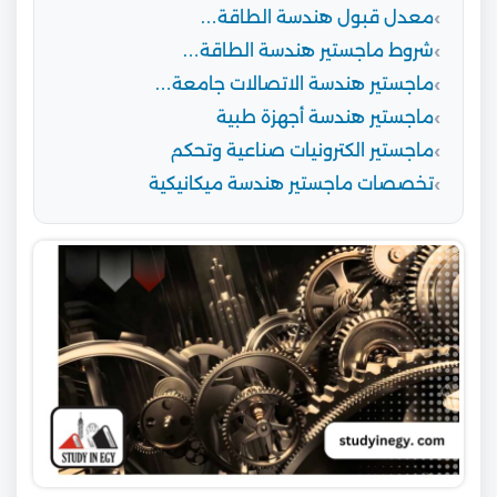
معدل قبول هندسة الطاقة…
شروط ماجستير هندسة الطاقة…
ماجستير هندسة الاتصالات جامعة…
ماجستير هندسة أجهزة طبية
ماجستير الكترونيات صناعية وتحكم
تخصصات ماجستير هندسة ميكانيكية