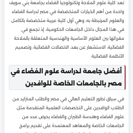
تعد كلية علوم الملاحة وتكنولوجيا الفضاء بجامعة بني سويف
واحدة من أهم الخيارات المتخصصة في مصر لدراسة الفضاء
والعلوم المرتبطة به، وهي أول كلية عربية متخصصة بالكامل
في هذا المجال داخل الجامعات الحكومية، إذ تجمع في
مقرراتها بين العلوم الأساسية والهندسية المتعلقة بالملاحة
الفضائية، الاستشعار عن بعد، الاتصالات الفضائية، وتصميم
الأنظمة الفضائية.
أفضل جامعة لدراسة علوم الفضاء في
مصر بالجامعات الخاصة للوافدين
في سياق تطور التعليم العالي في مصر والطلب المتزايد من
الطلاب الوافدين على التخصصات العلمية المتقدمة مثل
علوم الفضاء وهندسة الطيران والفضاء يحرص عدد من
الجامعات الخاصة والمعاهد المعتمدة على تقديم برامج