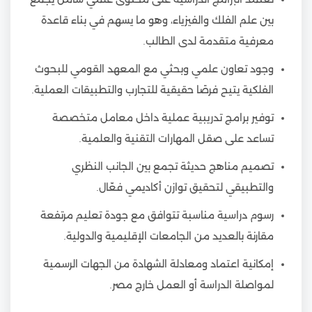
بين علم الفلك والفيزياء، وهو ما يسهم في بناء قاعدة
معرفية متقدمة لدى الطالب.
وجود تعاون علمي وبحثي مع المعهد القومي للبحوث
الفلكية يتيح فرصًا حقيقية للتجارب والتطبيقات العملية.
توفير برامج تدريبية عملية داخل معامل متخصصة
تساعد على صقل المهارات التقنية والعلمية.
تصميم مناهج حديثة تجمع بين الجانب النظري
والتطبيقي لتحقيق توازن أكاديمي فعّال.
رسوم دراسية مناسبة تتوافق مع جودة تعليم مرتفعة
مقارنة بالعديد من الجامعات الإقليمية والدولية.
إمكانية اعتماد ومعادلة الشهادة من الجهات الرسمية
لمواصلة الدراسة أو العمل خارج مصر.