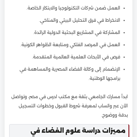
العمل ضمن شركات التكنولوجيا والابتكار الخاصة.
الانخراط في فرق التحليل البيئي والمناخي.
المشاركة في المشاريع البحثية الدولية الرائدة.
العمل في المرصد الفلكي ومتابعة الظواهر الكونية.
فرص في الأبحاث العلمية العالمية المتقدمة.
الإنضمام إلى وكالة الفضاء المصرية والمساهمة في
برامجها الوطنية.
ابدأ مسارك الجامعي بثقة مع مكتب ادرس في مصر، وتواصل
الآن عبر واتساب لمعرفة شروط القبول وخطوات التسجيل
بدقة ووضوح.
مميزات دراسة علوم الفضاء في