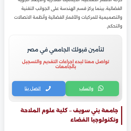
الفضائية، بينما يركز قسم الهندسة على الجوانب التقنية
والتصميمية للمركبات والأقمار الفضائية وأنظمة الاتصالات
والتحكم.
لتأمين قبولك الجامعي في مصر
تواصل معنا لبدء إجراءات التقديم والتسجيل
بالجامعات
واتساب
اتصل بنا
جامعة بني سويف – كلية علوم الملاحة
وتكنولوجيا الفضاء