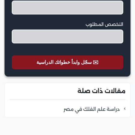
التخصص المطلوب
✉️ سجّل وابدأ خطواتك الدراسية
مقالات ذات صلة
دراسة علم الفلك في مصر