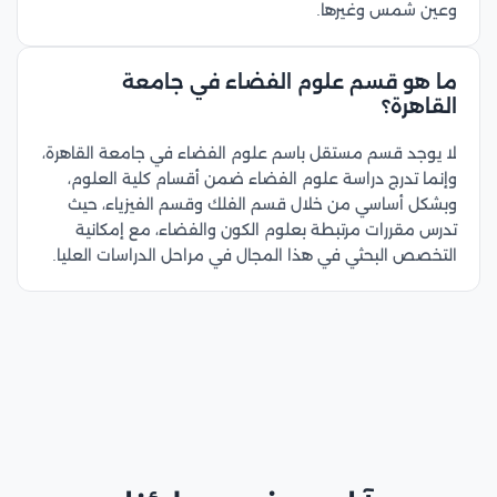
وعين شمس وغيرها.
ما هو قسم علوم الفضاء في جامعة
القاهرة؟
لا يوجد قسم مستقل باسم علوم الفضاء في جامعة القاهرة،
وإنما تدرج دراسة علوم الفضاء ضمن أقسام كلية العلوم،
وبشكل أساسي من خلال قسم الفلك وقسم الفيزياء، حيث
تدرس مقررات مرتبطة بعلوم الكون والفضاء، مع إمكانية
التخصص البحثي في هذا المجال في مراحل الدراسات العليا.