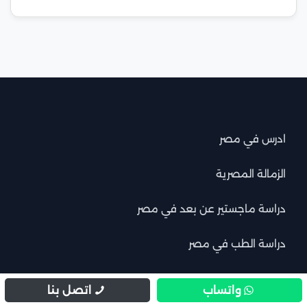
ادرس في مصر
الزمالة المصرية
دراسة ماجستير عن بعد في مصر
دراسة الطب في مصر
الجامعات المعتمدة في السعودية
واتساب
اتصل بنا