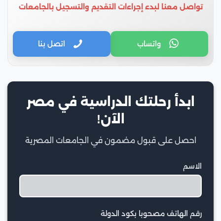
تواصل معنا لبدء إجراءات التقديم والتسجيل بالجامعات
واتساب
اتصل بنا
ابدأ رحلتك الدراسية في مصر
الآن!
احصل على قبول مضمون في الجامعات المصرية
الاسم
رقم الهاتف مصحوبا بكود الدولة