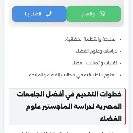
واتساب
اتصل بنا
الملاحة والأنظمة الفضائية.
دراسات وعلوم الفضاء.
تقنيات واتصالات الفضاء.
العلوم التطبيقية في مجالات الفضاء والملاحة
خطوات التقديم في أفضل الجامعات
المصرية لدراسة الماجستير علوم
الفضاء