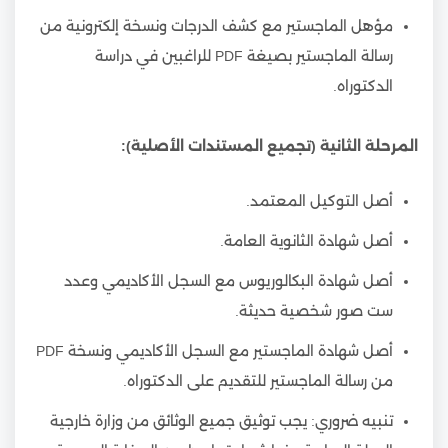
مؤهل الماجستير مع كشف الدرجات ونسخة إلكترونية من
رسالة الماجستير بصيغة PDF للراغبين في دراسة
الدكتوراه.
المرحلة الثانية (تجميع المستندات الأصلية):
أصل التوكيل المعتمد.
أصل شهادة الثانوية العامة.
أصل شهادة البكالوريوس مع السجل الأكاديمي وعدد
ست صور شخصية حديثة.
أصل شهادة الماجستير مع السجل الأكاديمي ونسخة PDF
من رسالة الماجستير للتقديم على الدكتوراه.
تنبيه ضروري: يجب توثيق جميع الوثائق من وزارة خارجية