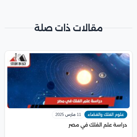
مقالات ذات صلة
علوم الفلك والفضاء
11 مارس 2025
دراسة علم الفلك في مصر