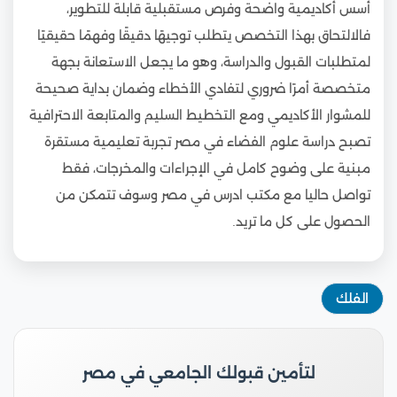
أسس أكاديمية واضحة وفرص مستقبلية قابلة للتطوير،
فالالتحاق بهذا التخصص يتطلب توجيهًا دقيقًا وفهمًا حقيقيًا
لمتطلبات القبول والدراسة، وهو ما يجعل الاستعانة بجهة
متخصصة أمرًا ضروري لتفادي الأخطاء وضمان بداية صحيحة
للمشوار الأكاديمي ومع التخطيط السليم والمتابعة الاحترافية
تصبح دراسة علوم الفضاء في مصر تجربة تعليمية مستقرة
مبنية على وضوح كامل في الإجراءات والمخرجات، فقط
تواصل حاليا مع مكتب ادرس في مصر وسوف تتمكن من
الحصول على كل ما تريد.
الفلك
لتأمين قبولك الجامعي في مصر