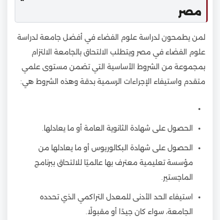
مصر
لمن يطمحون لدراسة علوم الفضاء في أفضل جامعة لدراسة
علوم الفضاء في مصر ويتطلب الالتحاق بالجامعة الالتزام
بمجموعة من الشروط الأساسية التي تضمن مستوى علمي
متقدم واستيفاء الإجراءات الرسمية بدقة وهذه الشروط هي:
الحصول على شهادة الثانوية العامة أو ما يعادلها.
الحصول على شهادة البكالوريوس أو ما يعادلها من
مؤسسة تعليمية معترف بها عالميًا للالتحاق ببرنامج
الماجستير.
استيفاء الحد الأدنى للمعدل التراكمي الذي تحدده
الجامعة، سواء كان جيدًا أو مقبولًا.