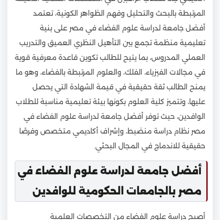
المرتبطة بالبحث والتحليل وفهم الظواهر الكونية، تعتمد
أفضل جامعة لدراسة علوم الفضاء في مصر على بنية
تعليمية منظمة تجمع بين التأهيل النظري العميق والتدريب
العملي المدروس، بما يتيح للطالب تكوين قاعدة معرفية قوية
في مجالات الفيزياء، الفلك، والعلوم المرتبطة بالفضاء، وهو ما
يمنح الطالب ثقة حقيقية في قيمة الشهادة التي يحصل
عليها، وتتميز كلية العلوم بكونها بيئة تعليمية مناسبة للطلاب
الوافدين، حيث توفر أفضل جامعة لدراسة علوم الفضاء في
مصر نظام دراسة منضبط، وإشراف أكاديمي متخصص وفرصًا
حقيقية للاندماج في المجال البحثي.
أفضل جامعة لدراسة علوم الفضاء في
مصر بالجامعات الحكومية للوافدين
أصبح دراسة علوم الفضاء من التخصصات العلمية