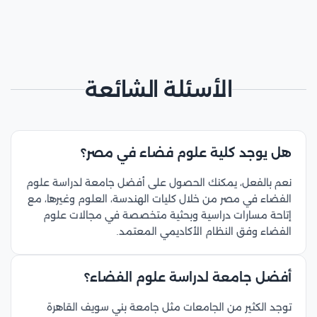
الأسئلة الشائعة
هل يوجد كلية علوم فضاء في مصر؟
نعم بالفعل، يمكنك الحصول على أفضل جامعة لدراسة علوم
الفضاء في مصر من خلال كليات الهندسة، العلوم وغيرها، مع
إتاحة مسارات دراسية وبحثية متخصصة في مجالات علوم
الفضاء وفق النظام الأكاديمي المعتمد.
أفضل جامعة لدراسة علوم الفضاء؟
توجد الكثير من الجامعات مثل جامعة بني سويف القاهرة