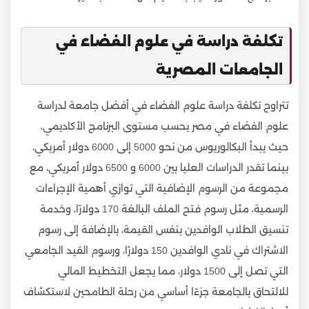
تكلفة دراسة في علوم الفضاء في
الجامعات المصرية
تتراوح تكلفة دراسة علوم الفضاء في أفضل جامعة لدراسة
علوم الفضاء في مصر بحسب مستوى البرنامج الأكاديمي،
حيث يبدأ البكالوريوس من نحو 5000 إلى 6000 دولار أمريكي،
بينما تقدر الدراسات العليا بين 6000 و 6500 دولار أمريكي، مع
مجموعة من الرسوم الإضافية التي توازي أهمية الإجراءات
الرسمية، مثل رسوم فتح الملف البالغة 170 دولارًا، وخدمة
تنسيق الطلاب الوافدين بنفس القيمة، بالإضافة إلى رسوم
الاشتراك في نادي الوافدين 150 دولارًا، ورسوم القيد الجامعي
التي تصل إلى 1500 دولار، مما يجعل التخطيط المالي
للالتحاق بالجامعة جزءًا أساسي من رحلة الطامحين لاستكشاف