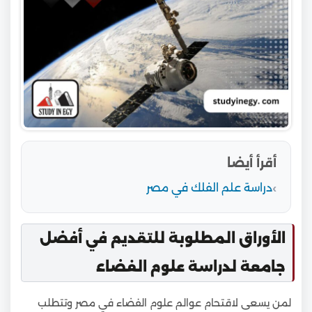
أقرأ أيضا
دراسة علم الفلك في مصر
الأوراق المطلوبة للتقديم في أفضل
جامعة لدراسة علوم الفضاء
لمن يسعى لاقتحام عوالم علوم الفضاء في مصر وتتطلب