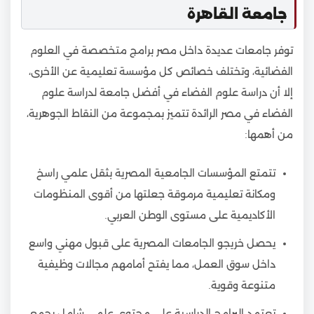
جامعة القاهرة
توفر جامعات عديدة داخل مصر برامج متخصصة في العلوم
الفضائية، وتختلف خصائص كل مؤسسة تعليمية عن الأخرى،
إلا أن دراسة علوم الفضاء في أفضل جامعة لدراسة علوم
الفضاء في مصر الرائدة تتميز بمجموعة من النقاط الجوهرية،
من أهمها:
تتمتع المؤسسات الجامعية المصرية بثقل علمي راسخ
ومكانة تعليمية مرموقة جعلتها من أقوى المنظومات
الأكاديمية على مستوى الوطن العربي.
يحصل خريجو الجامعات المصرية على قبول مهني واسع
داخل سوق العمل، مما يفتح أمامهم مجالات وظيفية
متنوعة وقوية.
تعتمد البرامج الدراسية على محتوى علمي شامل يجمع