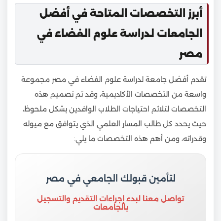
أبرز التخصصات المتاحة في أفضل
الجامعات لدراسة علوم الفضاء في
مصر
تقدم أفضل جامعة لدراسة علوم الفضاء في مصر مجموعة
واسعة من التخصصات الأكاديمية، وقد تم تصميم هذه
التخصصات لتلائم احتياجات الطلاب الوافدين بشكل ملحوظ،
حيث يحدد كل طالب المسار العلمي الذي يتوافق مع ميوله
وقدراته، ومن أهم هذه التخصصات ما يلي:
لتأمين قبولك الجامعي في مصر
تواصل معنا لبدء إجراءات التقديم والتسجيل
بالجامعات