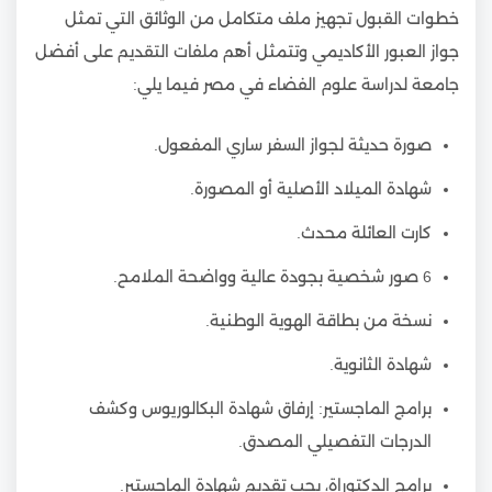
خطوات القبول تجهيز ملف متكامل من الوثائق التي تمثل
جواز العبور الأكاديمي وتتمثل أهم ملفات التقديم على أفضل
جامعة لدراسة علوم الفضاء في مصر فيما يلي:
صورة حديثة لجواز السفر ساري المفعول.
شهادة الميلاد الأصلية أو المصورة.
كارت العائلة محدث.
6 صور شخصية بجودة عالية وواضحة الملامح.
نسخة من بطاقة الهوية الوطنية.
شهادة الثانوية.
برامج الماجستير: إرفاق شهادة البكالوريوس وكشف
الدرجات التفصيلي المصدق.
برامج الدكتوراة، يجب تقديم شهادة الماجستير.