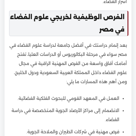
أسرار الفضاء.
الفرص الوظيفية لخريجي علوم الفضاء
في مصر
بعد إتمام دراستك في أفضل جامعة لدراسة علوم الفضاء في
مصر سواء في مرحلة البكالوريوس أو الدراسات العليا، تفتح
أمامك آفاق واسعة من الفرص المهنية الراقية في مجال
علوم الفضاء داخل المملكة العربية السعودية ودول الخليج،
ومن أهم هذه المسارات ما يلي:
العمل في المعهد القومي للبحوث الفلكية الفضائية.
الانضمام إلى مراكز الأرصاد الجوية المتخصصة في دراسة
الفضاء.
فرص مهنية في شركات الطيران والملاحة الجوية.