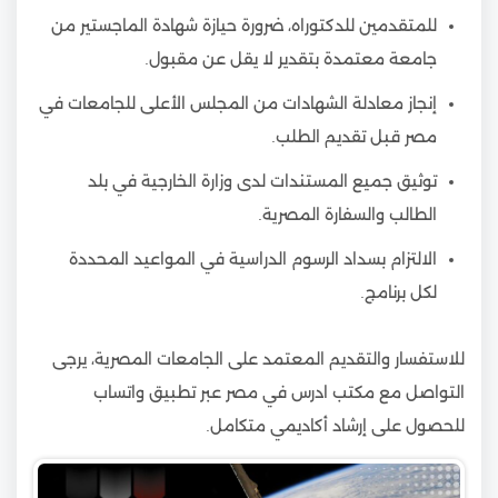
للمتقدمين للدكتوراه، ضرورة حيازة شهادة الماجستير من
جامعة معتمدة بتقدير لا يقل عن مقبول.
إنجاز معادلة الشهادات من المجلس الأعلى للجامعات في
مصر قبل تقديم الطلب.
توثيق جميع المستندات لدى وزارة الخارجية في بلد
الطالب والسفارة المصرية.
الالتزام بسداد الرسوم الدراسية في المواعيد المحددة
لكل برنامج.
للاستفسار والتقديم المعتمد على الجامعات المصرية، يرجى
التواصل مع مكتب ادرس في مصر عبر تطبيق واتساب
للحصول على إرشاد أكاديمي متكامل.