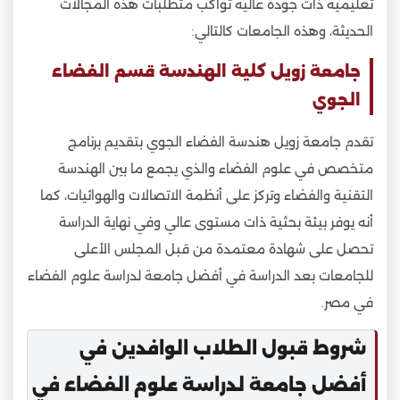
تعليمية ذات جودة عالية تواكب متطلبات هذه المجالات
الحديثة، وهذه الجامعات كالتالي:
جامعة زويل كلية الهندسة قسم الفضاء
الجوي
تقدم جامعة زويل هندسة الفضاء الجوي بتقديم برنامج
متخصص في علوم الفضاء والذي يجمع ما بين الهندسة
التقنية والفضاء وتركز على أنظمة الاتصالات والهوائيات، كما
أنه يوفر بيئة بحثية ذات مستوى عالي وفي نهاية الدراسة
تحصل على شهادة معتمدة من قبل المجلس الأعلى
للجامعات بعد الدراسة في أفضل جامعة لدراسة علوم الفضاء
في مصر.
شروط قبول الطلاب الوافدين في
أفضل جامعة لدراسة علوم الفضاء في