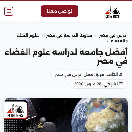
☰
تواصل معنا
›
›
ادرس في مصر
مدونة الدراسة في مصر
علوم الفلك
›
والفضاء
أفضل جامعة لدراسة علوم الفضاء
في مصر
الكاتب :
فريق عمل ادرس في مصر
نشر في :
28 مارس 2026