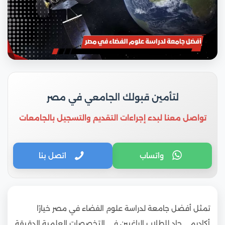
لتأمين قبولك الجامعي في مصر
تواصل معنا لبدء إجراءات التقديم والتسجيل بالجامعات
واتساب
اتصل بنا
تمثل أفضل جامعة لدراسة علوم الفضاء في مصر خيارًا
أكاديمي جاد للطلاب الراغبين في التخصصات العلمية الدقيقة