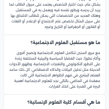
بشكل عام، حيث اختيار التخصص يعتمد على ميول الطالب لما
يريد أن يدرسه ويطور نفسه فيه ويعمل به في المستقبل،
وهناك العديد من التخصصات التي يمكن للطالب الالتحاق بها
على سبيل المثال تخصص علم الاجتماع أو الإعلام أو اللغات
أو القانون أو الجغرافيا أو التاريخ وغيره.
ما هو مستقبل العلوم الاجتماعية؟
مع مرور السنين تتكامل العلوم الاجتماعية وتصبح أقوى
وأكثر تطورًا، حيث القضايا السياسية والبيئية المختلفة زيادة
على التطور التكنولوجي والتغيرات الاجتماعية، وظهور الأدوات
الحديثة مثل تحليل البيانات والذكاء الاصطناعي، كل ذلك ساعد
العنصر البشري في فهم الظواهر الاجتماعية التي كانت
معقدة في الماضي، بالتالي نجد للعلوم الاجتماعية أهمية
كبيرة في القدرة على اتخاذ القرارات.
ما هي أقسام كلية العلوم الإنسانية؟