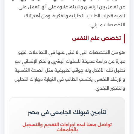
عن تفاعل بين الإنسان والبيئة، علاوة على أنها تعمل على
تنمية قدرات الطلاب التحليلية والفكرية، ومن أهم تلك
التخصصات ما يلي:
تخصص علم النفس
هو من التخصصات التي لا غنى عنها في التعاملات، فهو
عبارة عن دراسة عميقة للسلوك البشري والفكر الإنساني مع
تحليل تلك الأفكار، وله جوانب تطبيقية مثل الصحة النفسية
والإرشاد النفسي، يكتسب الطالب في النهاية مهارات التحليل
والتفكير النقدي.
لتأمين قبولك الجامعي في مصر
تواصل معنا لبدء إجراءات التقديم والتسجيل
بالجامعات