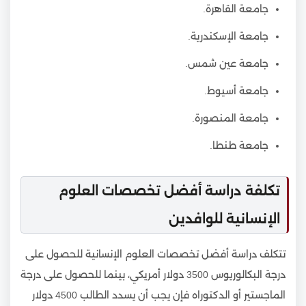
جامعة القاهرة.
جامعة الإسكندرية.
جامعة عين شمس.
جامعة أسيوط.
جامعة المنصورة.
جامعة طنطا.
تكلفة دراسة أفضل تخصصات العلوم
الإنسانية للوافدين
تتكلف دراسة أفضل تخصصات العلوم الإنسانية للحصول على
درجة البكالوريوس 3500 دولار أمريكي، بينما للحصول على درجة
الماجستير أو الدكتوراه فإن يجب أن يسدد الطالب 4500 دولار