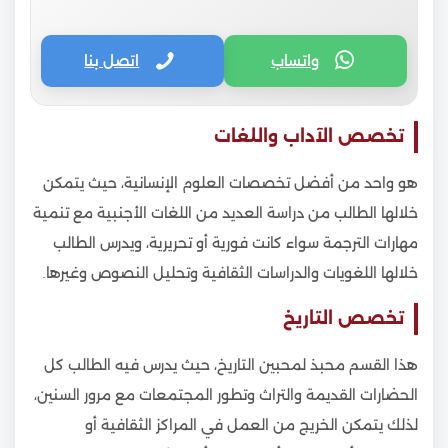
واتساب
اتصل بنا
تخصص الآداب واللغات
هو واحد من أفضل تخصصات العلوم الإنسانية، حيث يتمكن
خلالها الطالب من دراسة العديد من اللغات الأجنبية مع تنمية
مهارات الترجمة سواء كانت فورية أو تحريرية، ويدرس الطالب
خلالها اللغويات والدراسات الثقافية وتحليل النصوص وغيرها.
تخصص التاريخ
هذا القسم محبذ لمحبين التاريخ، حيث يدرس فيه الطالب كل
الحضارات القديمة والتراث وتطور المجتمعات مع مرور السنين،
لذلك يتمكن الخريج من العمل في المراكز الثقافية أو