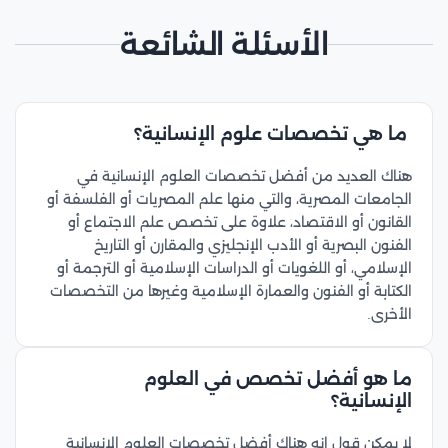
الأسئلة الشائعة
ما هي تخصصات علوم الإنسانية؟
هناك العديد من أفضل تخصصات العلوم الإنسانية في
الجامعات المصرية، والتي منها علم المصريات أو الفلسفة أو
القانون أو الاقتصاد، علاوة على تخصص علم الاجتماع أو
الفنون البصرية أو الأدب الإنجليزي والمقارن أو التاريخ
الإسلامي، أو اللغويات أو الدراسات الإسلامية أو الترجمة أو
الكتابة أو الفنون والعمارة الإسلامية وغيرها من التخصصات
الأخرى.
ما هو أفضل تخصص في العلوم
الإنسانية؟
لا يمكن قول إنه هناك أفضل تخصصات العلوم الإنسانية