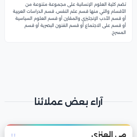
تضم كلية العلوم الإنسانية على مجموعة متنوعة من
الأقسام والتي منها قسم علم النفس، قسم الدراسات العربية
أو قسم الأدب الإنجليزي والمقارن أو قسم العلوم السياسية
أو قسم على الاجتماع أو قسم الفنون البصرية أو قسم
المسرح.
آراء بعض عملائنا
مي العنزي