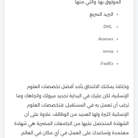
الموثوق بها، والتي منها:
البريد السريع.
DHL.
Aramex.
smsa.
FedEx.
وختامًا، يمكنك الالتحاق بأحد أفضل تخصصات العلوم
الإنسانية، لكن عليك في البداية تحديد ميولك واتجاهك وما
ترغب أن تعمل به في المستقبل، فتخصصات العلوم
الإنسانية كثيرة ولها العديد من الوظائف، علاوة على أن
الشهادة المتحصل عليها من الجامعات المصرية هي شهادة
معتمدة وتساعدك على العمل في أي مكان في العالم،