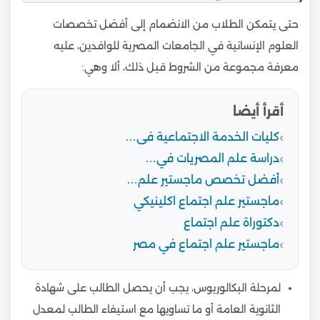
حتى يتمكن الطلاب من الانضمام إلى أفضل تخصصات
العلوم الإنسانية في الجامعات المصرية للوافدين، عليه
معرفة مجموعة من الشروط قبل ذلك، ألا وهي:
أقرأ أيضا
كليات الخدمة الاجتماعية فى…
دراسة علم المصريات في…
أفضل تخصص ماجستير علم…
ماجستير علم اجتماع اكلينيكي
دكتوراة علم اجتماع
ماجستير علم اجتماع في مصر
لمرحلة البكالوريوس، يجب أن يحصل الطالب على شهادة
الثانوية العامة أو ما تساويها مع استيفاء الطالب لمعدل