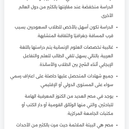
الدراسة منخفضة عند مقارنتها بالكثير من دول العالم
الأخرى.
الدراسة تكون أسهل بالأخص للطلاب السعوديين، بسبب
قرب المسافة جغرافيًا والثقافة المتشابهة.
غالبية تخصصات العلوم الإنسانية يتم دراستها باللغة
العربية، بالتالي يسهل تلقي الطالب للعلم والتفاعل
الإيجابي أثناء الشرح بين الطلاب والأساتذة.
جميع شهادات المتحصل عليها حاصلة على اعتراف رسمي
سواء على المستوى الدولي أو الإقليمي.
يوجد في مصر العديد من الكنوز المعرفية الهامة
للباحثين، والتي منها الوثائق القومية أو دار الكتب أو
مكتبات الجامعة المركزية.
مصر هي البيئة الملائمة حيث مرت بالكثير من الأحداث