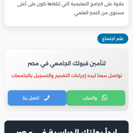
علاوة على البرامج التعليمية التي تتلقاها تكون على أعلى
مستوى من التميز العلمي.
علم اجتماع
لتأمين قبولك الجامعي في مصر
تواصل معنا لبدء إجراءات التقديم والتسجيل بالجامعات
واتساب
اتصل بنا
ابدأ رحلتك الدراسية في مصر