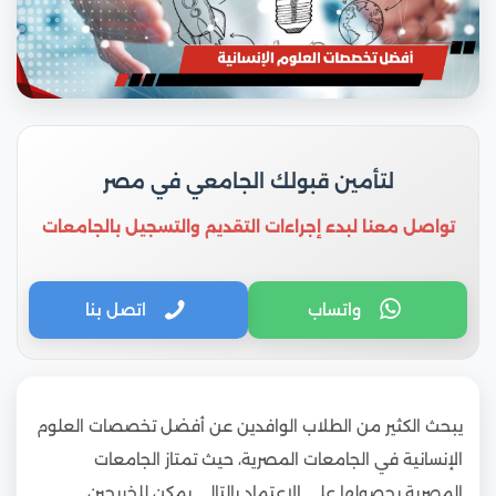
لتأمين قبولك الجامعي في مصر
تواصل معنا لبدء إجراءات التقديم والتسجيل بالجامعات
واتساب
اتصل بنا
يبحث الكثير من الطلاب الوافدين عن أفضل تخصصات العلوم
الإنسانية في الجامعات المصرية، حيث تمتاز الجامعات
المصرية بحصولها على الاعتماد بالتالي يمكن للخريجين