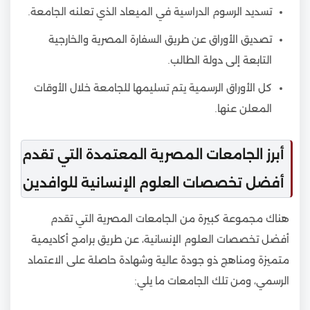
تسديد الرسوم الدراسية في الميعاد الذي تعلنه الجامعة.
تصديق الأوراق عن طريق السفارة المصرية والخارجية
التابعة إلى دولة الطالب.
كل الأوراق الرسمية يتم تسليمها للجامعة خلال الأوقات
المعلن عنها.
أبرز الجامعات المصرية المعتمدة التي تقدم
أفضل تخصصات العلوم الإنسانية للوافدين
هناك مجموعة كبيرة من الجامعات المصرية التي تقدم
أفضل تخصصات العلوم الإنسانية، عن طريق برامج أكاديمية
متميزة ومناهج ذو جودة عالية وشهادة حاصلة على الاعتماد
الرسمي، ومن تلك الجامعات ما يلي: