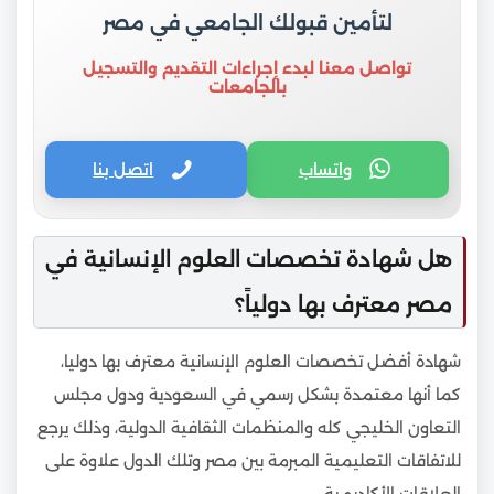
لتأمين قبولك الجامعي في مصر
تواصل معنا لبدء إجراءات التقديم والتسجيل
بالجامعات
واتساب
اتصل بنا
هل شهادة تخصصات العلوم الإنسانية في
مصر معترف بها دولياً؟
شهادة أفضل تخصصات العلوم الإنسانية معترف بها دوليا،
كما أنها معتمدة بشكل رسمي في السعودية ودول مجلس
التعاون الخليجي كله والمنظمات الثقافية الدولية، وذلك يرجع
للاتفاقات التعليمية المبرمة بين مصر وتلك الدول علاوة على
العلاقات الأكاديمية.