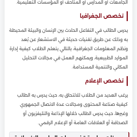
الجامعات أو المدارس أو المتاحف أو المؤسسات التعليمية.
تخصص الجغرافيا
يدرس الطالب في التفاعل الحادث بين الإنسان والبيئة المحيطة
به وذلك عن طريق تقنيات حديثة في الاستشعار عن بُعد
ونظم المعلومات الجغرافية، بالتالي يتعلم الطلاب كيفية إدارة
الموارد الطبيعية، ويمكنهم العمل في مجالات التحليل
المكاني والتنمية المستدامة.
تخصص الإعلام
يرغب العديد من الطلاب للالتحاق به، حيث يدرس به الطالب
كيفية صناعة المحتوى ومجالات عدة الاتصال الجمهوري
وغيرها، حيث يدرس الطالب خلالها الإذاعة والتليفزيون أو
الصحافة أو العلاقات العامة أو الإعلام الرقمي.