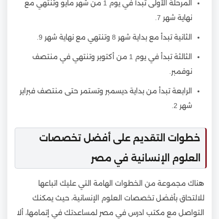
المرحلة الأولى تبدأ في يوم 1 من شهر مايو وتنتهي مع
نهاية شهر 7.
الثانية تبدأ مع بداية شهر 8 وتنتهي مع نهاية شهر 9.
الثالثة تبدأ في يوم 1 من أكتوبر وتنتهي في منتصف
نوفمبر.
الرابعة تبدأ من بداية ديسمبر وتستمر حتى منتصف فبراير
شهر 2.
خطوات التقديم على أفضل تخصصات
العلوم الإنسانية في مصر
هناك مجموعة من الخطوات الهامة التي عليك اتباعها
للالتحاق بأفضل تخصصات العلوم الإنسانية، حيث يمكنك
التواصل مع مكتب ادرس في مصر لمساعدتك في إتمامها، ألا