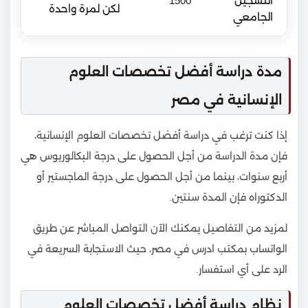
التسجيل
1500
لكن لمرة واحدة
الجامعي
مدة دراسة أفضل تخصصات العلوم
الإنسانية في مصر
إذا كنت ترغب في دراسة أفضل تخصصات العلوم الإنسانية،
فإن مدة الدراسة من أجل الحصول على درجة البكالوريوس هي
أربع سنوات، بينما من أجل الحصول على درجة الماجستير أو
الدكتوراه فإن المدة سنتين.
لمزيد من التفاصيل يمكنك الآن التواصل المباشر عن طريق
الواتساب بمكتب ادرس في مصر، حيث الاستجابة السريعة في
الرد على أي استفسار.
نظام دراسة أفضل تخصصات العلوم