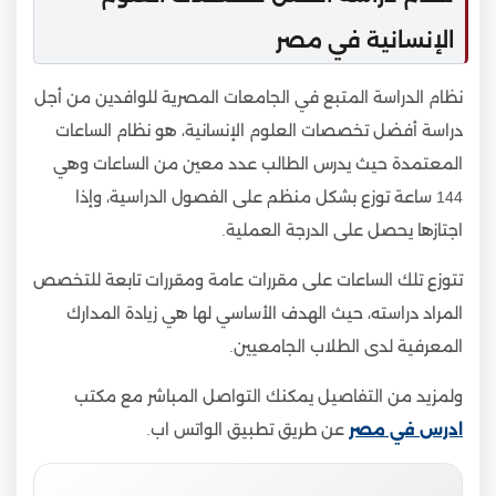
الإنسانية في مصر
نظام الدراسة المتبع في الجامعات المصرية للوافدين من أجل
دراسة أفضل تخصصات العلوم الإنسانية، هو نظام الساعات
المعتمدة حيث يدرس الطالب عدد معين من الساعات وهي
144 ساعة توزع بشكل منظم على الفصول الدراسية، وإذا
اجتازها يحصل على الدرجة العملية.
تتوزع تلك الساعات على مقررات عامة ومقررات تابعة للتخصص
المراد دراسته، حيث الهدف الأساسي لها هي زيادة المدارك
المعرفية لدى الطلاب الجامعيين.
ولمزيد من التفاصيل يمكنك التواصل المباشر مع مكتب
ادرس في مصر
عن طريق تطبيق الواتس اب.