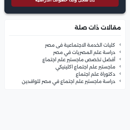
مقالات ذات صلة
كليات الخدمة الاجتماعية فى مصر
دراسة علم المصريات في مصر
أفضل تخصص ماجستير علم اجتماع
ماجستير علم اجتماع اكلينيكي
دكتوراة علم اجتماع
دراسة ماجستير علم اجتماع في مصر للوافدين