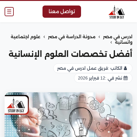
☰
تواصل معنا
›
›
ادرس في مصر
مدونة الدراسة في مصر
علوم اجتماعية
›
وانسانية
أفضل تخصصات العلوم الإنسانية
الكاتب :
فريق عمل ادرس في مصر
نشر في :
12 فبراير 2026