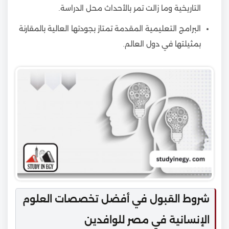
التاريخية وما زالت تمر بالأحداث محل الدراسة.
البرامج التعليمية المقدمة تمتاز بجودتها العالية بالمقارنة
بمثيلتها في دول العالم.
شروط القبول في أفضل تخصصات العلوم
الإنسانية في مصر للوافدين