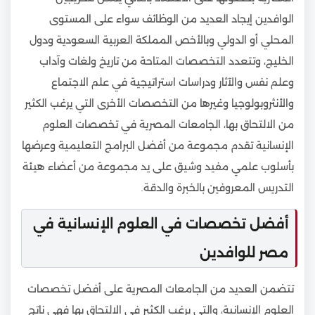
الوافدين إيجاد العديد من الوظائف سواء على المستوى
المحلي أو الدولي وبالأخص المملكة العربية السعودية ودول
الخليج، وتتعدد التخصصات المتاحة من تاريخ ولغات وآداب
وعلم نفس والآثار ودراسات استراتيجية في علم الاجتماع
والأنثروبولوجيا وغيرها من التخصصات الأخرى التي يرغب الكثير
من الالتحاق بها، الجامعات المصرية في تخصصات العلوم
الإنسانية تقدم مجموعة من أفضل البرامج التعليمية وعرضها
بأسلوب علمي مفيد وشيق على يد مجموعة من أعضاء هيئة
التدريس المعروفين بالخبرة والدقة.
أفضل تخصصات في العلوم الإنسانية في
مصر للوافدين
تتضمن العديد من الجامعات المصرية على أفضل تخصصات
العلوم الإنسانية، والتي يرغب الكثير في الالتحاق بها فهي ناتج