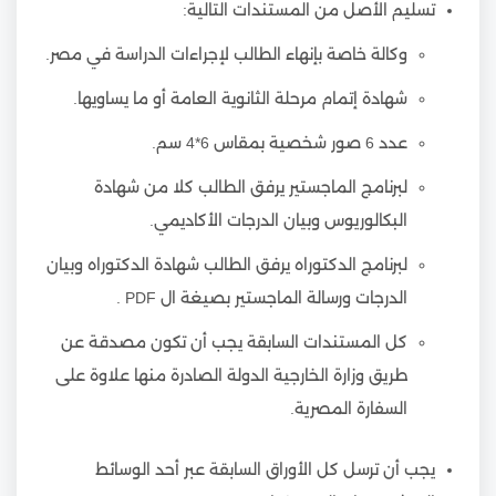
تسليم الأصل من المستندات التالية:
وكالة خاصة بإنهاء الطالب لإجراءات الدراسة في مصر.
شهادة إتمام مرحلة الثانوية العامة أو ما يساويها.
عدد 6 صور شخصية بمقاس 6*4 سم.
لبرنامج الماجستير يرفق الطالب كلا من شهادة
البكالوريوس وبيان الدرجات الأكاديمي.
لبرنامج الدكتوراه يرفق الطالب شهادة الدكتوراه وبيان
الدرجات ورسالة الماجستير بصيغة ال PDF .
كل المستندات السابقة يجب أن تكون مصدقة عن
طريق وزارة الخارجية الدولة الصادرة منها علاوة على
السفارة المصرية.
يجب أن ترسل كل الأوراق السابقة عبر أحد الوسائط