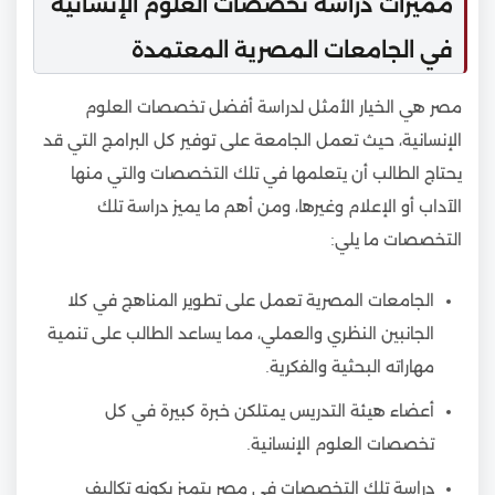
مميزات دراسة تخصصات العلوم الإنسانية
في الجامعات المصرية المعتمدة
مصر هي الخيار الأمثل لدراسة أفضل تخصصات العلوم
الإنسانية، حيث تعمل الجامعة على توفير كل البرامج التي قد
يحتاج الطالب أن يتعلمها في تلك التخصصات والتي منها
الآداب أو الإعلام وغيرها، ومن أهم ما يميز دراسة تلك
التخصصات ما يلي:
الجامعات المصرية تعمل على تطوير المناهج في كلا
الجانبين النظري والعملي، مما يساعد الطالب على تنمية
مهاراته البحثية والفكرية.
أعضاء هيئة التدريس يمتلكن خبرة كبيرة في كل
تخصصات العلوم الإنسانية.
دراسة تلك التخصصات في مصر يتميز بكونه تكاليف