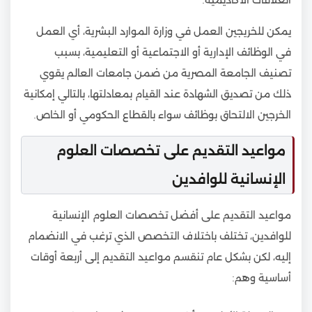
يمكن للخريجين العمل في وزارة الموارد البشرية، أي العمل
في الوظائف الإدارية أو الاجتماعية أو التعليمية، بسبب
تصنيف الجامعة المصرية من ضمن جامعات العالم يقوي
ذلك من تصديق الشهادة عند القيام بمعادلتها، بالتالي إمكانية
الخرجين الالتحاق بوظائف سواء بالقطاع الحكومي أو الخاص.
مواعيد التقديم على تخصصات العلوم
الإنسانية للوافدين
مواعيد التقديم على أفضل تخصصات العلوم الإنسانية
للوافدين، تختلف باختلاف التخصص الذي ترغب في الانضمام
إليه، لكن بشكل عام تنقسم مواعيد التقديم إلى أربعة أوقات
أساسية وهم: