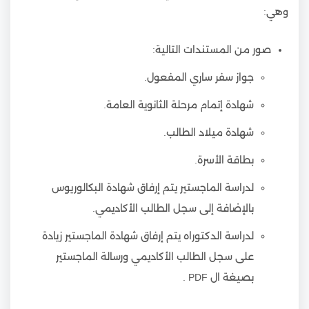
وهي:
صور من المستندات التالية:
جواز سفر ساري المفعول.
شهادة إتمام مرحلة الثانوية العامة.
شهادة ميلاد الطالب.
بطاقة الأسرة.
لدراسة الماجستير يتم إرفاق شهادة البكالوريوس
بالإضافة إلى سجل الطالب الأكاديمي.
لدراسة الدكتوراه يتم إرفاق شهادة الماجستير زيادة
على سجل الطالب الأكاديمي ورسالة الماجستير
بصيغة ال PDF .