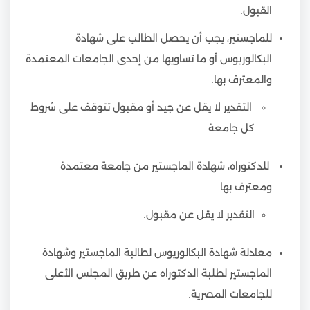
القبول.
للماجستير، يجب أن يحصل الطالب على شهادة
البكالوريوس أو ما تساويها من إحدى الجامعات المعتمدة
والمعترف بها.
التقدير لا يقل عن جيد أو مقبول تتوقف على شروط
كل جامعة.
للدكتوراه، شهادة الماجستير من جامعة معتمدة
ومعترف بها.
التقدير لا يقل عن مقبول.
معادلة شهادة البكالوريوس لطالبة الماجستير وشهادة
الماجستير لطلبة الدكتوراه عن طريق المجلس الأعلى
للجامعات المصرية.