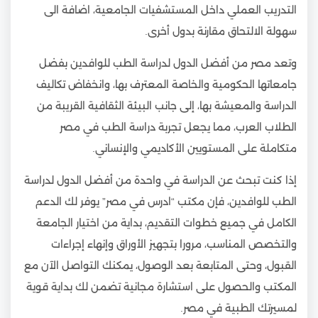
التدريب العملي داخل المستشفيات الجامعية، اضافة الى
سهولة الالتحاق مقارنة بدول أخرى.
وتعد مصر من أفضل الدول لدراسة الطب للوافدين بفضل
جامعاتها الحكومية والخاصة المعترف بها، وانخفاض تكاليف
الدراسة والمعيشة بها، إلى جانب البيئة الثقافية القريبة من
الطلاب العرب، مما يجعل تجربة دراسة الطب في مصر
متكاملة على المستويين الأكاديمي والإنساني.
إذا كنت تبحث عن الدراسة في واحدة من أفضل الدول لدراسة
الطب للوافدين، فإن مكتب “ادرس في مصر” يوفر لك الدعم
الكامل في جميع خطوات التقديم، بداية من اختيار الجامعة
والتخصص المناسب، مرورا بتجهيز الأوراق وإنهاء إجراءات
القبول، وحتى المتابعة بعد الوصول، يمكنك التواصل الآن مع
المكتب والحصول على استشارة مجانية تضمن لك بداية قوية
لمسيرتك الطبية في مصر.