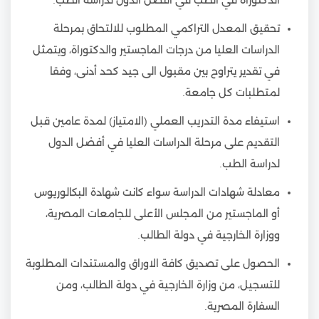
الدكتوراة في الطب في أفضل الدول لدراسة الطب.
تحقيق المعدل التراكمي المطلوب للالتحاق بمرحلة
الدراسات العليا من درجات الماجستير والدكتوراة، ويتمثل
في تقدير يتراوح بين مقبول الى جيد كحد أدنى، وفقا
لمتطلبات كل جامعة.
استيفاء مدة التدريب العملي (الامتياز) لمدة عامين قبل
التقديم على مرحلة الدراسات العليا في أفضل الدول
لدراسة الطب.
معادلة شهادات الدراسة سواء كانت شهادة البكالوريوس
أو الماجستير من المجلس الأعلى للجامعات المصرية،
ووزارة الخارجية في دولة الطالب.
الحصول على تصديق كافة الاوراق والمستندات المطلوبة
للتسجيل، من وزارة الخارجية في دولة الطالب، ومن
السفارة المصرية.