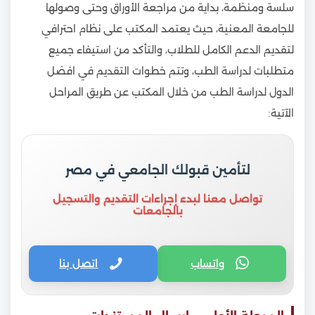
سلسة ومنظمة، بداية من مراجعة الأوراق وحتى وصولها
للجامعة المعنية، حيث يعتمد المكتب على نظام احترافي
لتقديم الدعم الكامل للطلاب، والتأكد من استيفاء جميع
متطلبات لدراسة الطب، وتتم خطوات التقديم في افضل
الدول لدراسة الطب من خلال المكتب عن طريق المراحل
الآتية:
لتأمين قبولك الجامعي في مصر
تواصل معنا لبدء إجراءات التقديم والتسجيل
بالجامعات
واتساب
اتصل بنا