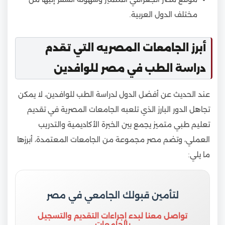
مختلف الدول العربية.
أبرز الجامعات المصريه التي تقدم
دراسة الطب في مصر للوافدين
عند الحديث عن أفضل الدول لدراسة الطب للوافدين، لا يمكن
تجاهل الدور البارز الذي تلعبه الجامعات المصرية في تقديم
تعليم طبي متميز يجمع بين الخبرة الأكاديمية والتدريب
العملي، وتضم مصر مجموعة من الجامعات المعتمدة، أبرزها
ما يلي:
لتأمين قبولك الجامعي في مصر
تواصل معنا لبدء إجراءات التقديم والتسجيل
بالجامعات