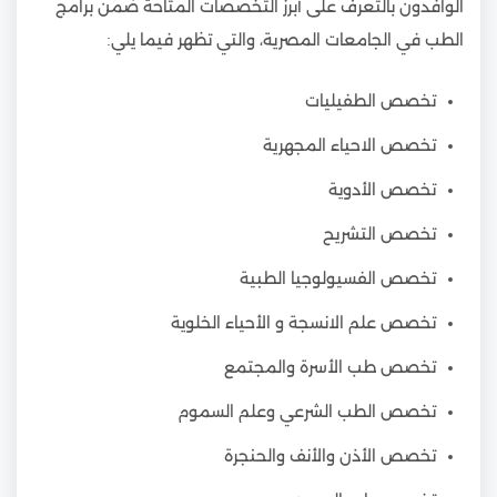
الوافدون بالتعرف على أبرز التخصصات المتاحة ضمن برامج
الطب في الجامعات المصرية، والتي تظهر فيما يلي:
تخصص الطفيليات
تخصص الاحياء المجهرية
تخصص الأدوية
تخصص التشريح
تخصص الفسيولوجيا الطبية
تخصص علم الانسجة و الأحياء الخلوية
تخصص طب الأسرة والمجتمع
تخصص الطب الشرعي وعلم السموم
تخصص الأذن والأنف والحنجرة