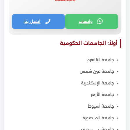
واتساب
اتصل بنا
أولاً: الجامعات الحكومية
جامعة القاهرة
جامعة عين شمس
جامعة الإسكندرية
جامعة الأزهر
جامعة أسيوط
جامعة المنصورة
جامعة بني سويف