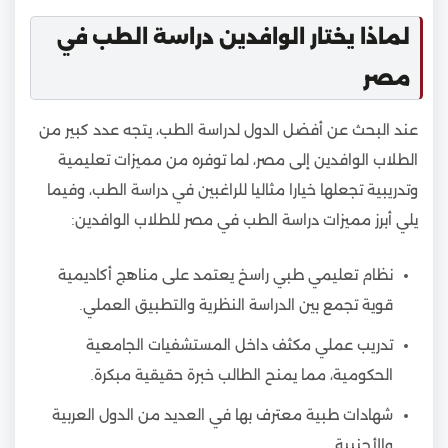
لماذا يختار الوافدين دراسة الطب في
مصر
عند البحث عن أفضل الدول لدراسة الطب، يتجه عدد كبير من
الطلاب الوافدين إلى مصر، لما توفره من مميزات تعليمية
وتدريبية تجعلها خيارا مثاليا للراغبين في دراسة الطب، وفيما
يلي أبرز مميزات دراسة الطب في مصر للطلاب الوافدين:
نظام تعليمي طبي راسخ يعتمد على مناهج أكاديمية
قوية تجمع بين الدراسة النظرية والتطبيق العملي.
تدريب عملي مكثف داخل المستشفيات الجامعية
الحكومية، مما يمنح الطالب خبرة حقيقية مبكرة.
شهادات طبية معترف بها في العديد من الدول العربية
والأجنبية.