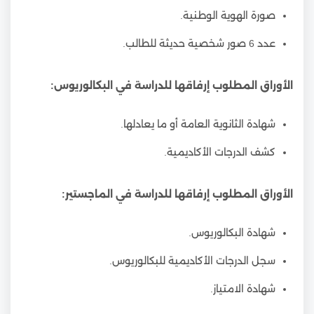
صورة الهوية الوطنية.
عدد 6 صور شخصية حديثة للطالب.
الأوراق المطلوب إرفاقها للدراسة في البكالوريوس:
شهادة الثانوية العامة أو ما يعادلها.
كشف الدرجات الأكاديمية.
الأوراق المطلوب إرفاقها للدراسة في الماجستير:
شهادة البكالوريوس.
سجل الدرجات الأكاديمية للبكالوريوس.
شهادة الامتياز.