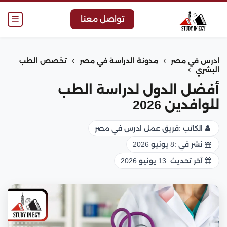
☰
تواصل معنا
›
›
ادرس في مصر
مدونة الدراسة في مصر
تخصص الطب
›
البشري
أفضل الدول لدراسة الطب
للوافدين 2026
الكاتب :
فريق عمل ادرس في مصر
نشر في :
8 يونيو 2026
آخر تحديث :
13 يونيو 2026