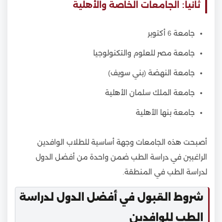
ثانيا: الجامعات الخاصة والأهلية
جامعة 6 أكتوبر
جامعة مصر للعلوم والتكنولوجيا
جامعة النهضة (بني سويف)
جامعة الملك سلمان الأهلية
جامعة بنها الأهلية
أصبحت هذه الجامعات وجهة أساسية للطلاب الوافدين
الراغبين في دراسة الطب ضمن واحدة من أفضل الدول
لدراسة الطب في المنطقة.
شروط القبول في أفضل الدول لدراسة
الطب للوافدين