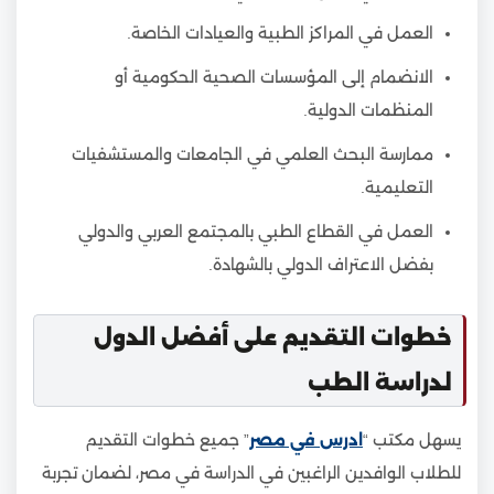
العمل في المراكز الطبية والعيادات الخاصة.
الانضمام إلى المؤسسات الصحية الحكومية أو
المنظمات الدولية.
ممارسة البحث العلمي في الجامعات والمستشفيات
التعليمية.
العمل في القطاع الطبي بالمجتمع العربي والدولي
بفضل الاعتراف الدولي بالشهادة.
خطوات التقديم على أفضل الدول
لدراسة الطب
يسهل مكتب “
ادرس في مصر
” جميع خطوات التقديم
للطلاب الوافدين الراغبين في الدراسة في مصر، لضمان تجربة