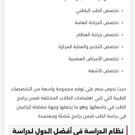
تخصص الطب الباطني
تخصص الجراحة العامة
تخصص جراحة العظام
تخصص التخدير والعناية المركزة
تخصص الأمراض العصبية
تخصص الأشعة
حيث تحرص مصر على توفير مجموعة واسعة من التخصصات
الطبية التي تلبي اهتمامات الطلاب المختلفة ضمن برامج
الطب في جامعاتها، وهو ما يجعلها وجهة مفضلة للراغبين
في دراسة الطب ضمن برامج شاملة ومعتمدة.
نظام الدراسة في أفضل الدول لدراسة