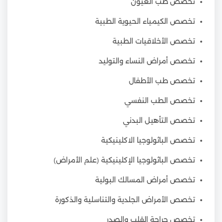
تخصص طب العيون
تخصص الكيمياء الحيوية الطبية
تخصص الأخلاقيات الطبية
تخصص أمراض النساء والتوليد
تخصص طب الأطفال
تخصص الطب النفسي
تخصص التأهيل البدني
تخصص الباثولوجيا الاكلينيكية
تخصص الباثولوجيا الإكلينيكية (علم الأمراض)
تخصص أمراض المسالك البولية
تخصص الأمراض الجلدية والتناسلية والذكورة
تخصص جراحة القلب والصدر