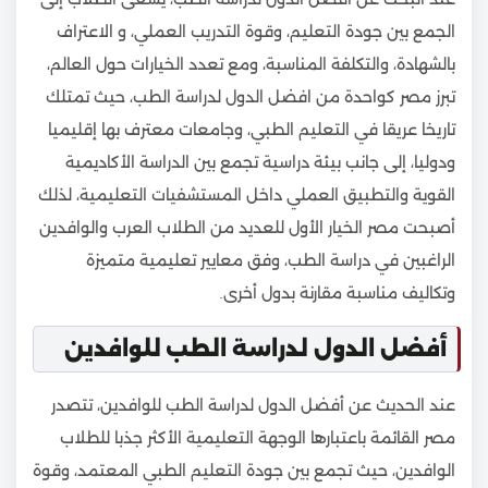
الجمع بين جودة التعليم، وقوة التدريب العملي، و الاعتراف
بالشهادة، والتكلفة المناسبة، ومع تعدد الخيارات حول العالم،
تبرز مصر كواحدة من افضل الدول لدراسة الطب، حيث تمتلك
تاريخا عريقا في التعليم الطبي، وجامعات معترف بها إقليميا
ودوليا، إلى جانب بيئة دراسية تجمع بين الدراسة الأكاديمية
القوية والتطبيق العملي داخل المستشفيات التعليمية، لذلك
أصبحت مصر الخيار الأول للعديد من الطلاب العرب والوافدين
الراغبين في دراسة الطب، وفق معايير تعليمية متميزة
وتكاليف مناسبة مقارنة بدول أخرى.
أفضل الدول لدراسة الطب للوافدين
عند الحديث عن أفضل الدول لدراسة الطب للوافدين، تتصدر
مصر القائمة باعتبارها الوجهة التعليمية الأكثر جذبا للطلاب
الوافدين، حيث تجمع بين جودة التعليم الطبي المعتمد، وقوة