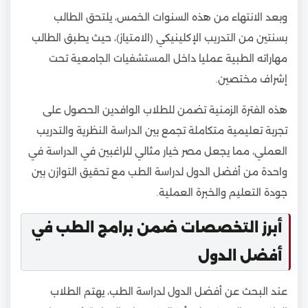
وبعد الانتهاء من هذه السنوات الخمس، يلتحق الطالب
بسنتين من التدريب الإكلينيكي (الامتياز)، حيث يطبق الطالب
مهاراته الطبية عمليا داخل المستشفيات الجامعية تحت
إشراف مختصين.
هذه الفترة الزمنية تضمن للطلاب الوافدين الحصول على
تجربة تعليمية متكاملة تجمع بين الدراسة النظرية والتدريب
العملي، مما يجعل مصر خيار مثالي للراغبين في الدراسة في
واحدة من أفضل الدول لدراسة الطب مع تحقيق التوازن بين
جودة التعليم والخبرة العملية.
أبرز التخصصات ضمن برامج الطب في
أفضل الدول
عند البحث عن أفضل الدول لدراسة الطب، يهتم الطلاب