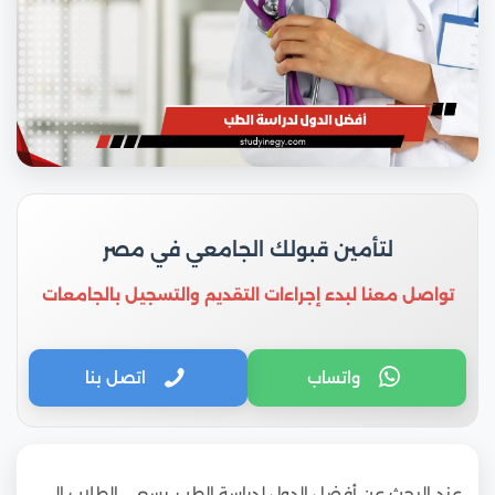
لتأمين قبولك الجامعي في مصر
تواصل معنا لبدء إجراءات التقديم والتسجيل بالجامعات
واتساب
اتصل بنا
عند البحث عن أفضل الدول لدراسة الطب، يسعى الطلاب إلى