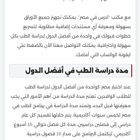
مع مكتب “ادرس في مصر”، يمكنك تجهيز جميع الأوراق
بسهولة ومعرفة أي مستندات إضافية مطلوبة، لتسريع
خطوات قبولك في واحدة من أفضل الدول لدراسة الطب بكل
سهولة واحترافية، يمكنك التواصل معنا الأن بالضغط علي
ايقونة الواتساب التي أمامك.
مدة دراسة الطب في أفضل الدول
عند اختيار مصر كواحدة من أفضل الدول لدراسة الطب
للطلاب الوافدين، تعتبر مدة الدراسة من أهم الأمور التي يجب
معرفتها قبل البدء، وتمتد مدة الدراسة في برنامج الطب في
مصر لخمس سنوات أكاديمية، يتم خلالها تقسيم كل عام
دراسي إلى فصلين دراسيين، مدة كل فصل حوالي 15 أسبوع
أكاديمي، ليكتمل البرنامج على مدار 10 فصول دراسية.