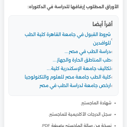
الأوراق المطلوب إرفاقها للدراسة في الدكتوراه:
أقرأ أيضا
شروط القبول في جامعة القاهرة كلية الطب
للوافدين
دراسة الطب في مصر…
طب المناطق الحارة والجهاز…
تكاليف جامعة الإسكندرية كلية…
كلية الطب جامعة مصر للعلوم والتكنولوجيا
ارخص جامعة لدراسة الطب في مصر
شهادة الماجستير.
سجل الدرجات الأكاديمية للماجستير.
نسخة من رسالة الماجستير بصيغة PDF.