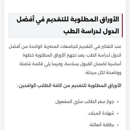
الأوراق المطلوبة للتقديم في أفضل
الدول لدراسة الطب
عند التفكير في التقديم للجامعات المصرية كواحدة من أفضل
الدول لدراسة الطب، يعد تجهيز الأوراق المطلوبة خطوة
أساسية لضمان القبول بسلاسة، وفيما يلي قائمة شاملة
وواضحة لكل مرحلة:
الأوراق المطلوبة للتقديم من كافة الطلاب الوافدين:
جواز سفر الطالب ساري المفعول.
شهادة الميلاد.
بطاقة العائلة.