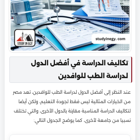
تكاليف الدراسة في أفضل الدول
لدراسة الطب للوافدين
عند النظر إلى أفضل الدول لدراسة الطب للوافدين، تعد مصر
من الخيارات المثالية ليس فقط لجودة التعليم، ولكن أيضا
لتكاليف الدراسة المناسبة مقارنة بالدول الأخرى، والتي تختلف
نسبيا من جامعة لأخرى، كما يوضح الجدول التالي: