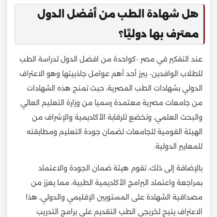
هل شهادة الطب من أفضل الدول
معترف بها دوليًا؟
عند التفكير في مصر -كواحدة من افضل الدول لدراسة الطب
للطلاب الوافدين- يبرز أحد أهم عوامل جاذبيتها وهو الاعتراف
الدولي بشهادات الطب المصرية، حيث تمنح هذه الشهادات
من جامعات مصرية معتمدة رسميا من وزارة التعليم العالي
والبحث العلمي، وتخضع للرقابة الأكاديمية والإشراف من
الهيئة القومية للجامعات لضمان جودة التعليم ومطابقته
للمعايير الدولية.
بالإضافة إلى ذلك، تقوم هيئة ضمان الجودة والاعتماد
بمراجعة واعتماد البرامج الأكاديمية الطبية، مما يعزز من
مصداقية الشهادة على المستويين الإقليمي والدولي، هذا
الاعتراف يتيح لخريجي الطب التقديم على برامج التدريب