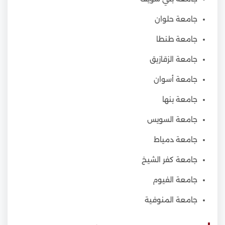
جامعة حلوان
جامعة طنطا
جامعة الزقازيق
جامعة أسوان
جامعة بنها
جامعة السويس
جامعة دمياط
جامعة كفر الشيخ
جامعة الفيوم
جامعة المنوفية