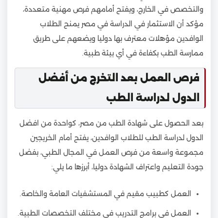
والتخصص في الخارج، ويفتح أمامهم فرص مهنية متعددة،
مؤكد أن الاستثمار في الدراسة في مصر يمنح الطلاب
الوافدين مؤهلات معترف بها دوليا ويضعهم على طريق
ممارسة الطب بكفاءة في أي بيئة طبية.
فرص العمل بعد التخرج من أفضل
الدول لدراسة الطب
بعد الحصول على شهادة الطب من مصر، كواحدة من افضل
الدول لدراسة الطب للطلاب الوافدين، يفتح أمام الخريجين
مجموعة واسعة من فرص العمل في المجال الطبي، بفضل
جودة التعليم واعتراف الشهادة دوليا، أبرزها ما يلي:
العمل كطبيب مقيم في المستشفيات العامة والخاصة.
العمل في برامج التدريب في مختلف التخصصات الطبية.