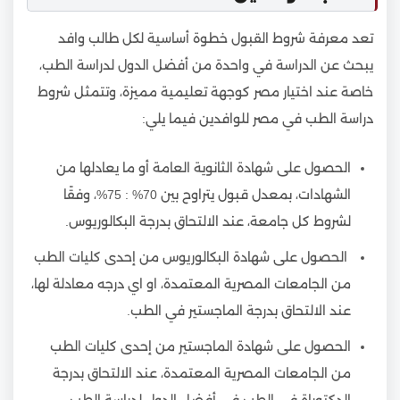
تعد معرفة شروط القبول خطوة أساسية لكل طالب وافد
يبحث عن الدراسة في واحدة من أفضل الدول لدراسة الطب،
خاصة عند اختيار مصر كوجهة تعليمية مميزة، وتتمثل شروط
دراسة الطب في مصر للوافدين فيما يلي:
الحصول على شهادة الثانوية العامة أو ما يعادلها من
الشهادات، بمعدل قبول يتراوح بين 70% : 75%، وفقًا
لشروط كل جامعة، عند الالتحاق بدرجة البكالوريوس.
الحصول على شهادة البكالوريوس من إحدى كليات الطب
من الجامعات المصرية المعتمدة، او اي درجه معادلة لها،
عند الالتحاق بدرجة الماجستير في الطب.
الحصول على شهادة الماجستير من إحدى كليات الطب
من الجامعات المصرية المعتمدة، عند الالتحاق بدرجة