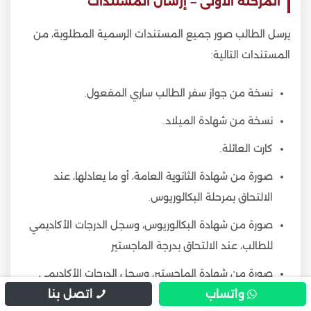
المرحلة الأولى – إرسال المستندات
يرسل الطالب صور جميع المستندات الرسمية المطلوبة، من
المستندات التالية:
نسخة من جواز سفر الطالب ساري المفعول.
نسخة من شهادة الميلاد.
كارت العائلة.
صورة من شهادة الثانوية العامة، أو ما يعادلها، عند
الالتحاق بمرحلة البكالوريوس.
صورة من شهادة البكالوريوس، وسجل الدرجات الأكاديمي
للطالب، عند الالتحاق بدرجة الماجستير
صورة من شهادة الماجستير، وسجل الدرجات الأكاديمي
واتساب
اتصل بنا
للطالب، عند الالتحاق بدرجة الدكتوراه، والتأكد من إرفاق