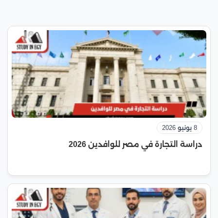
8 يونيو 2026
دراسة التجارة في مصر للوافدين 2026