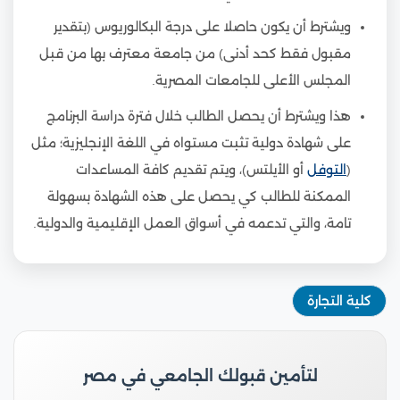
ويشترط أن يكون حاصلا على درجة البكالوريوس (بتقدير
مقبول فقط كحد أدنى) من جامعة معترف بها من قبل
المجلس الأعلى للجامعات المصرية.
هذا ويشترط أن يحصل الطالب خلال فترة دراسة البرنامج
على شهادة دولية تثبت مستواه في اللغة الإنجليزية؛ مثل
(
التوفل
أو الأيلتس)، ويتم تقديم كافة المساعدات
الممكنة للطالب كي يحصل على هذه الشهادة بسهولة
تامة، والتي تدعمه في أسواق العمل الإقليمية والدولية.
كلية التجارة
لتأمين قبولك الجامعي في مصر