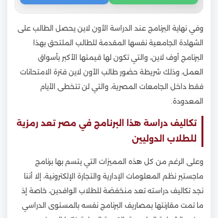
وفي نهاية البرنامج عند الدراسة الأون لاين يحصل الطالب على
الشهادة الجامعية نفسها المقدمة للطالب الملتحق بهذا
البرنامج أوف لاين، والتي تكون لها قيمتها الأكبر بأسواق
العمل، وذلك شريطة حضور طالب الأون لاين فترة الامتحانات
فقط داخل الجامعات المصرية، والتي لن تتخطى الأيام
المعدودة.
تكاليف دراسة هذا البرنامج في مصر تعد رمزية
للطلاب الدوليين
وعلى الرغم من كل هذه المميزات التي يتسم بها برنامج
ماجستير نظم المعلومات الإدارية والتجارة الإلكترونية، إلا أننا
نجد تكاليف دراسته تعد منخفضة للطلاب الوافدين، خاصة إذ
ما تمت مقارنتها بمصاريف البرنامج نفسه بالمستوى الدراسي