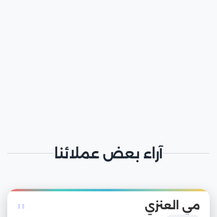
آراء بعض عملائنا
"
مي العنزي