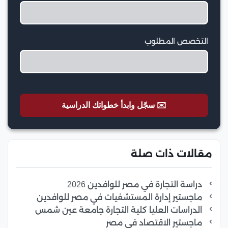
التخصص المطلوب
✉️ سجّل وابدأ خطواتك الدراسية
مقالات ذات صلة
دراسة التجارة في مصر للوافدين 2026
ماجستير إدارة المستشفيات في مصر للوافدين
الدراسات العليا كلية التجارة جامعة عين شمس
ماجستير الاقتصاد في مصر