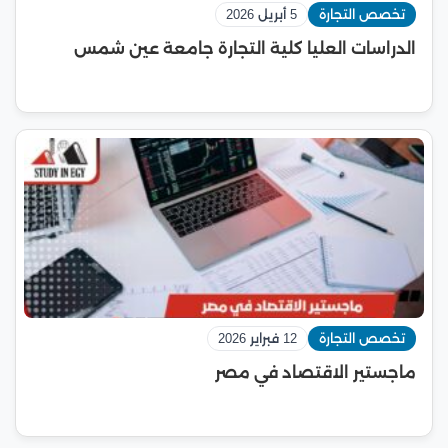
تخصص التجارة
5 أبريل 2026
الدراسات العليا كلية التجارة جامعة عين شمس
تخصص التجارة
12 فبراير 2026
ماجستير الاقتصاد في مصر