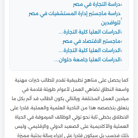
دراسة التجارة في مصر
دراسة ماجستير إدارة المستشفيات في مصر
للوافدين
الدراسات العليا كلية التجارة…
ماجستير الاقتصاد في مصر
الدراسات العليا كلية التجارة…
الدراسات العليا جامعة حلوان…
كما يحصل على مناهج تطبيقية تقدم للطالب خبرات مهنية
واسعة النطاق تضاهي العمل لأعوام طويلة قادمة في
ميادين العمل المختلفة، وبالتالي يكون الطالب قد ألم بكل ما
يتعلق بتخصصه هذا من الناحية العلمية والعملية، قادرا على
الانطلاق بخطى ثابة نحو تولي الوظائف المرموقة في الحياة
العملية والأكاديمية على الصعيد الدولي والإقليمي، وليس
ذلك فحسب بل سيكون قادرا على إجراء رسالة بحثية مميزة