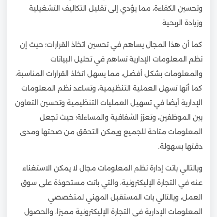
وتحسين الكفاءة، مما يؤدي إلى تقليل التكاليف التشغيلية
وزيادة الربحية.
كما أن هذا المجال يساهم في تحسين اتخاذ القرارات؛ حيث إن
نظم المعلومات الإدارية تساهم في تحليل البيانات
والمعلومات بشكل أفضل، مما يسهل اتخاذ القرارات المناسبة،
كما أنها تسهل العملية التنظيمية، وتساعد نظم المعلومات
الإدارية أيضا في تسهيل العمليات التنظيمية وتحسين التعاون
بين الموظفين، وتعزز الشفافية والمساءلة؛ حيث تجعل
المعلومات متاحة للجميع ويمكن التحقق من صحتها ومدى
دقتها بسهولة.
وبالتالي باتت إدارة نظم المعلومات مجال لا يمكن الاستغناء
عنه في التجارة الإليكترونية، والتي باتت مستحوذة على سوق
العمل، وبالتالي بات المستقبل المهني لمتخصصي
المعلومات الإدارية في التجارة الإليكترونية مميزا، والحصول