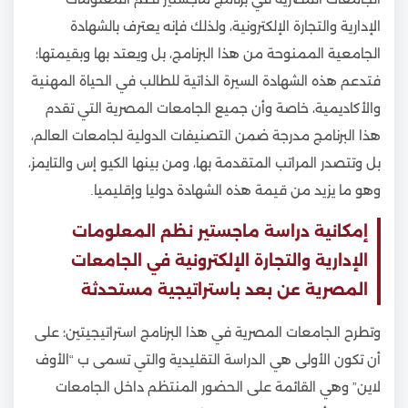
الإدارية والتجارة الإلكترونية، ولذلك فإنه يعترف بالشهادة
الجامعية الممنوحة من هذا البرنامج، بل ويعتد بها وبقيمتها؛
فتدعم هذه الشهادة السيرة الذاتية للطالب في الحياة المهنية
والأكاديمية، خاصة وأن جميع الجامعات المصرية التي تقدم
هذا البرنامج مدرجة ضمن التصنيفات الدولية لجامعات العالم،
بل وتتصدر المراتب المتقدمة بها، ومن بينها الكيو إس والتايمز،
وهو ما يزيد من قيمة هذه الشهادة دوليا وإقليميا.
إمكانية دراسة ماجستير نظم المعلومات
الإدارية والتجارة الإلكترونية في الجامعات
المصرية عن بعد باستراتيجية مستحدثة
وتطرح الجامعات المصرية في هذا البرنامج استراتيجيتين؛ على
أن تكون الأولى هي الدراسة التقليدية والتي تسمى ب “الأوف
لاين” وهي القائمة على الحضور المنتظم داخل الجامعات