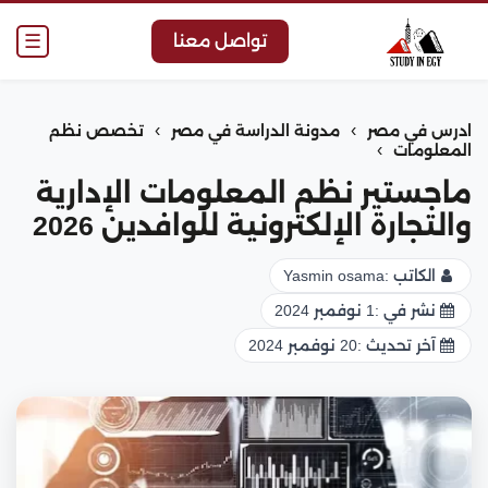
☰
تواصل معنا
›
›
ادرس في مصر
مدونة الدراسة في مصر
تخصص نظم
›
المعلومات
ماجستير نظم المعلومات الإدارية
والتجارة الإلكترونية للوافدين 2026
الكاتب :
Yasmin osama
نشر في :
1 نوفمبر 2024
آخر تحديث :
20 نوفمبر 2024