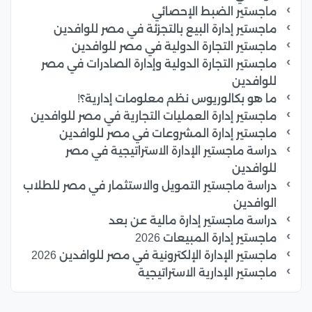
ماجستير الضبط الإحصائي
ماجستير إدارة البيع بالتجزئة في مصر للوافدين
ماجستير التجارة الدولية في مصر للوافدين
ماجستير التجارة الدولية وإدارة الصادرات في مصر
للوافدين
ما هو بكالوريوس نظم معلومات إدارية؟!
ماجستير إدارة العمليات التجارية في مصر للوافدين
ماجستير إدارة المشروعات في مصر للوافدين
دراسة ماجستير الإدارة الاستراتيجية في مصر
للوافدين
دراسة ماجستير التمويل والاستثمار في مصر للطلاب
الوافدين
دراسة ماجستير إدارة مالية عن بعد
ماجستير إدارة المبيعات 2026
ماجستير الإدارة الإلكترونية في مصر للوافدين 2026
ماجستير الإدارية الاستراتيجية