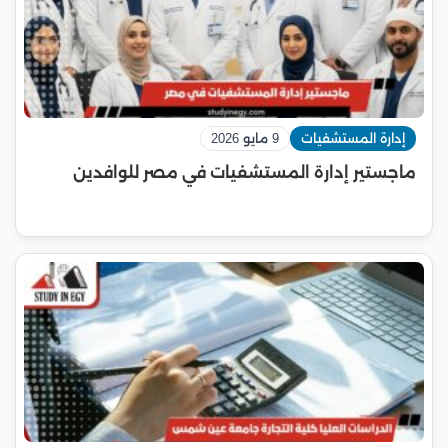
إدارة المستشفيات
9 مايو 2026
ماجستير إدارة المستشفيات في مصر للوافدين