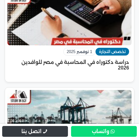
تخصص التجارة
1 نوفمبر 2025
دراسة دكتوراه في المحاسبة في مصر للوافدين
2026
واتساب
اتصل بنا