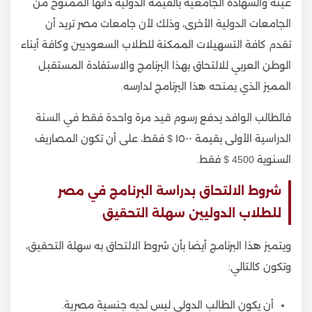
عينه والشهادة الجامعية بالقيمة الدولية ذاتها الممنوح من
الجامعات الدولية الأخرى، وذلك لأن جامعات مصر تريد أن
تقدم كافة التسهيلات الممكنة للطلاب السعوديين وكافة أبناء
الوطن العربي للالتحاق بهذا البرنامج والاستفادة المستقبل
المميز الذي يمنحه هذا البرنامج لدارسه.
فالطالب الوافد يدفع رسوم قيد مرة واحدة فقط في السنة
الدراسية الأولى بقيمة ١٥٠٠ $ فقط، على أن تكون المصاريف
السنوية 4500 $ فقط.
شروط الالتحاق بدراسة البرنامج في مصر
للطلاب الدوليين سهلة التحقيق
ويتميز هذا البرنامج أيضا بأن شروط الالتحاق به سهلة التحقيق،
وتكون كالتالي:
أن يكون الطالب الدولي ليس لديه جنسية مصرية.