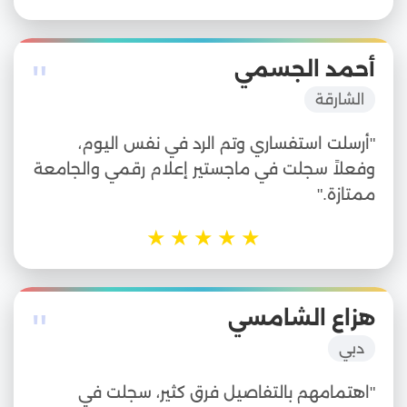
"
أحمد الجسمي
الشارقة
"أرسلت استفساري وتم الرد في نفس اليوم،
وفعلاً سجلت في ماجستير إعلام رقمي والجامعة
ممتازة."
★
★
★
★
★
"
هزاع الشامسي
دبي
"اهتمامهم بالتفاصيل فرق كثير، سجلت في