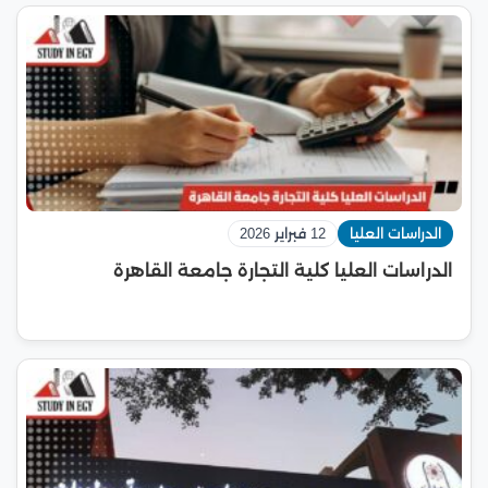
الدراسات العليا
12 فبراير 2026
الدراسات العليا كلية التجارة جامعة القاهرة