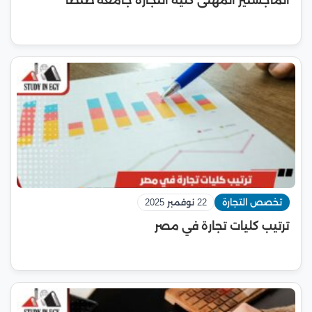
الماجستير المهنى كلية التجارة جامعة طنطا
تخصص التجارة
22 نوفمبر 2025
ترتيب كليات تجارة في مصر