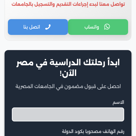
تواصل معنا لبدء إجراءات التقديم والتسجيل بالجامعات
واتساب
اتصل بنا
ابدأ رحلتك الدراسية في مصر
الآن!
احصل على قبول مضمون في الجامعات المصرية
الاسم
رقم الهاتف مصحوبا بكود الدولة