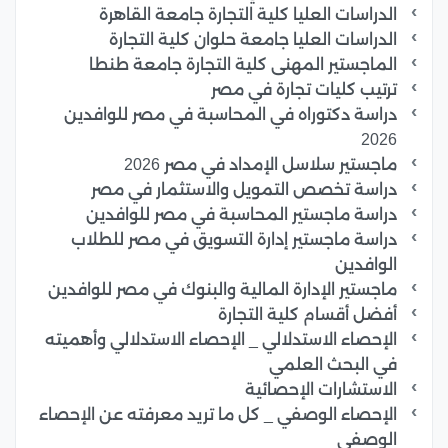
الدراسات العليا كلية التجارة جامعة القاهرة
الدراسات العليا جامعة حلوان كلية التجارة
الماجستير المهنى كلية التجارة جامعة طنطا
ترتيب كليات تجارة في مصر
دراسة دكتوراه في المحاسبة في مصر للوافدين
2026
ماجستير سلاسل الإمداد في مصر 2026
دراسة تخصص التمويل والاستثمار في مصر
دراسة ماجستير المحاسبة في مصر للوافدين
دراسة ماجستير إدارة التسويق في مصر للطلاب
الوافدين
ماجستير الإدارة المالية والبنوك في مصر للوافدين
أفضل أقسام كلية التجارة
الإحصاء الاستدلالي _ الإحصاء الاستدلالي وأهميته
في البحث العلمي
الاستشارات الإحصائية
الإحصاء الوصفي _ كل ما تريد معرفته عن الإحصاء
الوصفي