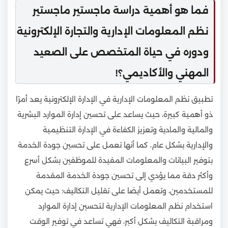
فما هو أهمية دراسة ماجستير ماجستير
نظم المعلومات الإدارية والتجارة الإلكترونية
ودوره في حياة المتخصص على الصعيد
المهني والأكاديمي؟!
تطبيق نظم المعلومات الإدارية في الإدارة الإلكترونية يعد أمرًا
ذو أهمية كبيرة، حيث يساعد على تحسين إدارة الموارد البشرية
والمالية والمادية وتعزيز الكفاءة في الإدارة التنظيمية
والإدارية بشكل عام، كما أنها تعمل على تحسين جودة الخدمة
بتوفير البيانات والمعلومات المفيدة للموظفين بشكل أسرع
وأكثر دقة مما يؤدي إلى تحسين جودة الخدمة المقدمة
للمستخدمين، وتعمل أيضا على تقليل التكاليف؛ حيث يمكن
استخدام نظم المعلومات الإدارية لتحسين إدارة الموارد
ومراقبة التكاليف بشكل أكبر، فهي تساعد في توفير الوقت