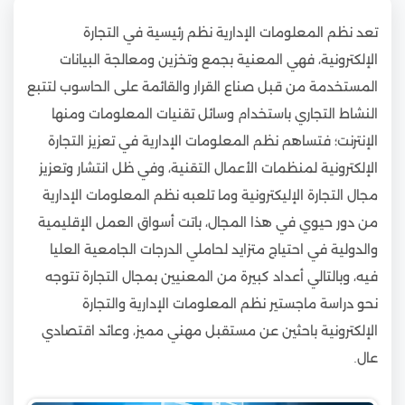
تعد نظم المعلومات الإدارية نظم رئيسية في التجارة
الإلكترونية، فهي المعنية بجمع وتخزين ومعالجة البيانات
المستخدمة من قبل صناع القرار والقائمة على الحاسوب لتتبع
النشاط التجاري باستخدام وسائل تقنيات المعلومات ومنها
الإنترنت؛ فتساهم نظم المعلومات الإدارية في تعزيز التجارة
الإلكترونية لمنظمات الأعمال التقنية، وفي ظل انتشار وتعزيز
مجال التجارة الإليكترونية وما تلعبه نظم المعلومات الإدارية
من دور حيوي في هذا المجال، باتت أسواق العمل الإقليمية
والدولية في احتياج متزايد لحاملي الدرجات الجامعية العليا
فيه، وبالتالي أعداد كبيرة من المعنيين بمجال التجارة تتوجه
نحو دراسة ماجستير نظم المعلومات الإدارية والتجارة
الإلكترونية باحثين عن مستقبل مهني مميز، وعائد اقتصادي
عال.