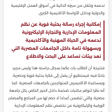
تدعمه وتثقل من سيرته الذاتية في أسواق العمل الإقليمية
والدولية وداخل الأواسط الأكاديمية الكبرى.
إمكانية إجراء رسالة بحثية قوية عن نظم
المعلومات الإدارية والتجارة الإليكترونية
تدعمه في الحياة المهنية والأكاديمية
وبسهولة تامة داخل الجامعات المصرية التي
تعد بيئات تساعد على البحث والاطلاع
فنتيجة أن الطالب بات عالما بمجال دراسته هذا وليس مجرد
باحثا فيه؛ فيستطيع أن يصل إلى فكرة بحثية قوية وحصرية،
وبمساعدة الأكاديميين المتواجدين بالجامعات المصرية، كما
أنه نظرا لتوافر مكتبات ضخمة داخل الحرم الخاص بكل جامعة
مصرية، والتي تتضمن أعدادا لا حصر لها من المراجع والمصادر
الورقية والإليكترونية عن تخصص نظم المعلومات الإدارية