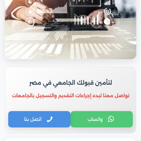
لتأمين قبولك الجامعي في مصر
تواصل معنا لبدء إجراءات التقديم والتسجيل بالجامعات
واتساب
اتصل بنا