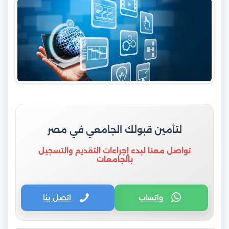
لتأمين قبولك الجامعي في مصر
تواصل معنا لبدء إجراءات التقديم والتسجيل
بالجامعات
واتساب
اتصل بنا