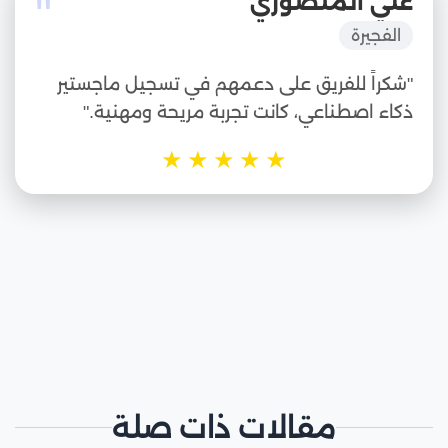
"
علي المنصوري
الفجيرة
"شكراً للفريق على دعمهم في تسجيل ماجستير
ذكاء اصطناعي، كانت تجربة مريحة ومهنية."
★
★
★
★
★
مقالات ذات صلة