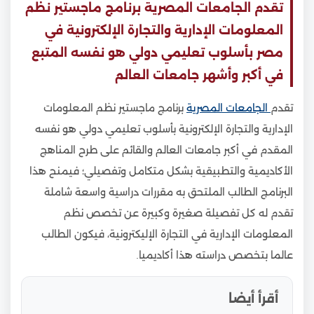
تقدم الجامعات المصرية برنامج ماجستير نظم
المعلومات الإدارية والتجارة الإلكترونية في
مصر بأسلوب تعليمي دولي هو نفسه المتبع
في أكبر وأشهر جامعات العالم
تقدم
الجامعات المصرية
برنامج ماجستير نظم المعلومات
الإدارية والتجارة الإلكترونية بأسلوب تعليمي دولي هو نفسه
المقدم في أكبر جامعات العالم والقائم على طرح المناهج
الأكاديمية والتطبيقية بشكل متكامل وتفصيلي؛ فيمنح هذا
البرنامج الطالب الملتحق به مقررات دراسية واسعة شاملة
تقدم له كل تفصيلة صغيرة وكبيرة عن تخصص نظم
المعلومات الإدارية في التجارة الإليكترونية، فيكون الطالب
عالما بتخصص دراسته هذا أكاديميا.
أقرأ أيضا