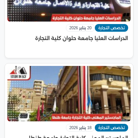
تخصص التجارة
20 يناير 2026
الدراسات العليا جامعة حلوان كلية التجارة
تخصص التجارة
18 يناير 2026