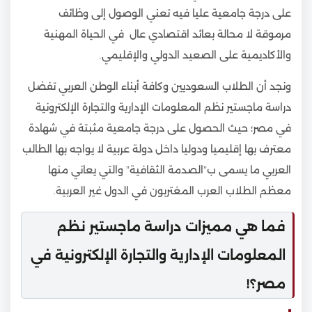
على درجة جامعية عليا فيه تعني الوصول إلى وظائف
مرموقة لا محالة بعائد اقتصادي عال في الحياة المهنية
والأكاديمية على الصعيد الدولي والإقليمي.
ونجد أن الطلاب السعوديين وكافة أبناء الوطن العربي تفضل
دراسة ماجستير نظم المعلومات الإدارية والتجارة الإلكترونية
في مصر؛ حيث الحصول على درجة جامعية مثبتة في شهادة
معترف بها إقليميا ودوليا داخل دولة عربية لا يواجه بها الطالب
العربي ما يسمى ب”الصدمة الثقافية” والتي يعاني منها
معظم الطلاب العرب المغتربون في الدول غير العربية.
فما هي مميزات دراسة ماجستير نظم
المعلومات الإدارية والتجارة الإلكترونية في
مصر؟!