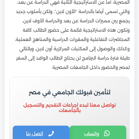
المصرية، أما عن الاستراتيجية الثانية فهي الدراسة عن بعد،
والتي تسمى أيضا بالدراسة “الأون لاين”، ولكن بأسلوب جديد
يجمع بين مميزات الدراسة عن بعد والدراسة الأوف لاين،
وتكون هذه الاستراتيجية قائمة على حضور الطالب كافة
المحاضرات التفاعلية والمقررات الدراسية والمناهج العملية،
وكذلك والوصول إلى المكتبات المركزية أون لاين، وبالتالي
طيلة فترة دراسة البرنامج لن يحتاج الطالب الوافد إلى السفر
لمصر والحضور داخل الجامعات المصرية.
لتأمين قبولك الجامعي في مصر
تواصل معنا لبدء إجراءات التقديم والتسجيل
بالجامعات
واتساب
اتصل بنا