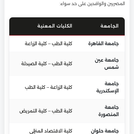
المصريين والوافدين على حد سواء:
الجامعة
الكليات المعنية
جامعة القاهرة
كلية الطب – كلية الزراعة
جامعة عين
كلية الطب – كلية الصيدلة
شمس
جامعة
كلية الزراعة – كلية الطب
الإسكندرية
جامعة
كلية الطب – كلية التمريض
المنصورة
جامعة حلوان
كلية الاقتصاد المنزلي