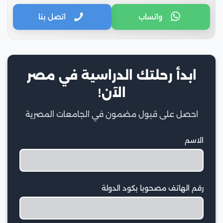
واتساب
اتصل بنا
ابدأ رحلتك الدراسية في مصر
الآن!
احصل على قبول مضمون في الجامعات المصرية
الاسم
رقم الهاتف مصحوبا بكود الدولة