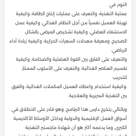
النوم في
عملية التغذية، والتعرف على عمليات إنتاج الطاقة، وكيفية
تهيئة العميل نفسياً من أجل النظام الغذائي، وكيفية عمل
الاستشفاء العضلي، وكيفية تشخيص المرضى بالشكل
الصحيح، ومعرفة معدلات السعرات الحرارية، وكيفية زيادة أداء
الرياضي،
والتعرف على الفارق بين القوة العضلية والضخامة، وكيفية
تقسيم العناصر الغذائية، والتعرف على الأسلوب الممتاز
للتدريب
،وكيفية استخدام واعطاء العميل المكملات الغذائية، والفرق
بين التغذية السريرية والعلاجية.
وبالتالي يتخرج دارس هذا البرنامج، وهو قادر على الانطلاق في
أسواق العمل الإقليمية والدولية وداخل الأوساط الأكاديمية
الكبرى، وما يدعمه أكثر هو أن شهادة ماجستير التغذية