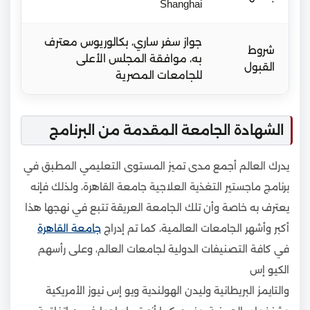
Shanghai
جواز سفر ساري، بكالوريوس معترف
شروط
به، موافقة المجلس الأعلى
القبول
للجامعات المصرية
الشهادة الجامعة المقدمة من البرنامج
يدرك العالم أجمع مدى تميز المستوى التعليمي المطبق في
برنامج ماجستير التغذية العلاجية جامعة القاهرة، ولذلك فإنه
يعترف به خاصة وأن تلك الجامعة العريقة تتبع في نهجها هذا
أكبر وأشهر الجامعات العالمية، كما تم إدراج
جامعة القاهرة
في كافة التصنيفات الدولية لجامعات العالم، وعلى رأسهم
الكيو إس
والتايمز البريطانية وليدن الهولندية ويو إس نيوز الأمريكية