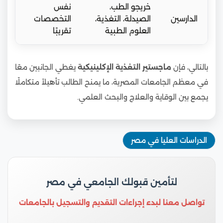
خريجو الطب،
نفس
الدارسين
الصيدلة، التغذية،
التخصصات
العلوم الطبية
تقريبًا
بالتالي، فإن
ماجستير التغذية الإكلينيكية
يغطي الجانبين معًا
في معظم الجامعات المصرية، ما يمنح الطالب تأهيلاً متكاملًا
يجمع بين الوقاية والعلاج والبحث العلمي.
الدراسات العليا في مصر
لتأمين قبولك الجامعي في مصر
تواصل معنا لبدء إجراءات التقديم والتسجيل بالجامعات