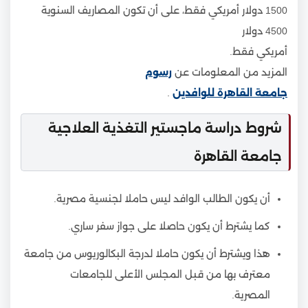
1500 دولار أمريكي فقط، على أن تكون المصاريف السنوية
4500 دولار
أمريكي فقط.
المزيد من المعلومات عن
رسوم
جامعة القاهرة للوافدين
.
شروط دراسة ماجستير التغذية العلاجية
جامعة القاهرة
أن يكون الطالب الوافد ليس حاملا لجنسية مصرية.
كما يشترط أن يكون حاصلا على جواز سفر ساري.
هذا ويشترط أن يكون حاملا لدرجة البكالوريوس من جامعة
معترف بها من قبل المجلس الأعلى للجامعات
المصرية.