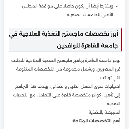
ويشترط أيضا أن يكون حاصلا على موافقة المجلس
الأعلى للجامعات المصرية.
أبرز تخصصات ماجستير التغذية العلاجية في
جامعة القاهرة للوافدين
توفر جامعة القاهرة برنامج ماجستير التغذية العلاجية للطلاب
غير المصريين، ويشمل مجموعة من التخصصات المتنوعة
التي تواكب
احتياجات سوق العمل الطبي والغذائي. يهدف هذا البرنامج
إلى تأهيل كوادر متخصصة قادرة على التعامل مع التحديات
الصحية
المرتبطة بالتغذية.
أهم التخصصات المتاحة: