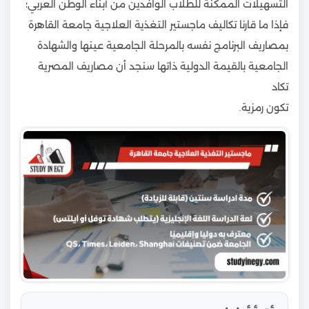
التسهيلات الممكنة للطلاب الوافدين من أبناء الوطن العربي؛
فإذا ما قارنا تكاليف ماجستير التغذية العلاجية جامعة القاهرة
بمصاريف البرنامج نفسه بالمرحلة الجامعية عينها والشهادة
الجامعية بالقيمة الدولية ذاتها سنجد أن مصاريف المصرية
تكاد
تكون رمزية.