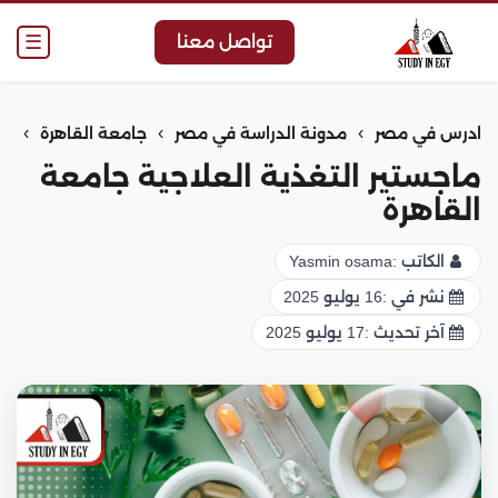
☰
تواصل معنا
›
›
›
ادرس في مصر
مدونة الدراسة في مصر
جامعة القاهرة
ماجستير التغذية العلاجية جامعة
القاهرة
الكاتب :
Yasmin osama
نشر في :
16 يوليو 2025
آخر تحديث :
17 يوليو 2025