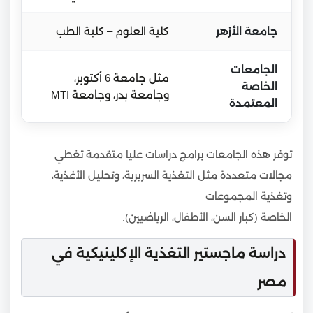
جامعة الأزهر
كلية العلوم – كلية الطب
الجامعات
مثل جامعة 6 أكتوبر،
الخاصة
وجامعة بدر، وجامعة MTI
المعتمدة
توفر هذه الجامعات برامج دراسات عليا متقدمة تغطي
مجالات متعددة مثل التغذية السريرية، وتحليل الأغذية،
وتغذية المجموعات
الخاصة (كبار السن، الأطفال، الرياضيين).
دراسة ماجستير التغذية الإكلينيكية في
مصر