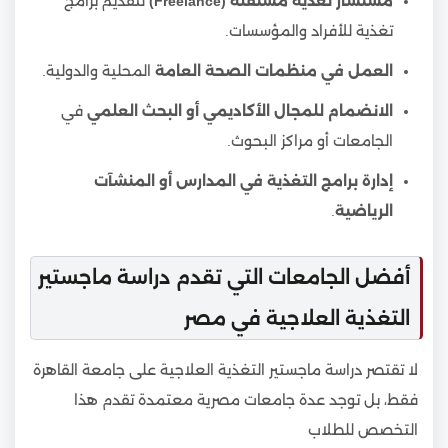
مستشار تغذية مستقلة (Freelance)
لتقديم برامج
تغذية للأفراد والمؤسسات.
العمل في منظمات الصحة العامة
المحلية والدولية.
الانضمام للمجال الأكاديمي أو البحث العلمي
في
الجامعات أو مراكز البحوث.
إدارة برامج التغذية في المدارس أو المنشآت
الرياضية
.
أفضل الجامعات التي تقدم دراسة ماجستير
التغذية العلاجية في مصر
لا تقتصر دراسة ماجستير التغذية العلاجية على جامعة القاهرة
فقط، بل توجد عدة جامعات مصرية معتمدة تقدم هذا
التخصص للطلاب