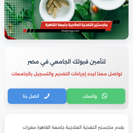
لتأمين قبولك الجامعي في مصر
تواصل معنا لبدء إجراءات التقديم والتسجيل بالجامعات
واتساب
اتصل بنا
يقدم ماجستير التغذية العلاجية جامعة القاهرة مقررات