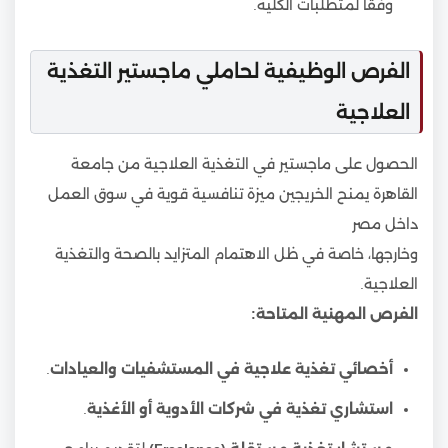
وفقًا لمتطلبات الكلية.
الفرص الوظيفية لحاملي ماجستير التغذية
العلاجية
الحصول على ماجستير في التغذية العلاجية من جامعة
القاهرة يمنح الخريجين ميزة تنافسية قوية في سوق العمل
داخل مصر
وخارجها، خاصة في ظل الاهتمام المتزايد بالصحة والتغذية
العلاجية.
الفرص المهنية المتاحة:
أخصائي تغذية علاجية في المستشفيات والعيادات
.
استشاري تغذية في شركات الأدوية أو الأغذية
.