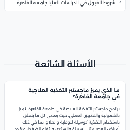
شروط القبول في الدراسات العليا جامعة القاهرة
الأسئلة الشائعة
ما الذي يميز ماجستير التغذية العلاجية
في جامعة القاهرة؟
برنامج ماجستير التغذية العلاجية في جامعة القاهرة يتميز
بالشمولية والتطبيق العملي، حيث يغطي كل ما يتعلق
باستخدام التغذية كوسيلة للوقاية والعلاج، بما في ذلك
أمراض العصر مثل السمنة والسكري وارتفاع الضغط، ويقدم