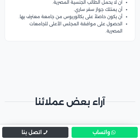
أن لا يحمل الطالب الجنسية المصرية.
أن يمتلك جواز سفر ساري.
أن يكون حاصلاً على بكالوريوس من جامعة معترف بها.
الحصول على موافقة المجلس الأعلى للجامعات
المصرية.
آراء بعض عملائنا
واتساب
اتصل بنا
"
فاطمة الزهراني