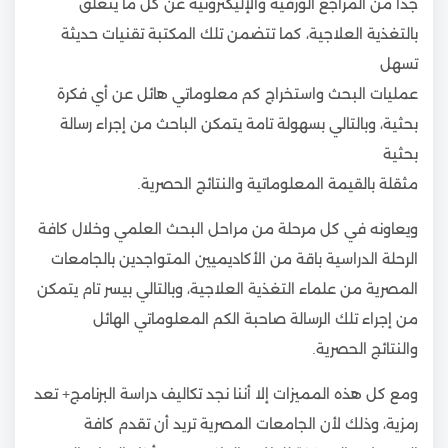
جدا من المراجع الورقية والإليكترونية عن كل ما يتعلق
بالتغذية العلاجية، كما تتضمن تلك المكتبة تقنيات حديثة
تسهل
عمليات البحث واستخراج كم معلوماتي هائل عن أي فكرة
بحثية، وبالتالي بسهولة تامة يتمكن الباحث من إجراء رسالة
بحثية
مثقلة بالقيمة المعلوماتية والنتائج الحصرية.
ويعاونه في كل مرحلة من مراحل البحث العلمي وخلال كافة
الرحلة الدراسية باقة من الأكاديميين المتواجدين بالجامعات
المصرية من علماء التغذية العلاجية، وبالتالي بيسر تام يتمكن
من إجراء تلك الرسالة صاحبة الكم المعلوماتي الهائل
والنتائج الحصرية.
ومع كل هذه المميزات إلا أننا نجد تكاليف دراسة البرنامج+ تعد
رمزية، وذلك لأن الجامعات المصرية تريد أن تقدم كافة