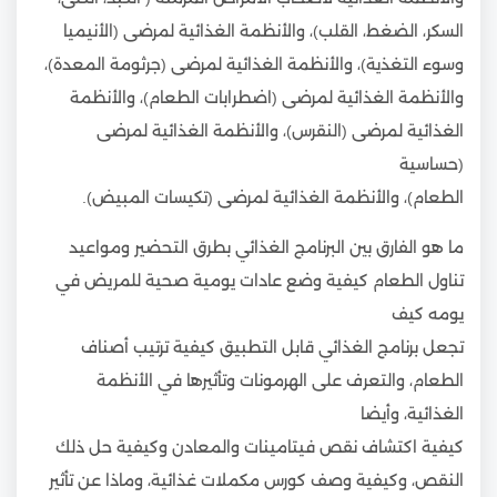
السكر، الضغط، القلب)، والأنظمة الغذائية لمرضى (الأنيميا
وسوء التغذية)، والأنظمة الغذائية لمرضى (جرثومة المعدة)،
والأنظمة الغذائية لمرضى (اضطرابات الطعام)، والأنظمة
الغذائية لمرضى (النقرس)، والأنظمة الغذائية لمرضى
(حساسية
الطعام)، والأنظمة الغذائية لمرضى (تكيسات المبيض).
ما هو الفارق بين البرنامج الغذائي بطرق التحضير ومواعيد
تناول الطعام كيفية وضع عادات يومية صحية للمريض في
يومه كيف
تجعل برنامج الغذائي قابل التطبيق كيفية ترتيب أصناف
الطعام، والتعرف على الهرمونات وتأثيرها في الأنظمة
الغذائية، وأيضا
كيفية اكتشاف نقص فيتامينات والمعادن وكيفية حل ذلك
النقص، وكيفية وصف كورس مكملات غذائية، وماذا عن تأثير