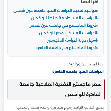
أقرأ أيضا
مواعيد تقديم الدراسات العليا جامعة عين شمس
الدراسات العليا جامعة طنطا للوافدين
شروط الماجستير في جامعة عين شمس
الدراسات العليا في مصر للوافدين
أسهل دولة لدراسة الماجستير
شروط الماجستير في جامعة القاهرة
اقرأ المزيد عن
مواعيد
الدراسات العليا جامعة القاهرة
.
سعر ماجستير التغذية العلاجية جامعة
القاهرة للوافدين
يدفع الطالب الوافد رسوم قيد مرة واحدة فقط، وقيمتها؛