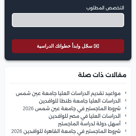
التخصص المطلوب
✉️ سجّل وابدأ خطواتك الدراسية
مقالات ذات صلة
مواعيد تقديم الدراسات العليا جامعة عين شمس
الدراسات العليا جامعة طنطا للوافدين
شروط الماجستير في جامعة عين شمس 2026
الدراسات العليا في مصر للوافدين
أسهل دولة لدراسة الماجستير
شروط الماجستير في جامعة القاهرة للوافدين 2026