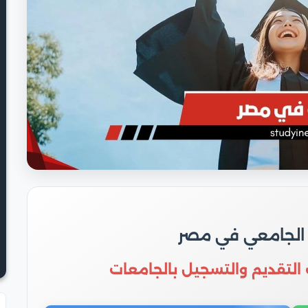
 الجامعي في مصر
 التقديم والتسجيل بالجامعات