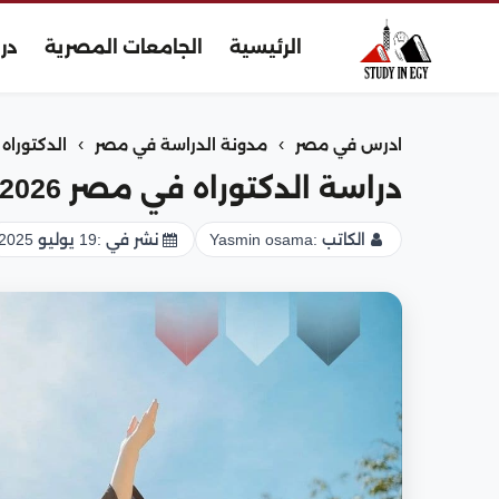
الرئيسية
الجامعات المصرية
در
›
›
ادرس في مصر
مدونة الدراسة في مصر
الدكتوراه
دراسة الدكتوراه في مصر 2026
الكاتب :
Yasmin osama
نشر في :
19 يوليو 2025