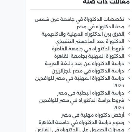
مقالات ذات صلة
تخصصات الدكتوراة في جامعة عين شمس
مدة الدكتوراه في مصر
الفرق بين الدكتوراه المهنية والاكاديمية
الدكتوراة بعد الماجستير التنفيذي
شروط الدكتوراه في جامعة القاهرة
الدكتوراة المهنية بجامعة القاهرة
دراسة الدكتوراه عن بعد باللغة العربية
دراسة الدكتوراه في مصر للجزائريين
دراسة الدكتوراة المهنية في مصر للوافدين
2026
دراسة الدكتوراه البحثية في مصر
شروط دراسة الدكتوراه في مصر للوافدين
2026
أرخص دكتوراه مهنية في مصر
رسوم دراسة الدكتوراه في جامعة القاهرة
مميزات الحصول على الدكتوراه في القانون