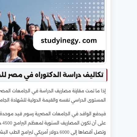
تكاليف دراسة الدكتوراه في مصر لل
إذا ما تمت مقارنة مصاريف الدراسة في الجامعات المصرية
المستوى الدراسي نفسه والقيمة الدولية للشهادة الجا
وتصل أقصاها إلى 6000 دولار أمريكي لبرامج الطب البشري.