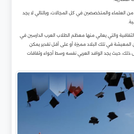
توراه
من العلماء والمتخصصين في كل المجالات، وبالتالي لا يجد
ة.
لثقافية والتي يعاني منها معظم الطلاب العرب الدارسين في
ن المعيشة في تلك البلاد مميزة أو على أقل تقدير يمكن
كس ذلك، حيث يجد الوافد العربي نفسه وسط أجواء وثقافات