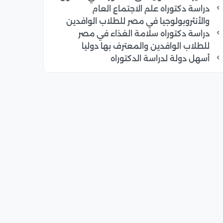
دراسة دكتوراه علم الاجتماع العام
والأنثروبولوجيا في مصر للطلاب الوافدين
دراسة دكتوراه سلامة الغذاء في مصر
للطلاب الوافدين والمعترف بها دوليا
أسهل دولة لدراسة الدكتوراه