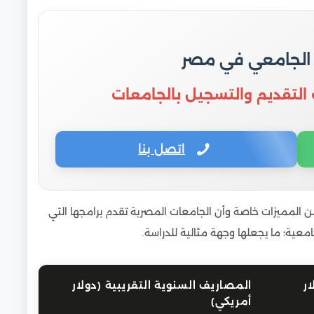
 الجامعي في مصر
 التقديم والتسجيل بالجامعات
اتصل بنا
من المميزات خاصة وأن الجامعات المصرية تقدم برامجها التي
عية؛ ما يجعلها وجهة مثالية للدراسة.
ر
المصاريف السنوية التقريبية (دولار
أمريكي)