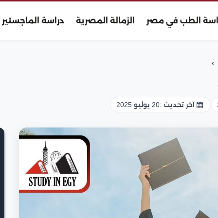
اسة الطب في مصر
الزمالة المصرية
دراسة الماجستير
›
آخر تحديث :
20 يوليو 2025