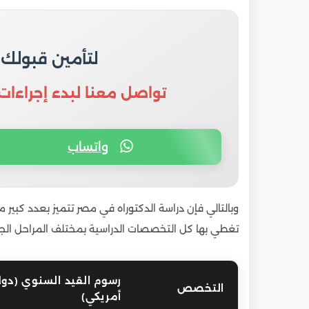
لتأمين قبولك
تواصل معنا لبدء إجراءات
واتساب
وبالتالي فإن دراسة الدكتوراه في مصر تتميز بعدد كبير 
تغطي بها كل التخصصات الدراسية بمختلف المراحل الجام
رسوم القيد السنوي (دولا
التخصص
أمريكي)