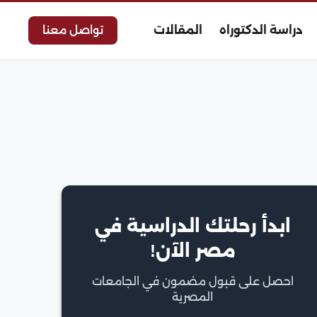
دراسة الدكتوراه
المقالات
تواصل معنا
ابدأ رحلتك الدراسية في
مصر الآن!
احصل على قبول مضمون في الجامعات
المصرية