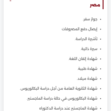
مصر
جواز سفر.
إيصال دفع المصروفات
تأشيرة الدراسة.
سيرة ذاتية.
شهادة إتقان اللغة.
شهادة طبية.
شهادة ميلاد.
شهادة الثانوية العامة من أجل دراسة البكالوريوس.
شهادة البكالوريوس في حالة دراسة الماجستير.
شهادة الماجستير عند دراسة الدكتوراه