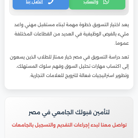
واتساب
اتصل بنا
يعد اختيار التسويق خطوة مهمة لبناء مستقبل مهني واعد
مليء بالفرص الوظيفية في العديد من القطاعات المختلفة
عموما.
تعد دراسة التسويق في مصر خيار ممتاز للطلاب الذين يسعون
إلى اكتساب مهارات تحليل السوق وفهم سلوك المستهلك،
وتطوير استراتيجيات فعالة للترويج للعلامات التجارية.
لتأمين قبولك الجامعي في مصر
تواصل معنا لبدء إجراءات التقديم والتسجيل بالجامعات