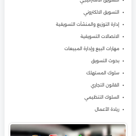
التسويق الالكتروني
إدارة التوزيع والمنشآت التسويقية
الاتصالات التسويقية
مهارات البيع وإدارة المبيعات
بحوث التسويق
سلوك المستهلك
القانون التجاري
السلوك التنظيمي
ريادة الأعمال