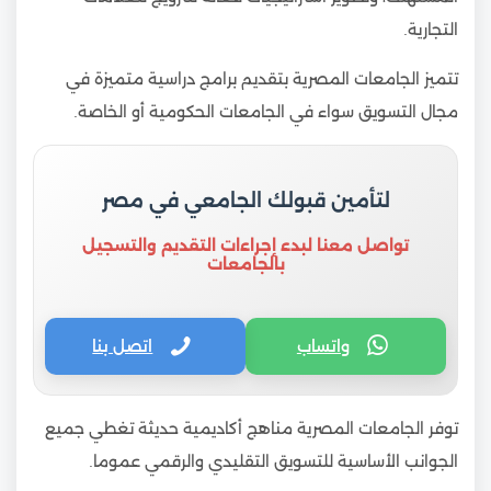
التجارية.
تتميز الجامعات المصرية بتقديم برامج دراسية متميزة في
مجال التسويق سواء في الجامعات الحكومية أو الخاصة.
لتأمين قبولك الجامعي في مصر
تواصل معنا لبدء إجراءات التقديم والتسجيل
بالجامعات
واتساب
اتصل بنا
توفر الجامعات المصرية مناهج أكاديمية حديثة تغطي جميع
الجوانب الأساسية للتسويق التقليدي والرقمي عموما.