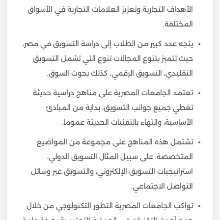
الأهداف التجارية وتعزيز العلامات التجارية في الأسواق
المختلفة.
يتجه عدد كبير من الطلاب إلى دراسة التسويق في مصر،
حيث تتميز بتنوع المجالات تنوع التي تشمل التسويق
التقليدي، التسويق الرقمي، كذلك بحوث السوق.
تعتمد الجامعات المصرية على مناهج دراسية حديثة
تغطي جميع جوانب التسويق، بداية من المبادئ
الأساسية، وانتهاء بالتقنيات الحديثة عموما.
تشتمل هذه المناهج على مجموعة من المواضيع
المتخصصة، على سبيل المثال التسويق الدولي،
استراتيجيات التسويق الإلكتروني، والتسويق عبر وسائل
التواصل الاجتماعي.
تواكب الجامعات المصرية التطور التكنولوجي من خلال