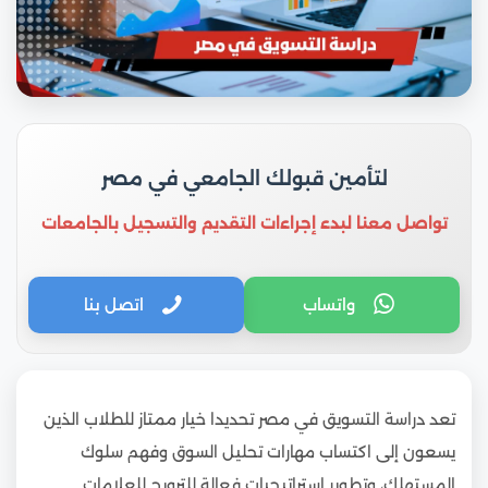
لتأمين قبولك الجامعي في مصر
تواصل معنا لبدء إجراءات التقديم والتسجيل بالجامعات
واتساب
اتصل بنا
تعد دراسة التسويق في مصر تحديدا خيار ممتاز للطلاب الذين
يسعون إلى اكتساب مهارات تحليل السوق وفهم سلوك
المستهلك، وتطوير استراتيجيات فعالة للترويج للعلامات