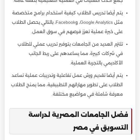
جمع أحدث التقنيات في العملية التعليمية بصفة عامة.
يتم أيضا تدريس الطلاب كيفية استخدام برامج متخصصة
مثل Google Analytics، وFacebook، بالتالي يحصل الطلاب
على خبرة عملية تعزز فرصهم في سوق العمل.
تلتزم العديد من الجامعات بتوفير تدريب عملي للطلاب
في شركات كبيرة، مما يساعدهم على ربط الجانب
الأكاديمي بالتجربة العملية.
يتم أيضا تقديم ورش عمل تفاعلية وتدريبات عملية تساعد
الطلاب على تطوير مهاراتهم التطبيقية، مما يمنح الطلاب
معرفة شاملة في مواضيع مختلفة.
فضل الجامعات المصرية لدراسة
التسويق في مصر