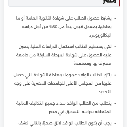
مصر
يشترط حصول الطالب على شهادة الثانوية العامة أو ما
يعادلها، بمعدل قبول يبدأ من 50% من أجل دراسة
البكالوريوس.
لكي يستطيع الطالب استكمال الدراسات العليا، يتعين
عليه الحصول على شهادة المرحلة السابقة من جامعة
معترف بها ومعتمدة.
يلتزم الطالب الوافد عموما بمعادلة الشهادة التي حصل
عليها من المجلس الأعلى للجامعات المصرية على وجه
التحديد.
يتطلب من الطالب الوافد سداد جميع التكاليف المالية
المتعلقة بدراسة التسويق في مصر.
يجب أن يكون الطالب الوافد لائق صحيًا، بالتالي كشف