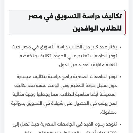
تكاليف دراسة التسويق في مصر
للطلاب الوافدين
يختار عدد كبير من الطلاب دراسة التسويق في مصر، حيث
توفر الجامعات تعليم عالي الجودة بتكاليف منخفضة
للغاية مقارنة بالعديد من الدول.
توفر الجامعات المصرية برامج دراسية بتكاليف ميسورة
دون تقليل جودة التعليم،وفي الوقت نفسه تعد تكاليف
المعيشة أيضا مناسبة للطلاب، مما يجعلها وجهة مثالية
لمن يرغب في الحصول على شهادة في التسويق بميزانية
معقولة.
تتوحد رسوم القيد في الجامعات المصرية حيث تصل إلى