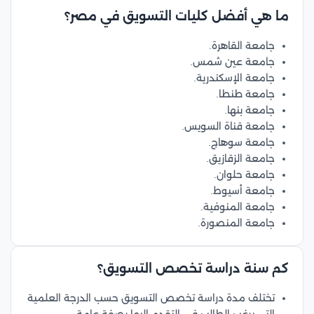
ما هي أفضل كليات التسويق في مصر؟
جامعة القاهرة.
جامعة عين شمس.
جامعة الإسكندرية.
جامعة طنطا.
جامعة بنها.
جامعة قناة السويس.
جامعة سوهاج.
جامعة الزقازيق.
جامعة حلوان.
جامعة أسيوط.
جامعة المنوفية.
جامعة المنصورة.
كم سنة دراسة تخصص التسويق؟
تختلف مدة دراسة تخصص التسويق حسب الدرجة العلمية