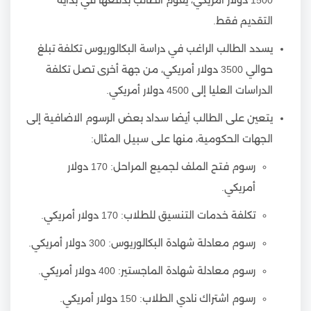
1500 دولار أمريكي، يقوم الطالب بدفعها في بداية
التقديم فقط.
يسدد الطالب الراغب في دراسة البكالوريوس تكلفة تبلغ
حوالي 3500 دولار أمريكي، من جهة أخرى تصل تكلفة
الدراسات العليا إلى 4500 دولار أمريكي.
يتعين على الطالب أيضا سداد بعض الرسوم الاضافية إلى
الجهات الحكومية، منها على سبيل المثال:
رسوم فتح الملف لجميع المراحل: 170 دولار
أمريكي.
تكلفة خدمات التنسيق للطلاب: 170 دولار أمريكي.
رسوم معادلة شهادة البكالوريوس: 300 دولار أمريكي.
رسوم معادلة شهادة الماجستير: 400 دولار أمريكي.
رسوم اشتراك نادي الطلاب: 150 دولار أمريكي.