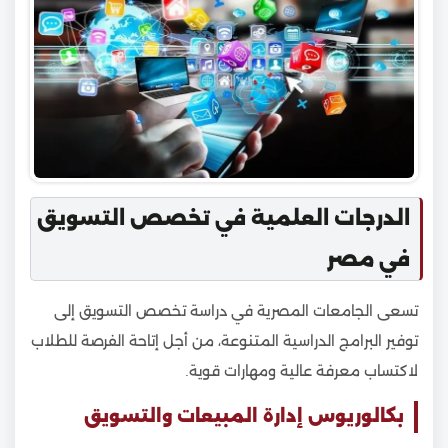
الدرجات العلمية في تخصص التسويق
في مصر
تسعى الجامعات المصرية في دراسة تخصص التسويق إلى
توفير البرامج الدراسية المتنوعة، من أجل إتاحة الفرصة للطلاب
لاكتساب معرفة عالية ومهارات قوية.
بكالوريوس إدارة المبيعات والتسويق