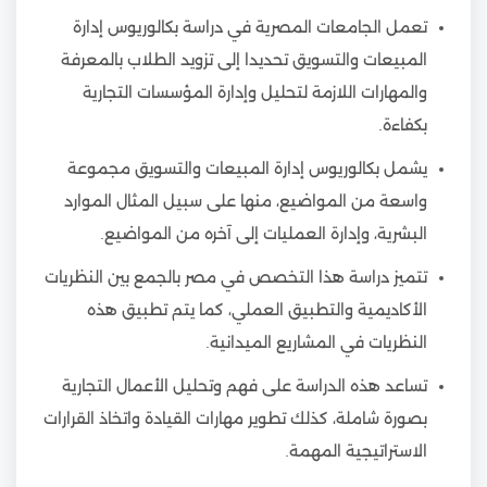
تعمل الجامعات المصرية في دراسة بكالوريوس إدارة
المبيعات والتسويق تحديدا إلى تزويد الطلاب بالمعرفة
والمهارات اللازمة لتحليل وإدارة المؤسسات التجارية
بكفاءة.
يشمل بكالوريوس إدارة المبيعات والتسويق مجموعة
واسعة من المواضيع، منها على سبيل المثال الموارد
البشرية، وإدارة العمليات إلى آخره من المواضيع.
تتميز دراسة هذا التخصص في مصر بالجمع بين النظريات
الأكاديمية والتطبيق العملي، كما يتم تطبيق هذه
النظريات في المشاريع الميدانية.
تساعد هذه الدراسة على فهم وتحليل الأعمال التجارية
بصورة شاملة، كذلك تطوير مهارات القيادة واتخاذ القرارات
الاستراتيجية المهمة.