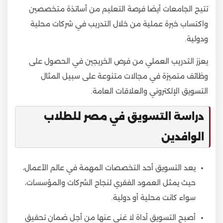
تتيح الجامعات أيضا فرصة التعليم من أساتذة متخصصين
واكتساب خبرة عملية من خلال التدريب في شركات محلية
ودولية.
يعزز التدريب العملي من فرص الخريجين في الحصول على
وظائف متميزة في مجالات متنوعة على سبيل المثال
التسويق الإلكتروني والعلاقات العامة.
دراسة التسويق في مصر للطلاب
الوافدين
يعد التسويق أحد التخصصات المهمة في عالم الأعمال،
حيث يمثل العمود الفقري لنجاح الشركات والمؤسسات،
سواء كانت محلية أو دولية.
أصبح التسويق أداة لا غنى عنها من أجل ضمان تحقيق