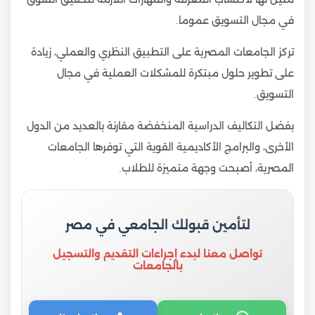
في مجال التسويق عموما.
تركز الجامعات المصرية على التطبيق النظري والعملي، زيادة
على تطوير حلول مبتكرة للمشكلات العملية في مجال
التسويق.
بفضل التكاليف الدراسية المنخفضة مقارنة بالعديد من الدول
الأخرى، والبرامج الأكاديمية القوية التي توفرها الجامعات
المصرية، أصبحت وجهة متميزة للطلاب.
لتأمين قبولك الجامعي في مصر
تواصل معنا لبدء إجراءات التقديم والتسجيل
بالجامعات