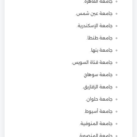
جامعة القاهرة.
جامعة عين شمس.
جامعة الإسكندرية.
جامعة طنطا.
جامعة بنها.
جامعة قناة السويس.
جامعة سوهاج.
جامعة الزقازيق.
جامعة حلوان.
جامعة أسيوط.
جامعة المنوفية.
جامعة المنصورة.