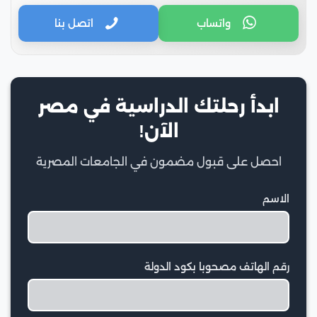
واتساب
اتصل بنا
ابدأ رحلتك الدراسية في مصر
الآن!
احصل على قبول مضمون في الجامعات المصرية
الاسم
رقم الهاتف مصحوبا بكود الدولة