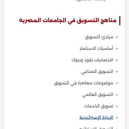
مناهج التسويق في الجامعات المصرية
مبادئ التسويق
أساسيات الاستثمار
اقتصاديات نقود وبنوك
التسويق الصناعي
موضوعات معاصرة في التسويق
التسويق العالمي
تسويق الخدمات
الإدارة الإستراتيجية
التسويق الاستراتيجي