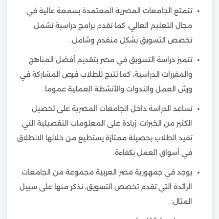
تتمتع الجامعات المصرية المعتمدة بسمعة عالية في
مجال التعليم العالي، كما تقدم برامج دراسية تشمل
تخصص التسويق بشكل متقدم وشامل.
تتميز دراسة التسويق في مصر بتقديم أفضل المناهج
والمقررات الدراسية، كما تتيح للطلاب فرص المشاركة في
ورش العمل والندوات والأنشطة العملية عموما.
تساعد الدراسة داخل الجامعات المصرية على تحصيل
الكثير من الخبرات، زيادة على المعلومات التفصيلية التي
تفيد الطلاب بحصيلة ممتازة يستطيع من خلالها الانطلاق
في أسواق العمل بكفاءة.
يوجد في جمهورية مصر العربية مجموعة من الجامعات
الرائدة التي تقدم تخصص التسويق، نذكر منها على سبيل
المثال: