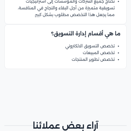
تحتاج جميع الشركات والمؤسسات إلى استراتيجيات
تسويقية متميزة من أجل البقاء والنجاح في المنافسة،
مما يجعل هذا التخصص مطلوب بشكل كبير.
ما هي أقسام إدارة التسويق؟
تخصص التسويق الالكتروني
تخصص المبيعات
تخصص تطوير المنتجات
آراء بعض عملائنا