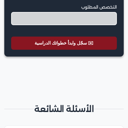
التخصص المطلوب
✉️ سجّل وابدأ خطواتك الدراسية
الأسئلة الشائعة