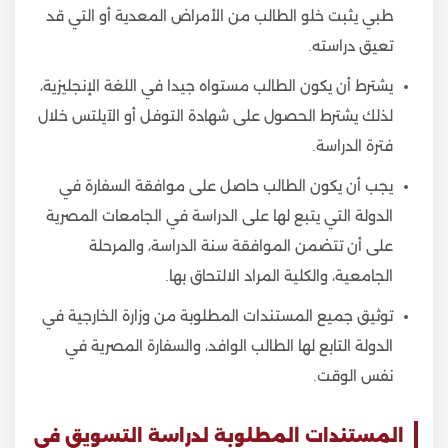
طبي يثبت خلو الطالب من الأمراض المعدية أو التي قد
تعيق دراسته.
يشترط أن يكون الطالب مستواه جيدا في اللغة الإنجليزية،
لذلك يشترط الحصول على شهادة التوفل أو الآيلتس خلال
فترة الدراسة.
يجب أن يكون الطالب حاصل على موافقة السفارة في
الدولة التي يتبع لها على الدراسة في الجامعات المصرية
على أن تتضمن الموافقة سنة الدراسة، والمرحلة
الجامعية، والكلية المراد الالتحاق بها.
توثيق جميع المستندات المطلوبة من وزارة الخارجية في
الدولة التابع لها الطالب الوافد، والسفارة المصرية في
نفس الوقت.
المستندات المطلوبة لدراسة التسويق في