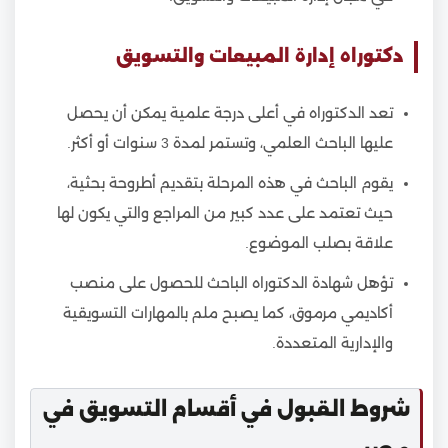
دكتوراه إدارة المبيعات والتسويق
تعد الدكتوراه في أعلى درجة علمية يمكن أن يحصل
عليها الباحث العلمي، وتستمر لمدة 3 سنوات أو أكثر.
يقوم الباحث في هذه المرحلة بتقديم أطروحة بحثية،
حيث تعتمد على عدد كبير من المراجع والتي يكون لها
علاقة بصلب الموضوع.
تؤهل شهادة الدكتوراه الباحث للحصول على منصب
أكاديمي مرموق،
كما يصبح ملم بالمهارات التسويقية
والإدارية المتعددة.
شروط القبول في أقسام التسويق في