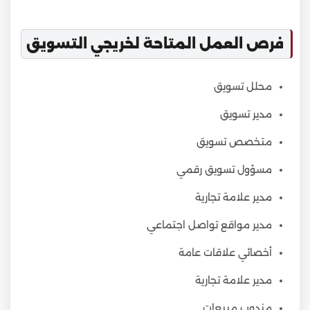
فرص العمل المتاحة لخريجي التسويق
محلل تسويق
مدير تسويق
متخصص تسويق
مسؤول تسويق رقمي
مدير علامة تجارية
مدير مواقع تواصل اجتماعي
أخصائي علاقات عامة
مدير علامة تجارية
مندوب مبيعات