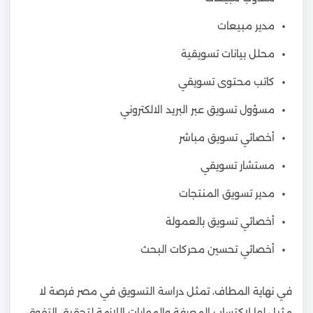
مدير مبيعات
محلل بيانات تسويقية
كاتب محتوى تسويقي
مسؤول تسويق عبر البريد الالكتروني
أخصائي تسويق مباشر
مستشار تسويقي
مدير تسويق المنتجات
أخصائي تسويق بالعمولة
أخصائي تحسين محركات البحث
في نهاية المطاف، تمثل دراسة التسويق في مصر فرصة لا
مثيل لها لاكتساب المعرفة والمهارات اللازمة لتحقيق التفوق