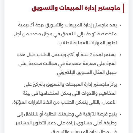
ماجستير إدارة المبيعات والتسويق
يعد ماجستير إدارة المبيعات والتسويق درجة أكاديمية
متخصصة، تهدف إلى التعمق في مجال محدد من أجل
تطوير المهارات العملية للطلاب.
يستمر لمدة 2 سنة أو أكثر، ويحصل الطلاب خلال هذه
الفترة على معرفة متقدمة في مجالات محددة، على
سبيل المثال التسويق الإلكتروني.
يركز ماجستير إدارة المبيعات والتسويق بالتركيز على
المفاهيم والأدوات التي يمكن استخدامها في بيئة
الأعمال، بالتالي يتمكن الطلاب من اتخاذ القرارات المؤثرة.
يتيح فرصة للترقية في وظيفتك الحالية أو للانتقال إلى
وظيفة أعلى مستوى، زيادة على دعم التطوير المستمر
في مجال إدارة المبيعات والتسويق.