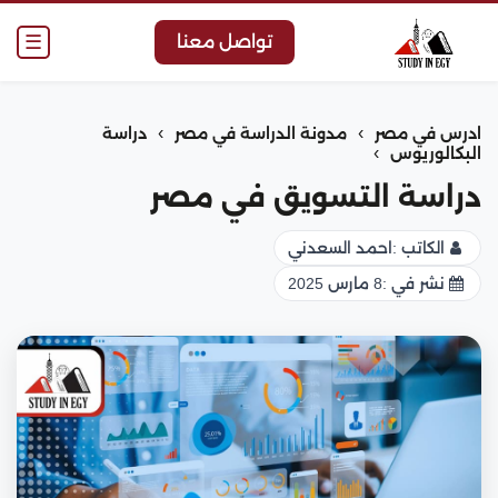
☰
تواصل معنا
›
›
ادرس في مصر
مدونة الدراسة في مصر
دراسة
›
البكالوريوس
دراسة التسويق في مصر
الكاتب :
احمد السعدني
نشر في :
8 مارس 2025