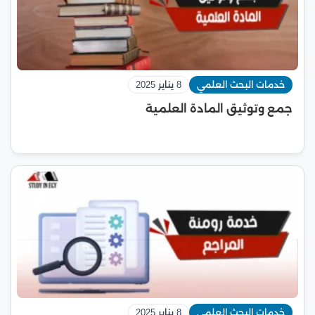
خدمات البحث العلمي
8 يناير 2025
جمع وتوثيق المادة العلمية
خدمات البحث العلمي
8 يناير 2025