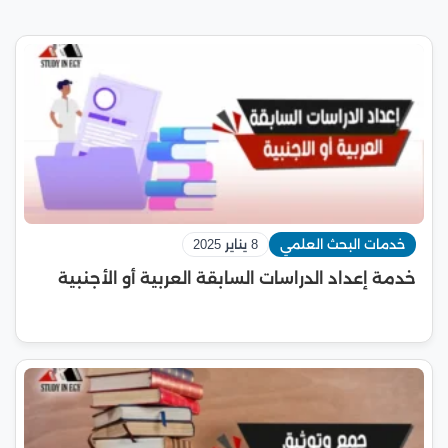
خدمات البحث العلمي
8 يناير 2025
خدمة إعداد الدراسات السابقة العربية أو الأجنبية