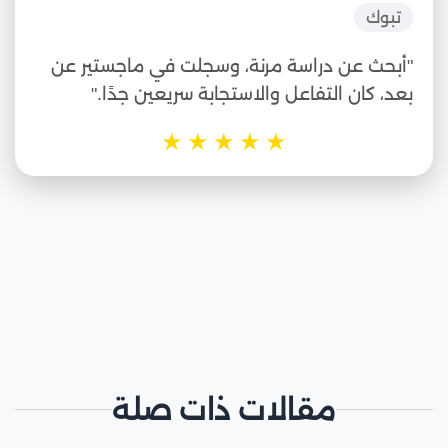
تبوك
"أبحث عن دراسة مرنة، وسجلت في ماجستير عن
بعد، كان التفاعل والاستجابة سريعين جدًا."
★
★
★
★
★
مقالات ذات صلة