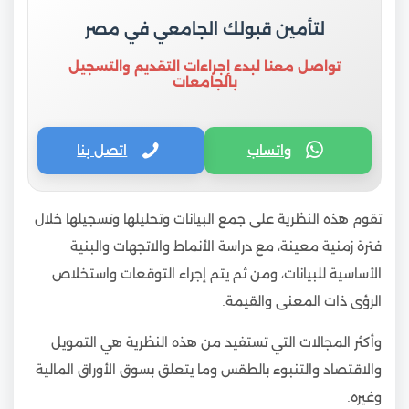
لتأمين قبولك الجامعي في مصر
تواصل معنا لبدء إجراءات التقديم والتسجيل
بالجامعات
واتساب
اتصل بنا
تقوم هذه النظرية على جمع البيانات وتحليلها وتسجيلها خلال
فترة زمنية معينة، مع دراسة الأنماط والاتجهات والبنية
الأساسية للبيانات، ومن ثم يتم إجراء التوقعات واستخلاص
الرؤى ذات المعنى والقيمة.
وأكثر المجالات التي تستفيد من هذه النظرية هي التمويل
والاقتصاد والتنبوء بالطقس وما يتعلق بسوق الأوراق المالية
وغيره.