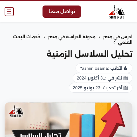
☰
تواصل معنا
›
›
ادرس في مصر
مدونة الدراسة في مصر
خدمات البحث
›
العلمي
تحليل السلاسل الزمنية
الكاتب :
Yasmin osama
نشر في :
31 أكتوبر 2024
آخر تحديث :
23 يونيو 2025