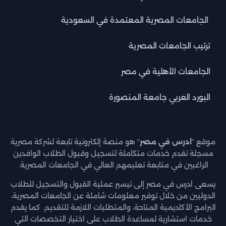
الجامعات المصرية المعتمدة في السعودية
ترتيب الجامعات المصرية
الجامعات الأهلية في مصر
البورد العربي جامعة المنصورة
موقع "
ادرس في مصر
" هو منصة إلكترونية تابعة لشركة مصرية
مسجلة تقدم خدمات متكاملة لتسجيل وقبول الطلاب الوافدين
الراغبين في متابعة تعليمهم العالي في الجامعات المصرية.
يسعى ادرس في مصر إلى تيسير عملية القبول والتسجيل للطلاب
الدوليين من خلال توفير معلومات شاملة عن الجامعات المصرية،
البرامج الأكاديمية المتاحة، والمتطلبات اللازمة للتقديم. كما يقدم
خدمات استشارية لمساعدة الطلاب على اختيار التخصصات التي