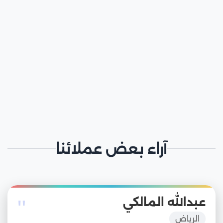
آراء بعض عملائنا
"
عبدالله المالكي
الرياض