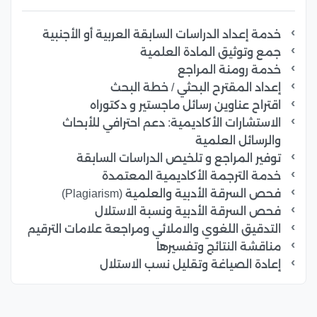
خدمة إعداد الدراسات السابقة العربية أو الأجنبية
جمع وتوثيق المادة العلمية
خدمة رومنة المراجع
إعداد المقترح البحثي / خطة البحث
اقتراح عناوين رسائل ماجستير و دكتوراه
الاستشارات الأكاديمية: دعم احترافي للأبحاث
والرسائل العلمية
توفير المراجع و تلخيص الدراسات السابقة
خدمة الترجمة الأكاديمية المعتمدة
فحص السرقة الأدبية والعلمية (Plagiarism)
فحص السرقة الأدبية ونسبة الاستلال
التدقيق اللغوي والاملائي ومراجعة علامات الترقيم
مناقشة النتائج وتفسيرها
إعادة الصياغة وتقليل نسب الاستلال