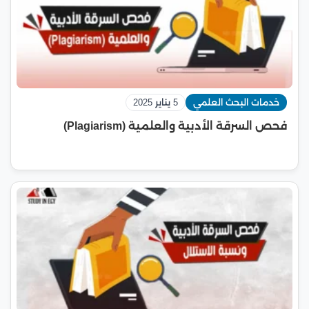
خدمات البحث العلمي
5 يناير 2025
فحص السرقة الأدبية والعلمية (Plagiarism)