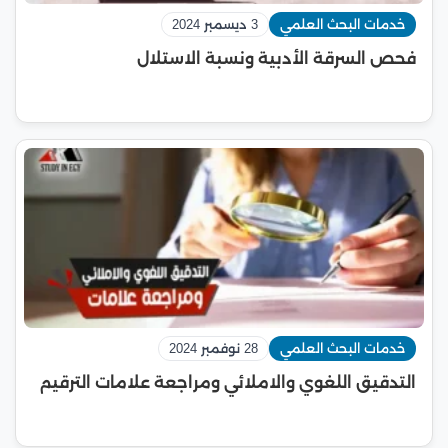
خدمات البحث العلمي
3 ديسمبر 2024
فحص السرقة الأدبية ونسبة الاستلال
خدمات البحث العلمي
28 نوفمبر 2024
التدقيق اللغوي والاملائي ومراجعة علامات الترقيم