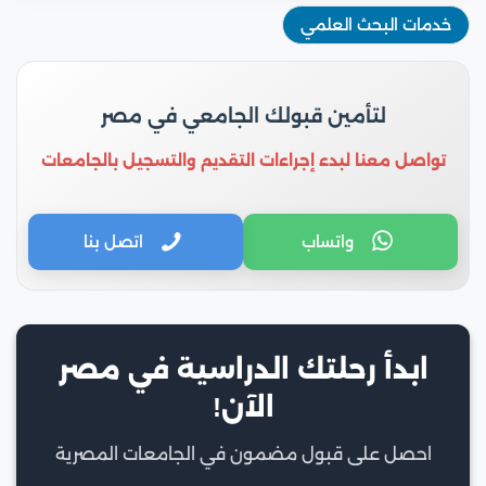
خدمات البحث العلمي
لتأمين قبولك الجامعي في مصر
تواصل معنا لبدء إجراءات التقديم والتسجيل بالجامعات
واتساب
اتصل بنا
ابدأ رحلتك الدراسية في مصر
الآن!
احصل على قبول مضمون في الجامعات المصرية