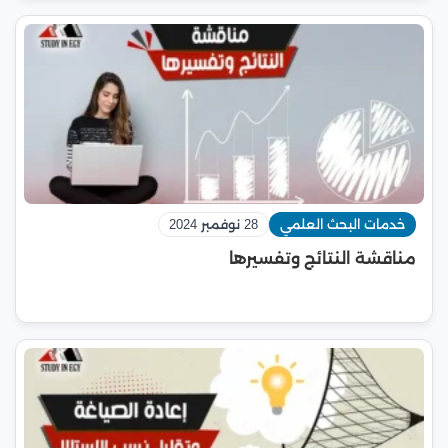
خدمات البحث العلمي
28 نوفمبر 2024
مناقشة النتائج وتفسيرها