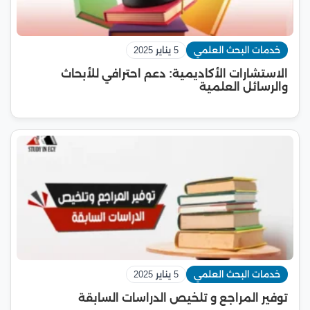
خدمات البحث العلمي
5 يناير 2025
الاستشارات الأكاديمية: دعم احترافي للأبحاث
والرسائل العلمية
خدمات البحث العلمي
5 يناير 2025
توفير المراجع و تلخيص الدراسات السابقة