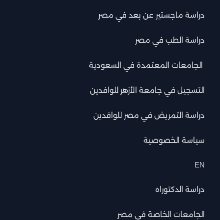
دراسة ماجستير عن بعد في مصر
دراسة الطب في مصر
الجامعات المعتمدة في السعودية
التسجيل في جامعة الأزهر للوافدين
دراسة التمريض في مصر للوافدين
سياسة الخصوصية
EN
دراسة الدكتوراه
الجامعات الخاصة في مصر