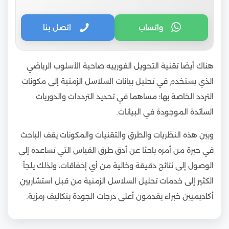
واتساب
اتصل بنا
هناك أيضا تقنية التحويل الفورييه صاحبة الأسلوب الرياضي
الذي يستخدم في تحليل بيانات السلاسل الزمنية إلى مكونات
التردد الخاصة بها؛ مساهما في تحديد الترددات والدوريات
السائدة الموجودة في البيانات.
وبين هذه النظريات والطرق والتقنيات والمكونات يقف الباحث
في حيرة من أمره باحثا عن أدق طرق القياس التي تساعده إلى
الوصول إلى نتائج دقيقة وخالية من أي إخفاقات، ولذلك يلجأ
الكثير إلى خدمات تحليل السلاسل الزمنية من قبل استشاريين
أكاديميين خبراء يقدمون أعلى درجات الجودة بتكاليف رمزية.