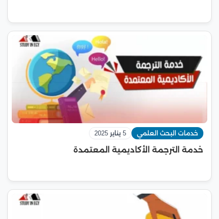
خدمات البحث العلمي
5 يناير 2025
خدمة الترجمة الأكاديمية المعتمدة