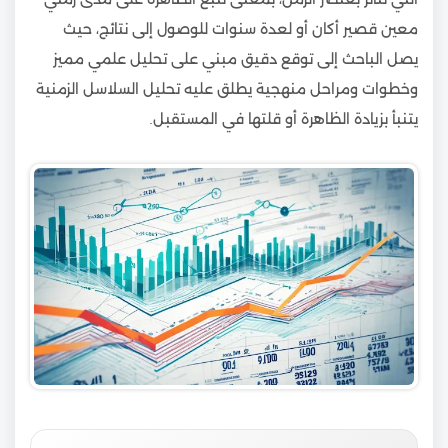
معين قصير أكان أو لعدة سنوات للوصول إلى نتائج، حيث
يصل الباحث إلى توقع دقيق مبني على تحليل علمي مميز
وخطوات ومراحل منهجية يطلق عليه تحليل السلاسل الزمنية
يتنبأ بزيادة الظاهرة أو قلتها في المستقبل.