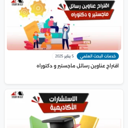
خدمات البحث العلمي
5 يناير 2025
اقتراح عناوين رسائل ماجستير و دكتوراه