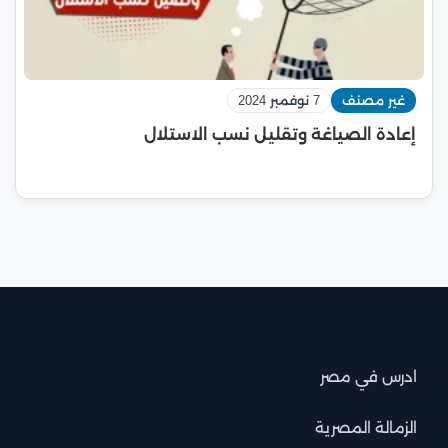
غير مصنف
7 نوفمبر 2024
إعادة الصياغة وتقليل نسب الاستلال
ادرس في مصر
الزمالة المصرية