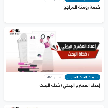
خدمة رومنة المراجع
خدمات البحث العلمي
8 يناير 2025
إعداد المقترح البحثي / خطة البحث