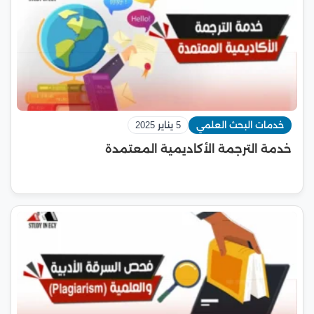
خدمات البحث العلمي
5 يناير 2025
خدمة الترجمة الأكاديمية المعتمدة