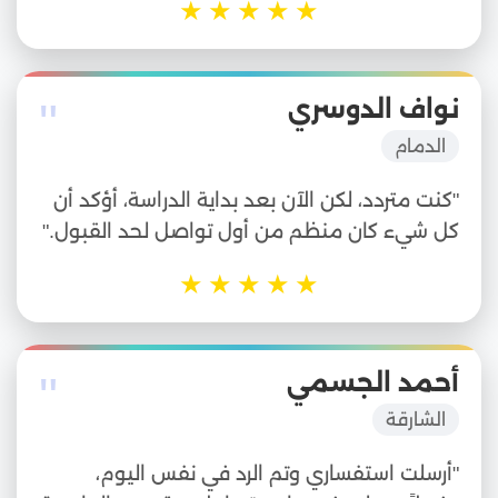
★
★
★
★
★
"
نواف الدوسري
الدمام
"كنت متردد، لكن الآن بعد بداية الدراسة، أؤكد أن
كل شيء كان منظم من أول تواصل لحد القبول."
★
★
★
★
★
"
أحمد الجسمي
الشارقة
"أرسلت استفساري وتم الرد في نفس اليوم،