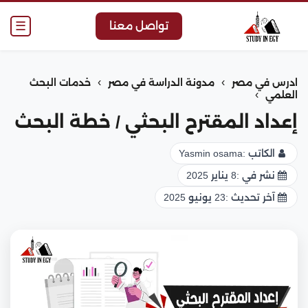
☰
تواصل معنا
›
›
ادرس في مصر
مدونة الدراسة في مصر
خدمات البحث
›
العلمي
إعداد المقترح البحثي / خطة البحث
الكاتب :
Yasmin osama
نشر في :
8 يناير 2025
آخر تحديث :
23 يونيو 2025