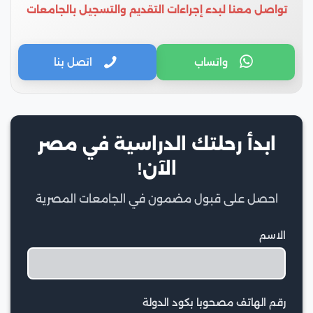
تواصل معنا لبدء إجراءات التقديم والتسجيل بالجامعات
واتساب
اتصل بنا
ابدأ رحلتك الدراسية في مصر
الآن!
احصل على قبول مضمون في الجامعات المصرية
الاسم
رقم الهاتف مصحوبا بكود الدولة