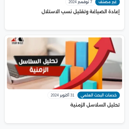
غير مصنف
7 نوفمبر 2024
إعادة الصياغة وتقليل نسب الاستلال
خدمات البحث العلمي
31 أكتوبر 2024
تحليل السلاسل الزمنية