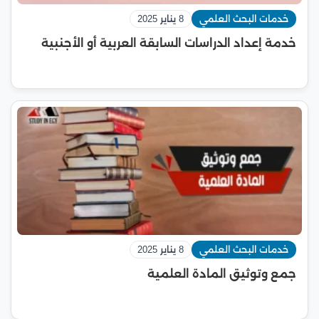
خدمات البحث العلمي
8 يناير 2025
خدمة إعداد الدراسات السابقة العربية أو الأجنبية
خدمات البحث العلمي
8 يناير 2025
جمع وتوثيق المادة العلمية