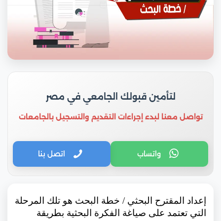
لتأمين قبولك الجامعي في مصر
تواصل معنا لبدء إجراءات التقديم والتسجيل بالجامعات
واتساب
اتصل بنا
إعداد المقترح البحثي / خطة البحث هو تلك المرحلة
التي تعتمد على صياغة الفكرة البحثية بطريقة