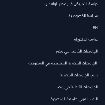
دراسة التمريض في مصر للوافدين
سياسة الخصوصية
EN
دراسة الدكتوراه
الجامعات الخاصة في مصر
الجامعات المصرية المعتمدة في السعودية
ترتيب الجامعات المصرية
الجامعات الأهلية في مصر
البورد العربي جامعة المنصورة