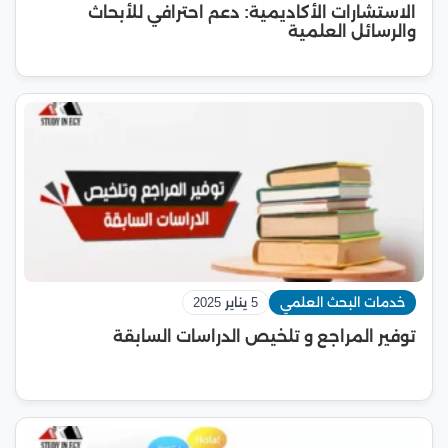
الاستشارات الأكاديمية: دعم احترافي للأبحاث
والرسائل العلمية
خدمات البحث العلمي
5 يناير 2025
توفير المراجع و تلخيص الدراسات السابقة