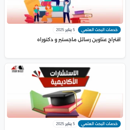
خدمات البحث العلمي
5 يناير 2025
اقتراح عناوين رسائل ماجستير و دكتوراه
خدمات البحث العلمي
5 يناير 2025