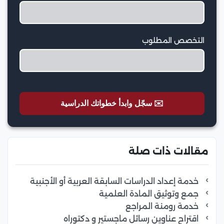
التخصص المطلوب
✉️ سجّل وابدأ خطواتك الدراسية
مقالات ذات صلة
خدمة إعداد الدراسات السابقة العربية أو الأجنبية
جمع وتوثيق المادة العلمية
خدمة رومنة المراجع
اقتراح عناوين رسائل ماجستير و دكتوراه