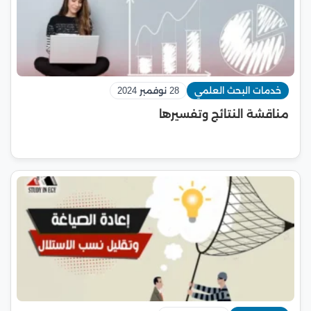
خدمات البحث العلمي
28 نوفمبر 2024
مناقشة النتائج وتفسيرها