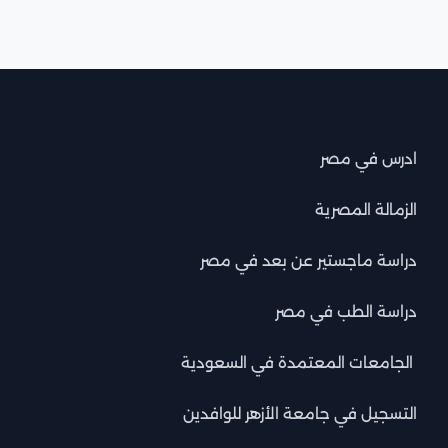
ادرس في مصر
الزمالة المصرية
دراسة ماجستير عن بعد في مصر
دراسة الطب في مصر
الجامعات المعتمدة في السعودية
التسجيل في جامعة الأزهر للوافدين