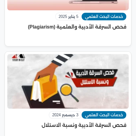
خدمات البحث العلمي
5 يناير 2025
فحص السرقة الأدبية والعلمية (Plagiarism)
خدمات البحث العلمي
3 ديسمبر 2024
فحص السرقة الأدبية ونسبة الاستلال