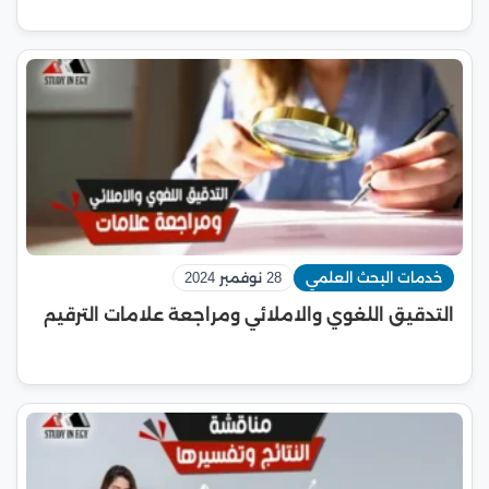
خدمات البحث العلمي
28 نوفمبر 2024
التدقيق اللغوي والاملائي ومراجعة علامات الترقيم