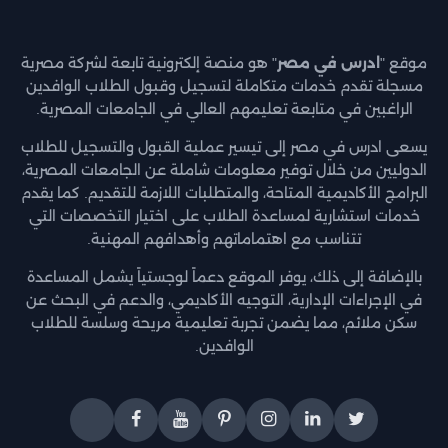
موقع "
ادرس في مصر
" هو منصة إلكترونية تابعة لشركة مصرية
مسجلة تقدم خدمات متكاملة لتسجيل وقبول الطلاب الوافدين
الراغبين في متابعة تعليمهم العالي في الجامعات المصرية.
يسعى ادرس في مصر إلى تيسير عملية القبول والتسجيل للطلاب
الدوليين من خلال توفير معلومات شاملة عن الجامعات المصرية،
البرامج الأكاديمية المتاحة، والمتطلبات اللازمة للتقديم. كما يقدم
خدمات استشارية لمساعدة الطلاب على اختيار التخصصات التي
تتناسب مع اهتماماتهم وأهدافهم المهنية.
بالإضافة إلى ذلك، يوفر الموقع دعماً لوجستياً يشمل المساعدة
في الإجراءات الإدارية، التوجيه الأكاديمي، والدعم في البحث عن
سكن ملائم، مما يضمن تجربة تعليمية مريحة وسلسة للطلاب
الوافدين.