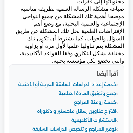
محتوياتها إلى فقرات.
صياغة مشكلة الرسالة العلمية بطريقة مناسبة
موضحا أهمية تلك المشكلة من جميع النواحي
الإجتماعية والعلمية البحثية، مع وضع أهم
الإفتراضات العلمية لحل تلك المشكلة عن طريق
السؤال والجواب، كما يشترط أن تكون تلك
المشكلة يتم تناولها علميا لأول مرة أو بزاوية
مختلفة بشكل ابتكاري وفقا للقواعد الأكاديمية،
والتي تخضع لكل مؤسسة بحثية.
أقرأ أيضا
خدمة إعداد الدراسات السابقة العربية أو الأجنبية
جمع وتوثيق المادة العلمية
خدمة رومنة المراجع
اقتراح عناوين رسائل ماجستير و دكتوراه
الاستشارات الأكاديمية
توفير المراجع و تلخيص الدراسات السابقة