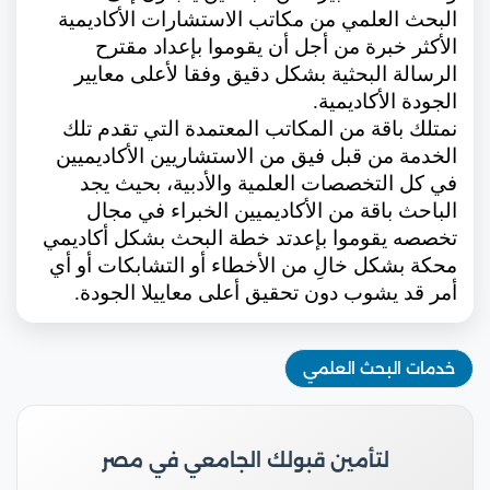
البحث العلمي من مكاتب الاستشارات الأكاديمية
الأكثر خبرة من أجل أن يقوموا بإعداد مقترح
الرسالة البحثية بشكل دقيق وفقا لأعلى معايير
الجودة الأكاديمية.
نمتلك باقة من المكاتب المعتمدة التي تقدم تلك
الخدمة من قبل فيق من الاستشاريين الأكاديميين
في كل التخصصات العلمية والأدبية، بحيث يجد
الباحث باقة من الأكاديميين الخبراء في مجال
تخصصه يقوموا بإعدتد خطة البحث بشكل أكاديمي
محكة بشكل خالِ من الأخطاء أو التشابكات أو أي
أمر قد يشوب دون تحقيق أعلى معاييلا الجودة.
خدمات البحث العلمي
لتأمين قبولك الجامعي في مصر