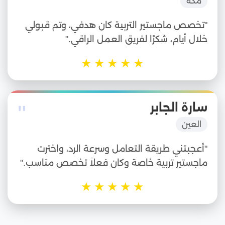
مكة
"تخصص ماجستير التربية كان هدفي، وتم قبولي
خلال أيام، شكرًا لفريق العمل الراقي."
★
★
★
★
★
"
سارة الجابر
العين
"أعجبتني طريقة التعامل وسرعة الرد، واخترت
ماجستير تربية خاصة وكان فعلاً تخصص مناسب."
★
★
★
★
★