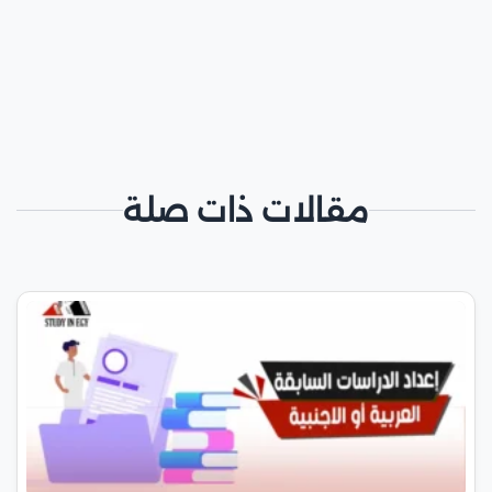
مقالات ذات صلة