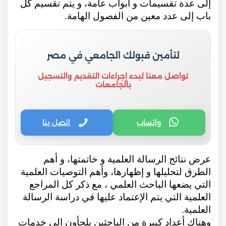
إلى عدة تقسيمات و أبواب عامة، و يتم تقسيم كل
باب إلى عدد معين من الفصول الهامة.
لتأمين قبولك الجامعي في مصر
تواصل معنا لبدء إجراءات التقديم والتسجيل
بالجامعات
واتساب
اتصل بنا
عرض نتائج الرسالة العلمية و خاتمتها، و أهم
الطرق لتحليلها و إظهارها، وأهم التوصيات العلمية
التي يضعها الباحث العلمي ، مع ذكر كل المراجع
العلمية التي يتم الإعتماد عليها في دراسة الرسالة
العلمية.
وهناك أعداد كبيرة من الباحثين يلجأون إلى خدمات