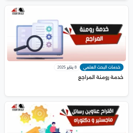
خدمات البحث العلمي
8 يناير 2025
خدمة رومنة المراجع