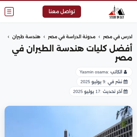
☰
تواصل معنا
›
›
›
ادرس في مصر
مدونة الدراسة في مصر
هندسة طيران
أفضل كليات هندسة الطيران في
مصر
الكاتب :
Yasmin osama
نشر في :
9 يوليو 2025
آخر تحديث :
17 يوليو 2025