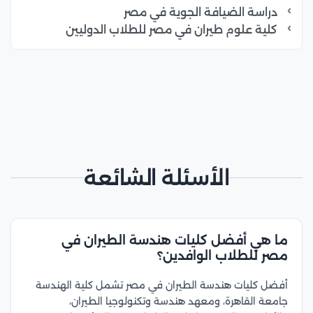
دراسة الضيافة الجوية في مصر
كلية علوم طيران في مصر للطلاب الدوليين
الأسئلة الشائعة
ما هي أفضل كليات هندسة الطيران في
مصر للطلاب الوافدين؟
أفضل كليات هندسة الطيران في مصر تشمل كلية الهندسة
جامعة القاهرة، ومعهد هندسة وتكنولوجيا الطيران،