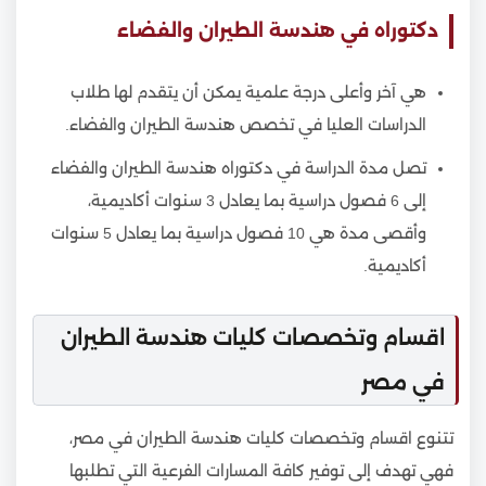
دكتوراه في هندسة الطيران والفضاء
هي آخر وأعلى درجة علمية يمكن أن يتقدم لها طلاب
الدراسات العليا في تخصص هندسة الطيران والفضاء.
تصل مدة الدراسة في دكتوراه هندسة الطيران والفضاء
إلى 6 فصول دراسية بما يعادل 3 سنوات أكاديمية،
وأقصى مدة هي 10 فصول دراسية بما يعادل 5 سنوات
أكاديمية.
اقسام وتخصصات كليات هندسة الطيران
في مصر
تتنوع اقسام وتخصصات كليات هندسة الطيران في مصر،
فهي تهدف إلى توفير كافة المسارات الفرعية التي تطلبها