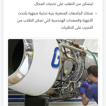
ليتمكن من التغلب على تحديات المجال.
تمتلك الجامعات المصرية بنية تحتية مجهزة بأحدث
الأجهزة والمعدات الهندسية التي تمكن الطلاب من
التدريب على النظريات.