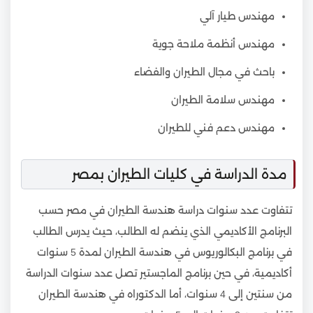
مهندس طيار آلي
مهندس أنظمة ملاحة جوية
باحث في مجال الطيران والفضاء
مهندس سلامة الطيران
مهندس دعم فني للطيران
مدة الدراسة في كليات الطيران بمصر
تتفاوت عدد سنوات دراسة هندسة الطيران في مصر حسب
البرنامج الأكاديمي الذي ينضم له الطالب، حيث يدرس الطالب
في برنامج البكالوريوس في هندسة الطيران لمدة 5 سنوات
أكاديمية، في حين برنامج الماجستير تصل عدد سنوات الدراسة
من سنتين إلى 4 سنوات، أما الدكتوراه في هندسة الطيران