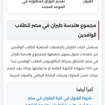
القبول
تقديم الأوراق المطلوبة في
الموعد المحدد
مجموع هندسة طيران في مصر للطلاب
الوافدين
تستقبل كليات الطيران بالجامعات المصرية الطلاب الوافدين
من معدلات قبول يسهل تحقيقها؛ فمجموع هندسة طيران
في مصر للالتحاق بمرحلة البكالوريوس للطلاب الوافدين تبدأ
من 65% بشهادة الثانوية العامة أو ما يعادلها، وذلك بعد خصم
درجات حسن السلوك ودرجات النشاط الرياضي والمواد الدينية.
أقرأ أيضا
شروط القبول في كلية الطيران في مصر