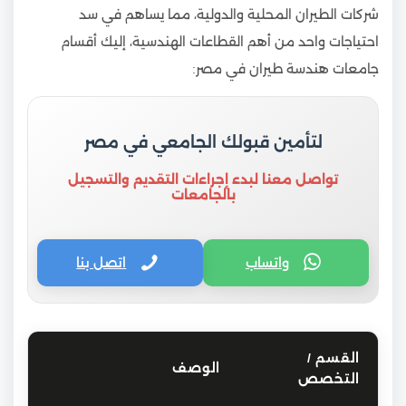
شركات الطيران المحلية والدولية، مما يساهم في سد
احتياجات واحد من أهم القطاعات الهندسية، إليك أقسام
جامعات هندسة طيران في مصر:
لتأمين قبولك الجامعي في مصر
تواصل معنا لبدء إجراءات التقديم والتسجيل
بالجامعات
واتساب
اتصل بنا
القسم /
الوصف
التخصص