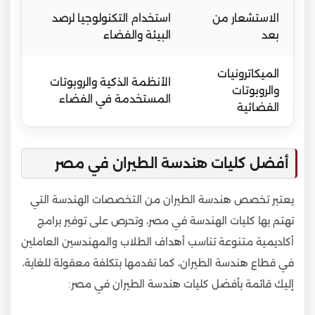
الاستشعار من
استخدام التكنولوجيا لرصد
بعد
البيئة والفضاء
الميكاترونيات
الأنظمة الذكية والروبوتات
والروبوتات
المستخدمة في الفضاء
الفضائية
أفضل كليات هندسة الطيران في مصر
يعتبر تخصص هندسة الطيران من التخصصات الهندسة التي
تهتم بها كليات الهندسة في مصر، وتحرص على توفير برامج
أكاديمية متنوعة تناسب أهداف الطلاب والمهندسين العاملين
في قطاع هندسة الطيران، كما تقدمها بتكلفة معقولة للغاية،
إليك قائمة بأفضل كليات هندسة الطيران في مصر: