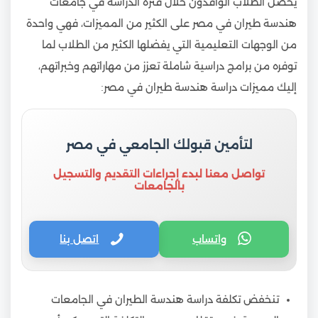
يحصل الطلاب الوافدون خلال فترة الدراسة في جامعات
هندسة طيران في مصر على الكثير من المميزات، فهي واحدة
من الوجهات التعليمية التي يفضلها الكثير من الطلاب لما
توفره من برامج دراسية شاملة تعزز من مهاراتهم وخبراتهم،
إليك مميزات دراسة هندسة طيران في مصر:
لتأمين قبولك الجامعي في مصر
تواصل معنا لبدء إجراءات التقديم والتسجيل
بالجامعات
واتساب
اتصل بنا
تنخفض تكلفة دراسة هندسة الطيران في الجامعات