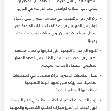
المصرية، فهي تقلل من عبء التكلفة التي يمكن أن
يعاني منها الطلاب الوافدين عند الدراسة في الخارج.
تركز البرامج الأكاديمية في هندسة الطيران على تأهيل
كوادر من المهنيين في مختلف المسارات الفرعية من
المجال، مما يمكنهم من تولي مناصب مرموقة محليًا
ودوليًا.
تتنوع البرامج الأكاديمية التي تطرحها جامعات هندسة
الطيران في مصر، مما يمكن الطالب من تحديد المسار
التعليمي الأفضل لأهدافه المهنية.
تحتل الجامعات المصرية مراكز متقدمة في التصنيفات
العالمية، مما يؤكد على تطوير البيئة التعليمية
ومطابقتها للمعايير الدولية.
تهتم الجامعات المصرية بالجانب التطبيقي خلال الدراسة،
فهي تهدف إلى تعزيز مهارات الطلاب الشخصية والمهنية