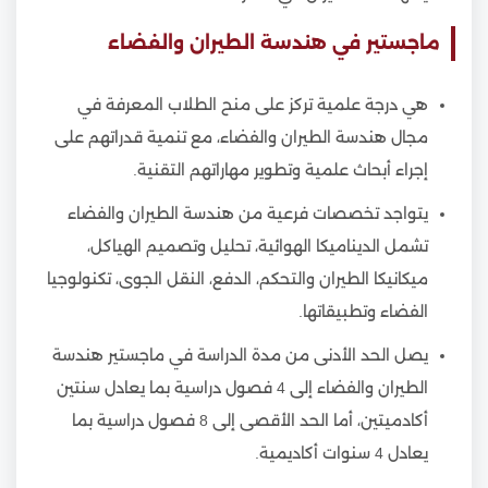
ماجستير في هندسة الطيران والفضاء
هي درجة علمية تركز على منح الطلاب المعرفة في
مجال هندسة الطيران والفضاء، مع تنمية قدراتهم على
إجراء أبحاث علمية وتطوير مهاراتهم التقنية.
يتواجد تخصصات فرعية من هندسة الطيران والفضاء
تشمل الديناميكا الهوائية، تحليل وتصميم الهياكل،
ميكانيكا الطيران والتحكم، الدفع، النقل الجوى، تكنولوجيا
الفضاء وتطبيقاتها.
يصل الحد الأدنى من مدة الدراسة في ماجستير هندسة
الطيران والفضاء إلى 4 فصول دراسية بما يعادل سنتين
أكادميتين، أما الحد الأقصى إلى 8 فصول دراسية بما
يعادل 4 سنوات أكاديمية.