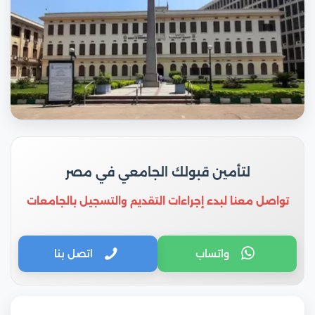
لتأمين قبولك الجامعي في مصر
تواصل معنا لبدء إجراءات التقديم والتسجيل بالجامعات
واتساب
اتصل بنا