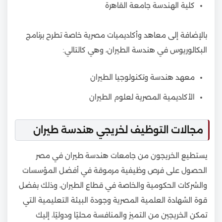
كلية الهندسة جامعة القاهرة
بالإضافة إلى معاهد وأكاديميات مصرية خاصة تطرح برنامج
البكالوريوس في هندسة الطيران، وهي كالتالي:
معهد هندسة وتكنولوجيا الطيران
الأكاديمية المصرية لعلوم الطيران
مجالات التوظيف لخريجي هندسة طيران
يستطيع الخريجون من جامعات هندسة طيران في مصر
الحصول على فرص وظيفية مرموقة في أفضل المؤسسات
والشركات الحكومية والخاصة في قطاع الطيران، وذلك بفضل
قوة الشهادة العلمية المصرية وجودة البيئة التعليمية التي
تمكن الخريجين من التميز والمنافسة محليًا ودوليًا، إليك