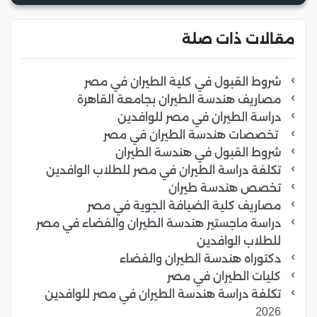
مقالات ذات صلة
شروط القبول في كلية الطيران في مصر
مصاريف هندسة الطيران بجامعة القاهرة
دراسة الطيران في مصر للوافدين
تخصصات هندسة الطيران في مصر
شروط القبول في هندسة الطيران
تكلفة دراسة الطيران في مصر للطلاب الوافدين
تخصص هندسة طيران
مصاريف كلية الضيافة الجوية في مصر
دراسة ماجستير هندسة الطيران والفضاء في مصر
للطلاب الوافدين
دكتوراه هندسة الطيران والفضاء
كليات الطيران في مصر
تكلفة دراسة هندسة الطيران في مصر للوافدين
2026