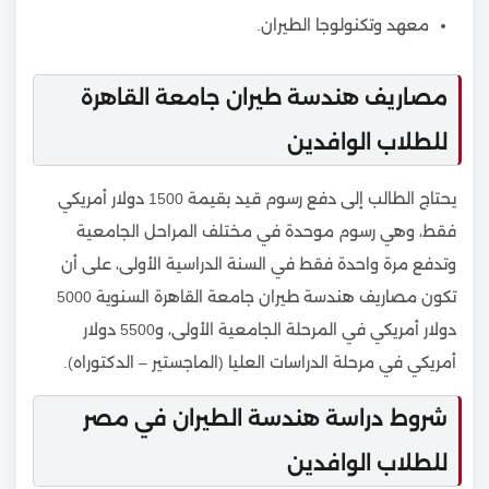
معهد وتكنولوجا الطيران.
مصاريف هندسة طيران جامعة القاهرة
للطلاب الوافدين
يحتاج الطالب إلى دفع رسوم قيد بقيمة 1500 دولار أمريكي
فقط، وهي رسوم موحدة في مختلف المراحل الجامعية
وتدفع مرة واحدة فقط في السنة الدراسية الأولى، على أن
تكون مصاريف هندسة طيران جامعة القاهرة السنوية 5000
دولار أمريكي في المرحلة الجامعية الأولى، و5500 دولار
أمريكي في مرحلة الدراسات العليا (الماجستير – الدكتوراه).
شروط دراسة هندسة الطيران في مصر
للطلاب الوافدين