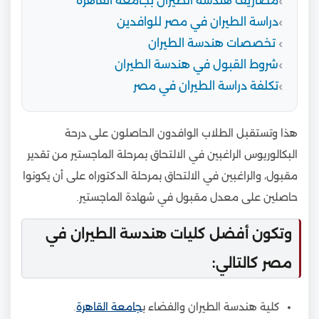
مصاريف هندسة الطيران بجامعة القاهرة
دراسة الطيران في مصر للوافدين
تخصصات هندسة الطيران
شروط القبول في هندسة الطيران
تكلفة دراسة الطيران في مصر
هذا وتستقبل الطلاب الوافدون الحاصلون على درحة
البكالوريوس الراغبين في الالتحاق بمرحلة الماجستير من تقدير
مقبول، والراغبين في الالتحاق بمرحلة الدكتوراه على أن يكونوا
حاصلين على معدل مقبول في شهادة الماجستير.
وتكون أفضل كليات هندسة الطيران في
مصر كالتالي:
كلية هندسة الطيران والفضاء ب
جامعة القاهرة
.