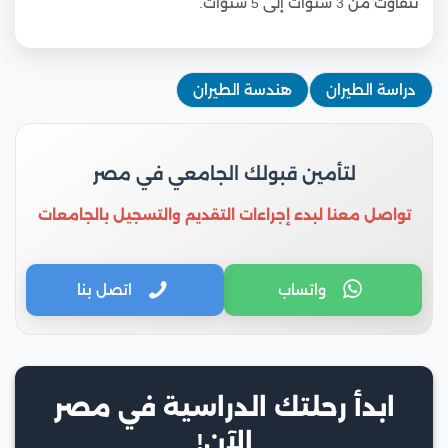
تتفاوت من 3 سنوات إلى 5 سنوات.
دراسة الطيران
هندسة الطيران
لتأمين قبولك الجامعي في مصر
تواصل معنا لبدء إجراءات التقديم والتسجيل بالجامعات
واتساب
اتصل بنا
ابدأ رحلتك الدراسية في مصر
الآن!