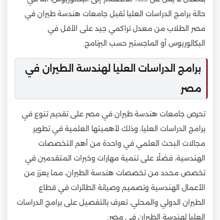
حالة برامج الدراسات العليا تَقبل جامعات هندسة طيران في
مصر الطلاب من معدل تراكمي جيد على الأقل في
البكالوريوس أو الماجستير حسب البرنامج.
برامج الدراسات العليا لهندسة الطيران في
مصر
تحرص جامعات هندسة طيران في مصر على تقديم تنوع في
برامج الدراسات العليا، وذلك لأهميتها العلمية في تطوير
مجالات البحث العلمي في واحدة من أهم التخصصات
الهندسية، فضلًا على تنمية مهارات وخبرات المتقدمين في
تخصص محدد من تخصصات هندسة الطيران، مما يعزز من
الأعمال الهندسية وتصميم وصيانة الطائرات في قطاع
الطيران الدولي والمحلي، تعرف بالتفصيل على برامج الدراسات
العليا لهندسة الطيران في مصر: