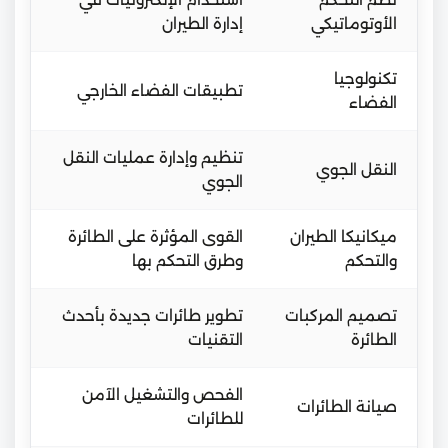
الأوتوماتيكي
إدارة الطيران
تكنولوجيا
تطبيقات الفضاء الخارجي
الفضاء
تنظيم وإدارة عمليات النقل
النقل الجوي
الجوي
ميكانيكا الطيران
القوى المؤثرة على الطائرة
والتحكم
وطرق التحكم بها
تصميم المركبات
تطوير طائرات جديدة بأحدث
الطائرة
التقنيات
الفحص والتشغيل الآمن
صيانة الطائرات
للطائرات