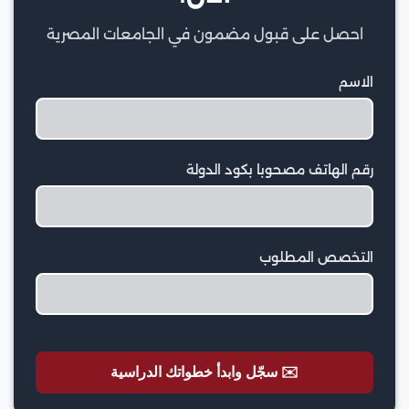
احصل على قبول مضمون في الجامعات المصرية
الاسم
رقم الهاتف مصحوبا بكود الدولة
التخصص المطلوب
✉️ سجّل وابدأ خطواتك الدراسية