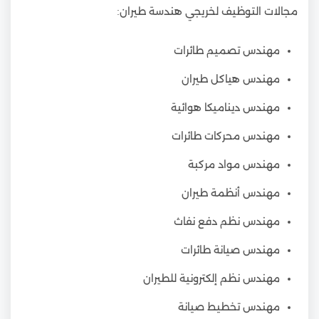
مجالات التوظيف لخريجي هندسة طيران:
مهندس تصميم طائرات
مهندس هياكل طيران
مهندس ديناميكا هوائية
مهندس محركات طائرات
مهندس مواد مركبة
مهندس أنظمة طيران
مهندس نظم دفع نفاث
مهندس صيانة طائرات
مهندس نظم إلكترونية للطيران
مهندس تخطيط صيانة