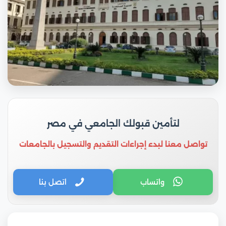
لتأمين قبولك الجامعي في مصر
تواصل معنا لبدء إجراءات التقديم والتسجيل بالجامعات
واتساب
اتصل بنا