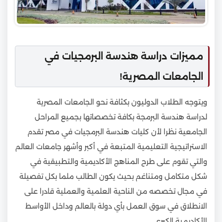
مميزات دراسة هندسة البرمجيات في
الجامعات المصرية!
ويتوجه الطلاب الدوليون بكثافة نحو الجامعات المصرية
لدراسة هندسة البرمجة بكافة تخصصاتها بجميع المراحل
الجامعية نظرا لأن كليات هندسة البرمجيات في مصر تقدم
الاستراتيجية التعليمية المتبعة في أكبر وأشهر جامعات العالم
والتي تقوم على طرح المناهج الأكاديمية والتطبيقية في
شكل متكامل ومتناغم بحيث يكون الطالب ملما بكل تفصيلة
في مجال تخصصه من الناحية العلمية والعملية قادرا على
الانطلاق في سوق العمل بأي دولة بالعالم وداخل الأواسط
الأكاديمية الكبرى.