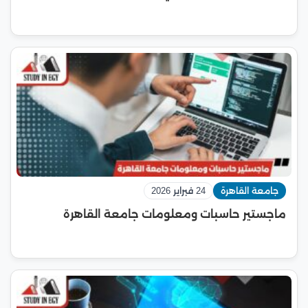
جامعة القاهرة
24 فبراير 2026
ماجستير حاسبات ومعلومات جامعة القاهرة