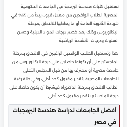
تستقبل كليات هندسة البرمجة في الجامعات الحكومية
المصرية الطلاب الوافدين من معدل قبول يبدأ من 65% في
شهادة الثانوية العامة أو ما يعادلها للالتحاق بمرحلة
البكالوريوس وذلك بعد خصم درجات المواد الدينية وحسن
السلوك ودرجات الأنشطة الرياضية.
هذا وتستقبل الطلاب الوافدين الراغبين في الالتحاق بمرحلة
الماجستير على أن يكونوا حاصلين على درجة البكالوريوس من
جامعة مصرية أو معترف بها من قبل المجلس الأعلى
للجامعات المصرية بتقدير مقبول كحد أدنى، وفي حالة رغبة
الطالب الالتحاق بمرحلة الدكتوراه فيشترط أن يكون حاصلا على
درجة الماجستير بتقدير مقبول كحد أدنى.
أفضل الجامعات لدراسة هندسة البرمجيات
في مصر