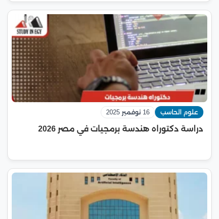
علوم الحاسب
16 نوفمبر 2025
دراسة دكتوراه هندسة برمجيات في مصر 2026