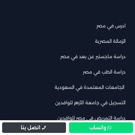
ادرس في مصر
الزمالة المصرية
دراسة ماجستير عن بعد في مصر
دراسة الطب في مصر
الجامعات المعتمدة في السعودية
التسجيل في جامعة الأزهر للوافدين
دراسة التمريض في مصر للوافدين
واتساب
اتصل بنا
سياسة الخصوصية