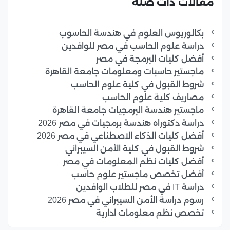
مقالات ذات صلة
بكالوريوس العلوم في هندسة الحاسوب
دراسة علوم الحاسب في مصر للوافدين
أفضل كليات البرمجة في مصر
ماجستير حاسبات ومعلومات جامعة القاهرة
شروط القبول في كلية علوم الحاسب
مصاريف كلية علوم الحاسب
ماجستير هندسة البرمجيات جامعة القاهرة
دراسة دكتوراه هندسة برمجيات في مصر 2026
أفضل كليات الذكاء الاصطناعي في مصر 2026
شروط القبول في كلية الأمن السيبراني
أفضل كليات نظم المعلومات في مصر
أفضل تخصص ماجستير علوم حاسب
دراسة IT في مصر للطلاب الوافدين
رسوم دراسة الأمن السيبراني في مصر 2026
تخصص نظم معلومات ادارية