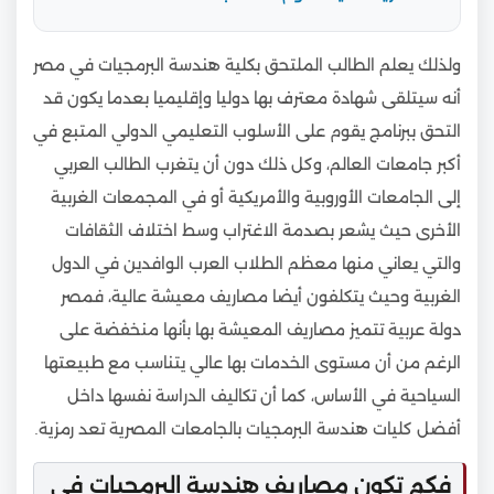
ولذلك يعلم الطالب الملتحق بكلية هندسة البرمجيات في مصر
أنه سيتلقى شهادة معترف بها دوليا وإقليميا بعدما يكون قد
التحق ببرنامج يقوم على الأسلوب التعليمي الدولي المتبع في
أكبر جامعات العالم، وكل ذلك دون أن يتغرب الطالب العربي
إلى الجامعات الأوروبية والأمريكية أو في المجمعات الغربية
الأخرى حيث يشعر بصدمة الاغتراب وسط اختلاف الثقافات
والتي يعاني منها معظم الطلاب العرب الوافدين في الدول
الغربية وحيث يتكلفون أيضا مصاريف معيشة عالية، فمصر
دولة عربية تتميز مصاريف المعيشة بها بأنها منخفضة على
الرغم من أن مستوى الخدمات بها عالي يتناسب مع طبيعتها
السياحية في الأساس، كما أن تكاليف الدراسة نفسها داخل
أفضل كليات هندسة البرمجيات بالجامعات المصرية تعد رمزية.
فكم تكون مصاريف هندسة البرمجيات في