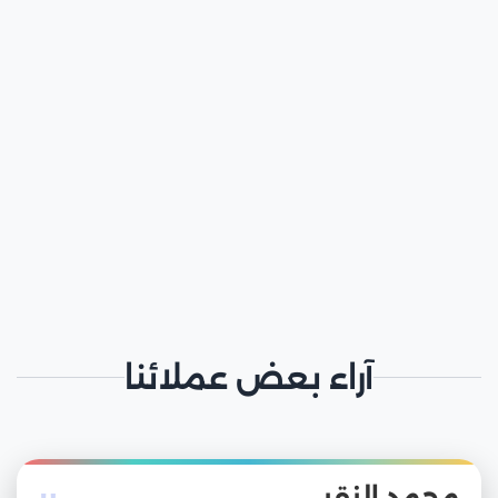
آراء بعض عملائنا
محمد النقبي