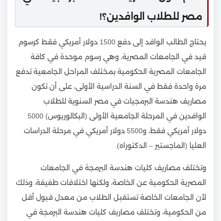
مصر للطلاب الوافدين؟!
يحتاج الطالب الوافد إلى دفع 1500 دولار أمريكي فقط كرسوم
قيد في الجامعات المصرية، وهي رسوم موحدة في كافة
الجامعات المصرية الحكومية بمختلف المراحل الجامعية تدفع
مرة واحدة فقط في السنة الدراسية الأولى، على أن تكون
مصاريف هندسة البرمجيات في مصر السنوية للطلاب
الوافدين في المرحلة الجامعية الأولى (البكالوريوس) 5000
دولار أمريكي فقط، و5500 دولار أمريكي في مرحلة الدراسات
العليا (الماجستير – الدكتوراه).
وتختلف مصاريف كليات هندسة البرمجة في الجامعات
المصرية الحكومية عن الخاصة، ولكنها اختلافات طفيفة، وذلك
لأن الجامعات الخاصة تستقبل الطلاب من معدل قبول أقل
من الحكومية، وتختلف مصاريف كليات هندسة البرمجة في