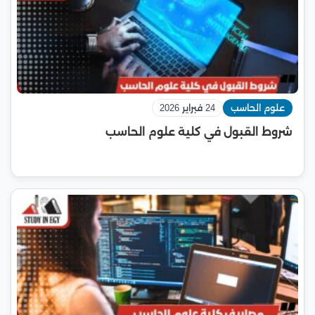
علوم الحاسب
24 فبراير 2026
شروط القبول في كلية علوم الحاسب