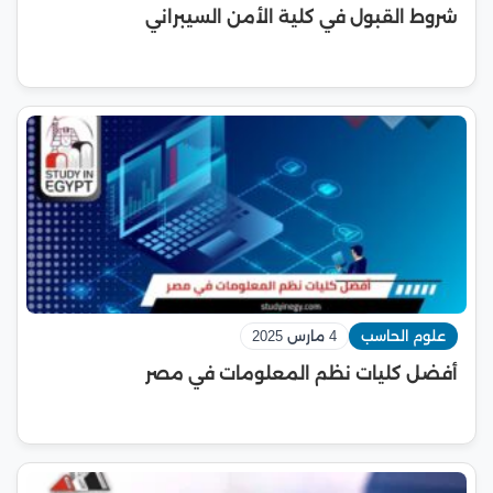
شروط القبول في كلية الأمن السيبراني
علوم الحاسب
4 مارس 2025
أفضل كليات نظم المعلومات في مصر