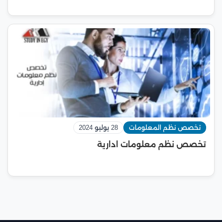
تخصص نظم المعلومات
28 يوليو 2024
تخصص نظم معلومات ادارية