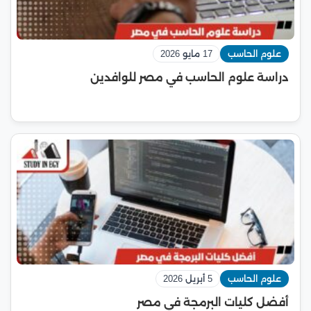
علوم الحاسب
17 مايو 2026
دراسة علوم الحاسب في مصر للوافدين
علوم الحاسب
5 أبريل 2026
أفضل كليات البرمجة في مصر