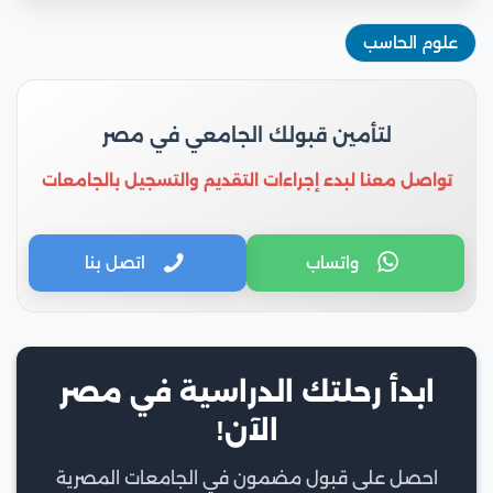
علوم الحاسب
لتأمين قبولك الجامعي في مصر
تواصل معنا لبدء إجراءات التقديم والتسجيل بالجامعات
واتساب
اتصل بنا
ابدأ رحلتك الدراسية في مصر
الآن!
احصل على قبول مضمون في الجامعات المصرية