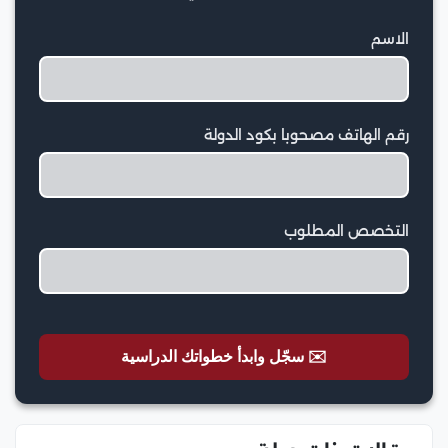
الاسم
رقم الهاتف مصحوبا بكود الدولة
التخصص المطلوب
✉️ سجّل وابدأ خطواتك الدراسية