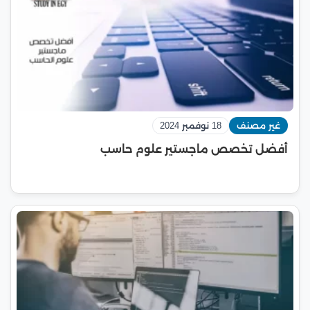
غير مصنف
18 نوفمبر 2024
أفضل تخصص ماجستير علوم حاسب