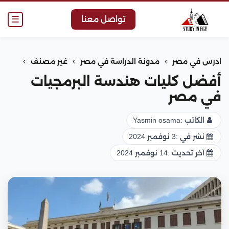
☰
تواصل معنا
›
›
›
ادرس في مصر
مدونة الدراسة في مصر
غير مصنف
أفضل كليات هندسة البرمجيات
في مصر
الكاتب :
Yasmin osama
نشر في :
3 نوفمبر 2024
آخر تحديث :
14 نوفمبر 2024