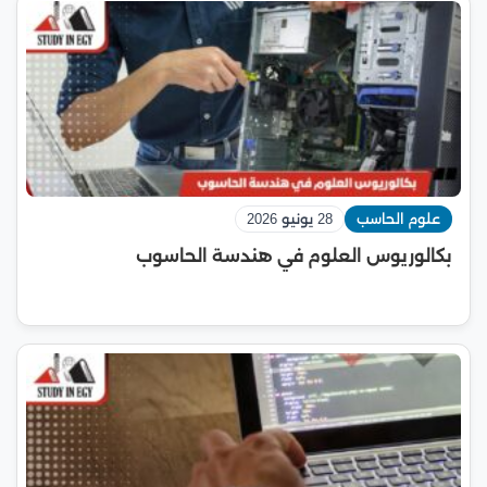
علوم الحاسب
28 يونيو 2026
بكالوريوس العلوم في هندسة الحاسوب