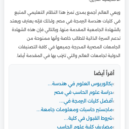
ويعي العالم أجمع بمدى تميز هذا النظام التعليمي المتبع
في كليات هندسة البرمجة في مصر، ولذلك فإنه يعترف ويعتد
بالشهادة الجامعية المقدمة منها، وبالتالي فإن هذه الشهادة
تدعم السيرة الذاتية للطالب خاصة وأنها ممنوحة من
الجامعات المصرية المدرجة جميعها في كافة التصنيفات
الدولية لجامعات العالم والتي تترتب بها في المقدمة أيضا.
أقرأ أيضا
بكالوريوس العلوم في هندسة…
دراسة علوم الحاسب في مصر
أفضل كليات البرمجة في…
ماجستير حاسبات ومعلومات جامعة…
شروط القبول في كلية…
مصاريف كلية علوم الحاسب