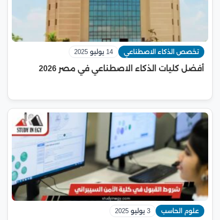
تخصص الذكاء الاصطناعي
14 يوليو 2025
أفضل كليات الذكاء الاصطناعي في مصر 2026
علوم الحاسب
3 يوليو 2025