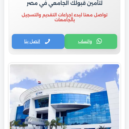
لتأمين قبولك الجامعي في مصر
تواصل معنا لبدء إجراءات التقديم والتسجيل
بالجامعات
واتساب
اتصل بنا