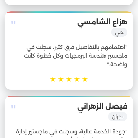
"
هزاع الشامسي
دبي
"اهتمامهم بالتفاصيل فرق كثير، سجلت في
ماجستير هندسة البرمجيات وكل خطوة كانت
واضحة."
★
★
★
★
★
"
فيصل الزهراني
نجران
"جودة الخدمة عالية، وسجلت في ماجستير إدارة