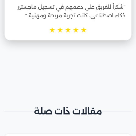
"شكراً للفريق على دعمهم في تسجيل ماجستير
ذكاء اصطناعي، كانت تجربة مريحة ومهنية."
★
★
★
★
★
مقالات ذات صلة