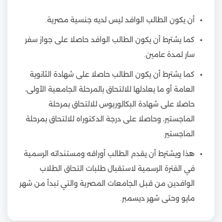
أن يكون الطالب الوافد ليس لديه جنسية مصرية.
كما يشترط أن يكون الطالب الوافد حاصلا على جواز سفر
سار لمدة عامين.
كما يشترط أن يكون الطالب حاصلا على شهادة الثانوية
العامة أو ما يعادلها للالتحاق بالمرحلة الجامعية الأولى،
حاصلا على شهادة البكالوريوس للالتحاق بمرحلة
الماجستير، وحاصلا على درجة الدكتوراه للالتحاق بمرحلة
الماجستير.
هذا ويشترط أن يقدم الطالب أوراقه ومستنداته الرسمية
في الفترة الرسمية لاستقبال طلبات التحاق الطلاب
الوافدين من قبل الجامعات المصرية والتي تبدأ من شهر
مايو وحتى شهر ديسمبر.