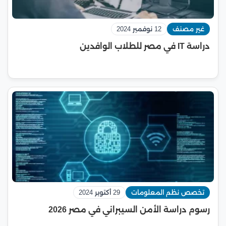
غير مصنف
12 نوفمبر 2024
دراسة IT في مصر للطلاب الوافدين
تخصص نظم المعلومات
29 أكتوبر 2024
رسوم دراسة الأمن السيبراني في مصر 2026