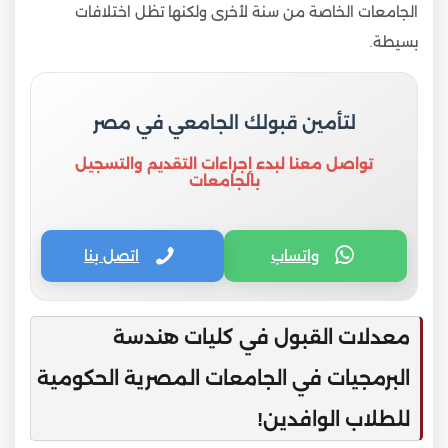
الجامعات الخاصة من سنة لأخرى ولكنها تظل اختلافات
بسيطة.
لتأمين قبولك الجامعي في مصر
تواصل معنا لبدء إجراءات التقديم والتسجيل
بالجامعات
واتساب
اتصل بنا
معدلات القبول في كليات هندسة
البرمجيات في الجامعات المصرية الحكومية
للطلاب الوافدين!