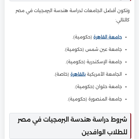
وتكون أفضل الجامعات لدراسة هندسة البرمجيات في مصر
كالتالي:
جامعة القاهرة
(حكومية).
جامعة عين شمس (حكومية).
جامعة الإسكندرية (حكومية).
الجامعة الأمريكية
بالقاهرة
(خاصة).
جامعة حلوان (حكومية).
جامعة المنصورة (حكومية).
شروط دراسة هندسة البرمجيات في مصر
للطلاب الوافدين