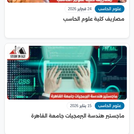
علوم الحاسب
24 فبراير 2026
مصاريف كلية علوم الحاسب
علوم الحاسب
15 يناير 2026
ماجستير هندسة البرمجيات جامعة القاهرة