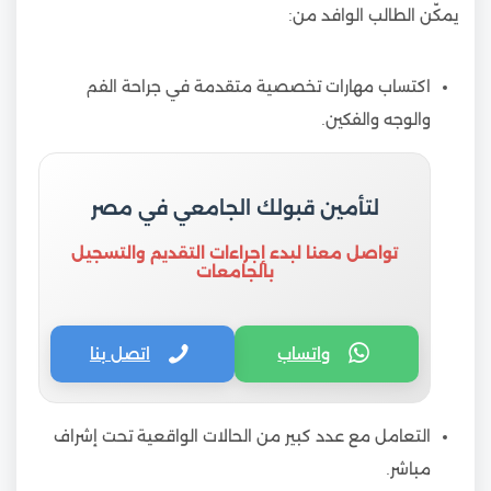
يمكّن الطالب الوافد من:
اكتساب مهارات تخصصية متقدمة في جراحة الفم
والوجه والفكين.
لتأمين قبولك الجامعي في مصر
تواصل معنا لبدء إجراءات التقديم والتسجيل
بالجامعات
واتساب
اتصل بنا
التعامل مع عدد كبير من الحالات الواقعية تحت إشراف
مباشر.