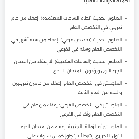
لحملة الدراسات العليا
الدبلوم الحديث (نظام الساعات المعتمدة): إعفاء من عام
تدريبي في التخصص العام
الدبلوم الحديث (تخصص فرعي): إعفاء من ستة أشهر في
التخصص العام وستة في الفرعي
الدبلوم الحديث (الساعات المكتبية): لا إعفاء من امتحان
الجزء الأول ويؤدون الامتحان اللاحق
الماجستير في التخصص العام: إعفاء من عامين تدريبيين
والبدء من العام الثالث
الماجستير في التخصص الفرعي: إعفاء من عام في
التخصص العام وآخر في الفرعي
الماجستير أو الزمالة الأجنبية: إعفاء من امتحان الجزء
الأول التحريري بشرط ألا يتجاوز خمس سنوات على