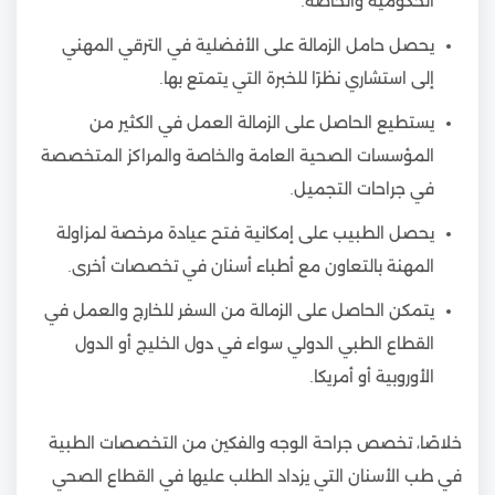
الحكومية والخاصة.
يحصل حامل الزمالة على الأفضلية في الترقي المهني
إلى استشاري نظرًا للخبرة التي يتمتع بها.
يستطيع الحاصل على الزمالة العمل في الكثير من
المؤسسات الصحية العامة والخاصة والمراكز المتخصصة
في جراحات التجميل.
يحصل الطبيب على إمكانية فتح عيادة مرخصة لمزاولة
المهنة بالتعاون مع أطباء أسنان في تخصصات أخرى.
يتمكن الحاصل على الزمالة من السفر للخارج والعمل في
القطاع الطبي الدولي سواء في دول الخليج أو الدول
الأوروبية أو أمريكا.
خلاصًا، تخصص جراحة الوجه والفكين من التخصصات الطبية
في طب الأسنان التي يزداد الطلب عليها في القطاع الصحي