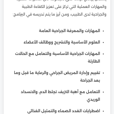
والمهارات العملية التي تركز على تعزيز الكفاءة الطبية
والجراحية لدى الطبيب، ومن أبرز ما يتم تدريسه في البرنامج:
المهارات والمعرفة الجراحية العامة
العلوم الأساسية والتشريح ووظائف الأعضاء
المهارات الجراحية الأساسية والتعامل مع الحالات
الطارئة
تقييم وإدارة المريض الجراحي والرعاية ما قبل وما
بعد الجراحة
التعامل مع أهبة النزيف، تجلط الدم، والانسداد
الوريدي
اضطرابات الغدد الصماء والتمثيل الغذائي