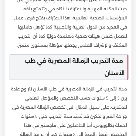
حيث المكانة المهنية والاعتراف الأكاديمي وتتمتع بثقة
المؤسسات الصحية العالمية، هذا الاعتراف يفتح فرص عمل
في العديد من الدول العربية والأجنبية كما تؤهل حامليها
للعمل ضمن هيئات صحية معتمدة دوليًا كما أن التدريب
المكثف والإشراف العلمي يجعلها مؤهلة بمستوى متميز.
مدة التدريب الزمالة المصرية في طب
الأسنان
مدة التدريب في الزمالة المصرية في طب الأسنان تتراوح عادة
بين 3 إلى 5 سنوات حسب التخصص والمؤهل العلمي
للمتدرب، على سبيل المثال في تخصص الزمالة المصرية في
جراحة الفم والفكين قد تمتد مدة التدريب حتى 5 سنوات
لحملة بكالوريوس، أما الحاصلون على ماجستير في هذا
التخصص فتقل المدة إلى 3 سنوات كما أن برامج الزمالة