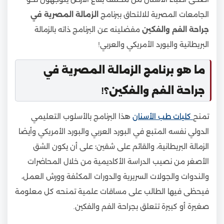
الجامعات المصرية للالتحاق ببرنامج
الزمالة المصرية في
جراحة الفم والفكين
مفضلينه عن البرنامج ذاته بالزمالة
البريطانية والبورد الأمريكي والعربي!
ما هو برنامج الزمالة المصرية في
جراحة الفم والفكين؟!
تمنح
كليات طب الأسنان
هذا البرنامج بالأسلوب التعليمي
الدولي نفسه المتبع في البورد العربي والبورد الأمريكي وأيضا
الزمالة البريطانية، والقائم على شقين؛ على أن يكون الشق
الأصغر من نصيب الدراسة الأكاديمية من خلال المحاضرات
والندوات والجولات السريرية والدورات المكثفة وورش العمل،
فيحظى فيها الطالب على مساقات علمية تمنحه كل معلومة
صغيرة أو كبيرة تتعلق بجراحة الفم والفكين.