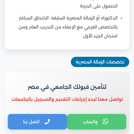
الحصول على الدرجة
الدكتوراه أو الزمالة المصرية السابقة: الالتحاق المباشر
بالتخصص الفرعي مع الإعفاء من التدريب العام ومن
امتحان الجزء الأول
تخصصات الزمالة المصرية
لتأمين قبولك الجامعي في مصر
تواصل معنا لبدء إجراءات التقديم والتسجيل بالجامعات
واتساب
اتصل بنا