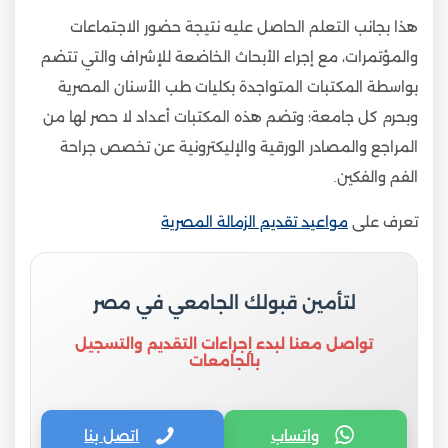
هذا بجانب التعلم الحاصل عليه نتيجة حضور الاجتماعات
والمؤتمرات، مع إجراء الأبحاث الخاضعة للإشراف والتي تتضم
بواسطة المكتبات المتواجدة بكليات طب الأسنان المصرية
وبحرم كل جامعة؛ وتضم هذه المكتبات أعداد لا حصر لها من
المراجع والمصادر الورقية والإليكترونية عن تخصص جراحة
الفم والفكين.
تعرف على
مواعيد تقديم الزمالة المصرية
لتأمين قبولك الجامعي في مصر
تواصل معنا لبدء إجراءات التقديم والتسجيل
بالجامعات
واتساب
اتصل بنا