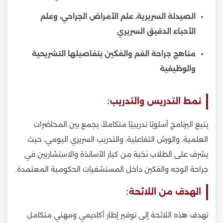
الصيدلة السريرية، علم الأمراض الجراحي، وعلم
الأحياء الدقيق السريري
مناهج جراحة الفم والفكين بتفاصيلها التشريحية
والوظيفية
نمط التدريس والتدريب:
يتبع البرنامج أسلوبًا تدريبيًا متكاملاً، يجمع بين المحاضرات
العلمية، والورش التفاعلية، والتدريب السريري اليومي، حيث
يشرف على الطلاب نخبة من كبار الأساتذة والاستشاريين في
جراحة الوجه والفكين داخل المستشفيات الحكومية المعتمدة.
الهدف من اللائحة:
تهدف هذه اللائحة إلى توفير إطار أكاديمي ومهني متكامل