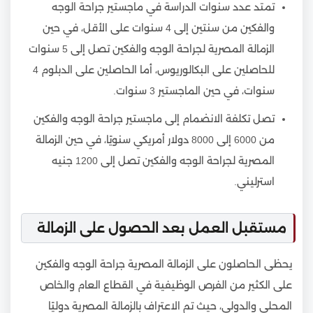
تمتد عدد سنوات الدراسة في ماجستير جراحة الوجه
والفكين من سنتين إلى 4 سنوات على الأقل، في حين
الزمالة المصرية لجراحة الوجه والفكين تصل إلى 5 سنوات
للحاصلين على البكالوريوس، أما الحاصلين على الدبلوم 4
سنوات، في حين الماجستير 3 سنوات.
تصل تكلفة الانضمام إلى ماجستير جراحة الوجه والفكين
من 6000 إلى 8000 دولار أمريكي سنويًا، في حين الزمالة
المصرية لجراحة الوجه والفكين تصل إلى 1200 جنيه
استرليني.
مستقبل العمل بعد الحصول على الزمالة
يحظى الحاصلون على الزمالة المصرية جراحة الوجه والفكين
على الكثير من الفرص الوظيفية في القطاع العام والخاص
المحلي والدولي، حيث تم الاعتراف بالزمالة المصرية دوليًا