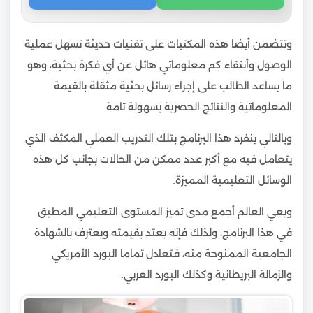
وتتضمن أيضا هذه المكتبات على تقنيات حديثة تسهل عملية
الوصول وأنتقاء كم معلوماتي هائل عن أي فكرة بحثية، وهو
ما يساعد الطالب على إجراء رسائل بحثية مثقلة بالقيمة
المعلوماتية والنتائج الحصرية بسهولة تامة.
وبالتالي ينفرد هذا البرنامج بتلك التدريب العملي المكثف الذي
يتعامل فيه مع أكبر عدد ممكن من الحالات بجانب كل هذه
الوسائل التعليمية المميزة.
ويعي العالم أجمع مدى تميز المستوى التعليمي المطبق
في هذا البرنامج، ولذلك فإنه يعتد بقيمته ويعترف بالشهادة
الجامعية الممنوحة منه، فتعادل تماما البورد الأمريكي
والزمالة البريطانية وكذلك البورد العربي.