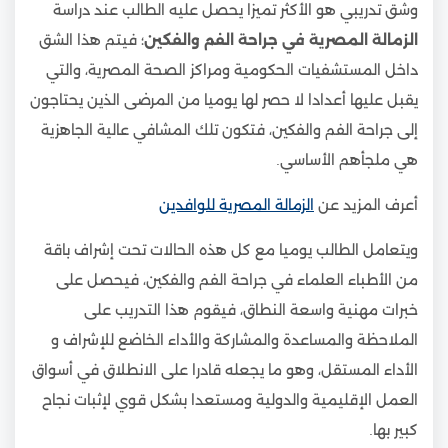
وشق تدريبي هو الأكثر تميزا يحصل عليه الطالب عند دراسة
الزمالة المصرية في جراحة الفم والفكين
؛ فيتم هذا الشق
داخل المستشفيات الحكومية ومراكز الصحة المصرية، والتي
يقبل عليها أعدادا لا حصر لها يوميا من المرضى الذين يحتاجون
إلى جراحة الفم والفكين، فتكون تلك المشافي عالية الجاهزية
هي ملجأهم الأساسي.
أعرف المزيد عن
الزمالة المصرية للوافدين
ويتعامل الطالب يوميا مع كل هذه الحالات تحت إشراف باقة
من الأطباء العلماء في جراحة الفم والفكين، فيحصل على
خبرات مهنية واسعة النطاق، فيقوم هذا التدريب على
الملاحظة والمساعدة والمشاركة والأداء الخاضع للإشراف و
الأداء المستقل، وهو ما يجعله قادرا على الانطلاق في أسواق
العمل الإقليمية والدولية ومستعدا بشكل قوي لإثبات نجاح
كبير بها.