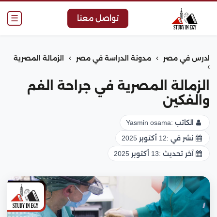
☰
تواصل معنا
›
›
ادرس في مصر
مدونة الدراسة في مصر
الزمالة المصرية
›
الزمالة المصرية في جراحة الفم
والفكين
الكاتب :
Yasmin osama
نشر في :
12 أكتوبر 2025
آخر تحديث :
13 أكتوبر 2025