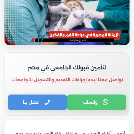
لتأمين قبولك الجامعي في مصر
تواصل معنا لبدء إجراءات التقديم والتسجيل بالجامعات
واتساب
اتصل بنا
أضحى أطباء الأسنان من مختلف بقاع الأرض يتوجهون نحو