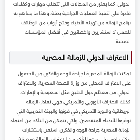
الدولي، كما يعتبر من المجالات التي تتطلب مهارات وكفاءات
قادرة على تنفيذ العمليات الجراحية بدقة، وهذا ما يساهم به
برنامج الزمالة من تهيئة الأطباء وفتح أبواب من الوظائف
للعمل كـ استشاريين واخصائيين في أفضل المؤسسات
الصحية.
الاعتراف الدولي للزمالة المصرية
تمكنت الزمالة المصرية لجراحة الوجه والفكين من الحصول
على الاعتراف المحلي من وزارة الصحة المصرية، والاعتراف
الدولي من معظم دول الخليج مثل السعودية والإمارات،
كذلك الاعتراف الأوروبي والأمريكي، فهي تعادل الزمالة
البريطانية والبورد الأمريكي في قوتها والبيئة التدريبية التي
توفرها للأطباء المتقدمين، ولكي تتمكن من التأكد من اعتماد
الزمالة المصرية جراحة الوجه والفكين، استعن باستشارات
مكتب ادرس في مصر للتأكد من الاعتراف بالزمالة ومعرفة