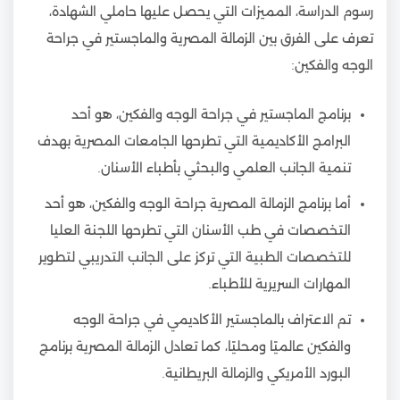
رسوم الدراسة، المميزات التي يحصل عليها حاملي الشهادة،
تعرف على الفرق بين الزمالة المصرية والماجستير في جراحة
الوجه والفكين:
برنامج الماجستير في جراحة الوجه والفكين، هو أحد
البرامج الأكاديمية التي تطرحها الجامعات المصرية بهدف
تنمية الجانب العلمي والبحثي بأطباء الأسنان.
أما برنامج الزمالة المصرية جراحة الوجه والفكين، هو أحد
التخصصات في طب الأسنان التي تطرحها اللجنة العليا
للتخصصات الطبية التي تركز على الجانب التدريبي لتطوير
المهارات السريرية للأطباء.
تم الاعتراف بالماجستير الأكاديمي في جراحة الوجه
والفكين عالميًا ومحليًا، كما تعادل الزمالة المصرية برنامج
البورد الأمريكي والزمالة البريطانية.