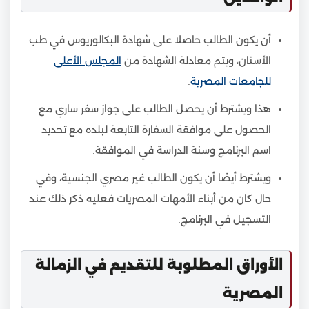
أن يكون الطالب حاصلا على شهادة البكالوريوس في طب
الأسنان، ويتم معادلة الشهادة من
المجلس الأعلى
للجامعات المصرية
.
هذا ويشترط أن يحصل الطالب على جواز سفر ساري مع
الحصول على موافقة السفارة التابعة لبلده مع تحديد
اسم البرنامج وسنة الدراسة في الموافقة.
ويشترط أيضا أن يكون الطالب غير مصري الجنسية، وفي
حال كان من أبناء الأمهات المصريات فعليه ذكر ذلك عند
التسجيل في البرنامج.
الأوراق المطلوبة للتقديم في الزمالة
المصرية