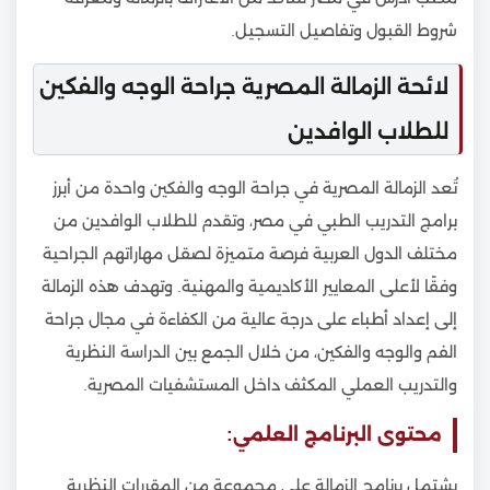
شروط القبول وتفاصيل التسجيل.
لائحة الزمالة المصرية جراحة الوجه والفكين
للطلاب الوافدين
تُعد الزمالة المصرية في جراحة الوجه والفكين واحدة من أبرز
برامج التدريب الطبي في مصر، وتقدم للطلاب الوافدين من
مختلف الدول العربية فرصة متميزة لصقل مهاراتهم الجراحية
وفقًا لأعلى المعايير الأكاديمية والمهنية. وتهدف هذه الزمالة
إلى إعداد أطباء على درجة عالية من الكفاءة في مجال جراحة
الفم والوجه والفكين، من خلال الجمع بين الدراسة النظرية
والتدريب العملي المكثف داخل المستشفيات المصرية.
محتوى البرنامج العلمي:
يشتمل برنامج الزمالة على مجموعة من المقررات النظرية