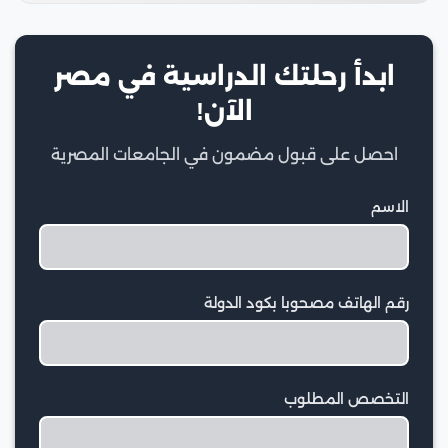
ابدأ رحلتك الدراسية في مصر
الآن!
احصل على قبول مضمون في الجامعات المصرية
الاسم
رقم الهاتف مصحوبا بكود الدولة
التخصص المطلوب