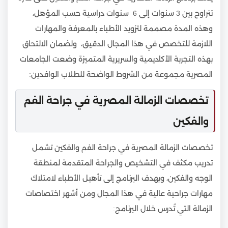
تتراوح بين 3 سنوات إلى 6 سنوات دراسية حسب المؤهل،
وهذه المدة مصممة لتزويد الأطباء بالمعرفة والمهارات
اللازمة للتخصص في هذا المجال الدقيق، ولضمان الالتحاق
بهذه التجربة الأكاديمية والسريرية المتميزة وضعت الجامعات
المصرية مجموعة من الشروط الواضحة للطلاب الوافدين:
تخصصات الزمالة المصرية في جراحة الفم
والفكين
تخصصات الزمالة المصرية في جراحة الفم والفكين تشمل
تدريب مكثف في التشخيص والجراحة المتقدمة لمنطقة
الوجه والفكين، ويهدف البرنامج إلى تأهيل الأطباء لامتلاك
مهارات جراحية عالية في هذا المجال ومن أشهر اختصاصات
الزمالة التي تُدرس خلال البرنامج: