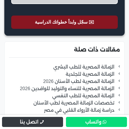
✉️ سجّل وابدأ خطواتك الدراسية
مقالات ذات صلة
الزمالة المصرية للطب البشري
الزمالة المصرية للجلدية
الزمالة المصرية لطب الأسنان 2026
الزمالة المصرية للنساء والتوليد للوافدين 2026
الزمالة المصرية للطب النفسي
تخصصات الزمالة المصرية لطب الأسنان
دراسة زمالة الأرواء القلبي في مصر
شروط الزمالة المصرية للوافدين 2026
واتساب
اتصل بنا
تخصصات الزمالة المصرية