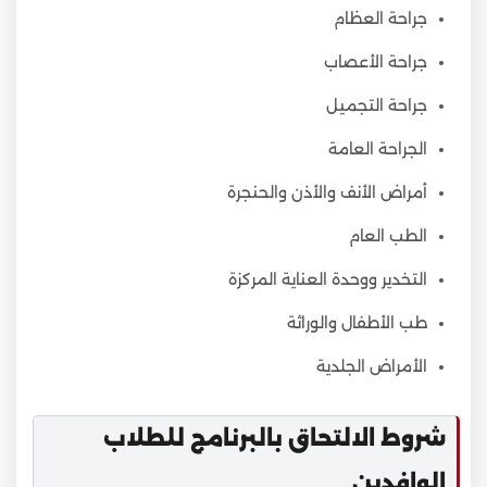
جراحة العظام
جراحة الأعصاب
جراحة التجميل
الجراحة العامة
أمراض الأنف والأذن والحنجرة
الطب العام
التخدير ووحدة العناية المركزة
طب الأطفال والوراثة
الأمراض الجلدية
شروط الالتحاق بالبرنامج للطلاب
الوافدين