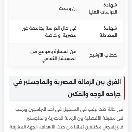
شهادة
إن وجدت
الدراسات العليا
شهادة
في حال الدراسة بجامعة غير
المعادلة
مصرية أو خاصة
من السفارة وموقع من
خطاب الترشيح
المستشار الثقافي
الفرق بين الزمالة المصرية والماجستير في
جراحة الوجه والفكين
في حالة كنت ترغب في التسجيل في أحد البرنامجين وترغب
في معرفة الأفضلية بين الزمالة المصرية والماجستير،
فالبرنامجين مختلفين تمامًا من حيث الأهداف، الجهة المشرفة،