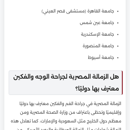
جامعة القاهرة (مستشفى قصر العيني)
جامعة عين شمس
جامعة الإسكندرية
جامعة المنصورة
جامعة أسيوط
هل الزمالة المصرية لجراحة الوجه والفكين
معترف بها دوليًا؟
الزمالة المصرية في جراحة الفم والفكين معترف بها دوليًا
وإقليميًا وتحظى باعتراف من وزارة الصحة المصرية ومن
معظم دول الخليج مثل السعودية والإمارات، كما تعادل هذه
الزمالة شهادات مثل الزمالة البريطانية والبورد الأمريكي من