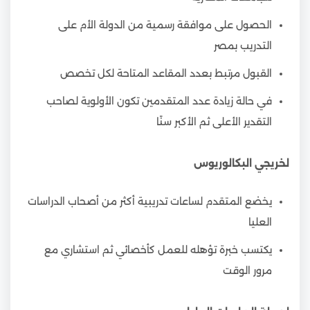
الحصول على موافقة رسمية من الدولة الأم على
التدريب بمصر
القبول مرتبط بعدد المقاعد المتاحة لكل تخصص
في حالة زيادة عدد المتقدمين تكون الأولوية لصاحب
التقدير الأعلى ثم الأكبر سنًا
لخريجي البكالوريوس
يخضع المتقدم لساعات تدريبية أكثر من أصحاب الدراسات
العليا
يكتسب خبرة تؤهله للعمل كأخصائي ثم استشاري مع
مرور الوقت