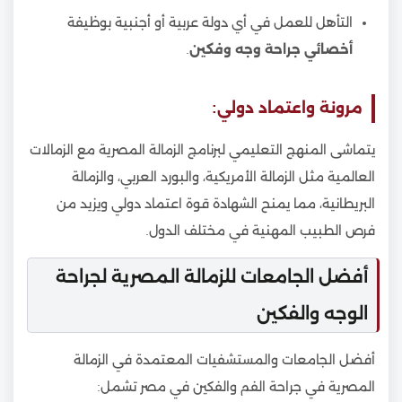
التأهل للعمل في أي دولة عربية أو أجنبية بوظيفة
أخصائي جراحة وجه وفكين
.
مرونة واعتماد دولي:
يتماشى المنهج التعليمي لبرنامج الزمالة المصرية مع الزمالات
العالمية مثل الزمالة الأمريكية، والبورد العربي، والزمالة
البريطانية، مما يمنح الشهادة قوة اعتماد دولي ويزيد من
فرص الطبيب المهنية في مختلف الدول.
أفضل الجامعات للزمالة المصرية لجراحة
الوجه والفكين
أفضل الجامعات والمستشفيات المعتمدة في الزمالة
المصرية في جراحة الفم والفكين في مصر تشمل: