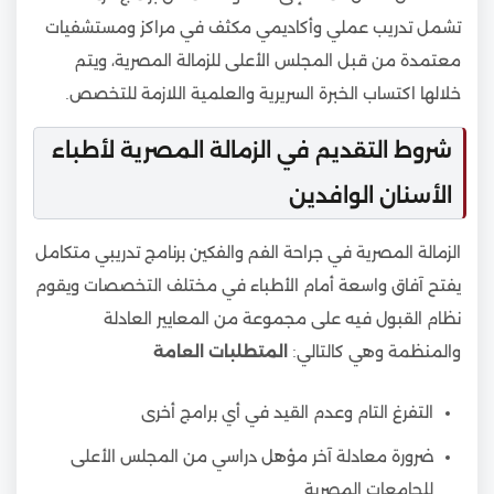
تشمل تدريب عملي وأكاديمي مكثف في مراكز ومستشفيات
معتمدة من قبل المجلس الأعلى للزمالة المصرية، ويتم
خلالها اكتساب الخبرة السريرية والعلمية اللازمة للتخصص.
شروط التقديم في الزمالة المصرية لأطباء
الأسنان الوافدين
الزمالة المصرية في جراحة الفم والفكين برنامج تدريبي متكامل
يفتح آفاق واسعة أمام الأطباء في مختلف التخصصات ويقوم
نظام القبول فيه على مجموعة من المعايير العادلة
والمنظمة وهي كالتالي:
المتطلبات العامة
التفرغ التام وعدم القيد في أي برامج أخرى
ضرورة معادلة آخر مؤهل دراسي من المجلس الأعلى
للجامعات المصرية