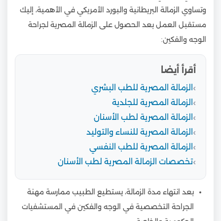
وتساوي الزمالة البريطانية والبورد الأمريكي في الأهمية، إليك
مستقبل العمل بعد الحصول على الزمالة المصرية لجراحة
الوجه والفكين:
أقرأ أيضا
الزمالة المصرية للطب البشري
الزمالة المصرية للجلدية
الزمالة المصرية لطب الأسنان
الزمالة المصرية للنساء والتوليد
الزمالة المصرية للطب النفسي
تخصصات الزمالة المصرية لطب الأسنان
بعد انتهاء مدة الزمالة، يستطيع الطبيب ممارسة مهنة
الجراحة التخصصية في الوجه والفكين في المستشفيات