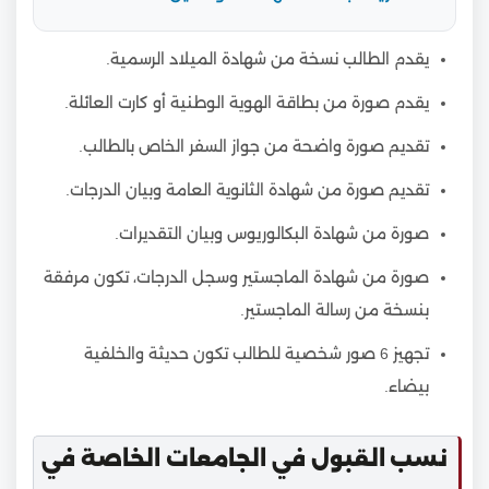
يقدم الطالب نسخة من شهادة الميلاد الرسمية.
يقدم صورة من بطاقة الهوية الوطنية أو كارت العائلة.
تقديم صورة واضحة من جواز السفر الخاص بالطالب.
تقديم صورة من شهادة الثانوية العامة وبيان الدرجات.
صورة من شهادة البكالوريوس وبيان التقديرات.
صورة من شهادة الماجستير وسجل الدرجات، تكون مرفقة
بنسخة من رسالة الماجستير.
تجهيز 6 صور شخصية للطالب تكون حديثة والخلفية
بيضاء.
نسب القبول في الجامعات الخاصة في