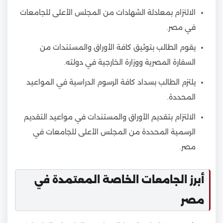
الالتزام بمعادلة الشهادات من المجلس الأعلى للجامعات
في مصر.
يقوم الطالب بتوثيق كافة الأوراق والمستندات من
السفارة المصرية ووزارة الخارجية في دولته.
يلتزم الطالب بسداد كافة الرسوم الدراسية في المواعيد
المحددة.
الالتزام بتقديم الأوراق والمستندات في مواعيد التقديم
الرسمية المحددة من المجلس الأعلى للجامعات في
مصر.
أبرز الجامعات الخاصة المعتمدة في
مصر