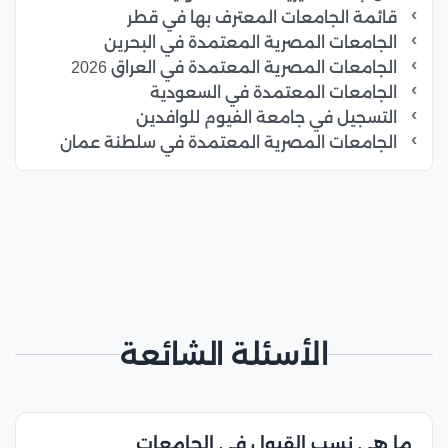
قائمة الجامعات المعترف بها في قطر
الجامعات المصرية المعتمدة في البحرين
الجامعات المصرية المعتمدة في العراق 2026
الجامعات المعتمدة في السعودية
التسجيل في جامعة الفيوم للوافدين
الجامعات المصرية المعتمدة في سلطنة عمان
الأسئلة الشائعة
ما هي نسب القبول في الجامعات