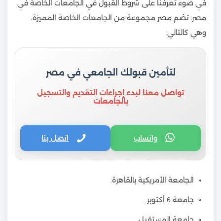
في ضوء تعرفنا على شروط القبول في الجامعات الخاصة في
مصر، تضم مصر مجموعة من الجامعات الخاصة المميزة،
وهي كالتالي:
لتأمين قبولك الجامعي في مصر
تواصل معنا لبدء إجراءات التقديم والتسجيل
بالجامعات
واتساب
اتصل بنا
الجامعة الأمريكية بالقاهرة.
جامعة 6 أكتوبر.
جامعة المستقبل.