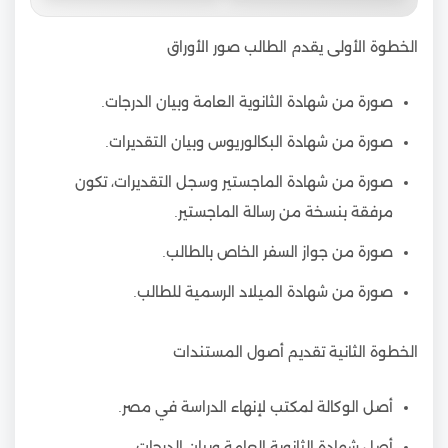
الخطوة الأولى يقدم الطالب صور الأوراق
صورة من شهادة الثانوية العامة وبيان الدرجات.
صورة من شهادة البكالوريوس وبيان التقديرات.
صورة من شهادة الماجستير وسجل التقديرات، تكون
مرفقة بنسخة من رسالة الماجستير.
صورة من جواز السفر الخاص بالطالب.
صورة من شهادة الميلاد الرسمية للطالب.
الخطوة الثانية تقديم أصول المستندات
أصل الوكالة لمكتب لإنهاء الدراسة في مصر.
أصل شهادة الثانوية العامة وبيان الدرجات.