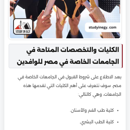
الكليات والتخصصات المتاحة في
الجامعات الخاصة في مصر للوافدين
بعد الاطلاع على شروط القبول في الجامعات الخاصة في
مصر، سوف نتعرف على أهم الكليات التي تقدمها هذه
الجامعات، وهي كالتالي:
كلية طب الفم والأسنان.
كلية الطب البشري.