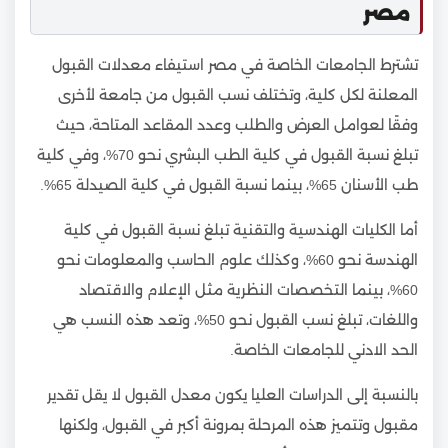
مصر
تشترط الجامعات الخاصة في مصر استيفاء معدلات القبول
المعلنة لكل كلية، وتختلف نسب القبول من جامعة لأخرى
وفقًا لعوامل العرض والطلب وعدد المقاعد المتاحة، حيث
تبلغ نسبة القبول في كلية الطب البشري نحو 70%، وفي كلية
طب الأسنان 65%، بينما نسبة القبول في كلية الصيدلة 65%.
أما الكليات الهندسية والتقنية تبلغ نسبة القبول في كلية
الهندسة نحو 60%، وكذلك علوم الحاسب والمعلومات نحو
60%، بينما التخصصات النظرية مثل الإعلام والاقتصاد
واللغات، تبلغ نسب القبول نحو 50%، وتعد هذه النسب هي
الحد الادني للجامعات الخاصة.
بالنسبة إلى الدراسات العليا يكون معدل القبول لا يقل تقدير
مقبول وتتميز هذه المرحلة بمرونة أكبر في القبول، ولكنها