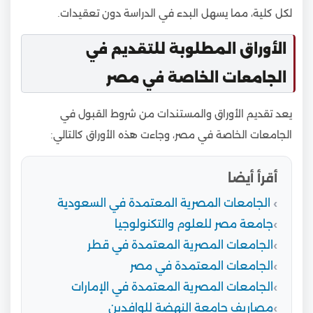
لكل كلية، مما يسهل البدء في الدراسة دون تعقيدات.
الأوراق المطلوبة للتقديم في
الجامعات الخاصة في مصر
يعد تقديم الأوراق والمستندات من شروط القبول في
الجامعات الخاصة في مصر، وجاءت هذه الأوراق كالتالي:
أقرأ أيضا
الجامعات المصرية المعتمدة في السعودية
جامعة مصر للعلوم والتكنولوجيا
الجامعات المصرية المعتمدة في قطر
الجامعات المعتمدة في مصر
الجامعات المصرية المعتمدة في الإمارات
مصاريف جامعة النهضة للوافدين