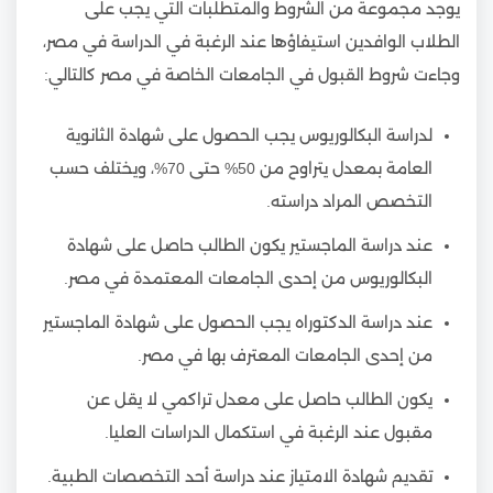
يوجد مجموعة من الشروط والمتطلبات التي يجب على
الطلاب الوافدين استيفاؤها عند الرغبة في الدراسة في مصر،
وجاءت شروط القبول في الجامعات الخاصة في مصر كالتالي:
لدراسة البكالوريوس يجب الحصول على شهادة الثانوية
العامة بمعدل يتراوح من 50% حتى 70%، ويختلف حسب
التخصص المراد دراسته.
عند دراسة الماجستير يكون الطالب حاصل على شهادة
البكالوريوس من إحدى الجامعات المعتمدة في مصر.
عند دراسة الدكتوراه يجب الحصول على شهادة الماجستير
من إحدى الجامعات المعترف بها في مصر.
يكون الطالب حاصل على معدل تراكمي لا يقل عن
مقبول عند الرغبة في استكمال الدراسات العليا.
تقديم شهادة الامتياز عند دراسة أحد التخصصات الطبية.