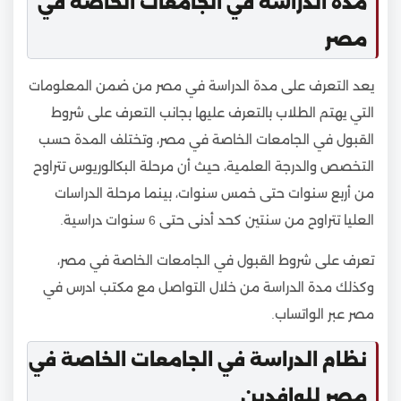
مدة الدراسة في الجامعات الخاصة في
مصر
يعد التعرف على مدة الدراسة في مصر من ضمن المعلومات
التي يهتم الطلاب بالتعرف عليها بجانب التعرف على شروط
القبول في الجامعات الخاصة في مصر، وتختلف المدة حسب
التخصص والدرجة العلمية، حيث أن مرحلة البكالوريوس تتراوح
من أربع سنوات حتى خمس سنوات، بينما مرحلة الدراسات
العليا تتراوح من سنتين كحد أدنى حتى 6 سنوات دراسية.
تعرف على شروط القبول في الجامعات الخاصة في مصر،
وكذلك مدة الدراسة من خلال التواصل مع مكتب ادرس في
مصر عبر الواتساب.
نظام الدراسة في الجامعات الخاصة في
مصر للوافدين