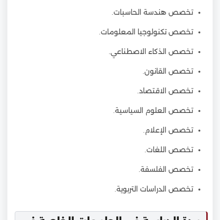
تخصص هندسة الحاسبات.
تخصص تكنولوجيا المعلومات.
تخصص الذكاء الاصطناعي.
تخصص القانون.
تخصص الاقتصاد.
تخصص العلوم السياسية.
تخصص الإعلام.
تخصص اللغات.
تخصص الفلسفة.
تخصص الدراسات التربوية.