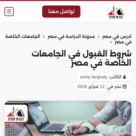
☰
تواصل معنا
›
›
ادرس في مصر
مدونة الدراسة في مصر
الجامعات الخاصة
›
في مصر
شروط القبول في الجامعات
الخاصة في مصر
الكاتب :
aisha farghaly
نشر في :
12 فبراير 2026