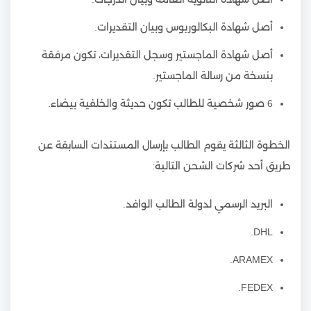
أصل شهادة البكالوريوس وبيان التقديرات.
أصل شهادة الماجستير وسجل التقديرات، تكون مرفقة
بنسخة من رسالة الماجستير.
6 صور شخصية للطالب تكون حديثة والخلفية بيضاء.
الخطوة الثالثة يقوم الطالب بإرسال المستندات السابقة عن
طريق أحد شركات الشحن التالية:
البريد الرسمي لدولة الطالب الوافد.
DHL.
ARAMEX.
FEDEX.