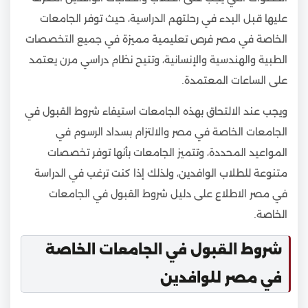
عليها قبل البدء في رحلتهم الدراسية، حيث توفر الجامعات
الخاصة في مصر فرص تعليمية مميزة في جميع التخصصات
الطبية والهندسية والإنسانية، وتتيح نظام دراسي مرن يعتمد
على الساعات المعتمدة.
ويجب عند الالتحاق بهذه الجامعات استيفاء شروط القبول في
الجامعات الخاصة في مصر والالتزام بسداد الرسوم في
المواعيد المحددة، وتتميز الجامعات بأنها توفر تخصصات
متنوعة للطلاب الوافدين، ولذلك إذا كنت ترغب في الدراسة
في مصر الاطلاع على دليل شروط القبول في الجامعات
الخاصة.
شروط القبول في الجامعات الخاصة
في مصر للوافدين