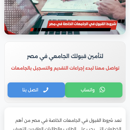
لتأمين قبولك الجامعي في مصر
تواصل معنا لبدء إجراءات التقديم والتسجيل بالجامعات
واتساب
اتصل بنا
تعد شروط القبول في الجامعات الخاصة في مصر من أهم
الخطوات التي يجب على الطلاب والطالبات الوافدين التعرف