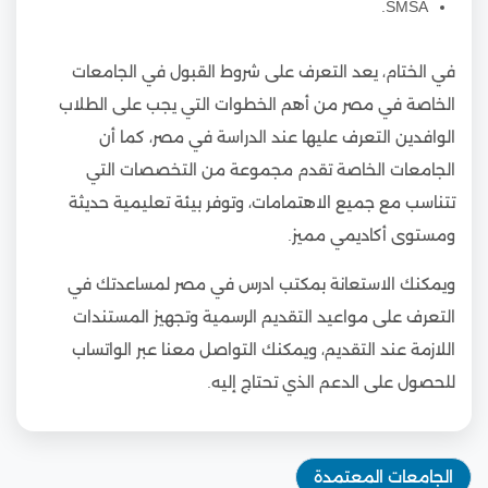
SMSA.
في الختام، يعد التعرف على شروط القبول في الجامعات
الخاصة في مصر من أهم الخطوات التي يجب على الطلاب
الوافدين التعرف عليها عند الدراسة في مصر، كما أن
الجامعات الخاصة تقدم مجموعة من التخصصات التي
تتناسب مع جميع الاهتمامات، وتوفر بيئة تعليمية حديثة
ومستوى أكاديمي مميز.
ويمكنك الاستعانة بمكتب ادرس في مصر لمساعدتك في
التعرف على مواعيد التقديم الرسمية وتجهيز المستندات
اللازمة عند التقديم، ويمكنك التواصل معنا عبر الواتساب
للحصول على الدعم الذي تحتاج إليه.
الجامعات المعتمدة