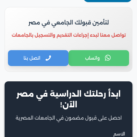
لتأمين قبولك الجامعي في مصر
تواصل معنا لبدء إجراءات التقديم والتسجيل بالجامعات
واتساب
اتصل بنا
ابدأ رحلتك الدراسية في مصر
الآن!
احصل على قبول مضمون في الجامعات المصرية
الاسم