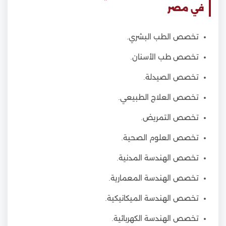
في مصر
تخصص الطب البشري.
تخصص طب الأسنان.
تخصص الصيدلة.
تخصص العلاج الطبيعي.
تخصص التمريض.
تخصص العلوم الصحية.
تخصص الهندسة المدنية.
تخصص الهندسة المعمارية.
تخصص الهندسة الميكانيكية.
تخصص الهندسة الكهربائية.