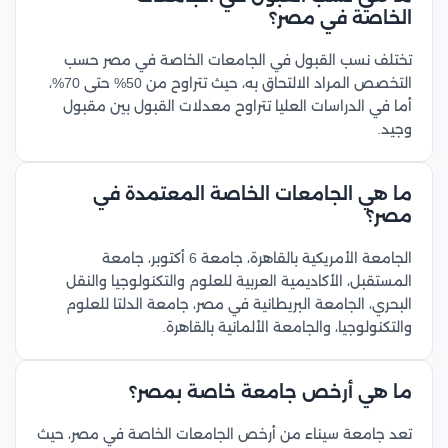
الخاصة في مصر؟
تختلف نسب القبول في الجامعات الخاصة في مصر حسب
التخصص المراد الالتحاق به، حيث تتراوح من 50% حتى 70%،
أما في الدراسات العليا تتراوح معدلات القبول بين مقبول
وجيد.
ما هي الجامعات الخاصة المعتمدة في
مصر؟
الجامعة الأمريكية بالقاهرة، جامعة 6 أكتوبر، جامعة
المستقبل، الأكاديمية العربية للعلوم والتكنولوجيا والنقل
البحري، الجامعة البريطانية في مصر، جامعة الدلتا للعلوم
والتكنولوجيا، والجامعة الألمانية بالقاهرة.
ما هي أرخص جامعة خاصة بمصر؟
تعد جامعة سيناء من أرخص الجامعات الخاصة في مصر، حيث