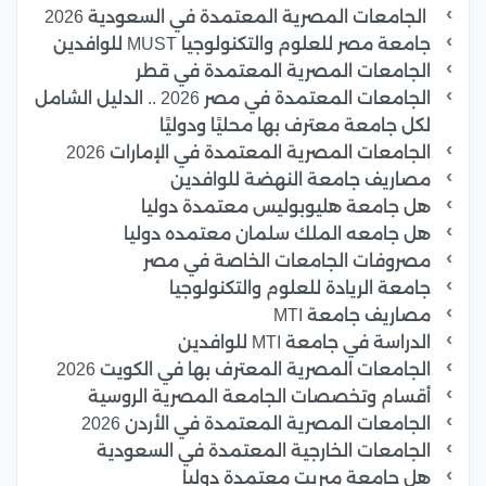
الجامعات المصرية المعتمدة في السعودية 2026
جامعة مصر للعلوم والتكنولوجيا MUST للوافدين
الجامعات المصرية المعتمدة في قطر
الجامعات المعتمدة في مصر 2026 .. الدليل الشامل
لكل جامعة معترف بها محليًا ودوليًا
الجامعات المصرية المعتمدة في الإمارات 2026
مصاريف جامعة النهضة للوافدين
هل جامعة هليوبوليس معتمدة دوليا
هل جامعه الملك سلمان معتمده دوليا
مصروفات الجامعات الخاصة في مصر
جامعة الريادة للعلوم والتكنولوجيا
مصاريف جامعة MTI
الدراسة في جامعة MTI للوافدين
الجامعات المصرية المعترف بها في الكويت 2026
أقسام وتخصصات الجامعة المصرية الروسية
الجامعات المصرية المعتمدة في الأردن 2026
الجامعات الخارجية المعتمدة في السعودية
هل جامعة ميريت معتمدة دوليا