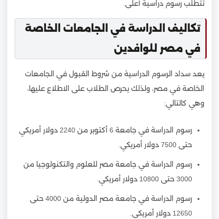
تتطلب رسوم دراسية أعلى.
تكاليف الدراسة في الجامعات الخاصة
في مصر للوافدين
يعد سداد الرسوم الدراسية من شروط القبول في الجامعات
الخاصة في مصر، ولذلك يحرص الطلاب على الاطلاع عليها،
وهي كالتالي:
رسوم الدراسة في جامعة 6 أكتوبر من 2240 دولار أمريكي
حتى 7500 دولار أمريكي.
رسوم الدراسة في جامعة مصر للعلوم والتكنولوجيا من
3000 حتى 10800 دولار أمريكي.
رسوم الدراسة في جامعة مصر الدولية من 4000 حتى
12650 دولار أمريكي.