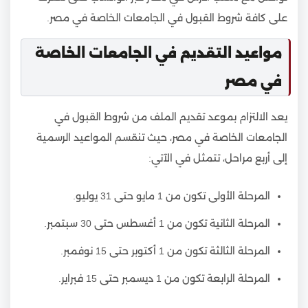
على كافة شروط القبول في الجامعات الخاصة في مصر.
مواعيد التقديم في الجامعات الخاصة
في مصر
يعد الالتزام بموعد تقديم الملف من شروط القبول في
الجامعات الخاصة في مصر، حيث تنقسم المواعيد الرسمية
إلى أربع مراحل، تتمثل في الآتي:
المرحلة الأولى تكون من 1 مايو حتى 31 يوليو.
المرحلة الثانية تكون من 1 أغسطس حتى 30 سبتمبر.
المرحلة الثالثة تكون من 1 أكتوبر حتى 15 نوفمبر.
المرحلة الرابعة تكون من 1 ديسمبر حتى 15 فبراير.