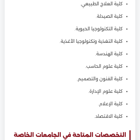
كلية العلاج الطبيعي.
كلية الصيدلة.
كلية التكنولوجيا الحيوية.
كلية التغذية وتكنولوجيا الأغذية.
كلية الهندسة.
كلية علوم الحاسب.
كلية الفنون والتصميم.
كلية علوم الإدارة.
كلية الإعلام.
كلية الاقتصاد.
التخصصات المتاحة في الجامعات الخاصة