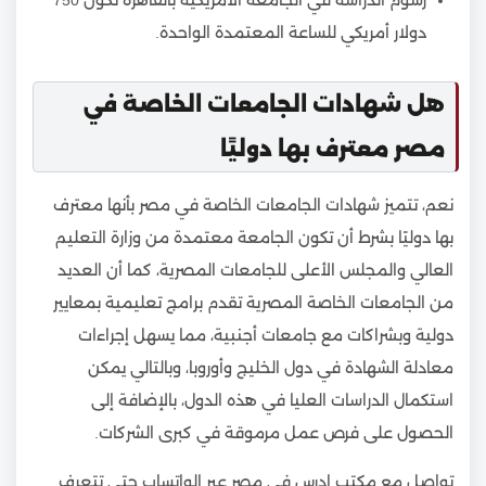
دولار أمريكي للساعة المعتمدة الواحدة.
هل شهادات الجامعات الخاصة في
مصر معترف بها دوليًا
نعم، تتميز شهادات الجامعات الخاصة في مصر بأنها معترف
بها دوليًا بشرط أن تكون الجامعة معتمدة من وزارة التعليم
العالي والمجلس الأعلى للجامعات المصرية، كما أن العديد
من الجامعات الخاصة المصرية تقدم برامج تعليمية بمعايير
دولية وبشراكات مع جامعات أجنبية، مما يسهل إجراءات
معادلة الشهادة في دول الخليج وأوروبا، وبالتالي يمكن
استكمال الدراسات العليا في هذه الدول، بالإضافة إلى
الحصول على فرص عمل مرموقة في كبرى الشركات.
تواصل مع مكتب ادرس في مصر عبر الواتساب حتى تتعرف