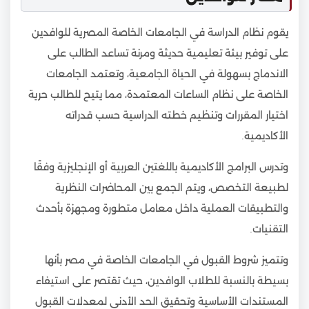
يقوم نظام الدراسة في الجامعات الخاصة المصرية للوافدين
على توفير بيئة تعليمية حديثة ومرنة تساعد الطالب على
الاندماج بسهولة في الحياة الجامعية، وتعتمد الجامعات
الخاصة على نظام الساعات المعتمدة، مما يتيح للطالب حرية
اختيار المقررات وتنظيم خطته الدراسية حسب قدراته
الأكاديمية.
وتدرس البرامج الأكاديمية باللغتين العربية أو الإنجليزية وفقًا
لطبيعة التخصص، ويتم الجمع بين المحاضرات النظرية
والتطبيقات العملية داخل معامل متطورة ومجهزة بأحدث
التقنيات.
وتتميز شروط القبول في الجامعات الخاصة في مصر بأنها
بسيطة بالنسبة للطلاب الوافدين، حيث تقتصر على استيفاء
المستندات الأساسية وتحقيق الحد الأدنى لمعدلات القبول