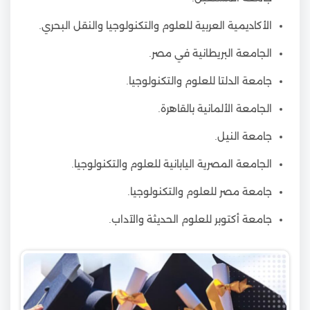
الأكاديمية العربية للعلوم والتكنولوجيا والنقل البحري.
الجامعة البريطانية في مصر.
جامعة الدلتا للعلوم والتكنولوجيا.
الجامعة الألمانية بالقاهرة.
جامعة النيل.
الجامعة المصرية اليابانية للعلوم والتكنولوجيا.
جامعة مصر للعلوم والتكنولوجيا.
جامعة أكتوبر للعلوم الحديثة والآداب.