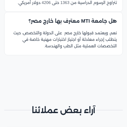
تتراوح الرسوم الدراسية من 1363 حتى 4206 دولار أمريكي.
هل جامعة MTI معترف بها خارج مصر؟
نعم، ويعتمد قبولها خارج مصر على الدولة والتخصص، حيث
يتطلب إجراء معادلة أو اجتياز اختبارات مهنية خاصة في
التخصصات العملية مثل الطب والهندسة.
آراء بعض عملائنا