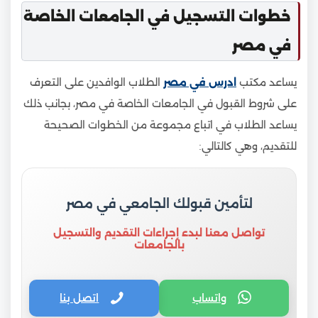
خطوات التسجيل في الجامعات الخاصة
في مصر
يساعد مكتب
ادرس في مصر
الطلاب الوافدين على التعرف
على شروط القبول في الجامعات الخاصة في مصر، بجانب ذلك
يساعد الطلاب في اتباع مجموعة من الخطوات الصحيحة
للتقديم، وهي كالتالي:
لتأمين قبولك الجامعي في مصر
تواصل معنا لبدء إجراءات التقديم والتسجيل
بالجامعات
واتساب
اتصل بنا