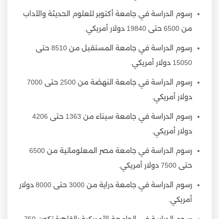
رسوم الدراسة في جامعة أكتوبر للعلوم الحديثة والآداب
من 6500 حتى 19840 دولار أمريكي.
رسوم الدراسة في جامعة المستقبل من 8510 حتى
15050 دولار أمريكي.
رسوم الدراسة في جامعة النهضة من 2500 حتى 7000
دولار أمريكي.
رسوم الدراسة في جامعة سيناء من 1363 حتى 4206
دولار أمريكي.
رسوم الدراسة في جامعة مصر المعلوماتية من 6500
حتى 7500 دولار أمريكي.
رسوم الدراسة في جامعة دراية من 3000 حتى 8000 دولار
أمريكي.
رسوم الدراسة في الجامعة الأمريكية بالقاهرة تكون 750